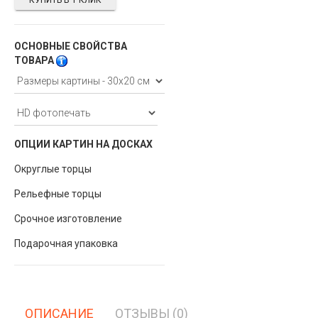
КУПИТЬ В 1 КЛИК
ОСНОВНЫЕ СВОЙСТВА
ТОВАРА
ОПЦИИ КАРТИН НА ДОСКАХ
Округлые торцы
Рельефные торцы
Срочное изготовление
Подарочная упаковка
ОПИСАНИЕ
ОТЗЫВЫ (0)