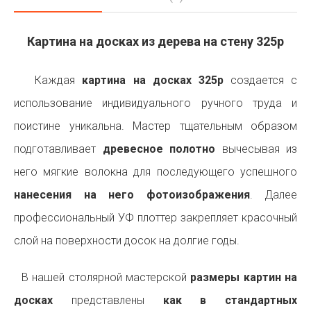
Картина на досках из дерева на стену 325p
Каждая
картина на досках 325p
создается с
использование индивидуального ручного труда и
поистине уникальна. Мастер тщательным образом
подготавливает
древесное полотно
вычесывая из
него мягкие волокна для последующего успешного
нанесения на него фотоизображения
. Далее
профессиональный УФ плоттер закрепляет красочный
слой на поверхности досок на долгие годы.
В нашей столярной мастерской
размеры картин на
досках
представлены
как в стандартных