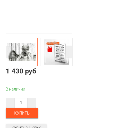
1 430 руб
В наличии