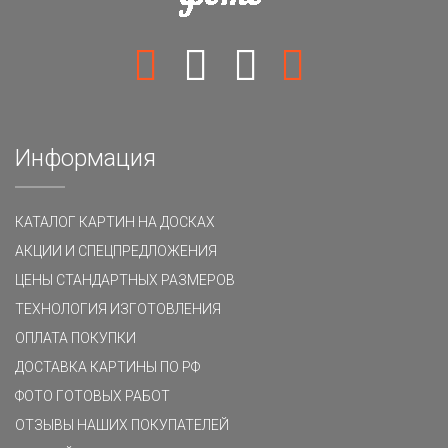
Информация
КАТАЛОГ КАРТИН НА ДОСКАХ
АКЦИИ И СПЕЦПРЕДЛОЖЕНИЯ
ЦЕНЫ СТАНДАРТНЫХ РАЗМЕРОВ
ТЕХНОЛОГИЯ ИЗГОТОВЛЕНИЯ
ОПЛАТА ПОКУПКИ
ДОСТАВКА КАРТИНЫ ПО РФ
ФОТО ГОТОВЫХ РАБОТ
ОТЗЫВЫ НАШИХ ПОКУПАТЕЛЕЙ