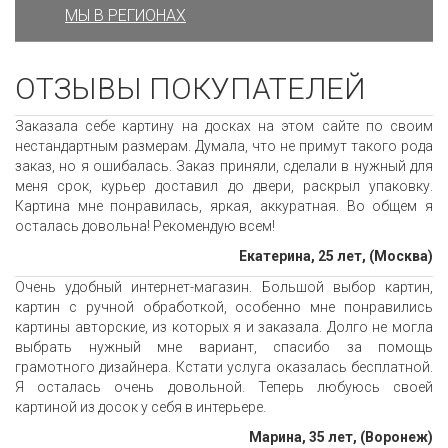
МЫ В РЕГИОНАХ
ОТЗЫВЫ ПОКУПАТЕЛЕЙ
Заказала себе картину на досках на этом сайте по своим
нестандартным размерам. Думала, что не примут такого рода
заказ, но я ошибалась. Заказ приняли, сделали в нужный для
меня срок, курьер доставил до двери, раскрыл упаковку.
Картина мне понравилась, яркая, аккуратная. Во общем я
осталась довольна! Рекомендую всем!
Екатерина, 25 лет, (Москва)
Очень удобный интернет-магазин. Большой выбор картин,
картин с ручной обработкой, особенно мне понравились
картины авторские, из которых я и заказала. Долго не могла
выбрать нужный мне вариант, спасибо за помощь
грамотного дизайнера. Кстати услуга оказалась бесплатной.
Я осталась очень довольной. Теперь любуюсь своей
картиной из досок у себя в интерьере.
Марина, 35 лет, (Воронеж)