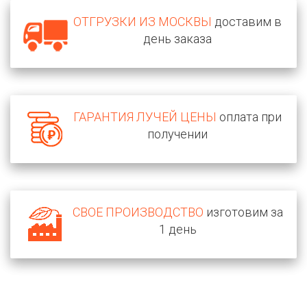
ОТГРУЗКИ ИЗ МОСКВЫ
доставим в
день заказа
ГАРАНТИЯ ЛУЧЕЙ ЦЕНЫ
оплата при
получении
СВОЕ ПРОИЗВОДСТВО
изготовим за
1 день