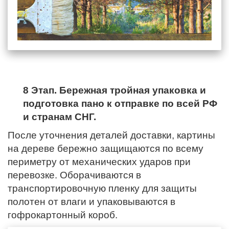
8 Этап. Бережная тройная упаковка и
подготовка пано к отправке по всей РФ
и странам СНГ.
После уточнения деталей доставки, картины
на дереве бережно защищаются по всему
периметру от механических ударов при
перевозке. Оборачиваются в
транспортировочную пленку для защиты
полотен от влаги и упаковываются в
гофрокартонный короб.