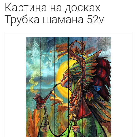
Картина на досках
Трубка шамана 52v