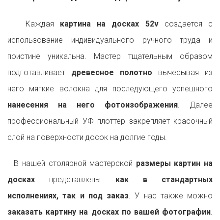
Каждая
картина на досках 52v
создается с
использование индивидуального ручного труда и
поистине уникальна. Мастер тщательным образом
подготавливает
древесное полотно
вычесывая из
него мягкие волокна для последующего успешного
нанесения на него фотоизображения
. Далее
профессиональный УФ плоттер закрепляет красочный
слой на поверхности досок на долгие годы.
В нашей столярной мастерской
размеры картин на
досках
представлены
как в стандартных
исполнениях, так и под заказ
. У нас также можно
заказать картину на досках по вашей фотографии
.