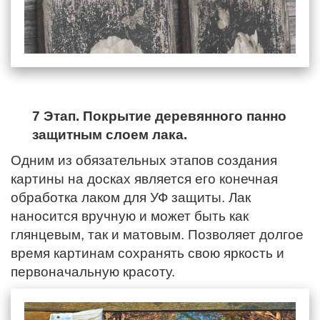
7 Этап. Покрытие деревянного панно
защитным слоем лака.
Одним из обязательных этапов создания
картины на досках является его конечная
обработка лаком для УФ защиты. Лак
наносится вручную и может быть как
глянцевым, так и матовым. Позволяет долгое
время картинам сохранять свою яркость и
первоначальную красоту.