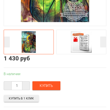
1 430 руб
В наличии
КУПИТЬ В 1 КЛИК