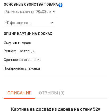
ОСНОВНЫЕ СВОЙСТВА ТОВАРА
ОПЦИИ КАРТИН НА ДОСКАХ
Округлые торцы
Рельефные торцы
Срочное изготовление
Подарочная упаковка
ОПИСАНИЕ
ОТЗЫВЫ (0)
Картина на досках из дерева на стену 52v