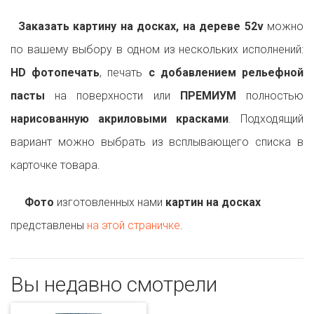
Заказать картину на досках, на дереве 52v
можно
по вашему выбору в одном из нескольких исполнений:
HD фотопечать
, печать
с добавлением рельефной
пасты
на поверхности или
ПРЕМИУМ
полностью
нарисованную акриловыми красками
. Подходящий
вариант можно выбрать из всплывающего списка в
карточке товара.
Фото
изготовленных нами
картин на досках
представлены
на этой страничке
.
Вы недавно смотрели