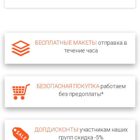
БЕСПЛАТНЫЕ МАКЕТЫ
отправка в
течение часа
БЕЗОПАСНАЯ ПОКУПКА
работаем
без предоплаты*
ДОПДИСКОНТЫ
участникам наших
групп скидка -5%