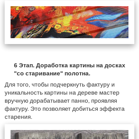
6 Этап. Доработка картины на досках
"со старивание" полотна.
Для того, чтобы подчеркнуть фактуру и
уникальность картины на дереве мастер
вручную дорабатывает панно, проявляя
фактуру. Это позволяет добиться эффекта
старения.