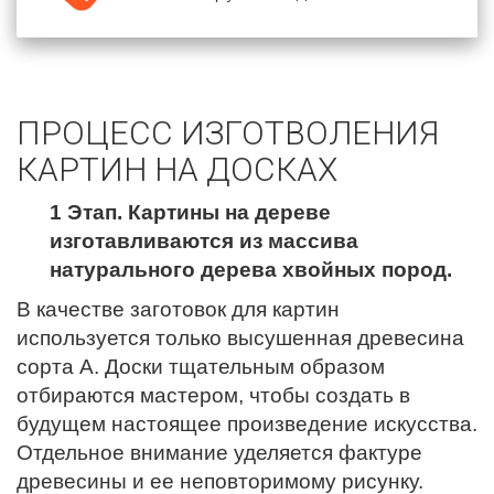
ПРОЦЕСС ИЗГОТВОЛЕНИЯ
КАРТИН НА ДОСКАХ
1 Этап. Картины на дереве
изготавливаются из массива
натурального дерева хвойных пород.
В качестве заготовок для картин
используется только высушенная древесина
сорта А. Доски тщательным образом
отбираются мастером, чтобы создать в
будущем настоящее произведение искусства.
Отдельное внимание уделяется фактуре
древесины и ее неповторимому рисунку.