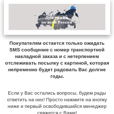
Покупателям остается только ожидать
SMS сообщение с номер транспортной
накладной заказа и с нетерпением
отслеживать посылку с картиной, которая
непременно будет радовать Вас долгие
годы.
Если у Вас остались вопросы, будем рады
ответить на них! Просто нажмите на кнопку
ниже и первый освободившийся менеджер
свяжется с Вами!