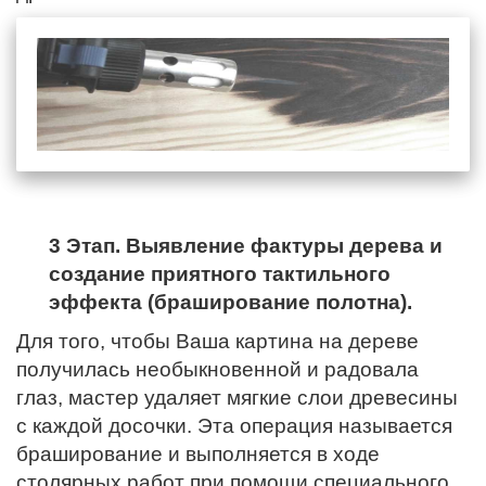
3 Этап. Выявление фактуры дерева и
создание приятного тактильного
эффекта (браширование полотна).
Для того, чтобы Ваша картина на дереве
получилась необыкновенной и радовала
глаз, мастер удаляет мягкие слои древесины
с каждой досочки. Эта операция называется
браширование и выполняется в ходе
столярных работ при помощи специального