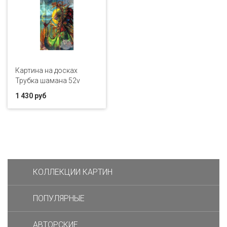
Картина на досках
Трубка шамана 52v
1 430 руб
КОЛЛЕКЦИИ КАРТИН
ПОПУЛЯРНЫЕ
АВТОРСКИЕ