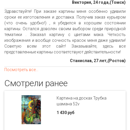
Виктория, 24 года,(Томск)
Здравствуйте! При заказе картины меня особенно удивили
сроки ее изготовления и доставка. Получив заказ курьером
(что очень удобно!) , я убедился в хорошем состоянии
картины. Остался доволен своим выбором среди природной
тематики . Заказал картину с цветами мака. Четкость
изображения и вообще сочность красок меня даже удивили!
Советую всем этот сайт! Заказывайте, здесь все
представленные картины соответствуют действительности!
Станислав, 27 лет,(Ростов)
Посмотреть все...
Смотрели ранее
Картина на досках Трубка
шамана 52v
1 430 руб