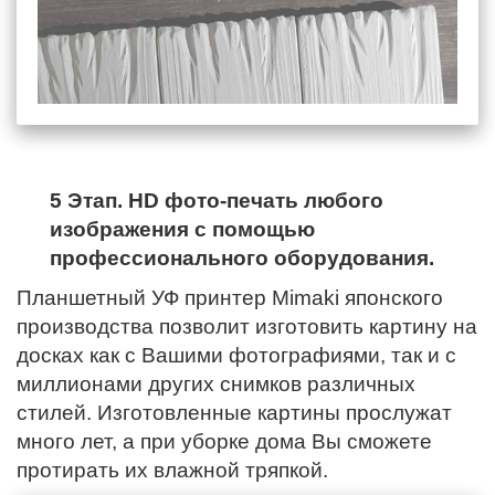
5 Этап. HD фото-печать любого
изображения с помощью
профессионального оборудования.
Планшетный УФ принтер Mimaki японского
производства позволит изготовить картину на
досках как с Вашими фотографиями, так и с
миллионами других снимков различных
стилей. Изготовленные картины прослужат
много лет, а при уборке дома Вы сможете
протирать их влажной тряпкой.