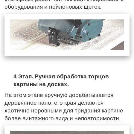
оборудования и нейлоновых щеток.
4 Этап. Ручная обработка торцов
картины на досках.
На этом этапе вручную дорабатывается
деревянное пано,
его края
делаются
хаотично неровными для придания картине
более винтажного вида и неповторимости.