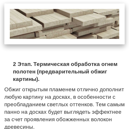
2 Этап. Термическая обработка огнем
полотен (предварительный обжиг
картины).
Обжиг открытым пламенем отлично дополнит
любую картину на досках, в особенности с
преобладанием светлых оттенков. Тем самым
панно на досках будет выглядеть эффектнее
за счет проявления обожженных волокон
древесины.