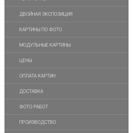
ДВОЙНАЯ ЭКСПОЗИЦИЯ
КАРТИНЫ ПО ФОТО
МОДУЛЬНЫЕ КАРТИНЫ
ЦЕНЫ
ОПЛАТА КАРТИН
ДОСТАВКА
ФОТО РАБОТ
ПРОИЗВОДСТВО