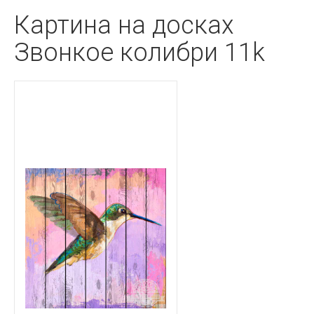
Картина на досках
Звонкое колибри 11k