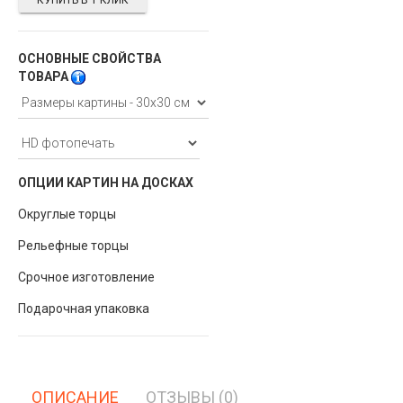
КУПИТЬ В 1 КЛИК
ОСНОВНЫЕ СВОЙСТВА
ТОВАРА
ОПЦИИ КАРТИН НА ДОСКАХ
Округлые торцы
Рельефные торцы
Срочное изготовление
Подарочная упаковка
ОПИСАНИЕ
ОТЗЫВЫ (0)