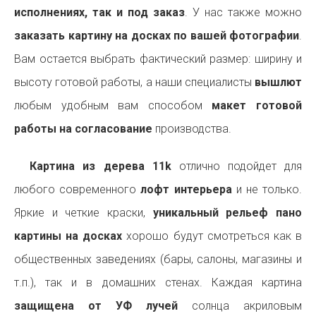
исполнениях, так и под заказ
. У нас также можно
заказать картину на досках по вашей фотографии
.
Вам остается выбрать фактический размер: ширину и
высоту готовой работы, а наши специалисты
вышлют
любым удобным вам способом
макет готовой
работы на согласование
производства.
Картина из дерева 11k
отлично подойдет для
любого современного
лофт интерьера
и не только.
Яркие и четкие краски,
уникальный рельеф пано
картины на досках
хорошо будут смотреться как в
общественных заведениях (бары, салоны, магазины и
т.п.), так и в домашних стенах. Каждая картина
защищена от УФ лучей
солнца акриловым