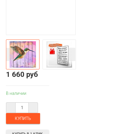
1 660 руб
В наличии