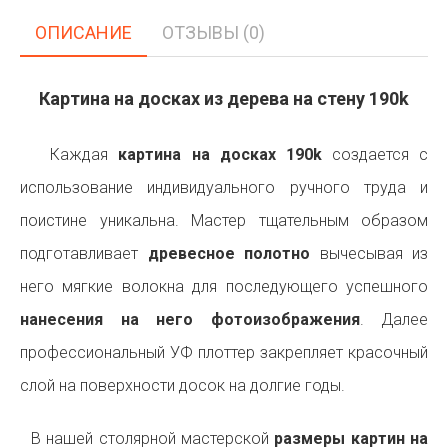
ОПИСАНИЕ
ОТЗЫВЫ (0)
Картина на досках из дерева на стену 190k
Каждая
картина на досках 190k
создается с
использование индивидуального ручного труда и
поистине уникальна. Мастер тщательным образом
подготавливает
древесное полотно
вычесывая из
него мягкие волокна для последующего успешного
нанесения на него фотоизображения
. Далее
профессиональный УФ плоттер закрепляет красочный
слой на поверхности досок на долгие годы.
В нашей столярной мастерской
размеры картин на