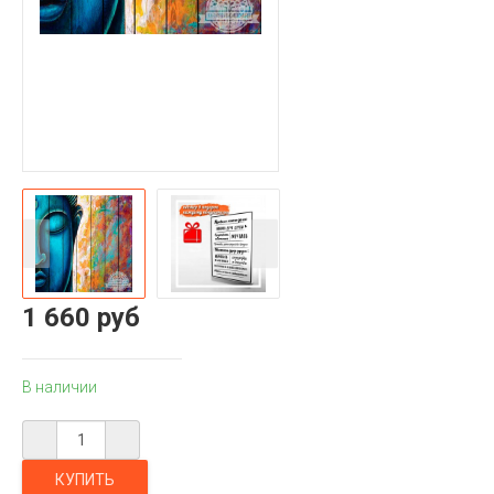
1 660 руб
В наличии