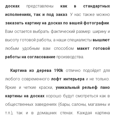
досках
представлены
как в стандартных
исполнениях, так и под заказ
. У нас также можно
заказать картину на досках по вашей фотографии
.
Вам остается выбрать фактический размер: ширину и
высоту готовой работы, а наши специалисты
вышлют
любым удобным вам способом
макет готовой
работы на согласование
производства.
Картина из дерева 190k
отлично подойдет для
любого современного
лофт интерьера
и не только.
Яркие и четкие краски,
уникальный рельеф пано
картины на досках
хорошо будут смотреться как в
общественных заведениях (бары, салоны, магазины и
т.п.), так и в домашних стенах. Каждая картина