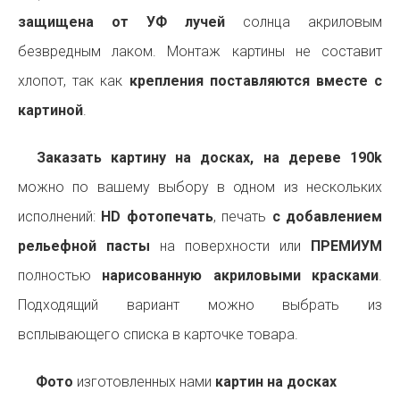
защищена от УФ лучей
солнца акриловым
безвредным лаком. Монтаж картины не составит
хлопот, так как
крепления поставляются вместе с
картиной
.
Заказать картину на досках, на дереве 190k
можно по вашему выбору в одном из нескольких
исполнений:
HD фотопечать
, печать
с добавлением
рельефной пасты
на поверхности или
ПРЕМИУМ
полностью
нарисованную акриловыми красками
.
Подходящий вариант можно выбрать из
всплывающего списка в карточке товара.
Фото
изготовленных нами
картин на досках