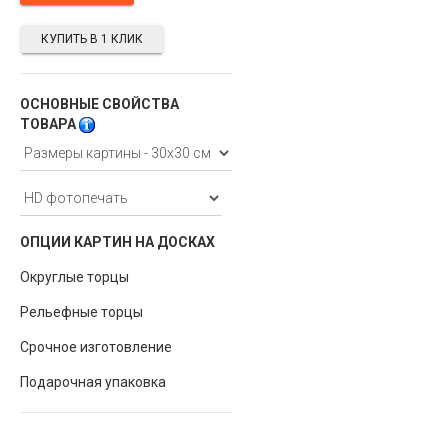
КУПИТЬ В 1 КЛИК
ОСНОВНЫЕ СВОЙСТВА
ТОВАРА
ОПЦИИ КАРТИН НА ДОСКАХ
Округлые торцы
Рельефные торцы
Срочное изготовление
Подарочная упаковка