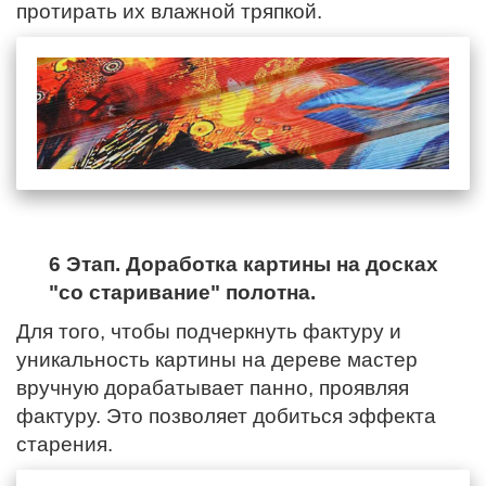
протирать их влажной тряпкой.
6 Этап. Доработка картины на досках
"со старивание" полотна.
Для того, чтобы подчеркнуть фактуру и
уникальность картины на дереве мастер
вручную дорабатывает панно, проявляя
фактуру. Это позволяет добиться эффекта
старения.