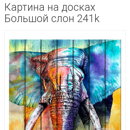
Картина на досках
Большой слон 241k