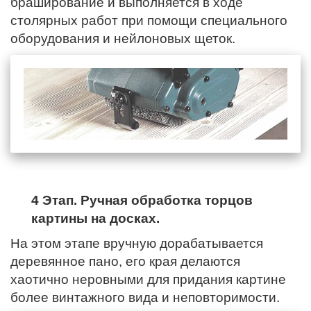
браширование и выполняется в ходе
столярных работ при помощи специального
оборудования и нейлоновых щеток.
4 Этап. Ручная обработка торцов
картины на досках.
На этом этапе вручную дорабатывается
деревянное пано,
его края
делаются
хаотично неровными для придания картине
более винтажного вида и неповторимости.