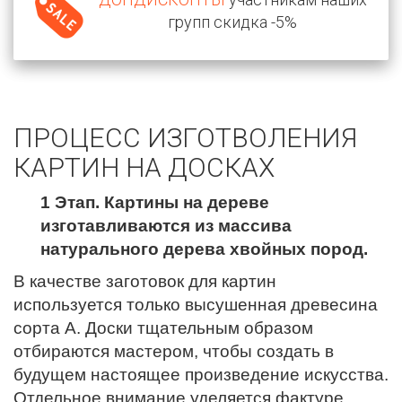
групп скидка -5%
ПРОЦЕСС ИЗГОТВОЛЕНИЯ
КАРТИН НА ДОСКАХ
1 Этап. Картины на дереве
изготавливаются из массива
натурального дерева хвойных пород.
В качестве заготовок для картин
используется только высушенная древесина
сорта А. Доски тщательным образом
отбираются мастером, чтобы создать в
будущем настоящее произведение искусства.
Отдельное внимание уделяется фактуре