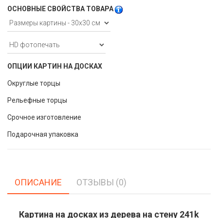
ОСНОВНЫЕ СВОЙСТВА ТОВАРА
ОПЦИИ КАРТИН НА ДОСКАХ
Округлые торцы
Рельефные торцы
Срочное изготовление
Подарочная упаковка
ОПИСАНИЕ
ОТЗЫВЫ (0)
Картина на досках из дерева на стену 241k