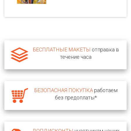
БЕСПЛАТНЫЕ МАКЕТЫ
отправка в
течение часа
БЕЗОПАСНАЯ ПОКУПКА
работаем
без предоплаты*
ДОПДИСКОНТЫ
участникам наших