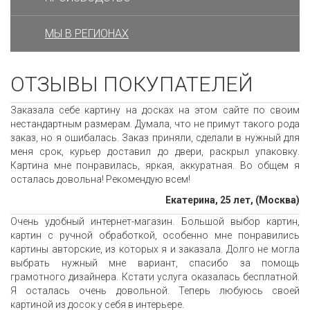
МЫ В РЕГИОНАХ
ОТЗЫВЫ ПОКУПАТЕЛЕЙ
Заказала себе картину на досках на этом сайте по своим
нестандартным размерам. Думала, что не примут такого рода
заказ, но я ошибалась. Заказ приняли, сделали в нужный для
меня срок, курьер доставил до двери, раскрыл упаковку.
Картина мне понравилась, яркая, аккуратная. Во общем я
осталась довольна! Рекомендую всем!
Екатерина, 25 лет, (Москва)
Очень удобный интернет-магазин. Большой выбор картин,
картин с ручной обработкой, особенно мне понравились
картины авторские, из которых я и заказала. Долго не могла
выбрать нужный мне вариант, спасибо за помощь
грамотного дизайнера. Кстати услуга оказалась бесплатной.
Я осталась очень довольной. Теперь любуюсь своей
картиной из досок у себя в интерьере.