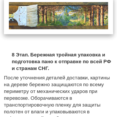
8 Этап. Бережная тройная упаковка и
подготовка пано к отправке по всей РФ
и странам СНГ.
После уточнения деталей доставки, картины
на дереве бережно защищаются по всему
периметру от механических ударов при
перевозке. Оборачиваются в
транспортировочную пленку для защиты
полотен от влаги и упаковываются в