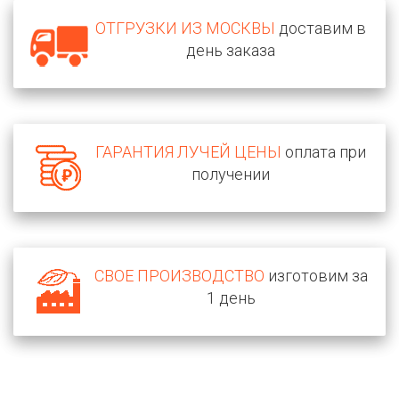
ОТГРУЗКИ ИЗ МОСКВЫ
доставим в
день заказа
ГАРАНТИЯ ЛУЧЕЙ ЦЕНЫ
оплата при
получении
СВОЕ ПРОИЗВОДСТВО
изготовим за
1 день