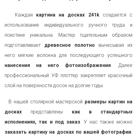
Каждая
картина на досках 241k
создается с
использование индивидуального ручного труда и
поистине уникальна. Мастер тщательным образом
подготавливает
древесное полотно
вычесывая из
него мягкие волокна для последующего успешного
нанесения на него фотоизображения
. Далее
профессиональный УФ плоттер закрепляет красочный
слой на поверхности досок на долгие годы.
В нашей столярной мастерской
размеры картин на
досках
представлены
как в стандартных
исполнениях, так и под заказ
. У нас также можно
заказать картину на досках по вашей фотографии
.