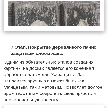
7 Этап. Покрытие деревянного панно
защитным слоем лака.
Одним из обязательных этапов создания
картины на досках является его конечная
обработка лаком для УФ защиты. Лак
наносится вручную и может быть как
глянцевым, так и матовым. Позволяет долгое
время картинам сохранять свою яркость и
первоначальную красоту.