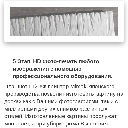
5 Этап. HD фото-печать любого
изображения с помощью
профессионального оборудования.
Планшетный УФ принтер Mimaki японского
производства позволит изготовить картину на
досках как с Вашими фотографиями, так и с
миллионами других снимков различных
стилей. Изготовленные картины прослужат
много лет, а при уборке дома Вы сможете