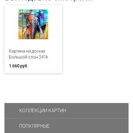
Картина на досках
Большой слон 241k
1 660 руб
КОЛЛЕКЦИИ КАРТИН
ПОПУЛЯРНЫЕ