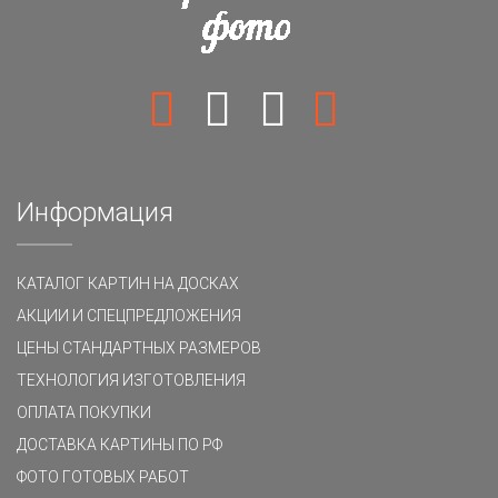
Информация
КАТАЛОГ КАРТИН НА ДОСКАХ
АКЦИИ И СПЕЦПРЕДЛОЖЕНИЯ
ЦЕНЫ СТАНДАРТНЫХ РАЗМЕРОВ
ТЕХНОЛОГИЯ ИЗГОТОВЛЕНИЯ
ОПЛАТА ПОКУПКИ
ДОСТАВКА КАРТИНЫ ПО РФ
ФОТО ГОТОВЫХ РАБОТ