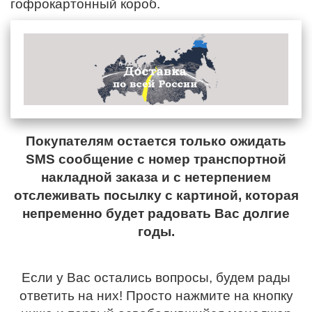
гофрокартонный короб.
Покупателям остается только ожидать
SMS сообщение с номер транспортной
накладной заказа и с нетерпением
отслеживать посылку с картиной, которая
непременно будет радовать Вас долгие
годы.
Если у Вас остались вопросы, будем рады
ответить на них! Просто нажмите на кнопку