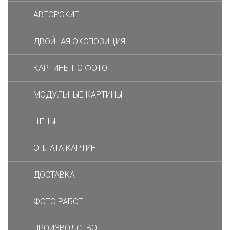
АВТОРСКИЕ
ДВОЙНАЯ ЭКСПОЗИЦИЯ
КАРТИНЫ ПО ФОТО
МОДУЛЬНЫЕ КАРТИНЫ
ЦЕНЫ
ОПЛАТА КАРТИН
ДОСТАВКА
ФОТО РАБОТ
ПРОИЗВОДСТВО