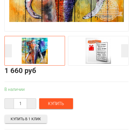
1 660 руб
В наличии
КУПИТЬ В 1 КЛИК