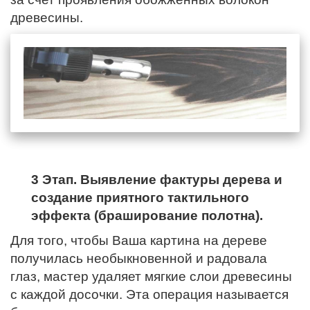
древесины.
3 Этап. Выявление фактуры дерева и
создание приятного тактильного
эффекта (браширование полотна).
Для того, чтобы Ваша картина на дереве
получилась необыкновенной и радовала
глаз, мастер удаляет мягкие слои древесины
с каждой досочки. Эта операция называется