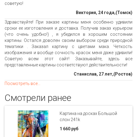
советую!
Виктория, 24 года,(Томск)
Здравствуйте! При заказе картины меня особенно удивили
сроки ее изготовления и доставка. Получив заказ курьером
(что очень удобно!) , я убедился в хорошем состоянии
картины. Остался доволен своим выбором среди природной
тематики . Заказал картину с цветами мака. Четкость
изображения и вообще сочность красок меня даже удивили!
Советую всем этот сайт! Заказывайте, здесь все
представленные картины соответствуют действительности!
Станислав, 27 лет,(Ростов)
Посмотреть все...
Смотрели ранее
Картина на досках Большой
слон 241k
1 660 руб