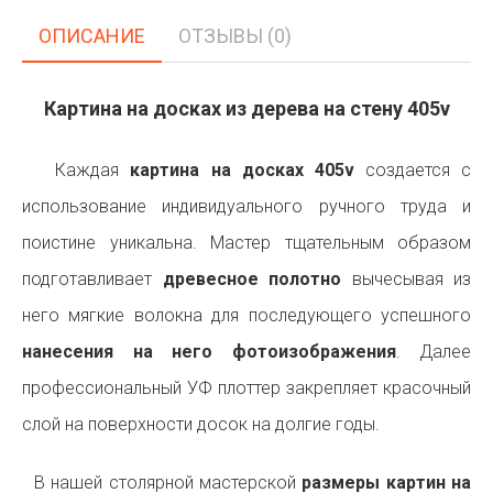
ОПИСАНИЕ
ОТЗЫВЫ (0)
Картина на досках из дерева на стену 405v
Каждая
картина на досках 405v
создается с
использование индивидуального ручного труда и
поистине уникальна. Мастер тщательным образом
подготавливает
древесное полотно
вычесывая из
него мягкие волокна для последующего успешного
нанесения на него фотоизображения
. Далее
профессиональный УФ плоттер закрепляет красочный
слой на поверхности досок на долгие годы.
В нашей столярной мастерской
размеры картин на