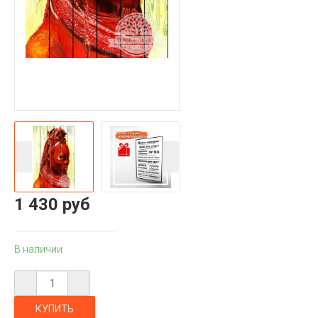
1 430 руб
В наличии