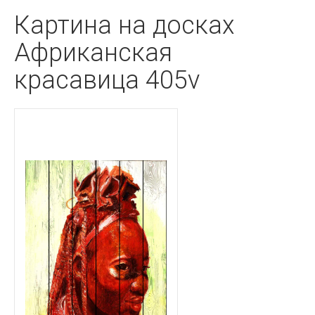
Картина на досках
Африканская
красавица 405v