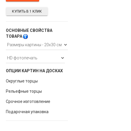
КУПИТЬ В 1 КЛИК
ОСНОВНЫЕ СВОЙСТВА
ТОВАРА
ОПЦИИ КАРТИН НА ДОСКАХ
Округлые торцы
Рельефные торцы
Срочное изготовление
Подарочная упаковка