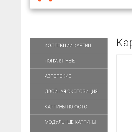
Ка
КОЛЛЕКЦИИ КАРТИН
ПОПУЛЯРНЫЕ
АВТОРСКИЕ
ДВОЙНАЯ ЭКСПОЗИЦИЯ
КАРТИНЫ ПО ФОТО
МОДУЛЬНЫЕ КАРТИНЫ