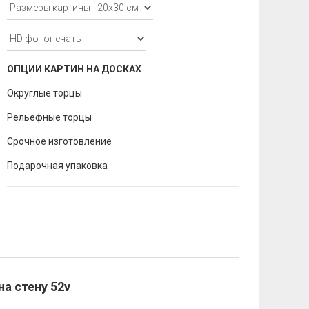
ОПЦИИ КАРТИН НА ДОСКАХ
Округлые торцы
Рельефные торцы
Срочное изготовление
Подарочная упаковка
на стену 52v