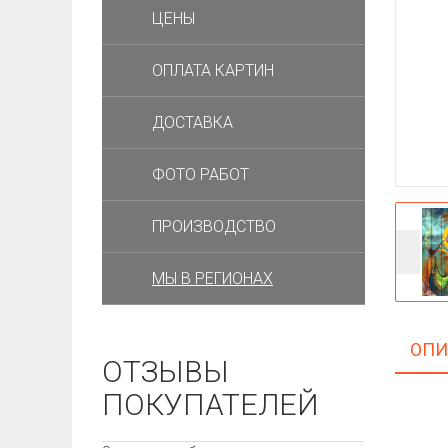
ЦЕНЫ
ОПЛАТА КАРТИН
ДОСТАВКА
ФОТО РАБОТ
ПРОИЗВОДСТВО
МЫ В РЕГИОНАХ
ОПИ
ОТЗЫВЫ
ПОКУПАТЕЛЕЙ