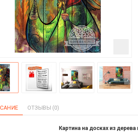
САНИЕ
ОТЗЫВЫ (0)
Картина на досках из дерева 