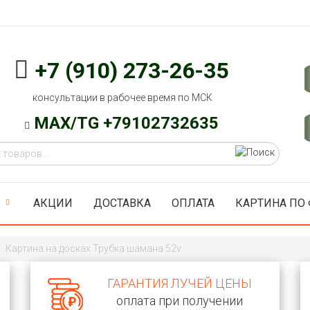
+7 (910) 273-26-35
консультации в рабочее время по МСК
MAX/TG +79102732635
АКЦИИ
ДОСТАВКА
ОПЛАТА
КАРТИНА ПО
Картина на досках Трубка шамана 52v
ГАРАНТИЯ ЛУЧЕЙ ЦЕНЫ
оплата при получении