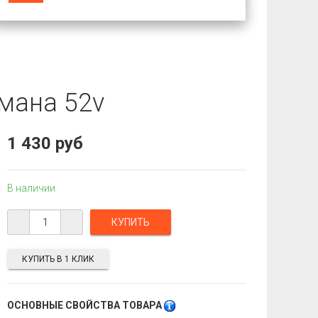
мана 52v
1 430 руб
В наличии
КУПИТЬ В 1 КЛИК
ОСНОВНЫЕ СВОЙСТВА ТОВАРА