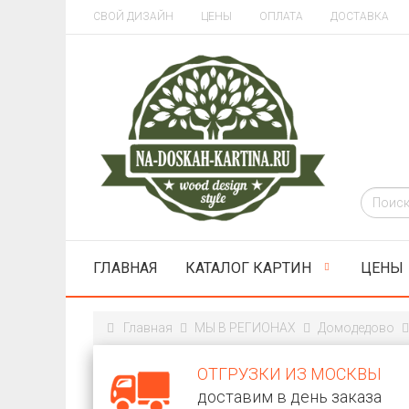
СВОЙ ДИЗАЙН
ЦЕНЫ
ОПЛАТА
ДОСТАВКА
ГЛАВНАЯ
КАТАЛОГ КАРТИН
ЦЕНЫ
Главная
МЫ В РЕГИОНАХ
Домодедово
ОТГРУЗКИ ИЗ МОСКВЫ
доставим в день заказа