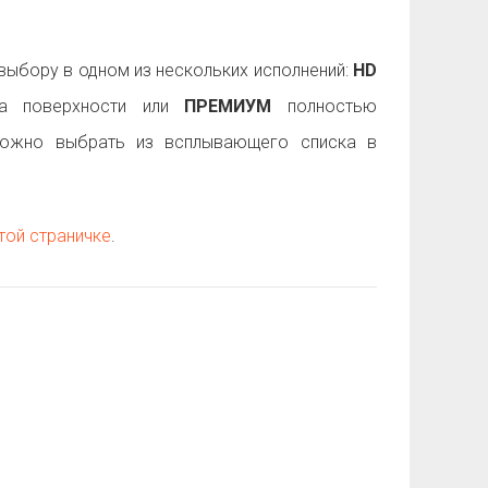
ыбору в одном из нескольких исполнений:
HD
 поверхности или
ПРЕМИУМ
полностью
можно выбрать из всплывающего списка в
той страничке
.