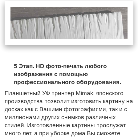
5 Этап. HD фото-печать любого
изображения с помощью
профессионального оборудования.
Планшетный УФ принтер Mimaki японского
производства позволит изготовить картину на
досках как с Вашими фотографиями, так и с
миллионами других снимков различных
стилей. Изготовленные картины прослужат
много лет, а при уборке дома Вы сможете