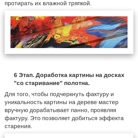
протирать их влажной тряпкой.
6 Этап. Доработка картины на досках
"со старивание" полотна.
Для того, чтобы подчеркнуть фактуру и
уникальность картины на дереве мастер
вручную дорабатывает панно, проявляя
фактуру. Это позволяет добиться эффекта
старения.