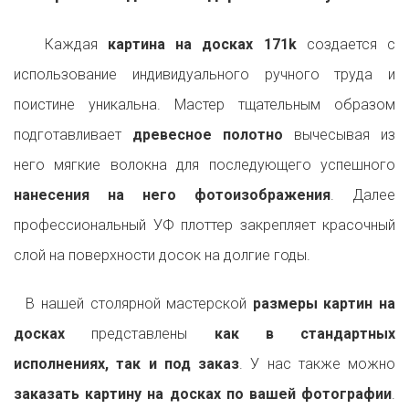
Каждая
картина на досках 171k
создается с
использование индивидуального ручного труда и
поистине уникальна. Мастер тщательным образом
подготавливает
древесное полотно
вычесывая из
него мягкие волокна для последующего успешного
нанесения на него фотоизображения
. Далее
профессиональный УФ плоттер закрепляет красочный
слой на поверхности досок на долгие годы.
В нашей столярной мастерской
размеры картин на
досках
представлены
как в стандартных
исполнениях, так и под заказ
. У нас также можно
заказать картину на досках по вашей фотографии
.