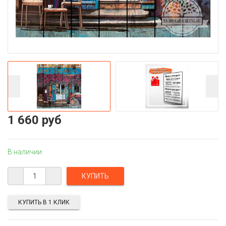
1 660 руб
В наличии
КУПИТЬ В 1 КЛИК