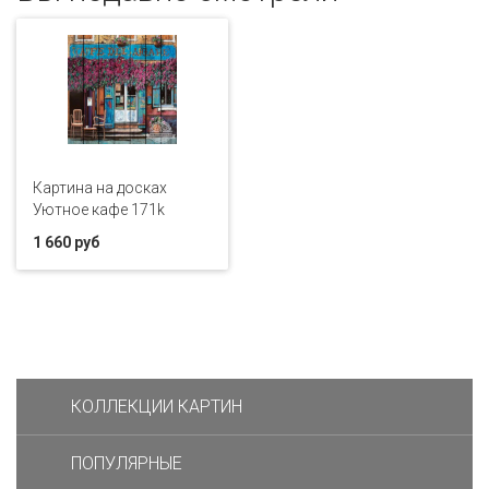
Картина на досках
Уютное кафе 171k
1 660 руб
КОЛЛЕКЦИИ КАРТИН
ПОПУЛЯРНЫЕ