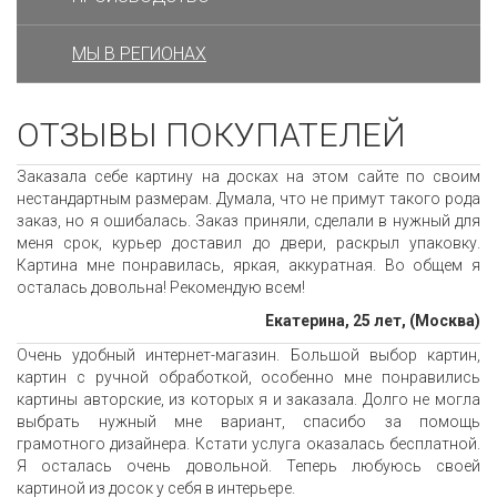
МЫ В РЕГИОНАХ
ОТЗЫВЫ ПОКУПАТЕЛЕЙ
Заказала себе картину на досках на этом сайте по своим
нестандартным размерам. Думала, что не примут такого рода
заказ, но я ошибалась. Заказ приняли, сделали в нужный для
меня срок, курьер доставил до двери, раскрыл упаковку.
Картина мне понравилась, яркая, аккуратная. Во общем я
осталась довольна! Рекомендую всем!
Екатерина, 25 лет, (Москва)
Очень удобный интернет-магазин. Большой выбор картин,
картин с ручной обработкой, особенно мне понравились
картины авторские, из которых я и заказала. Долго не могла
выбрать нужный мне вариант, спасибо за помощь
грамотного дизайнера. Кстати услуга оказалась бесплатной.
Я осталась очень довольной. Теперь любуюсь своей
картиной из досок у себя в интерьере.