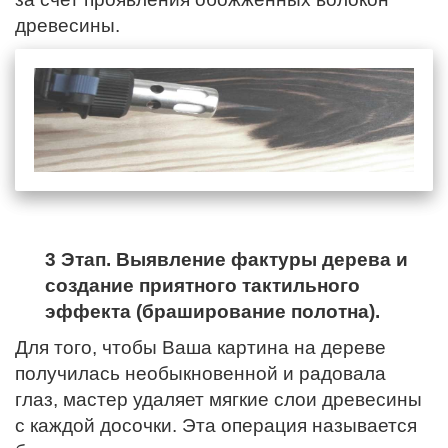
древесины.
3 Этап. Выявление фактуры дерева и
создание приятного тактильного
эффекта (браширование полотна).
Для того, чтобы Ваша картина на дереве
получилась необыкновенной и радовала
глаз, мастер удаляет мягкие слои древесины
с каждой досочки. Эта операция называется