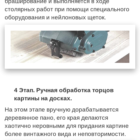
браширование и выполняется в ходе
столярных работ при помощи специального
оборудования и нейлоновых щеток.
4 Этап. Ручная обработка торцов
картины на досках.
На этом этапе вручную дорабатывается
деревянное пано,
его края
делаются
хаотично неровными для придания картине
более винтажного вида и неповторимости.