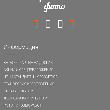
Информация
КАТАЛОГ КАРТИН НА ДОСКАХ
АКЦИИ И СПЕЦПРЕДЛОЖЕНИЯ
ЦЕНЫ СТАНДАРТНЫХ РАЗМЕРОВ
ТЕХНОЛОГИЯ ИЗГОТОВЛЕНИЯ
ОПЛАТА ПОКУПКИ
ДОСТАВКА КАРТИНЫ ПО РФ
ФОТО ГОТОВЫХ РАБОТ