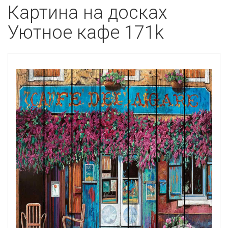
Картина на досках
Уютное кафе 171k