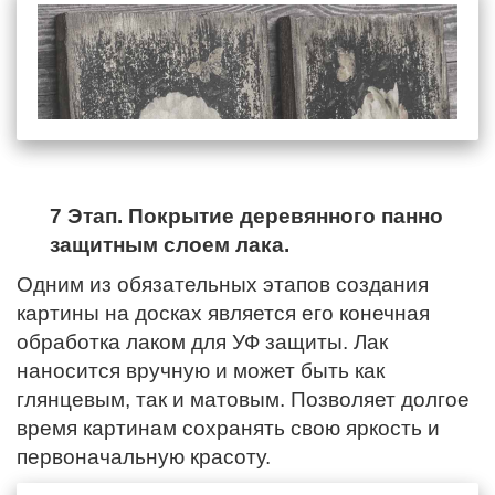
7 Этап. Покрытие деревянного панно
защитным слоем лака.
Одним из обязательных этапов создания
картины на досках является его конечная
обработка лаком для УФ защиты. Лак
наносится вручную и может быть как
глянцевым, так и матовым. Позволяет долгое
время картинам сохранять свою яркость и
первоначальную красоту.