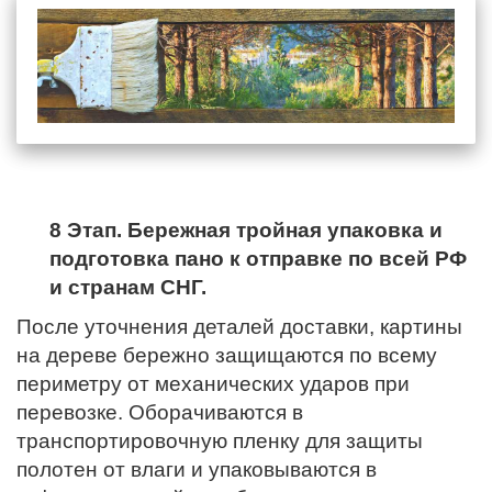
8 Этап. Бережная тройная упаковка и
подготовка пано к отправке по всей РФ
и странам СНГ.
После уточнения деталей доставки, картины
на дереве бережно защищаются по всему
периметру от механических ударов при
перевозке. Оборачиваются в
транспортировочную пленку для защиты
полотен от влаги и упаковываются в