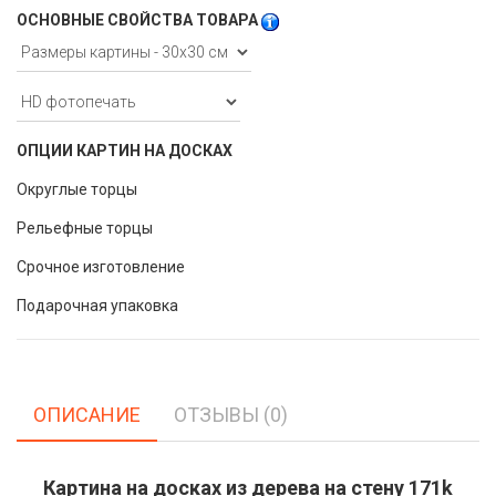
ОСНОВНЫЕ СВОЙСТВА ТОВАРА
ОПЦИИ КАРТИН НА ДОСКАХ
Округлые торцы
Рельефные торцы
Срочное изготовление
Подарочная упаковка
ОПИСАНИЕ
ОТЗЫВЫ (0)
Картина на досках из дерева на стену 171k