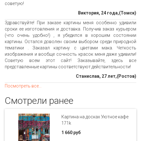
советую!
Виктория, 24 года,(Томск)
Здравствуйте! При заказе картины меня особенно удивили
сроки ее изготовления и доставка. Получив заказ курьером
(что очень удобно!) , я убедился в хорошем состоянии
картины. Остался доволен своим выбором среди природной
тематики . Заказал картину с цветами мака. Четкость
изображения и вообще сочность красок меня даже удивили!
Советую всем этот сайт! Заказывайте, здесь все
представленные картины соответствуют действительности!
Станислав, 27 лет,(Ростов)
Посмотреть все...
Смотрели ранее
Картина на досках Уютное кафе
171k
1 660 руб