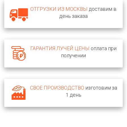
ОТГРУЗКИ ИЗ МОСКВЫ
доставим в
день заказа
ГАРАНТИЯ ЛУЧЕЙ ЦЕНЫ
оплата при
получении
СВОЕ ПРОИЗВОДСТВО
изготовим за
1 день