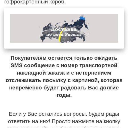
гофрокартонный короб.
Покупателям остается только ожидать
SMS сообщение с номер транспортной
накладной заказа и с нетерпением
отслеживать посылку с картиной, которая
непременно будет радовать Вас долгие
годы.
Если у Вас остались вопросы, будем рады
ответить на них! Просто нажмите на кнопку