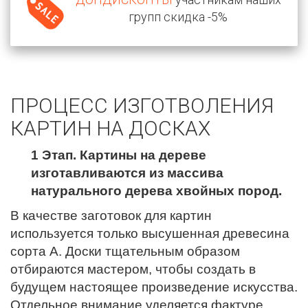
групп скидка -5%
ПРОЦЕСС ИЗГОТВОЛЕНИЯ
КАРТИН НА ДОСКАХ
1 Этап. Картины на дереве
изготавливаются из массива
натурального дерева хвойных пород.
В качестве заготовок для картин
используется только высушенная древесина
сорта А. Доски тщательным образом
отбираются мастером, чтобы создать в
будущем настоящее произведение искусства.
Отдельное внимание уделяется фактуре