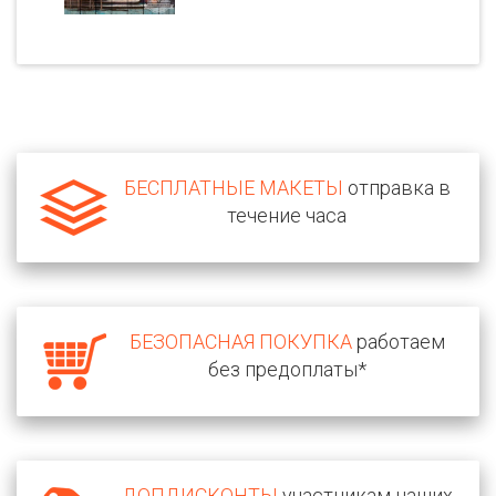
БЕСПЛАТНЫЕ МАКЕТЫ
отправка в
течение часа
БЕЗОПАСНАЯ ПОКУПКА
работаем
без предоплаты*
ДОПДИСКОНТЫ
участникам наших