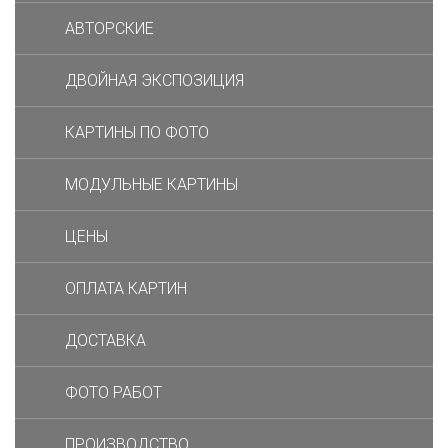
АВТОРСКИЕ
ДВОЙНАЯ ЭКСПОЗИЦИЯ
КАРТИНЫ ПО ФОТО
МОДУЛЬНЫЕ КАРТИНЫ
ЦЕНЫ
ОПЛАТА КАРТИН
ДОСТАВКА
ФОТО РАБОТ
ПРОИЗВОДСТВО