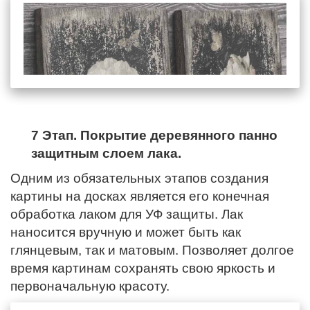
7 Этап. Покрытие деревянного панно
защитным слоем лака.
Одним из обязательных этапов создания
картины на досках является его конечная
обработка лаком для УФ защиты. Лак
наносится вручную и может быть как
глянцевым, так и матовым. Позволяет долгое
время картинам сохранять свою яркость и
первоначальную красоту.