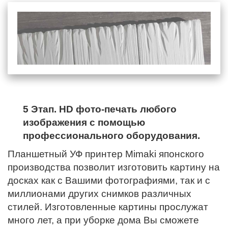
5 Этап. HD фото-печать любого
изображения с помощью
профессионального оборудования.
Планшетный УФ принтер Mimaki японского
производства позволит изготовить картину на
досках как с Вашими фотографиями, так и с
миллионами других снимков различных
стилей. Изготовленные картины прослужат
много лет, а при уборке дома Вы сможете