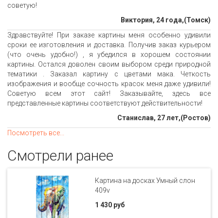
советую!
Виктория, 24 года,(Томск)
Здравствуйте! При заказе картины меня особенно удивили
сроки ее изготовления и доставка. Получив заказ курьером
(что очень удобно!) , я убедился в хорошем состоянии
картины. Остался доволен своим выбором среди природной
тематики . Заказал картину с цветами мака. Четкость
изображения и вообще сочность красок меня даже удивили!
Советую всем этот сайт! Заказывайте, здесь все
представленные картины соответствуют действительности!
Станислав, 27 лет,(Ростов)
Посмотреть все...
Смотрели ранее
Картина на досках Умный слон
409v
1 430 руб