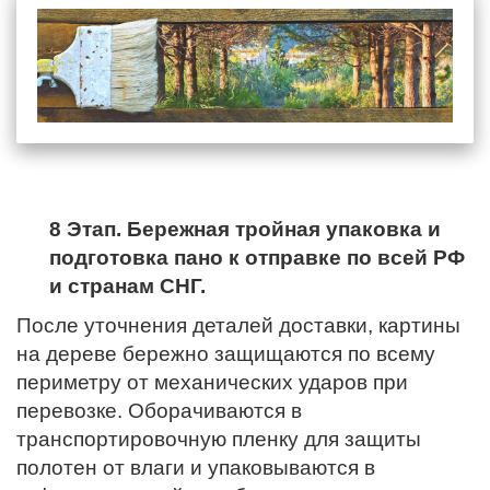
8 Этап. Бережная тройная упаковка и
подготовка пано к отправке по всей РФ
и странам СНГ.
После уточнения деталей доставки, картины
на дереве бережно защищаются по всему
периметру от механических ударов при
перевозке. Оборачиваются в
транспортировочную пленку для защиты
полотен от влаги и упаковываются в