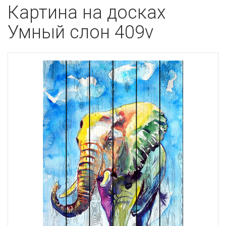
Картина на досках
Умный слон 409v