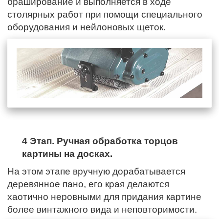
браширование и выполняется в ходе
столярных работ при помощи специального
оборудования и нейлоновых щеток.
4 Этап. Ручная обработка торцов
картины на досках.
На этом этапе вручную дорабатывается
деревянное пано,
его края
делаются
хаотично неровными для придания картине
более винтажного вида и неповторимости.