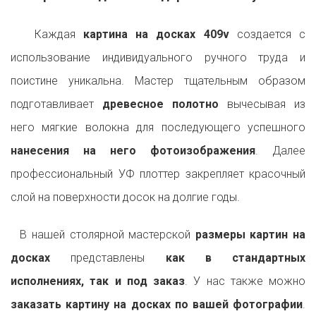
Каждая
картина на досках 409v
создается с
использование индивидуального ручного труда и
поистине уникальна. Мастер тщательным образом
подготавливает
древесное полотно
вычесывая из
него мягкие волокна для последующего успешного
нанесения на него фотоизображения
. Далее
профессиональный УФ плоттер закрепляет красочный
слой на поверхности досок на долгие годы.
В нашей столярной мастерской
размеры картин на
досках
представлены
как в стандартных
исполнениях, так и под заказ
. У нас также можно
заказать картину на досках по вашей фотографии
.