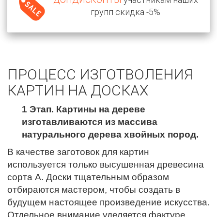
групп скидка -5%
ПРОЦЕСС ИЗГОТВОЛЕНИЯ
КАРТИН НА ДОСКАХ
1 Этап. Картины на дереве
изготавливаются из массива
натурального дерева хвойных пород.
В качестве заготовок для картин
используется только высушенная древесина
сорта А. Доски тщательным образом
отбираются мастером, чтобы создать в
будущем настоящее произведение искусства.
Отдельное внимание уделяется фактуре