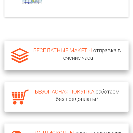
БЕСПЛАТНЫЕ МАКЕТЫ
отправка в
течение часа
БЕЗОПАСНАЯ ПОКУПКА
работаем
без предоплаты*
ДОПДИСКОНТЫ
участникам наших