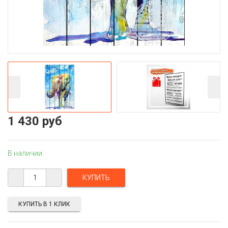
1 430 руб
В наличии
КУПИТЬ В 1 КЛИК