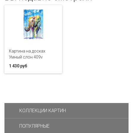
Картина на досках
Умный слон 409v
1 430 руб
КОЛЛЕКЦИИ КАРТИН
ПОПУЛЯРНЫЕ