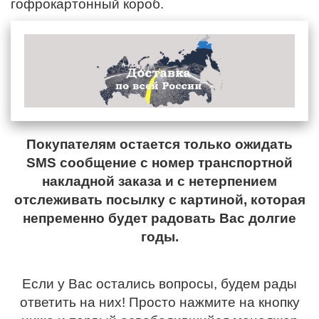
гофрокартонный короб.
Покупателям остается только ожидать
SMS сообщение с номер транспортной
накладной заказа и с нетерпением
отслеживать посылку с картиной, которая
непременно будет радовать Вас долгие
годы.
Если у Вас остались вопросы, будем рады
ответить на них! Просто нажмите на кнопку