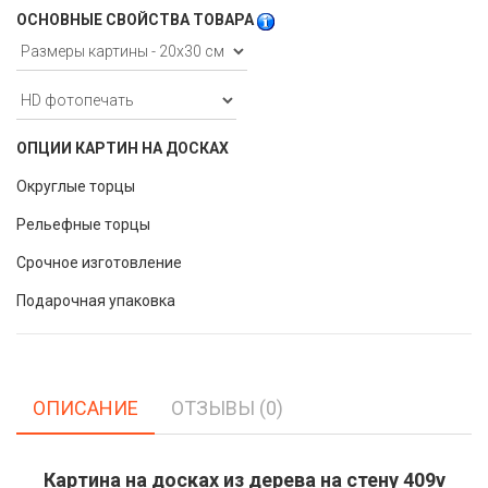
ОСНОВНЫЕ СВОЙСТВА ТОВАРА
ОПЦИИ КАРТИН НА ДОСКАХ
Округлые торцы
Рельефные торцы
Срочное изготовление
Подарочная упаковка
ОПИСАНИЕ
ОТЗЫВЫ (0)
Картина на досках из дерева на стену 409v