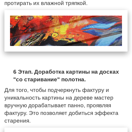
протирать их влажной тряпкой.
6 Этап. Доработка картины на досках
"со старивание" полотна.
Для того, чтобы подчеркнуть фактуру и
уникальность картины на дереве мастер
вручную дорабатывает панно, проявляя
фактуру. Это позволяет добиться эффекта
старения.