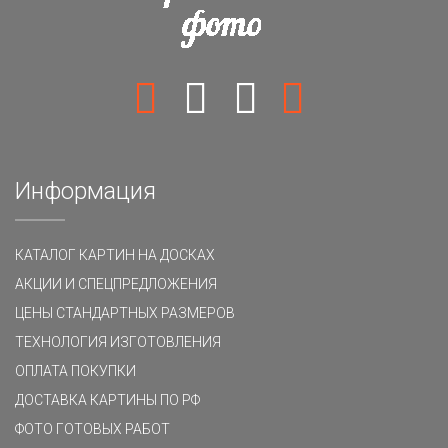
Информация
КАТАЛОГ КАРТИН НА ДОСКАХ
АКЦИИ И СПЕЦПРЕДЛОЖЕНИЯ
ЦЕНЫ СТАНДАРТНЫХ РАЗМЕРОВ
ТЕХНОЛОГИЯ ИЗГОТОВЛЕНИЯ
ОПЛАТА ПОКУПКИ
ДОСТАВКА КАРТИНЫ ПО РФ
ФОТО ГОТОВЫХ РАБОТ