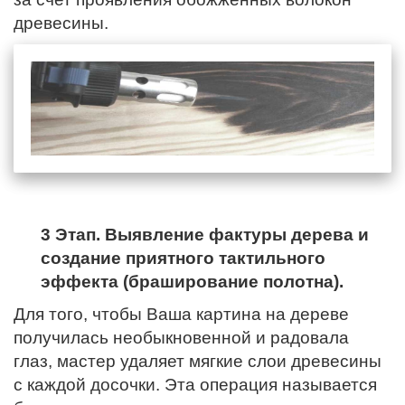
древесины.
3 Этап. Выявление фактуры дерева и
создание приятного тактильного
эффекта (браширование полотна).
Для того, чтобы Ваша картина на дереве
получилась необыкновенной и радовала
глаз, мастер удаляет мягкие слои древесины
с каждой досочки. Эта операция называется