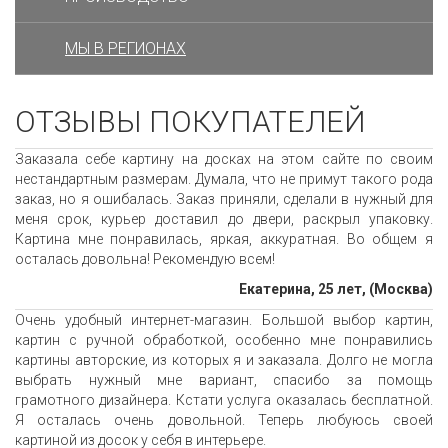
МЫ В РЕГИОНАХ
ОТЗЫВЫ ПОКУПАТЕЛЕЙ
Заказала себе картину на досках на этом сайте по своим
нестандартным размерам. Думала, что не примут такого рода
заказ, но я ошибалась. Заказ приняли, сделали в нужный для
меня срок, курьер доставил до двери, раскрыл упаковку.
Картина мне понравилась, яркая, аккуратная. Во общем я
осталась довольна! Рекомендую всем!
Екатерина, 25 лет, (Москва)
Очень удобный интернет-магазин. Большой выбор картин,
картин с ручной обработкой, особенно мне понравились
картины авторские, из которых я и заказала. Долго не могла
выбрать нужный мне вариант, спасибо за помощь
грамотного дизайнера. Кстати услуга оказалась бесплатной.
Я осталась очень довольной. Теперь любуюсь своей
картиной из досок у себя в интерьере.