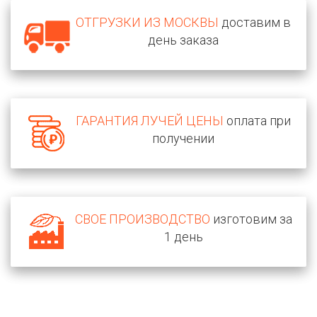
ОТГРУЗКИ ИЗ МОСКВЫ
доставим в
день заказа
ГАРАНТИЯ ЛУЧЕЙ ЦЕНЫ
оплата при
получении
СВОЕ ПРОИЗВОДСТВО
изготовим за
1 день