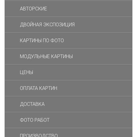
АВТОРСКИЕ
ДВОЙНАЯ ЭКСПОЗИЦИЯ
КАРТИНЫ ПО ФОТО
МОДУЛЬНЫЕ КАРТИНЫ
ЦЕНЫ
ОПЛАТА КАРТИН
ДОСТАВКА
ФОТО РАБОТ
ПРОИЗВОДСТВО