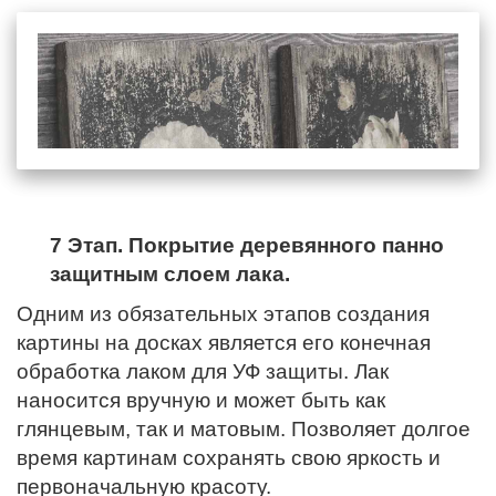
7 Этап. Покрытие деревянного панно
защитным слоем лака.
Одним из обязательных этапов создания
картины на досках является его конечная
обработка лаком для УФ защиты. Лак
наносится вручную и может быть как
глянцевым, так и матовым. Позволяет долгое
время картинам сохранять свою яркость и
первоначальную красоту.