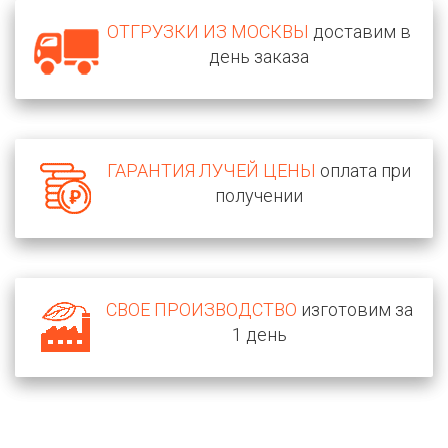
ОТГРУЗКИ ИЗ МОСКВЫ
доставим в
день заказа
ГАРАНТИЯ ЛУЧЕЙ ЦЕНЫ
оплата при
получении
СВОЕ ПРОИЗВОДСТВО
изготовим за
1 день