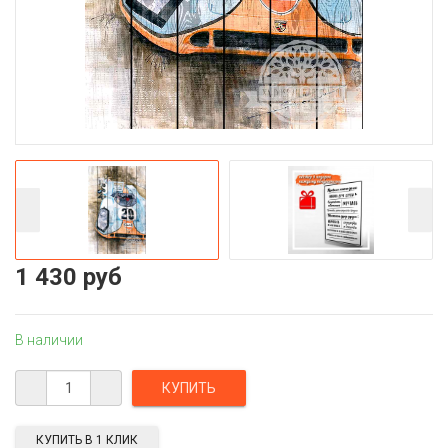
1 430 руб
В наличии
КУПИТЬ В 1 КЛИК