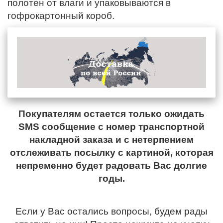
полотен от влаги и упаковываются в
гофрокартонный короб.
Покупателям остается только ожидать
SMS сообщение с номер транспортной
накладной заказа и с нетерпением
отслеживать посылку с картиной, которая
непременно будет радовать Вас долгие
годы.
Если у Вас остались вопросы, будем рады