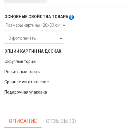
ОСНОВНЫЕ СВОЙСТВА ТОВАРА
ОПЦИИ КАРТИН НА ДОСКАХ
Округлые торцы
Рельефные торцы
Срочное изготовление
Подарочная упаковка
ОПИСАНИЕ
ОТЗЫВЫ (0)