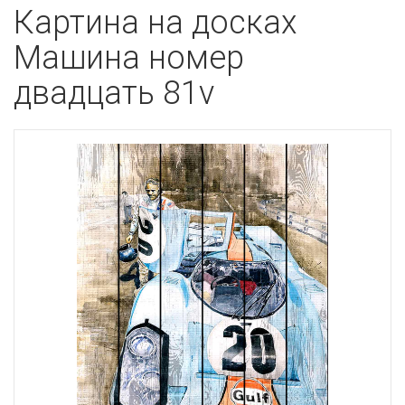
Картина на досках
Машина номер
двадцать 81v