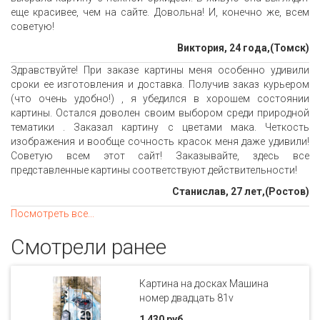
еще красивее, чем на сайте. Довольна! И, конечно же, всем
советую!
Виктория, 24 года,(Томск)
Здравствуйте! При заказе картины меня особенно удивили
сроки ее изготовления и доставка. Получив заказ курьером
(что очень удобно!) , я убедился в хорошем состоянии
картины. Остался доволен своим выбором среди природной
тематики . Заказал картину с цветами мака. Четкость
изображения и вообще сочность красок меня даже удивили!
Советую всем этот сайт! Заказывайте, здесь все
представленные картины соответствуют действительности!
Станислав, 27 лет,(Ростов)
Посмотреть все...
Смотрели ранее
Картина на досках Машина
номер двадцать 81v
1 430 руб