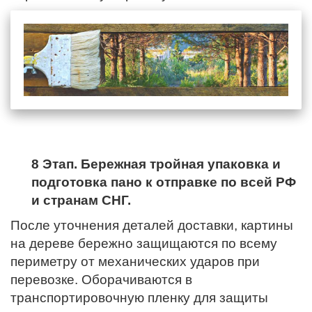
8 Этап. Бережная тройная упаковка и
подготовка пано к отправке по всей РФ
и странам СНГ.
После уточнения деталей доставки, картины
на дереве бережно защищаются по всему
периметру от механических ударов при
перевозке. Оборачиваются в
транспортировочную пленку для защиты