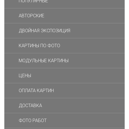
ПОПУЛЯРНЫЕ
АВТОРСКИЕ
ДВОЙНАЯ ЭКСПОЗИЦИЯ
КАРТИНЫ ПО ФОТО
МОДУЛЬНЫЕ КАРТИНЫ
ЦЕНЫ
ОПЛАТА КАРТИН
ДОСТАВКА
ФОТО РАБОТ