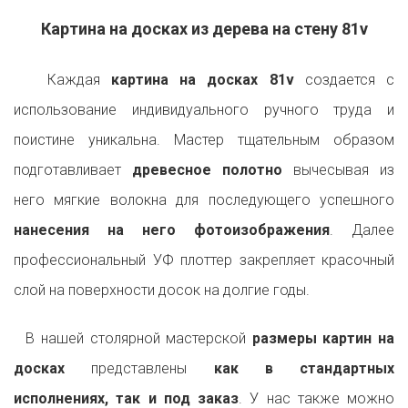
Картина на досках из дерева на стену 81v
Каждая
картина на досках 81v
создается с
использование индивидуального ручного труда и
поистине уникальна. Мастер тщательным образом
подготавливает
древесное полотно
вычесывая из
него мягкие волокна для последующего успешного
нанесения на него фотоизображения
. Далее
профессиональный УФ плоттер закрепляет красочный
слой на поверхности досок на долгие годы.
В нашей столярной мастерской
размеры картин на
досках
представлены
как в стандартных
исполнениях, так и под заказ
. У нас также можно