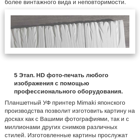
более винтажного вида и неповторимости.
5 Этап. HD фото-печать любого
изображения с помощью
профессионального оборудования.
Планшетный УФ принтер Mimaki японского
производства позволит изготовить картину на
досках как с Вашими фотографиями, так и с
миллионами других снимков различных
стилей. Изготовленные картины прослужат