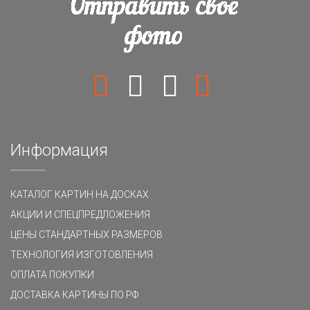
Информация
КАТАЛОГ КАРТИН НА ДОСКАХ
АКЦИИ И СПЕЦПРЕДЛОЖЕНИЯ
ЦЕНЫ СТАНДАРТНЫХ РАЗМЕРОВ
ТЕХНОЛОГИЯ ИЗГОТОВЛЕНИЯ
ОПЛАТА ПОКУПКИ
ДОСТАВКА КАРТИНЫ ПО РФ