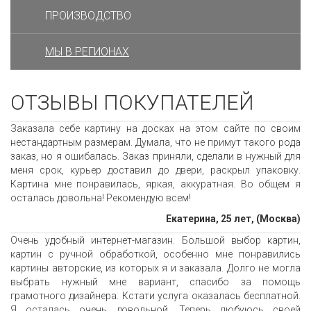
ПРОИЗВОДСТВО
МЫ В РЕГИОНАХ
ОТЗЫВЫ ПОКУПАТЕЛЕЙ
Заказала себе картину на досках на этом сайте по своим
нестандартным размерам. Думала, что не примут такого рода
заказ, но я ошибалась. Заказ приняли, сделали в нужный для
меня срок, курьер доставил до двери, раскрыл упаковку.
Картина мне понравилась, яркая, аккуратная. Во общем я
осталась довольна! Рекомендую всем!
Екатерина, 25 лет, (Москва)
Очень удобный интернет-магазин. Большой выбор картин,
картин с ручной обработкой, особенно мне понравились
картины авторские, из которых я и заказала. Долго не могла
выбрать нужный мне вариант, спасибо за помощь
грамотного дизайнера. Кстати услуга оказалась бесплатной.
Я осталась очень довольной. Теперь любуюсь своей