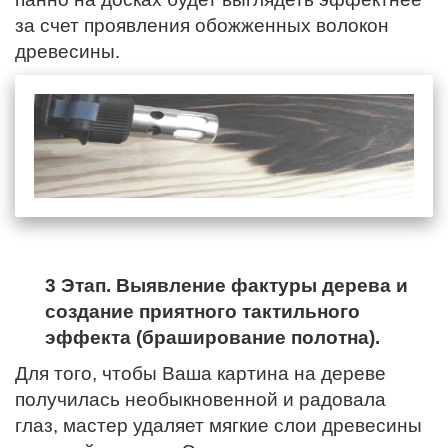
за счет проявления обожженных волокон
древесины.
3 Этап. Выявление фактуры дерева и
создание приятного тактильного
эффекта (браширование полотна).
Для того, чтобы Ваша картина на дереве
получилась необыкновенной и радовала
глаз, мастер удаляет мягкие слои древесины