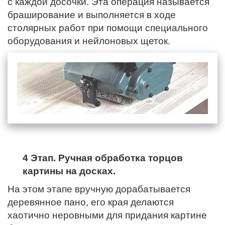
с каждой досочки. Эта операция называется
браширование и выполняется в ходе
столярных работ при помощи специального
оборудования и нейлоновых щеток.
4 Этап. Ручная обработка торцов
картины на досках.
На этом этапе вручную дорабатывается
деревянное пано,
его края
делаются
хаотично неровными для придания картине