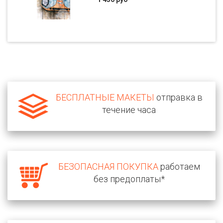
БЕСПЛАТНЫЕ МАКЕТЫ
отправка в
течение часа
БЕЗОПАСНАЯ ПОКУПКА
работаем
без предоплаты*