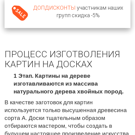
ДОПДИСКОНТЫ
участникам наших
групп скидка -5%
ПРОЦЕСС ИЗГОТВОЛЕНИЯ
КАРТИН НА ДОСКАХ
1 Этап. Картины на дереве
изготавливаются из массива
натурального дерева хвойных пород.
В качестве заготовок для картин
используется только высушенная древесина
сорта А. Доски тщательным образом
отбираются мастером, чтобы создать в
будущем настоящее произведение искусства.