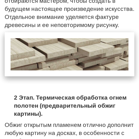
отбираются мастером, чтобы создать в
будущем настоящее произведение искусства.
Отдельное внимание уделяется фактуре
древесины и ее неповторимому рисунку.
2 Этап. Термическая обработка огнем
полотен (предварительный обжиг
картины).
Обжиг открытым пламенем отлично дополнит
любую картину на досках, в особенности с