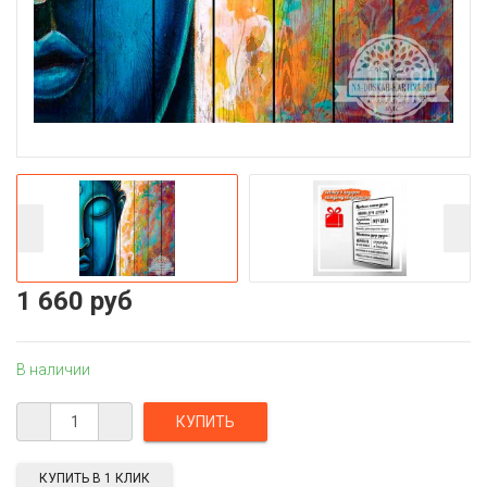
1 660 руб
В наличии
КУПИТЬ В 1 КЛИК