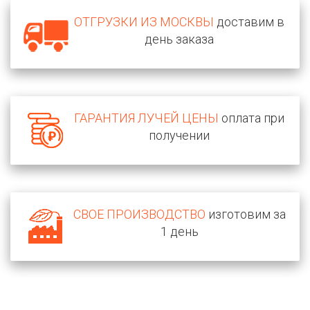
ОТГРУЗКИ ИЗ МОСКВЫ
доставим в
день заказа
ГАРАНТИЯ ЛУЧЕЙ ЦЕНЫ
оплата при
получении
СВОЕ ПРОИЗВОДСТВО
изготовим за
1 день