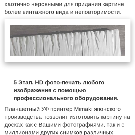
хаотично неровными для придания картине
более винтажного вида и неповторимости.
5 Этап. HD фото-печать любого
изображения с помощью
профессионального оборудования.
Планшетный УФ принтер Mimaki японского
производства позволит изготовить картину на
досках как с Вашими фотографиями, так и с
миллионами других снимков различных