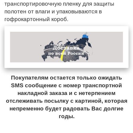
транспортировочную пленку для защиты
полотен от влаги и упаковываются в
гофрокартонный короб.
Покупателям остается только ожидать
SMS сообщение с номер транспортной
накладной заказа и с нетерпением
отслеживать посылку с картиной, которая
непременно будет радовать Вас долгие
годы.