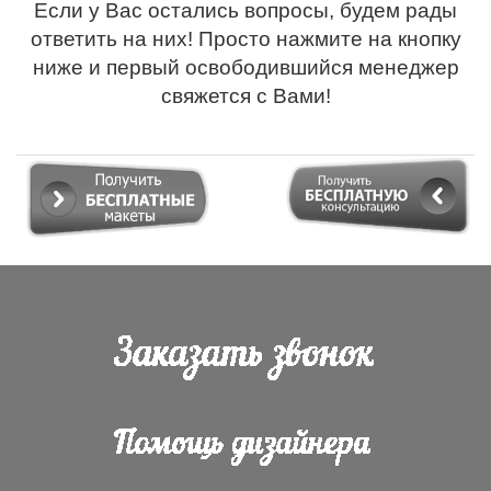
Если у Вас остались вопросы, будем рады
ответить на них! Просто нажмите на кнопку
ниже и первый освободившийся менеджер
свяжется с Вами!