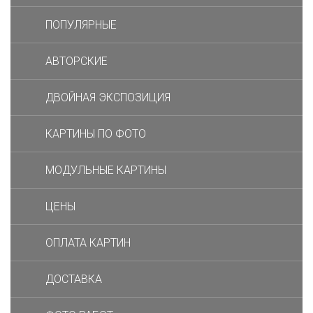
ПОПУЛЯРНЫЕ
АВТОРСКИЕ
ДВОЙНАЯ ЭКСПОЗИЦИЯ
КАРТИНЫ ПО ФОТО
МОДУЛЬНЫЕ КАРТИНЫ
ЦЕНЫ
ОПЛАТА КАРТИН
ДОСТАВКА