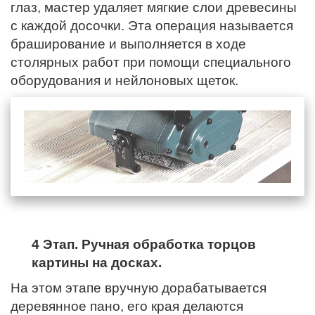
глаз, мастер удаляет мягкие слои древесины
с каждой досочки. Эта операция называется
браширование и выполняется в ходе
столярных работ при помощи специального
оборудования и нейлоновых щеток.
4 Этап. Ручная обработка торцов
картины на досках.
На этом этапе вручную дорабатывается
деревянное пано,
его края
делаются