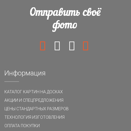
Информация
КАТАЛОГ КАРТИН НА ДОСКАХ
АКЦИИ И СПЕЦПРЕДЛОЖЕНИЯ
ЦЕНЫ СТАНДАРТНЫХ РАЗМЕРОВ
ТЕХНОЛОГИЯ ИЗГОТОВЛЕНИЯ
ОПЛАТА ПОКУПКИ