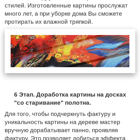
стилей. Изготовленные картины прослужат
много лет, а при уборке дома Вы сможете
протирать их влажной тряпкой.
6 Этап. Доработка картины на досках
"со старивание" полотна.
Для того, чтобы подчеркнуть фактуру и
уникальность картины на дереве мастер
вручную дорабатывает панно, проявляя
фактуру. Это позволяет добиться эффекта