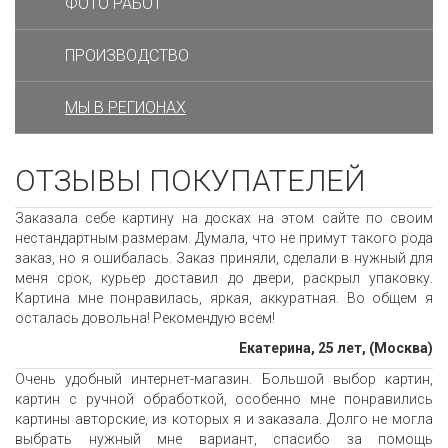
ФОТО РАБОТ
ПРОИЗВОДСТВО
МЫ В РЕГИОНАХ
ОТЗЫВЫ ПОКУПАТЕЛЕЙ
Заказала себе картину на досках на этом сайте по своим
нестандартным размерам. Думала, что не примут такого рода
заказ, но я ошибалась. Заказ приняли, сделали в нужный для
меня срок, курьер доставил до двери, раскрыл упаковку.
Картина мне понравилась, яркая, аккуратная. Во общем я
осталась довольна! Рекомендую всем!
Екатерина, 25 лет, (Москва)
Очень удобный интернет-магазин. Большой выбор картин,
картин с ручной обработкой, особенно мне понравились
картины авторские, из которых я и заказала. Долго не могла
выбрать нужный мне вариант, спасибо за помощь