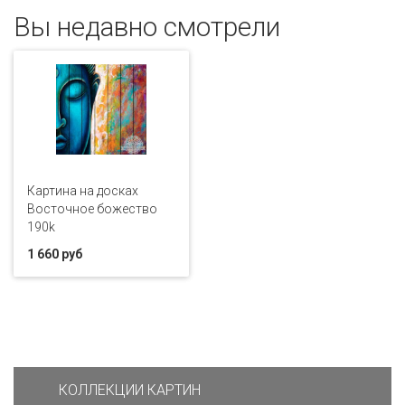
Вы недавно смотрели
Картина на досках
Восточное божество
190k
1 660 руб
КОЛЛЕКЦИИ КАРТИН