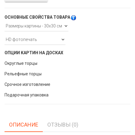
ОСНОВНЫЕ СВОЙСТВА ТОВАРА
ОПЦИИ КАРТИН НА ДОСКАХ
Округлые торцы
Рельефные торцы
Срочное изготовление
Подарочная упаковка
ОПИСАНИЕ
ОТЗЫВЫ (0)