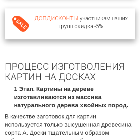
ДОПДИСКОНТЫ
участникам наших
групп скидка -5%
ПРОЦЕСС ИЗГОТВОЛЕНИЯ
КАРТИН НА ДОСКАХ
1 Этап. Картины на дереве
изготавливаются из массива
натурального дерева хвойных пород.
В качестве заготовок для картин
используется только высушенная древесина
сорта А. Доски тщательным образом