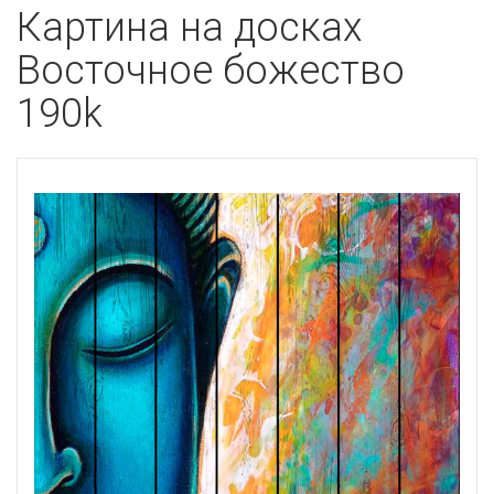
Картина на досках
Восточное божество
190k