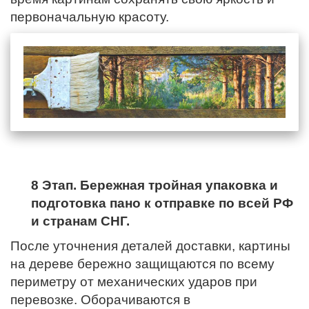
первоначальную красоту.
8 Этап. Бережная тройная упаковка и
подготовка пано к отправке по всей РФ
и странам СНГ.
После уточнения деталей доставки, картины
на дереве бережно защищаются по всему
периметру от механических ударов при
перевозке. Оборачиваются в