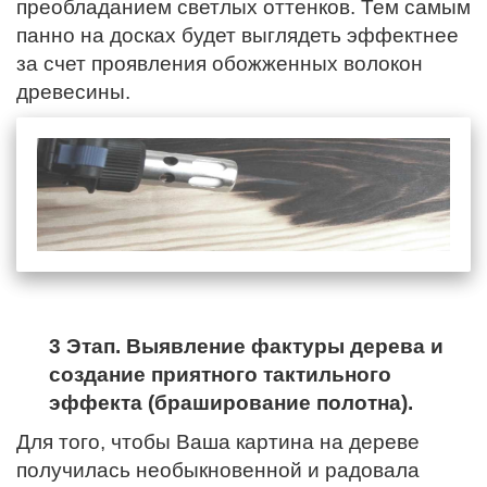
преобладанием светлых оттенков. Тем самым
панно на досках будет выглядеть эффектнее
за счет проявления обожженных волокон
древесины.
3 Этап. Выявление фактуры дерева и
создание приятного тактильного
эффекта (браширование полотна).
Для того, чтобы Ваша картина на дереве
получилась необыкновенной и радовала