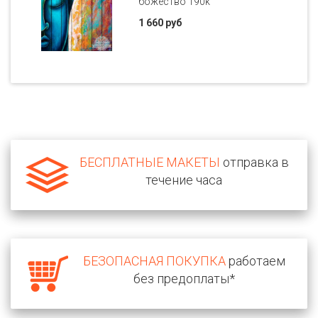
божество 190k
1 660 руб
БЕСПЛАТНЫЕ МАКЕТЫ
отправка в
течение часа
БЕЗОПАСНАЯ ПОКУПКА
работаем
без предоплаты*