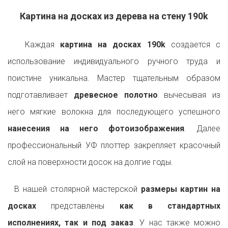
Картина на досках из дерева на стену 190k
Каждая
картина на досках 190k
создается с
использование индивидуального ручного труда и
поистине уникальна. Мастер тщательным образом
подготавливает
древесное полотно
вычесывая из
него мягкие волокна для последующего успешного
нанесения на него фотоизображения
. Далее
профессиональный УФ плоттер закрепляет красочный
слой на поверхности досок на долгие годы.
В нашей столярной мастерской
размеры картин на
досках
представлены
как в стандартных
исполнениях, так и под заказ
. У нас также можно