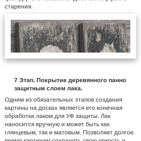
старения.
7 Этап. Покрытие деревянного панно
защитным слоем лака.
Одним из обязательных этапов создания
картины на досках является его конечная
обработка лаком для УФ защиты. Лак
наносится вручную и может быть как
глянцевым, так и матовым. Позволяет долгое
время картинам сохранять свою яркость и