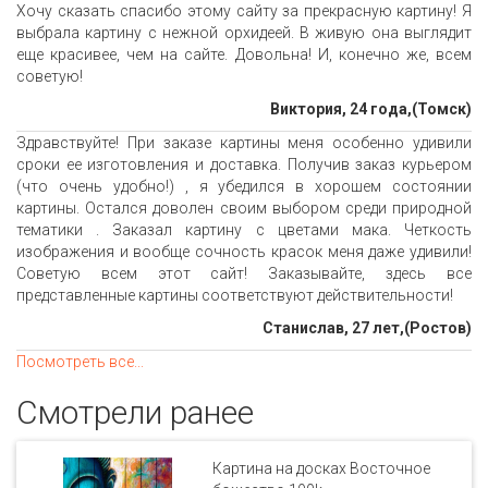
Хочу сказать спасибо этому сайту за прекрасную картину! Я
выбрала картину с нежной орхидеей. В живую она выглядит
еще красивее, чем на сайте. Довольна! И, конечно же, всем
советую!
Виктория, 24 года,(Томск)
Здравствуйте! При заказе картины меня особенно удивили
сроки ее изготовления и доставка. Получив заказ курьером
(что очень удобно!) , я убедился в хорошем состоянии
картины. Остался доволен своим выбором среди природной
тематики . Заказал картину с цветами мака. Четкость
изображения и вообще сочность красок меня даже удивили!
Советую всем этот сайт! Заказывайте, здесь все
представленные картины соответствуют действительности!
Станислав, 27 лет,(Ростов)
Посмотреть все...
Смотрели ранее
Картина на досках Восточное