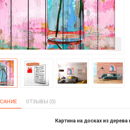
САНИЕ
ОТЗЫВЫ (0)
Картина на досках из дерева 