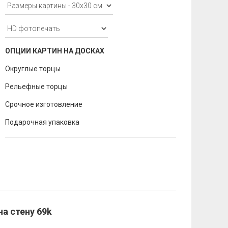
ОПЦИИ КАРТИН НА ДОСКАХ
Округлые торцы
Рельефные торцы
Срочное изготовление
Подарочная упаковка
на стену 69k