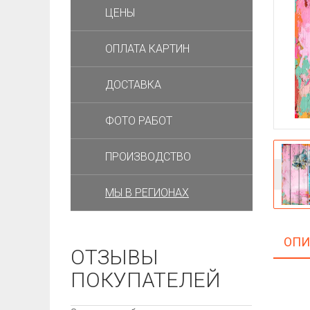
ЦЕНЫ
ОПЛАТА КАРТИН
ДОСТАВКА
ФОТО РАБОТ
ПРОИЗВОДСТВО
МЫ В РЕГИОНАХ
ОПИ
ОТЗЫВЫ
ПОКУПАТЕЛЕЙ