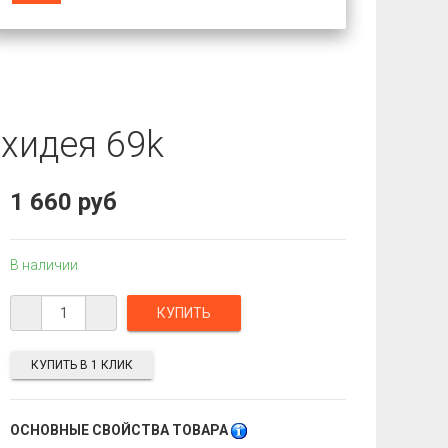
хидея 69k
1 660 руб
В наличии
КУПИТЬ В 1 КЛИК
ОСНОВНЫЕ СВОЙСТВА ТОВАРА