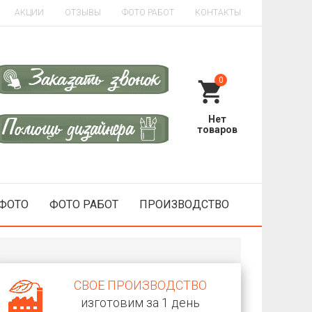
АКЦИИ
ОТЗЫВЫ
ФОТО РАБОТ
КОНТАКТЫ
0
 ФОТО
ФОТО РАБОТ
ПРОИЗВОДСТВО
СВОЕ ПРОИЗВОДСТВО
изготовим за 1 день