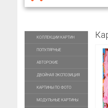
Ка
КОЛЛЕКЦИИ КАРТИН
ПОПУЛЯРНЫЕ
АВТОРСКИЕ
ДВОЙНАЯ ЭКСПОЗИЦИЯ
КАРТИНЫ ПО ФОТО
МОДУЛЬНЫЕ КАРТИНЫ