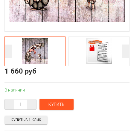
1 660 руб
В наличии
КУПИТЬ В 1 КЛИК