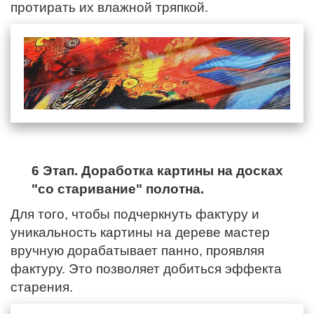
протирать их влажной тряпкой.
6 Этап. Доработка картины на досках
"со старивание" полотна.
Для того, чтобы подчеркнуть фактуру и
уникальность картины на дереве мастер
вручную дорабатывает панно, проявляя
фактуру. Это позволяет добиться эффекта
старения.