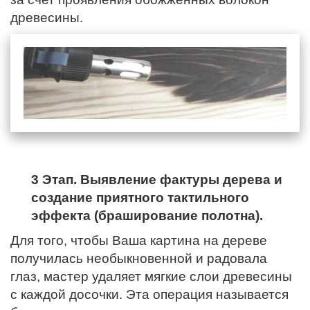
древесины.
3 Этап. Выявление фактуры дерева и
создание приятного тактильного
эффекта (браширование полотна).
Для того, чтобы Ваша картина на дереве
получилась необыкновенной и радовала
глаз, мастер удаляет мягкие слои древесины
с каждой досочки. Эта операция называется