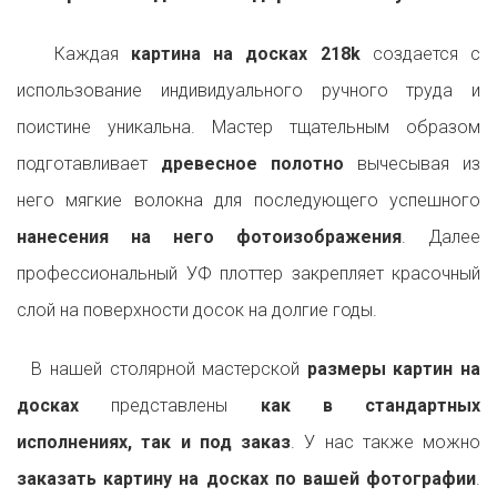
Каждая
картина на досках 218k
создается с
использование индивидуального ручного труда и
поистине уникальна. Мастер тщательным образом
подготавливает
древесное полотно
вычесывая из
него мягкие волокна для последующего успешного
нанесения на него фотоизображения
. Далее
профессиональный УФ плоттер закрепляет красочный
слой на поверхности досок на долгие годы.
В нашей столярной мастерской
размеры картин на
досках
представлены
как в стандартных
исполнениях, так и под заказ
. У нас также можно
заказать картину на досках по вашей фотографии
.