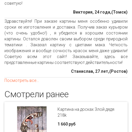
советую!
Виктория, 24 года,(Томск)
Здравствуйте! При заказе картины меня особенно удивили
сроки ее изготовления и доставка. Получив заказ курьером
(что очень удобно!) , я убедился в хорошем состоянии
картины. Остался доволен своим выбором среди природной
тематики . Заказал картину с цветами мака. Четкость
изображения и вообще сочность красок меня даже удивили!
Советую всем этот сайт! Заказывайте, здесь все
представленные картины соответствуют действительности!
Станислав, 27 лет,(Ростов)
Посмотреть все...
Смотрели ранее
Картина на досках Злой дядя
218k
1 660 руб