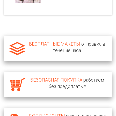
БЕСПЛАТНЫЕ МАКЕТЫ
отправка в
течение часа
БЕЗОПАСНАЯ ПОКУПКА
работаем
без предоплаты*
ДОПДИСКОНТЫ
участникам наших