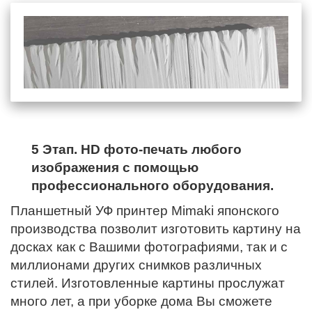
5 Этап. HD фото-печать любого
изображения с помощью
профессионального оборудования.
Планшетный УФ принтер Mimaki японского
производства позволит изготовить картину на
досках как с Вашими фотографиями, так и с
миллионами других снимков различных
стилей. Изготовленные картины прослужат
много лет, а при уборке дома Вы сможете