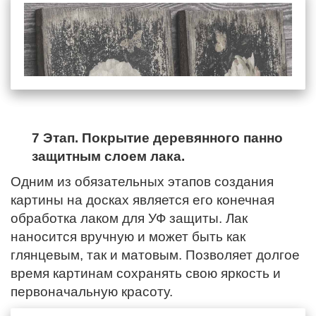
7 Этап. Покрытие деревянного панно
защитным слоем лака.
Одним из обязательных этапов создания
картины на досках является его конечная
обработка лаком для УФ защиты. Лак
наносится вручную и может быть как
глянцевым, так и матовым. Позволяет долгое
время картинам сохранять свою яркость и
первоначальную красоту.