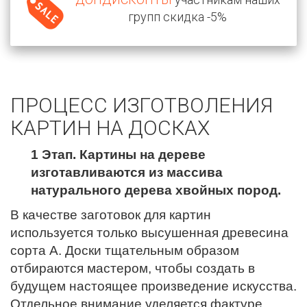
групп скидка -5%
ПРОЦЕСС ИЗГОТВОЛЕНИЯ
КАРТИН НА ДОСКАХ
1 Этап. Картины на дереве
изготавливаются из массива
натурального дерева хвойных пород.
В качестве заготовок для картин
используется только высушенная древесина
сорта А. Доски тщательным образом
отбираются мастером, чтобы создать в
будущем настоящее произведение искусства.
Отдельное внимание уделяется фактуре