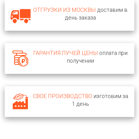
ОТГРУЗКИ ИЗ МОСКВЫ
доставим в
день заказа
ГАРАНТИЯ ЛУЧЕЙ ЦЕНЫ
оплата при
получении
СВОЕ ПРОИЗВОДСТВО
изготовим за
1 день