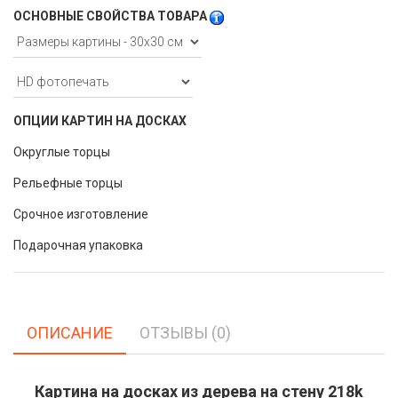
ОСНОВНЫЕ СВОЙСТВА ТОВАРА
ОПЦИИ КАРТИН НА ДОСКАХ
Округлые торцы
Рельефные торцы
Срочное изготовление
Подарочная упаковка
ОПИСАНИЕ
ОТЗЫВЫ (0)
Картина на досках из дерева на стену 218k