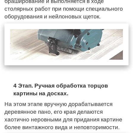
браширование и выполняется в ходе
столярных работ при помощи специального
оборудования и нейлоновых щеток.
4 Этап. Ручная обработка торцов
картины на досках.
На этом этапе вручную дорабатывается
деревянное пано,
его края
делаются
хаотично неровными для придания картине
более винтажного вида и неповторимости.