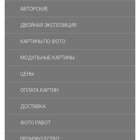
АВТОРСКИЕ
ДВОЙНАЯ ЭКСПОЗИЦИЯ
КАРТИНЫ ПО ФОТО
МОДУЛЬНЫЕ КАРТИНЫ
ЦЕНЫ
ОПЛАТА КАРТИН
ДОСТАВКА
ФОТО РАБОТ
ПРОИЗВОДСТВО