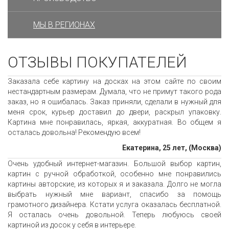
МЫ В РЕГИОНАХ
ОТЗЫВЫ ПОКУПАТЕЛЕЙ
Заказала себе картину на досках на этом сайте по своим
нестандартным размерам. Думала, что не примут такого рода
заказ, но я ошибалась. Заказ приняли, сделали в нужный для
меня срок, курьер доставил до двери, раскрыл упаковку.
Картина мне понравилась, яркая, аккуратная. Во общем я
осталась довольна! Рекомендую всем!
Екатерина, 25 лет, (Москва)
Очень удобный интернет-магазин. Большой выбор картин,
картин с ручной обработкой, особенно мне понравились
картины авторские, из которых я и заказала. Долго не могла
выбрать нужный мне вариант, спасибо за помощь
грамотного дизайнера. Кстати услуга оказалась бесплатной.
Я осталась очень довольной. Теперь любуюсь своей
картиной из досок у себя в интерьере.