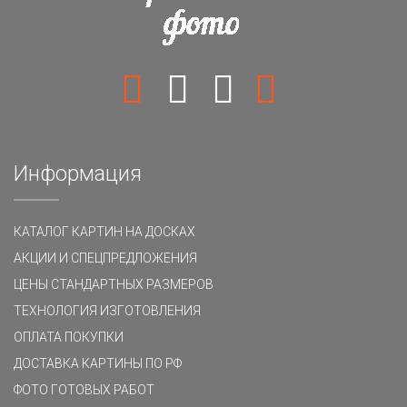
Информация
КАТАЛОГ КАРТИН НА ДОСКАХ
АКЦИИ И СПЕЦПРЕДЛОЖЕНИЯ
ЦЕНЫ СТАНДАРТНЫХ РАЗМЕРОВ
ТЕХНОЛОГИЯ ИЗГОТОВЛЕНИЯ
ОПЛАТА ПОКУПКИ
ДОСТАВКА КАРТИНЫ ПО РФ
ФОТО ГОТОВЫХ РАБОТ