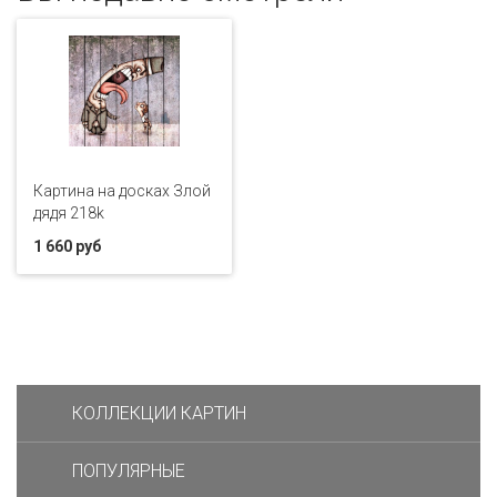
Картина на досках Злой
дядя 218k
1 660 руб
КОЛЛЕКЦИИ КАРТИН
ПОПУЛЯРНЫЕ