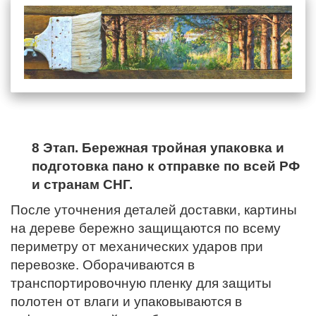
8 Этап. Бережная тройная упаковка и
подготовка пано к отправке по всей РФ
и странам СНГ.
После уточнения деталей доставки, картины
на дереве бережно защищаются по всему
периметру от механических ударов при
перевозке. Оборачиваются в
транспортировочную пленку для защиты
полотен от влаги и упаковываются в