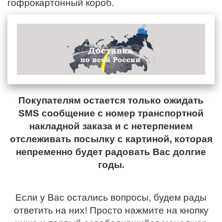
гофрокартонный короб.
Покупателям остается только ожидать
SMS сообщение с номер транспортной
накладной заказа и с нетерпением
отслеживать посылку с картиной, которая
непременно будет радовать Вас долгие
годы.
Если у Вас остались вопросы, будем рады
ответить на них! Просто нажмите на кнопку