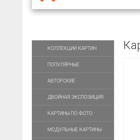
Ка
КОЛЛЕКЦИИ КАРТИН
ПОПУЛЯРНЫЕ
АВТОРСКИЕ
ДВОЙНАЯ ЭКСПОЗИЦИЯ
КАРТИНЫ ПО ФОТО
МОДУЛЬНЫЕ КАРТИНЫ