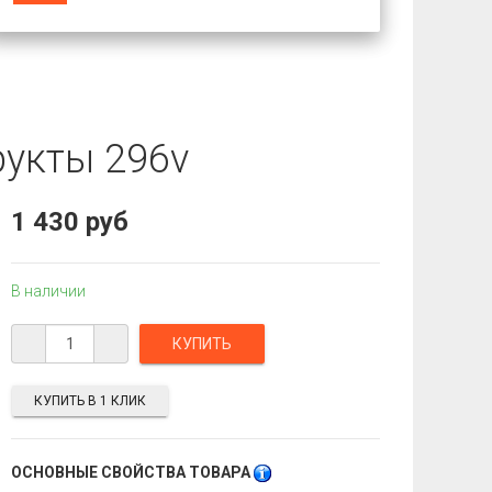
рукты 296v
1 430 руб
В наличии
КУПИТЬ В 1 КЛИК
ОСНОВНЫЕ СВОЙСТВА ТОВАРА