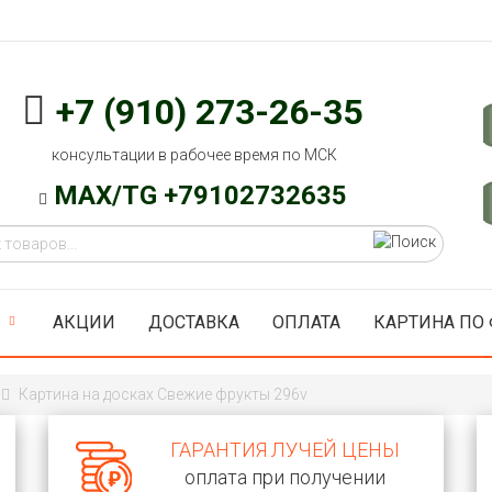
+7 (910) 273-26-35
консультации в рабочее время по МСК
MAX/TG +79102732635
АКЦИИ
ДОСТАВКА
ОПЛАТА
КАРТИНА ПО
Картина на досках Свежие фрукты 296v
ГАРАНТИЯ ЛУЧЕЙ ЦЕНЫ
оплата при получении