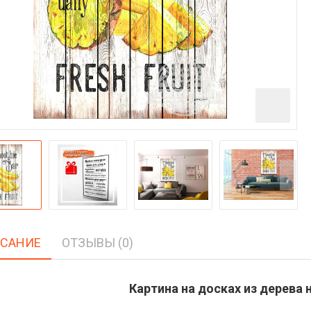
САНИЕ
ОТЗЫВЫ (0)
Картина на досках из дерева н