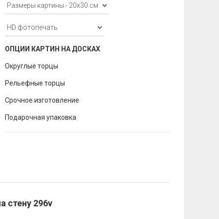
ОПЦИИ КАРТИН НА ДОСКАХ
Округлые торцы
Рельефные торцы
Срочное изготовление
Подарочная упаковка
а стену 296v