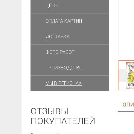
ЦЕНЫ
ОПЛАТА КАРТИН
ДОСТАВКА
ФОТО РАБОТ
ПРОИЗВОДСТВО
МЫ В РЕГИОНАХ
ОПИ
ОТЗЫВЫ
ПОКУПАТЕЛЕЙ