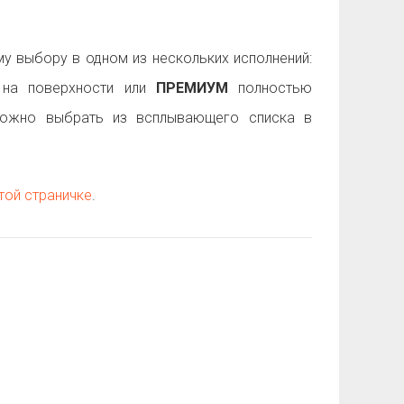
 выбору в одном из нескольких исполнений:
на поверхности или
ПРЕМИУМ
полностью
можно выбрать из всплывающего списка в
той страничке
.