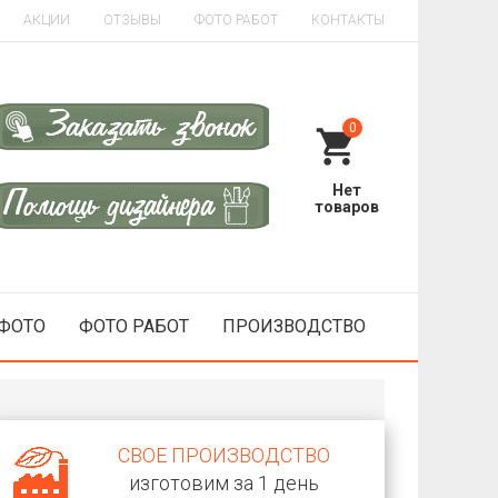
АКЦИИ
ОТЗЫВЫ
ФОТО РАБОТ
КОНТАКТЫ
0
 ФОТО
ФОТО РАБОТ
ПРОИЗВОДСТВО
СВОЕ ПРОИЗВОДСТВО
изготовим за 1 день