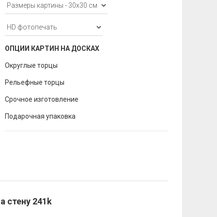
ОПЦИИ КАРТИН НА ДОСКАХ
Округлые торцы
Рельефные торцы
Срочное изготовление
Подарочная упаковка
а стену 241k