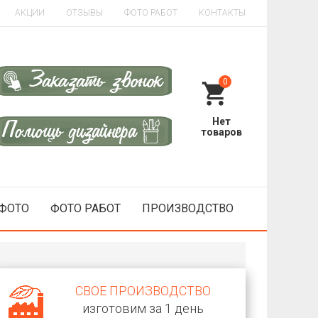
АКЦИИ
ОТЗЫВЫ
ФОТО РАБОТ
КОНТАКТЫ
0
 ФОТО
ФОТО РАБОТ
ПРОИЗВОДСТВО
СВОЕ ПРОИЗВОДСТВО
изготовим за 1 день