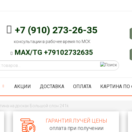
+7 (910) 273-26-35
консультации в рабочее время по МСК
MAX/TG +79102732635
АКЦИИ
ДОСТАВКА
ОПЛАТА
КАРТИНА ПО
тина на досках Большой слон 241k
ГАРАНТИЯ ЛУЧЕЙ ЦЕНЫ
оплата при получении