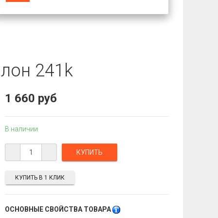
слон 241k
1 660 руб
В наличии
КУПИТЬ В 1 КЛИК
ОСНОВНЫЕ СВОЙСТВА ТОВАРА