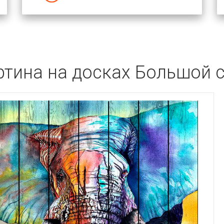
ртина на досках Большой 