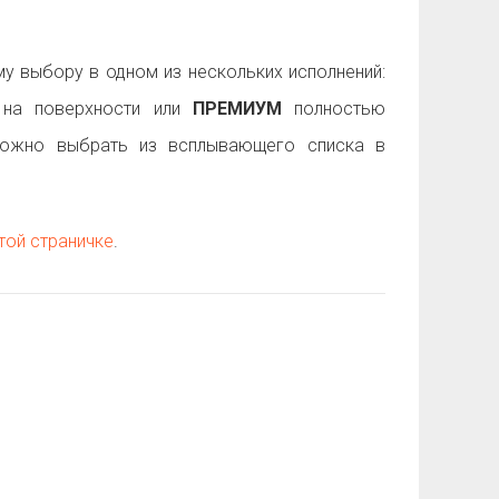
 выбору в одном из нескольких исполнений:
на поверхности или
ПРЕМИУМ
полностью
можно выбрать из всплывающего списка в
той страничке
.