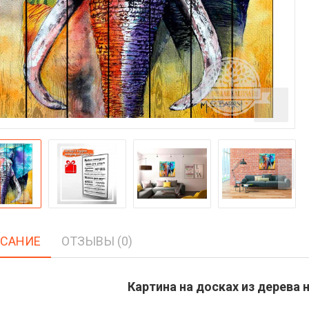
САНИЕ
ОТЗЫВЫ (0)
Картина на досках из дерева н