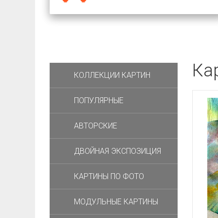
Ка
КОЛЛЕКЦИИ КАРТИН
ПОПУЛЯРНЫЕ
АВТОРСКИЕ
ДВОЙНАЯ ЭКСПОЗИЦИЯ
КАРТИНЫ ПО ФОТО
МОДУЛЬНЫЕ КАРТИНЫ