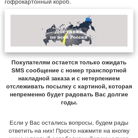
гофрокартонный короб.
Покупателям остается только ожидать
SMS сообщение с номер транспортной
накладной заказа и с нетерпением
отслеживать посылку с картиной, которая
непременно будет радовать Вас долгие
годы.
Если у Вас остались вопросы, будем рады
ответить на них! Просто нажмите на кнопку