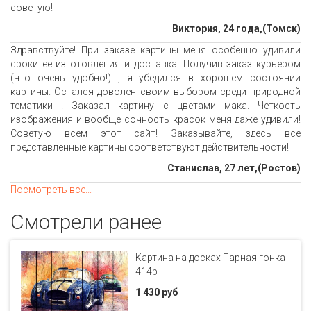
советую!
Виктория, 24 года,(Томск)
Здравствуйте! При заказе картины меня особенно удивили
сроки ее изготовления и доставка. Получив заказ курьером
(что очень удобно!) , я убедился в хорошем состоянии
картины. Остался доволен своим выбором среди природной
тематики . Заказал картину с цветами мака. Четкость
изображения и вообще сочность красок меня даже удивили!
Советую всем этот сайт! Заказывайте, здесь все
представленные картины соответствуют действительности!
Станислав, 27 лет,(Ростов)
Посмотреть все...
Смотрели ранее
Картина на досках Парная гонка
414p
1 430 руб