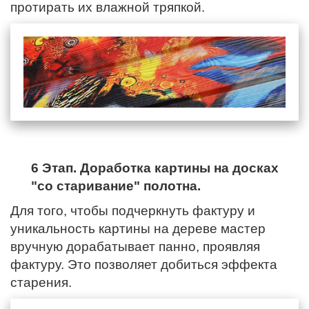
протирать их влажной тряпкой.
6 Этап. Доработка картины на досках
"со старивание" полотна.
Для того, чтобы подчеркнуть фактуру и
уникальность картины на дереве мастер
вручную дорабатывает панно, проявляя
фактуру. Это позволяет добиться эффекта
старения.