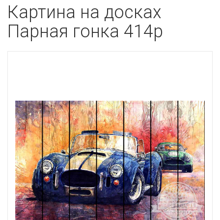
Картина на досках
Парная гонка 414p