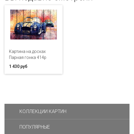
Картина на досках
Парная гонка 414p
1 430 руб
КОЛЛЕКЦИИ КАРТИН
ПОПУЛЯРНЫЕ