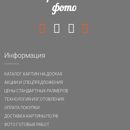
Информация
КАТАЛОГ КАРТИН НА ДОСКАХ
АКЦИИ И СПЕЦПРЕДЛОЖЕНИЯ
ЦЕНЫ СТАНДАРТНЫХ РАЗМЕРОВ
ТЕХНОЛОГИЯ ИЗГОТОВЛЕНИЯ
ОПЛАТА ПОКУПКИ
ДОСТАВКА КАРТИНЫ ПО РФ
ФОТО ГОТОВЫХ РАБОТ