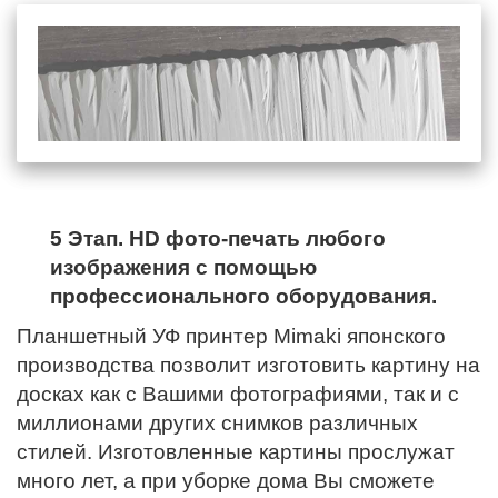
5 Этап. HD фото-печать любого
изображения с помощью
профессионального оборудования.
Планшетный УФ принтер Mimaki японского
производства позволит изготовить картину на
досках как с Вашими фотографиями, так и с
миллионами других снимков различных
стилей. Изготовленные картины прослужат
много лет, а при уборке дома Вы сможете