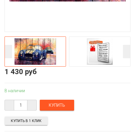
1 430 руб
В наличии
КУПИТЬ В 1 КЛИК