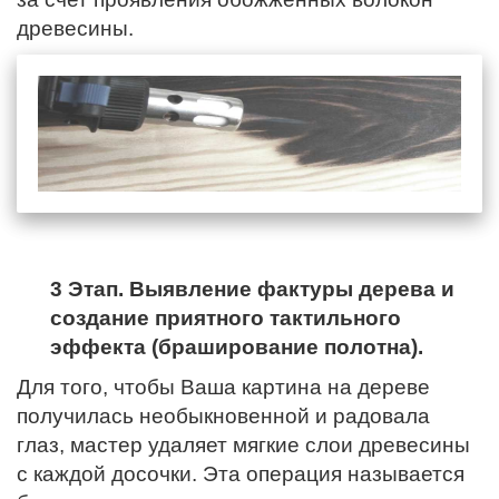
древесины.
3 Этап. Выявление фактуры дерева и
создание приятного тактильного
эффекта (браширование полотна).
Для того, чтобы Ваша картина на дереве
получилась необыкновенной и радовала
глаз, мастер удаляет мягкие слои древесины
с каждой досочки. Эта операция называется