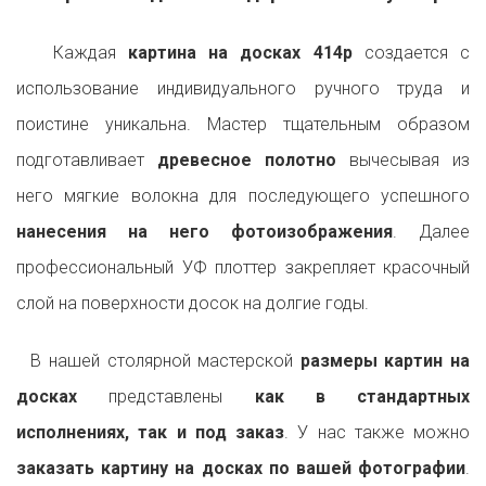
Каждая
картина на досках 414p
создается с
использование индивидуального ручного труда и
поистине уникальна. Мастер тщательным образом
подготавливает
древесное полотно
вычесывая из
него мягкие волокна для последующего успешного
нанесения на него фотоизображения
. Далее
профессиональный УФ плоттер закрепляет красочный
слой на поверхности досок на долгие годы.
В нашей столярной мастерской
размеры картин на
досках
представлены
как в стандартных
исполнениях, так и под заказ
. У нас также можно
заказать картину на досках по вашей фотографии
.