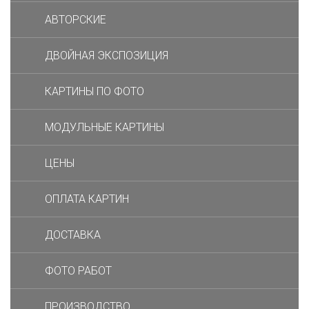
АВТОРСКИЕ
ДВОЙНАЯ ЭКСПОЗИЦИЯ
КАРТИНЫ ПО ФОТО
МОДУЛЬНЫЕ КАРТИНЫ
ЦЕНЫ
ОПЛАТА КАРТИН
ДОСТАВКА
ФОТО РАБОТ
ПРОИЗВОДСТВО