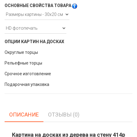
ОСНОВНЫЕ СВОЙСТВА ТОВАРА
ОПЦИИ КАРТИН НА ДОСКАХ
Округлые торцы
Рельефные торцы
Срочное изготовление
Подарочная упаковка
ОПИСАНИЕ
ОТЗЫВЫ (0)
Картина на досках из дерева на стену 414p