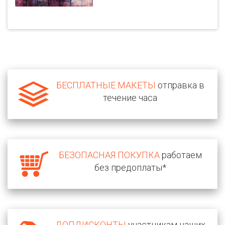
БЕСПЛАТНЫЕ МАКЕТЫ
отправка в
течение часа
БЕЗОПАСНАЯ ПОКУПКА
работаем
без предоплаты*
ДОПДИСКОНТЫ
участникам наших