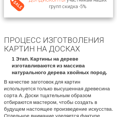
групп скидка -5%
ПРОЦЕСС ИЗГОТВОЛЕНИЯ
КАРТИН НА ДОСКАХ
1 Этап. Картины на дереве
изготавливаются из массива
натурального дерева хвойных пород.
В качестве заготовок для картин
используется только высушенная древесина
сорта А. Доски тщательным образом
отбираются мастером, чтобы создать в
будущем настоящее произведение искусства.
Отдельное внимание уделяется фактуре