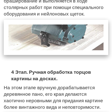
браширование и выполняется в ходе
столярных работ при помощи специального
оборудования и нейлоновых щеток.
4 Этап. Ручная обработка торцов
картины на досках.
На этом этапе вручную дорабатывается
деревянное пано,
его края
делаются
хаотично неровными для придания картине
более винтажного вида и неповторимости.