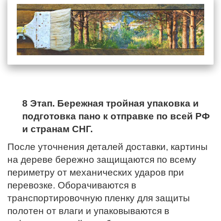
8 Этап. Бережная тройная упаковка и
подготовка пано к отправке по всей РФ
и странам СНГ.
После уточнения деталей доставки, картины
на дереве бережно защищаются по всему
периметру от механических ударов при
перевозке. Оборачиваются в
транспортировочную пленку для защиты
полотен от влаги и упаковываются в