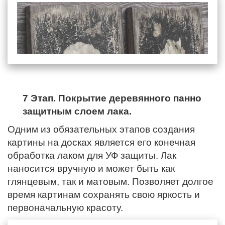
7 Этап. Покрытие деревянного панно
защитным слоем лака.
Одним из обязательных этапов создания
картины на досках является его конечная
обработка лаком для УФ защиты. Лак
наносится вручную и может быть как
глянцевым, так и матовым. Позволяет долгое
время картинам сохранять свою яркость и
первоначальную красоту.