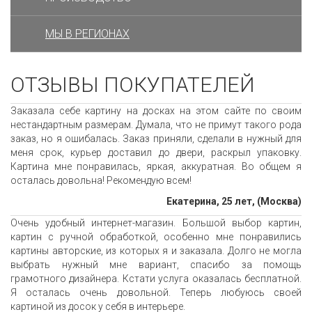
МЫ В РЕГИОНАХ
ОТЗЫВЫ ПОКУПАТЕЛЕЙ
Заказала себе картину на досках на этом сайте по своим
нестандартным размерам. Думала, что не примут такого рода
заказ, но я ошибалась. Заказ приняли, сделали в нужный для
меня срок, курьер доставил до двери, раскрыл упаковку.
Картина мне понравилась, яркая, аккуратная. Во общем я
осталась довольна! Рекомендую всем!
Екатерина, 25 лет, (Москва)
Очень удобный интернет-магазин. Большой выбор картин,
картин с ручной обработкой, особенно мне понравились
картины авторские, из которых я и заказала. Долго не могла
выбрать нужный мне вариант, спасибо за помощь
грамотного дизайнера. Кстати услуга оказалась бесплатной.
Я осталась очень довольной. Теперь любуюсь своей
картиной из досок у себя в интерьере.