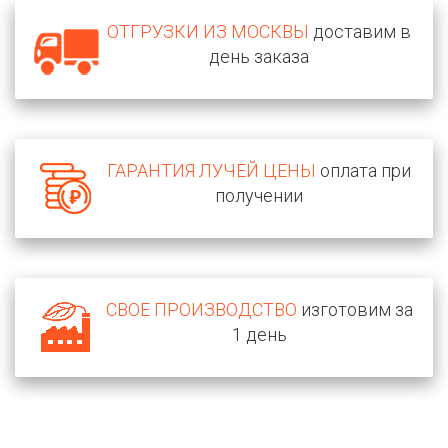
ОТГРУЗКИ ИЗ МОСКВЫ
доставим в
день заказа
ГАРАНТИЯ ЛУЧЕЙ ЦЕНЫ
оплата при
получении
СВОЕ ПРОИЗВОДСТВО
изготовим за
1 день