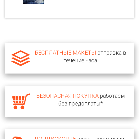
БЕСПЛАТНЫЕ МАКЕТЫ
отправка в
течение часа
БЕЗОПАСНАЯ ПОКУПКА
работаем
без предоплаты*
ДОПДИСКОНТЫ
участникам наших