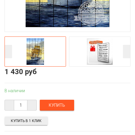
1 430 руб
В наличии
КУПИТЬ В 1 КЛИК