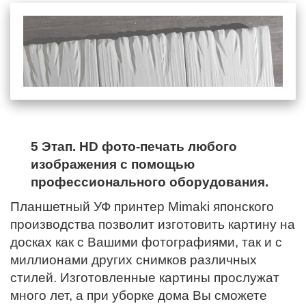
5 Этап. HD фото-печать любого
изображения с помощью
профессионального оборудования.
Планшетный УФ принтер Mimaki японского
производства позволит изготовить картину на
досках как с Вашими фотографиями, так и с
миллионами других снимков различных
стилей. Изготовленные картины прослужат
много лет, а при уборке дома Вы сможете