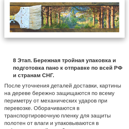
8 Этап. Бережная тройная упаковка и
подготовка пано к отправке по всей РФ
и странам СНГ.
После уточнения деталей доставки, картины
на дереве бережно защищаются по всему
периметру от механических ударов при
перевозке. Оборачиваются в
транспортировочную пленку для защиты
полотен от влаги и упаковываются в