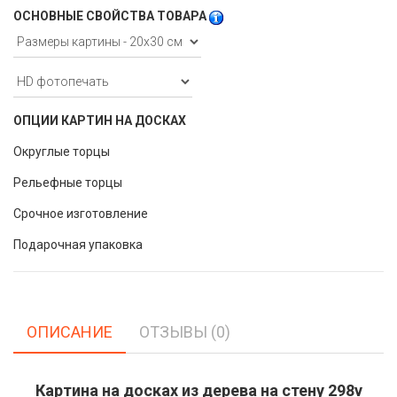
ОСНОВНЫЕ СВОЙСТВА ТОВАРА
ОПЦИИ КАРТИН НА ДОСКАХ
Округлые торцы
Рельефные торцы
Срочное изготовление
Подарочная упаковка
ОПИСАНИЕ
ОТЗЫВЫ (0)
Картина на досках из дерева на стену 298v