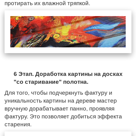
протирать их влажной тряпкой.
6 Этап. Доработка картины на досках
"со старивание" полотна.
Для того, чтобы подчеркнуть фактуру и
уникальность картины на дереве мастер
вручную дорабатывает панно, проявляя
фактуру. Это позволяет добиться эффекта
старения.