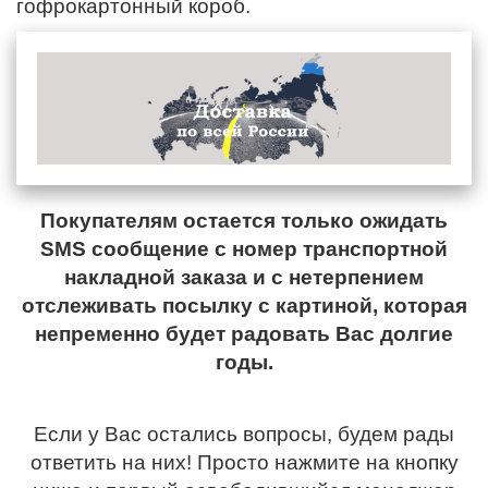
гофрокартонный короб.
Покупателям остается только ожидать
SMS сообщение с номер транспортной
накладной заказа и с нетерпением
отслеживать посылку с картиной, которая
непременно будет радовать Вас долгие
годы.
Если у Вас остались вопросы, будем рады
ответить на них! Просто нажмите на кнопку