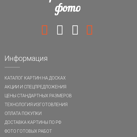
Информация
КАТАЛОГ КАРТИН НА ДОСКАХ
АКЦИИ И СПЕЦПРЕДЛОЖЕНИЯ
ЦЕНЫ СТАНДАРТНЫХ РАЗМЕРОВ
ТЕХНОЛОГИЯ ИЗГОТОВЛЕНИЯ
ОПЛАТА ПОКУПКИ
ДОСТАВКА КАРТИНЫ ПО РФ
ФОТО ГОТОВЫХ РАБОТ