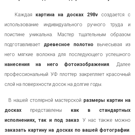
Каждая
картина на досках 298v
создается с
использование индивидуального ручного труда и
поистине уникальна. Мастер тщательным образом
подготавливает
древесное полотно
вычесывая из
него мягкие волокна для последующего успешного
нанесения на него фотоизображения
. Далее
профессиональный УФ плоттер закрепляет красочный
слой на поверхности досок на долгие годы.
В нашей столярной мастерской
размеры картин на
досках
представлены
как в стандартных
исполнениях, так и под заказ
. У нас также можно
заказать картину на досках по вашей фотографии
.