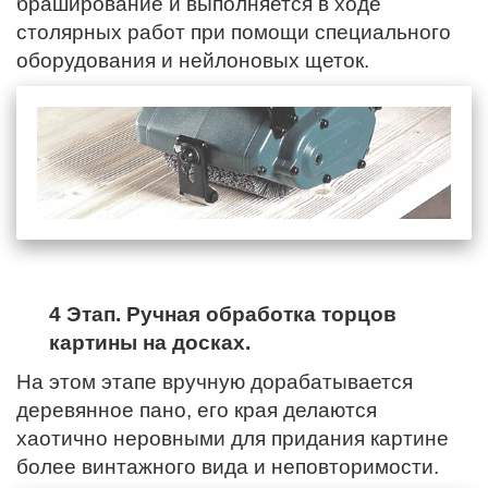
браширование и выполняется в ходе
столярных работ при помощи специального
оборудования и нейлоновых щеток.
4 Этап. Ручная обработка торцов
картины на досках.
На этом этапе вручную дорабатывается
деревянное пано,
его края
делаются
хаотично неровными для придания картине
более винтажного вида и неповторимости.