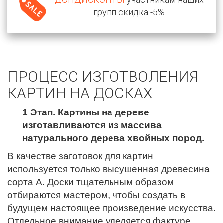
групп скидка -5%
ПРОЦЕСС ИЗГОТВОЛЕНИЯ
КАРТИН НА ДОСКАХ
1 Этап. Картины на дереве
изготавливаются из массива
натурального дерева хвойных пород.
В качестве заготовок для картин
используется только высушенная древесина
сорта А. Доски тщательным образом
отбираются мастером, чтобы создать в
будущем настоящее произведение искусства.
Отдельное внимание уделяется фактуре