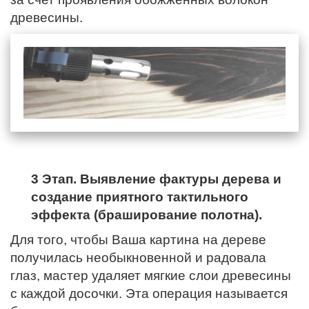
древесины.
3 Этап. Выявление фактуры дерева и
создание приятного тактильного
эффекта (браширование полотна).
Для того, чтобы Ваша картина на дереве
получилась необыкновенной и радовала
глаз, мастер удаляет мягкие слои древесины
с каждой досочки. Эта операция называется