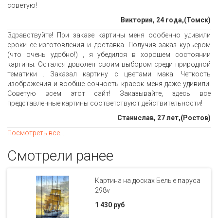
советую!
Виктория, 24 года,(Томск)
Здравствуйте! При заказе картины меня особенно удивили
сроки ее изготовления и доставка. Получив заказ курьером
(что очень удобно!) , я убедился в хорошем состоянии
картины. Остался доволен своим выбором среди природной
тематики . Заказал картину с цветами мака. Четкость
изображения и вообще сочность красок меня даже удивили!
Советую всем этот сайт! Заказывайте, здесь все
представленные картины соответствуют действительности!
Станислав, 27 лет,(Ростов)
Посмотреть все...
Смотрели ранее
Картина на досках Белые паруса
298v
1 430 руб