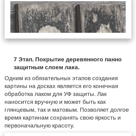
7 Этап. Покрытие деревянного панно
защитным слоем лака.
Одним из обязательных этапов создания
картины на досках является его конечная
обработка лаком для УФ защиты. Лак
наносится вручную и может быть как
глянцевым, так и матовым. Позволяет долгое
время картинам сохранять свою яркость и
первоначальную красоту.