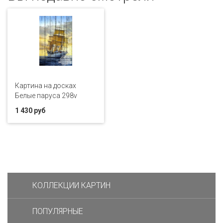
Картина на досках
Белые паруса 298v
1 430 руб
КОЛЛЕКЦИИ КАРТИН
ПОПУЛЯРНЫЕ