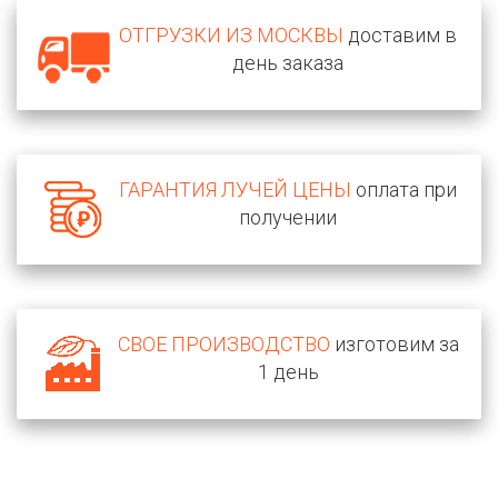
ОТГРУЗКИ ИЗ МОСКВЫ
доставим в
день заказа
ГАРАНТИЯ ЛУЧЕЙ ЦЕНЫ
оплата при
получении
СВОЕ ПРОИЗВОДСТВО
изготовим за
1 день