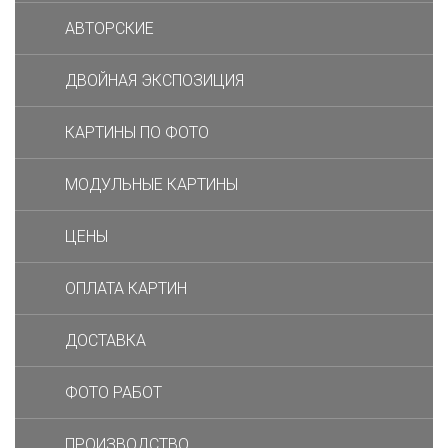
АВТОРСКИЕ
ДВОЙНАЯ ЭКСПОЗИЦИЯ
КАРТИНЫ ПО ФОТО
МОДУЛЬНЫЕ КАРТИНЫ
ЦЕНЫ
ОПЛАТА КАРТИН
ДОСТАВКА
ФОТО РАБОТ
ПРОИЗВОДСТВО