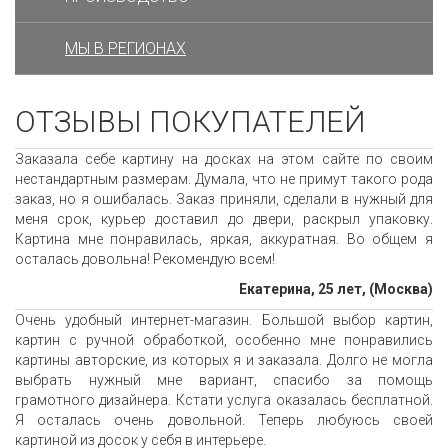
МЫ В РЕГИОНАХ
ОТЗЫВЫ ПОКУПАТЕЛЕЙ
Заказала себе картину на досках на этом сайте по своим
нестандартным размерам. Думала, что не примут такого рода
заказ, но я ошибалась. Заказ приняли, сделали в нужный для
меня срок, курьер доставил до двери, раскрыл упаковку.
Картина мне понравилась, яркая, аккуратная. Во общем я
осталась довольна! Рекомендую всем!
Екатерина, 25 лет, (Москва)
Очень удобный интернет-магазин. Большой выбор картин,
картин с ручной обработкой, особенно мне понравились
картины авторские, из которых я и заказала. Долго не могла
выбрать нужный мне вариант, спасибо за помощь
грамотного дизайнера. Кстати услуга оказалась бесплатной.
Я осталась очень довольной. Теперь любуюсь своей
картиной из досок у себя в интерьере.