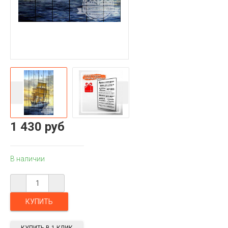
1 430 руб
В наличии