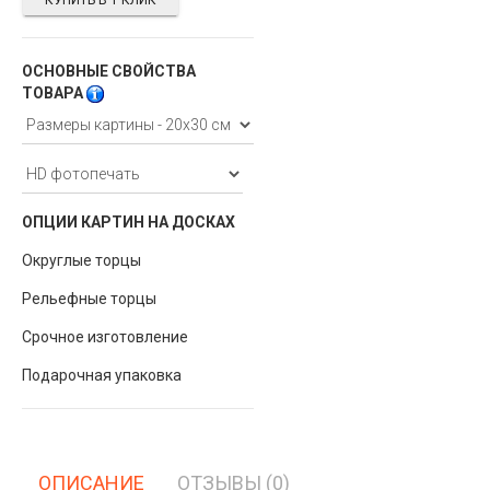
КУПИТЬ В 1 КЛИК
ОСНОВНЫЕ СВОЙСТВА
ТОВАРА
ОПЦИИ КАРТИН НА ДОСКАХ
Округлые торцы
Рельефные торцы
Срочное изготовление
Подарочная упаковка
ОПИСАНИЕ
ОТЗЫВЫ (0)