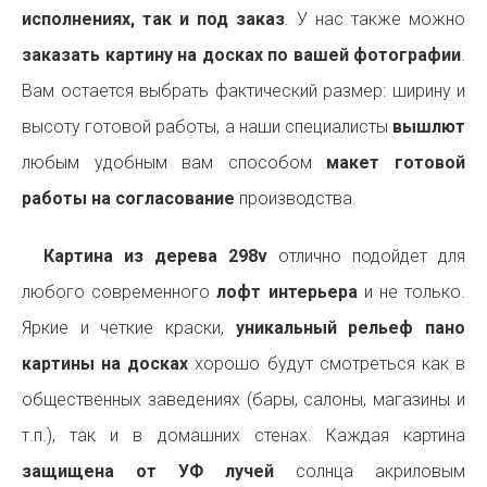
исполнениях, так и под заказ
. У нас также можно
заказать картину на досках по вашей фотографии
.
Вам остается выбрать фактический размер: ширину и
высоту готовой работы, а наши специалисты
вышлют
любым удобным вам способом
макет готовой
работы на согласование
производства.
Картина из дерева 298v
отлично подойдет для
любого современного
лофт интерьера
и не только.
Яркие и четкие краски,
уникальный рельеф пано
картины на досках
хорошо будут смотреться как в
общественных заведениях (бары, салоны, магазины и
т.п.), так и в домашних стенах. Каждая картина
защищена от УФ лучей
солнца акриловым