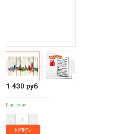
1 430 руб
В наличии