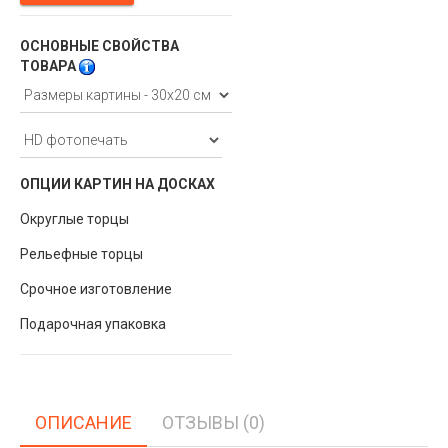
ОСНОВНЫЕ СВОЙСТВА
ТОВАРА
ОПЦИИ КАРТИН НА ДОСКАХ
Округлые торцы
Рельефные торцы
Срочное изготовление
Подарочная упаковка
ОПИСАНИЕ
ОТЗЫВЫ (0)