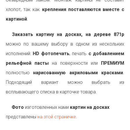
хлопот, так как
крепления поставляются вместе с
картиной
.
Заказать картину на досках, на дереве 871p
можно по вашему выбору в одном из нескольких
исполнений:
HD фотопечать
, печать
с добавлением
рельефной пасты
на поверхности или
ПРЕМИУМ
полностью
нарисованную акриловыми красками
.
Подходящий вариант можно выбрать из
всплывающего списка в карточке товара.
Фото
изготовленных нами
картин на досках
представлены
на этой страничке
.