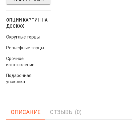
КУПИТЬ В 1 КЛИК
ОПЦИИ КАРТИН НА
ДОСКАХ
Округлые торцы
Рельефные торцы
Срочное
изготовление
Подарочная
упаковка
ОПИСАНИЕ
ОТЗЫВЫ (0)