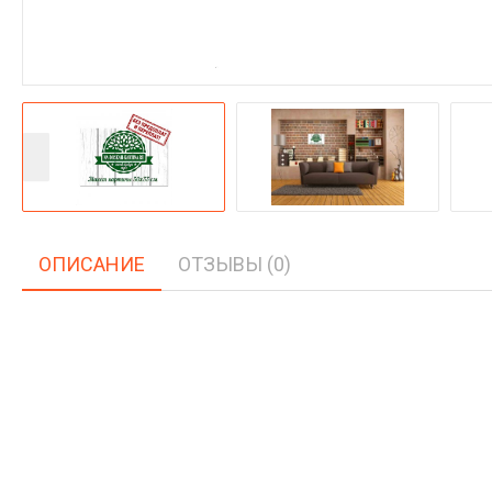
ОПИСАНИЕ
ОТЗЫВЫ (0)