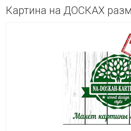
Картина на ДОСКАХ разм