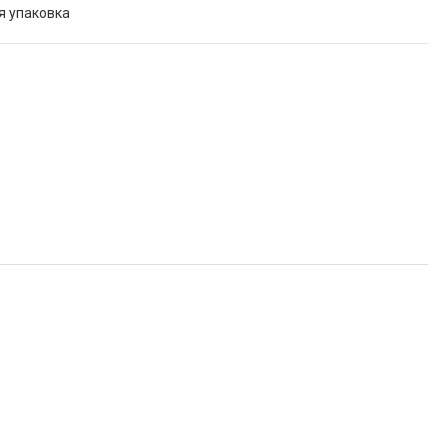
я упаковка