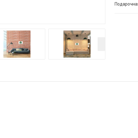
Подарочна