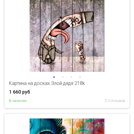
Картина на досках Злой дядя 218k
1 660 руб
В наличии
0 отзывов