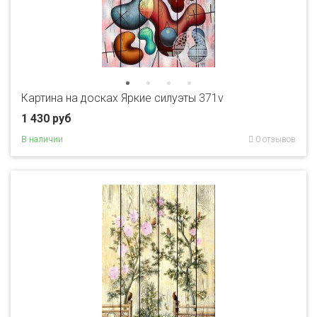
Картина на досках Яркие силуэты 371v
1 430 руб
В наличии
0 отзывов