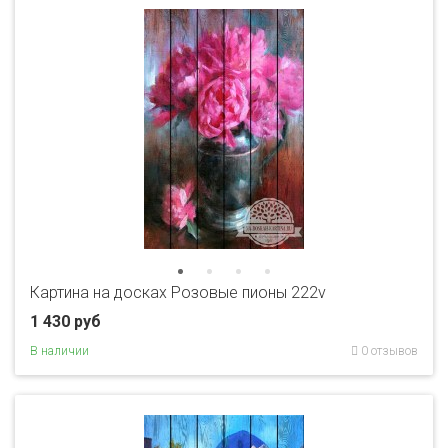
Картина на досках Розовые пионы 222v
1 430 руб
В наличии
0 отзывов