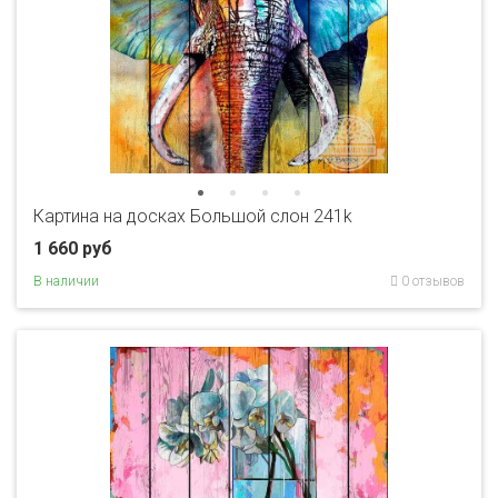
Картина на досках Большой слон 241k
1 660 руб
В наличии
0 отзывов