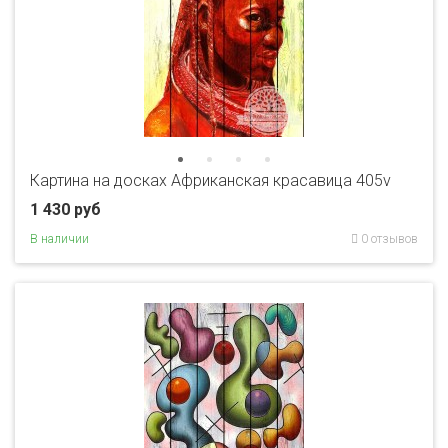
Картина на досках Африканская красавица 405v
1 430 руб
В наличии
0 отзывов