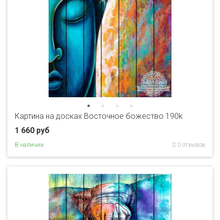
Картина на досках Восточное божество 190k
1 660 руб
В наличии
0 отзывов