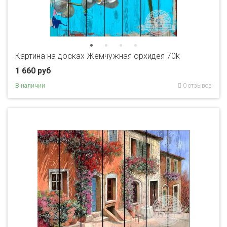
Картина на досках Жемчужная орхидея 70k
1 660 руб
В наличии
0 отзывов