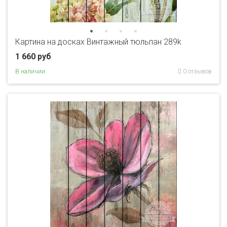
Картина на досках Винтажный тюльпан 289k
1 660 руб
В наличии
0 отзывов