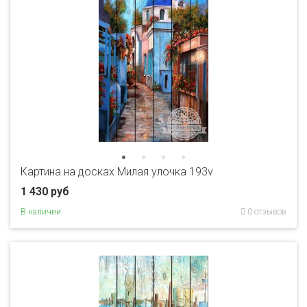
Картина на досках Милая улочка 193v
1 430 руб
В наличии
0 отзывов