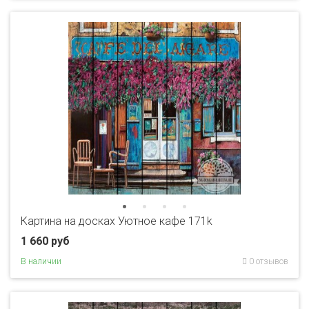
Картина на досках Уютное кафе 171k
1 660 руб
В наличии
0 отзывов