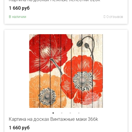
1 660 руб
В наличии
0 отзывов
Картина на досках Винтажные маки 366k
1 660 руб