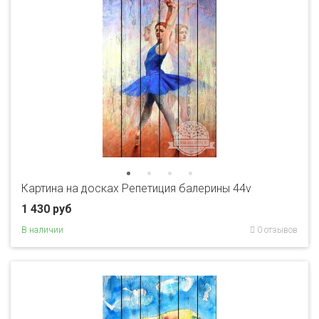
Картина на досках Репетиция балерины 44v
1 430 руб
В наличии
0 отзывов