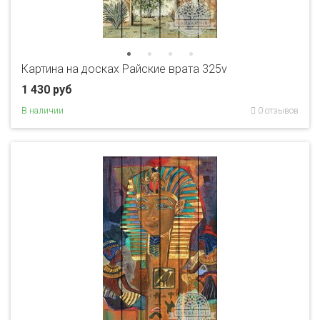
Картина на досках Райские врата 325v
1 430 руб
В наличии
0 отзывов