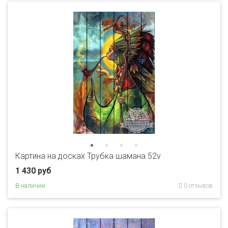
Картина на досках Трубка шамана 52v
1 430 руб
В наличии
0 отзывов