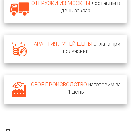
ОТГРУЗКИ ИЗ МОСКВЫ
доставим в
день заказа
ГАРАНТИЯ ЛУЧЕЙ ЦЕНЫ
оплата при
получении
СВОЕ ПРОИЗВОДСТВО
изготовим за
1 день