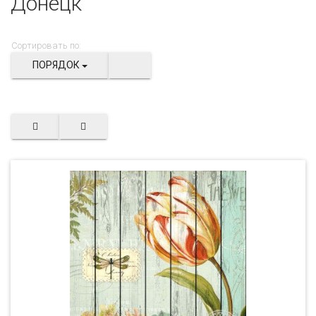
Донецк
Сортировать по:
ПОРЯДОК