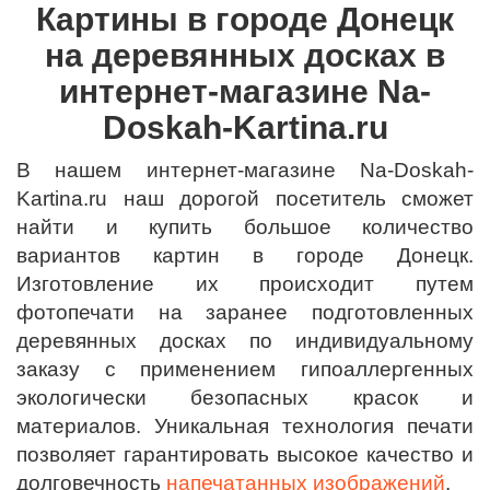
Картины в городе Донецк
на деревянных досках в
интернет-магазине Na-
Doskah-Kartina.ru
В нашем интернет-магазине Na-Doskah-
Kartina.ru наш дорогой посетитель сможет
найти и купить большое количество
вариантов картин в городе Донецк.
Изготовление их происходит путем
фотопечати на заранее подготовленных
деревянных досках по индивидуальному
заказу с применением гипоаллергенных
экологически безопасных красок и
материалов. Уникальная технология печати
позволяет гарантировать высокое качество и
долговечность
напечатанных изображений
.