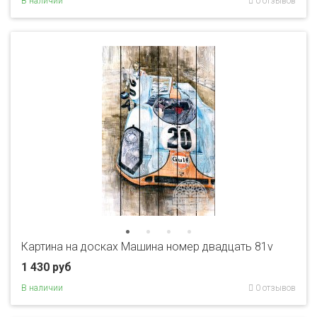
В наличии
0 отзывов
Картина на досках Машина номер двадцать 81v
1 430 руб
В наличии
0 отзывов