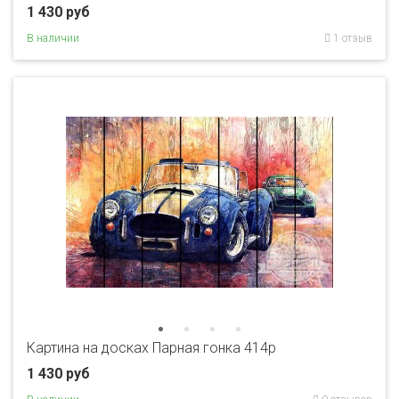
1 430 руб
В наличии
1 отзыв
Картина на досках Парная гонка 414p
1 430 руб