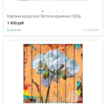
Картина на досках Уютное крылечко 360p
1 430 руб
В наличии
0 отзывов