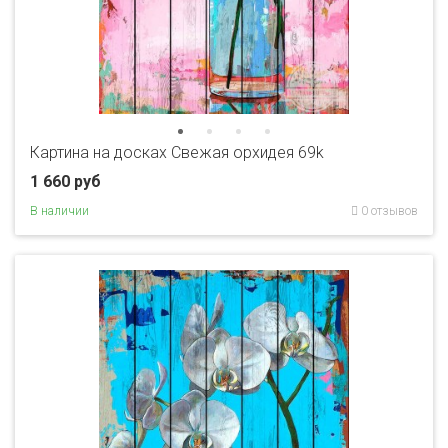
Картина на досках Свежая орхидея 69k
1 660 руб
В наличии
0 отзывов