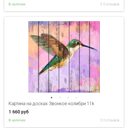
В наличии
0 отзывов
Картина на досках Звонкое колибри 11k
1 660 руб
В наличии
0 отзывов