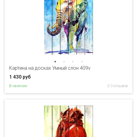
Картина на досках Умный слон 409v
1 430 руб
В наличии
0 отзывов