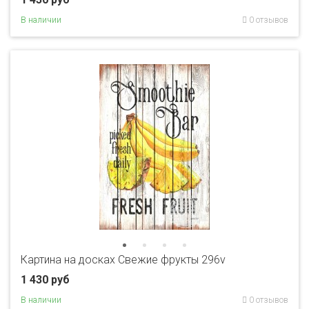
В наличии
0 отзывов
Картина на досках Свежие фрукты 296v
1 430 руб
В наличии
0 отзывов