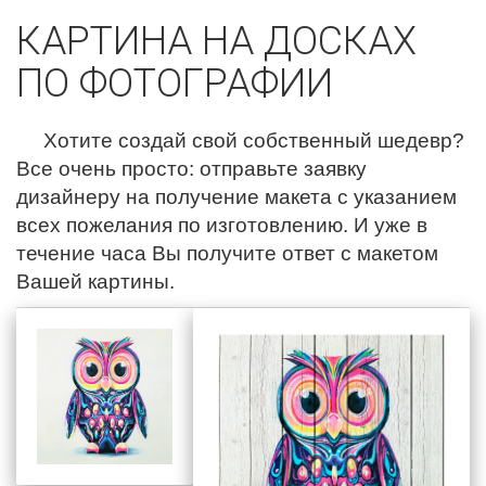
КАРТИНА НА ДОСКАХ
ПО ФОТОГРАФИИ
Хотите создай свой собственный шедевр?
Все очень просто: отправьте заявку
дизайнеру на получение макета с указанием
всех пожелания по изготовлению. И уже в
течение часа Вы получите ответ с макетом
Вашей картины.