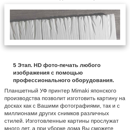
5 Этап. HD фото-печать любого
изображения с помощью
профессионального оборудования.
Планшетный УФ принтер Mimaki японского
производства позволит изготовить картину на
досках как с Вашими фотографиями, так и с
миллионами других снимков различных
стилей. Изготовленные картины прослужат
много лет, а при уборке дома Вы сможете