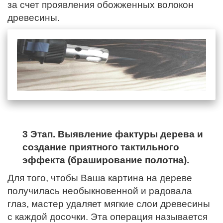
за счет проявления обожженных волокон
древесины.
3 Этап. Выявление фактуры дерева и
создание приятного тактильного
эффекта (браширование полотна).
Для того, чтобы Ваша картина на дереве
получилась необыкновенной и радовала
глаз, мастер удаляет мягкие слои древесины
с каждой досочки. Эта операция называется