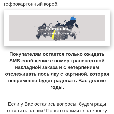
гофрокартонный короб.
Покупателям остается только ожидать
SMS сообщение с номер транспортной
накладной заказа и с нетерпением
отслеживать посылку с картиной, которая
непременно будет радовать Вас долгие
годы.
Если у Вас остались вопросы, будем рады
ответить на них! Просто нажмите на кнопку