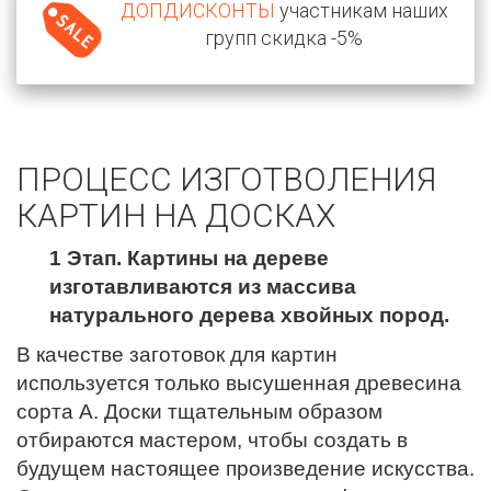
ДОПДИСКОНТЫ
участникам наших
групп скидка -5%
ПРОЦЕСС ИЗГОТВОЛЕНИЯ
КАРТИН НА ДОСКАХ
1 Этап. Картины на дереве
изготавливаются из массива
натурального дерева хвойных пород.
В качестве заготовок для картин
используется только высушенная древесина
сорта А. Доски тщательным образом
отбираются мастером, чтобы создать в
будущем настоящее произведение искусства.