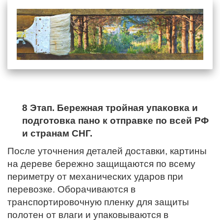
8 Этап. Бережная тройная упаковка и
подготовка пано к отправке по всей РФ
и странам СНГ.
После уточнения деталей доставки, картины
на дереве бережно защищаются по всему
периметру от механических ударов при
перевозке. Оборачиваются в
транспортировочную пленку для защиты
полотен от влаги и упаковываются в