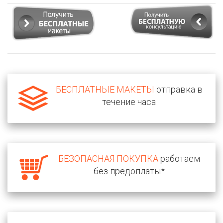
БЕСПЛАТНЫЕ МАКЕТЫ
отправка в
течение часа
БЕЗОПАСНАЯ ПОКУПКА
работаем
без предоплаты*