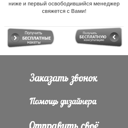
ниже и первый освободившийся менеджер
свяжется с Вами!