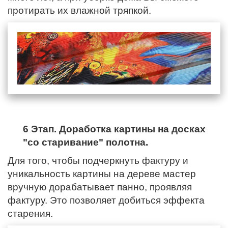
протирать их влажной тряпкой.
6 Этап. Доработка картины на досках
"со старивание" полотна.
Для того, чтобы подчеркнуть фактуру и
уникальность картины на дереве мастер
вручную дорабатывает панно, проявляя
фактуру. Это позволяет добиться эффекта
старения.