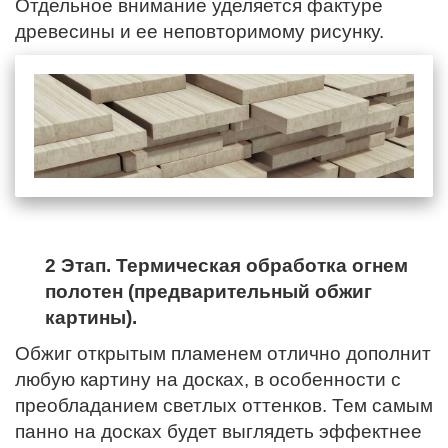
Отдельное внимание уделяется фактуре
древесины и ее неповторимому рисунку.
2 Этап. Термическая обработка огнем
полотен (предварительный обжиг
картины).
Обжиг открытым пламенем отлично дополнит
любую картину на досках, в особенности с
преобладанием светлых оттенков. Тем самым
панно на досках будет выглядеть эффектнее