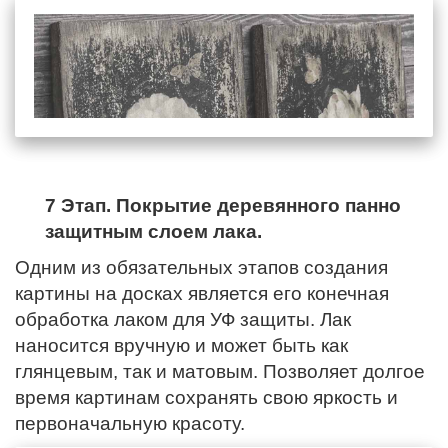
7 Этап. Покрытие деревянного панно
защитным слоем лака.
Одним из обязательных этапов создания
картины на досках является его конечная
обработка лаком для УФ защиты. Лак
наносится вручную и может быть как
глянцевым, так и матовым. Позволяет долгое
время картинам сохранять свою яркость и
первоначальную красоту.