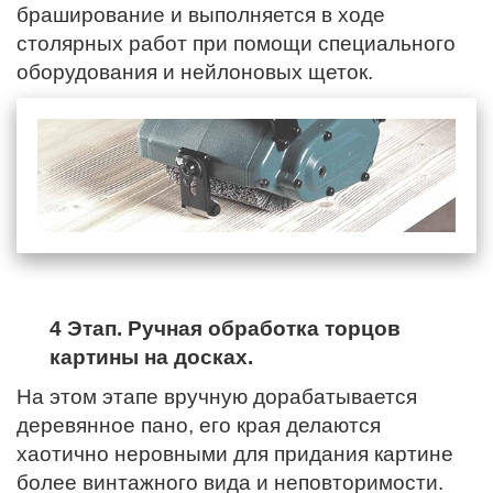
браширование и выполняется в ходе
столярных работ при помощи специального
оборудования и нейлоновых щеток.
4 Этап. Ручная обработка торцов
картины на досках.
На этом этапе вручную дорабатывается
деревянное пано,
его края
делаются
хаотично неровными для придания картине
более винтажного вида и неповторимости.