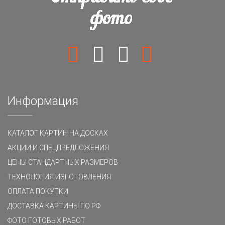
Информация
КАТАЛОГ КАРТИН НА ДОСКАХ
АКЦИИ И СПЕЦПРЕДЛОЖЕНИЯ
ЦЕНЫ СТАНДАРТНЫХ РАЗМЕРОВ
ТЕХНОЛОГИЯ ИЗГОТОВЛЕНИЯ
ОПЛАТА ПОКУПКИ
ДОСТАВКА КАРТИНЫ ПО РФ
ФОТО ГОТОВЫХ РАБОТ