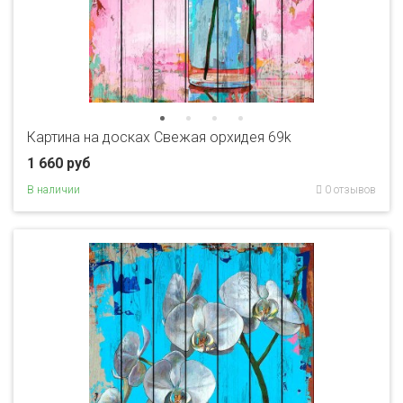
Картина на досках Свежая орхидея 69k
1 660 руб
В наличии
0 отзывов