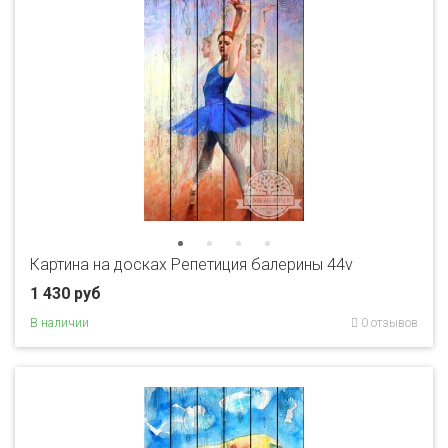
Картина на досках Репетиция балерины 44v
1 430 руб
В наличии
0 отзывов