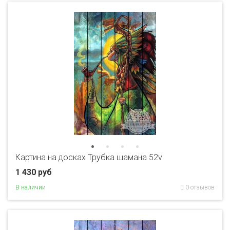
Картина на досках Трубка шамана 52v
1 430 руб
В наличии
0 отзывов