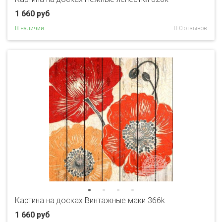
1 660 руб
В наличии
0 отзывов
Картина на досках Винтажные маки 366k
1 660 руб