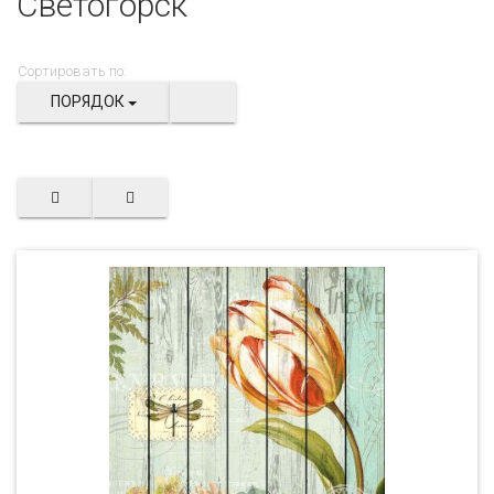
Светогорск
Сортировать по:
ПОРЯДОК