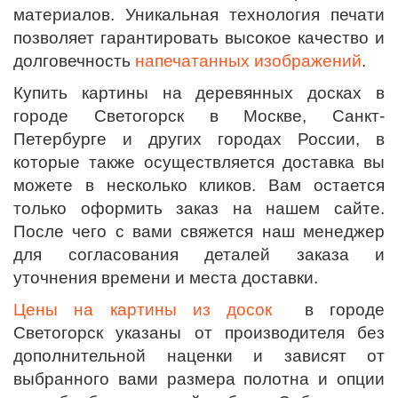
материалов. Уникальная технология печати
позволяет гарантировать высокое качество и
долговечность
напечатанных изображений
.
Купить картины на деревянных досках в
городе Светогорск в Москве, Санкт-
Петербурге и других городах России, в
которые также осуществляется доставка вы
можете в несколько кликов. Вам остается
только оформить заказ на нашем сайте.
После чего с вами свяжется наш менеджер
для согласования деталей заказа и
уточнения времени и места доставки.
Цены на картины из досок
в городе
Светогорск
указаны от производителя без
дополнительной наценки и зависят от
выбранного вами размера полотна и опции