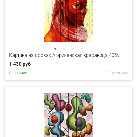
Картина на досках Африканская красавица 405v
1 430 руб
В наличии
0 отзывов