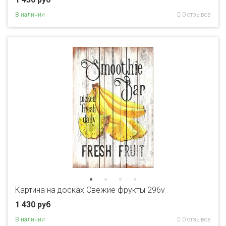
В наличии
0 отзывов
Картина на досках Свежие фрукты 296v
1 430 руб
В наличии
0 отзывов