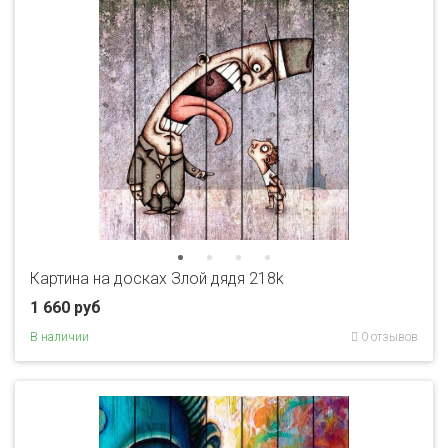
Картина на досках Злой дядя 218k
1 660 руб
В наличии
0 отзывов