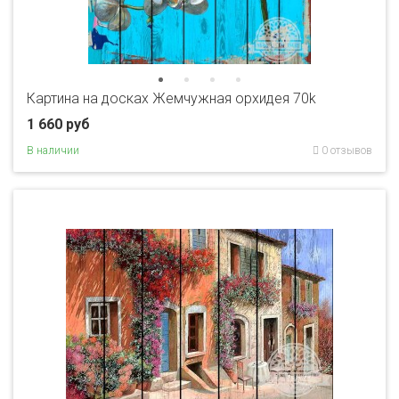
Картина на досках Жемчужная орхидея 70k
1 660 руб
В наличии
0 отзывов