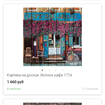
Картина на досках Уютное кафе 171k
1 660 руб
В наличии
0 отзывов