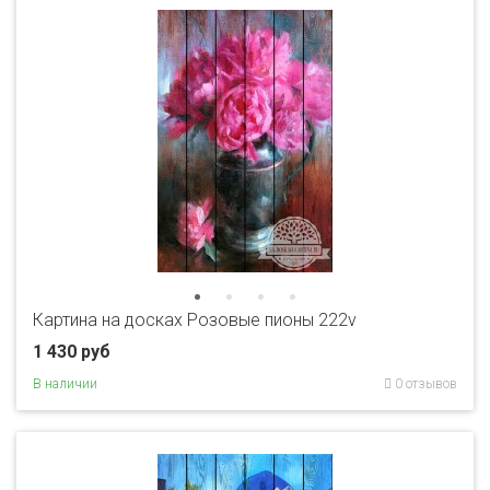
Картина на досках Розовые пионы 222v
1 430 руб
В наличии
0 отзывов