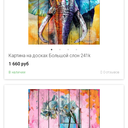
Картина на досках Большой слон 241k
1 660 руб
В наличии
0 отзывов