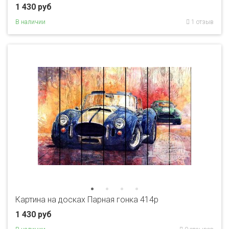
1 430 руб
В наличии
1 отзыв
Картина на досках Парная гонка 414p
1 430 руб