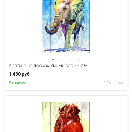
Картина на досках Умный слон 409v
1 430 руб
В наличии
0 отзывов