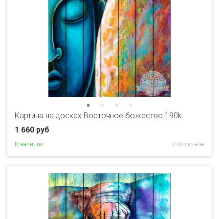
Картина на досках Восточное божество 190k
1 660 руб
В наличии
0 отзывов