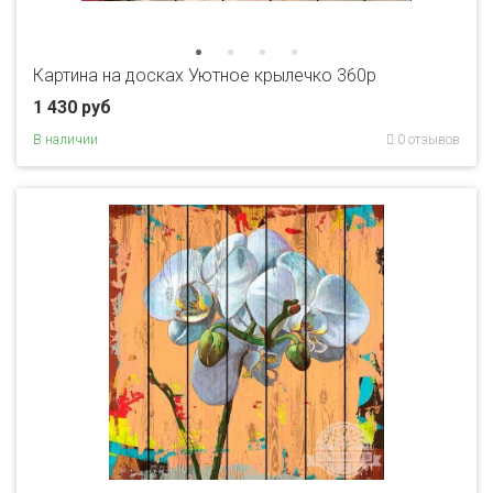
Картина на досках Уютное крылечко 360p
1 430 руб
В наличии
0 отзывов