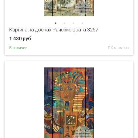
Картина на досках Райские врата 325v
1 430 руб
В наличии
0 отзывов