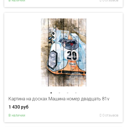
В наличии
0 отзывов
Картина на досках Машина номер двадцать 81v
1 430 руб
В наличии
0 отзывов