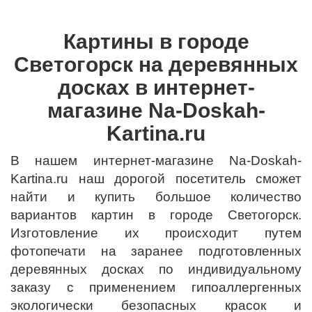
Картины в городе
Светогорск на деревянных
досках в интернет-
магазине Na-Doskah-
Kartina.ru
В нашем интернет-магазине Na-Doskah-
Kartina.ru наш дорогой посетитель сможет
найти и купить большое количество
вариантов картин в городе Светогорск.
Изготовление их происходит путем
фотопечати на заранее подготовленных
деревянных досках по индивидуальному
заказу с применением гипоаллергенных
экологически безопасных красок и