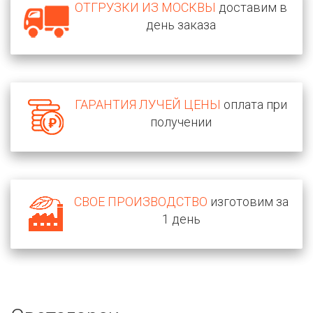
ОТГРУЗКИ ИЗ МОСКВЫ
доставим в
день заказа
ГАРАНТИЯ ЛУЧЕЙ ЦЕНЫ
оплата при
получении
СВОЕ ПРОИЗВОДСТВО
изготовим за
1 день