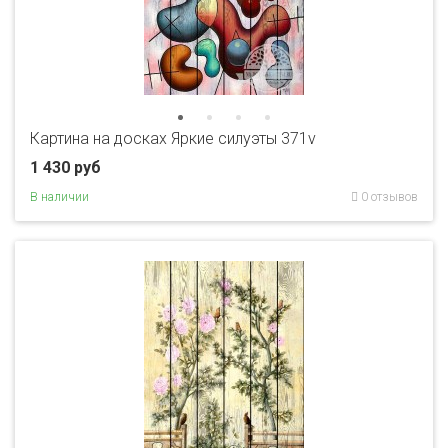
Картина на досках Яркие силуэты 371v
1 430 руб
В наличии
0 отзывов