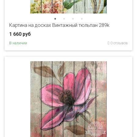
Картина на досках Винтажный тюльпан 289k
1 660 руб
В наличии
0 отзывов