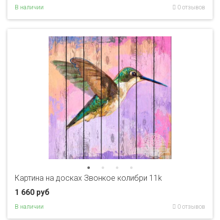
В наличии
0 отзывов
Картина на досках Звонкое колибри 11k
1 660 руб
В наличии
0 отзывов