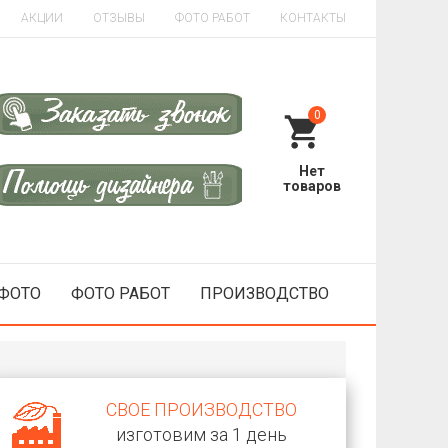
АКЦИИ
ОТЗЫВЫ
ФОТО РАБОТ
КОНТАКТЫ
0
 ФОТО
ФОТО РАБОТ
ПРОИЗВОДСТВО
СВОЕ ПРОИЗВОДСТВО
изготовим за 1 день