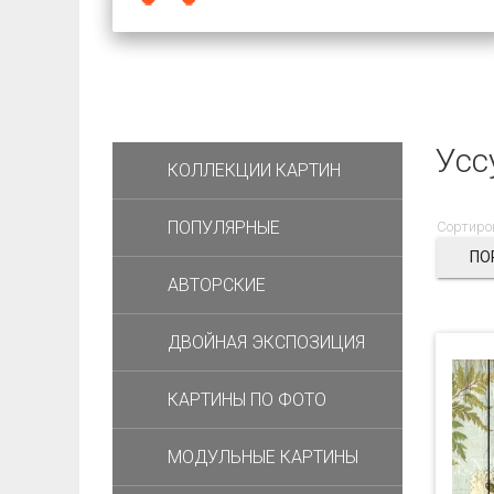
Усс
КОЛЛЕКЦИИ КАРТИН
ПОПУЛЯРНЫЕ
Сортиро
ПО
АВТОРСКИЕ
ДВОЙНАЯ ЭКСПОЗИЦИЯ
КАРТИНЫ ПО ФОТО
МОДУЛЬНЫЕ КАРТИНЫ