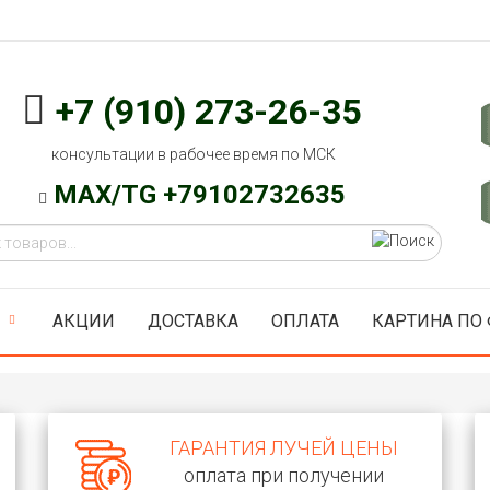
+7 (910) 273-26-35
консультации в рабочее время по МСК
MAX/TG +79102732635
АКЦИИ
ДОСТАВКА
ОПЛАТА
КАРТИНА ПО
ГАРАНТИЯ ЛУЧЕЙ ЦЕНЫ
оплата при получении