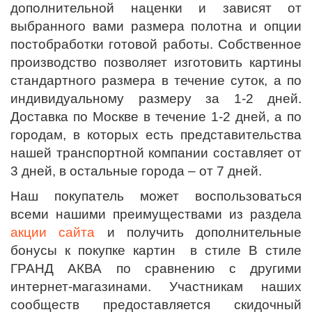
дополнительной наценки и зависят от
выбранного вами размера полотна и опции
постобработки готовой работы. Собственное
производство позволяет изготовить картины
стандартного размера в течение суток, а по
индивидуальному размеру за 1-2 дней.
Доставка по Москве в течение 1-2 дней, а по
городам, в которых есть представительства
нашей транспортной компании составляет от
3 дней, в остальные города – от 7 дней.
Наш покупатель может воспользоваться
всеми нашими преимуществами из раздела
акции сайта
и получить дополнительные
бонусы к покупке картин
в стиле В стиле
ГРАНД АКВА
по сравнению с другими
интернет-магазинами. Участникам наших
сообществ предоставляется скидочный