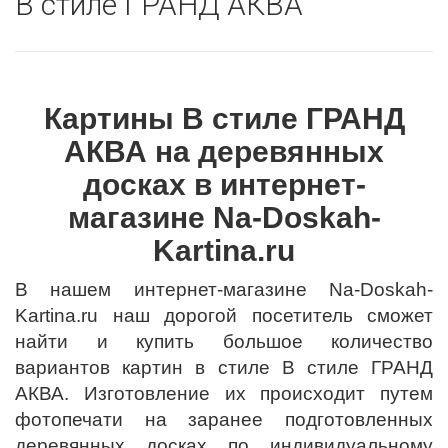
В стиле ГРАНД АКВА
Картины В стиле ГРАНД
АКВА на деревянных
досках в интернет-
магазине Na-Doskah-
Kartina.ru
В нашем интернет-магазине Na-Doskah-
Kartina.ru наш дорогой посетитель сможет
найти и купить большое количество
вариантов картин в стиле В стиле ГРАНД
АКВА. Изготовление их происходит путем
фотопечати на заранее подготовленных
деревянных досках по индивидуальному