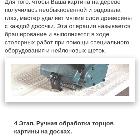
Для того, чтобы Ваша картина на дереве
получилась необыкновенной и радовала
глаз, мастер удаляет мягкие слои древесины
с каждой досочки. Эта операция называется
браширование и выполняется в ходе
столярных работ при помощи специального
оборудования и нейлоновых щеток.
4 Этап. Ручная обработка торцов
картины на досках.