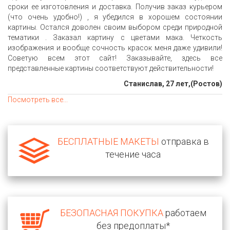
сроки ее изготовления и доставка. Получив заказ курьером
(что очень удобно!) , я убедился в хорошем состоянии
картины. Остался доволен своим выбором среди природной
тематики . Заказал картину с цветами мака. Четкость
изображения и вообще сочность красок меня даже удивили!
Советую всем этот сайт! Заказывайте, здесь все
представленные картины соответствуют действительности!
Станислав, 27 лет,(Ростов)
Посмотреть все...
БЕСПЛАТНЫЕ МАКЕТЫ
отправка в
течение часа
БЕЗОПАСНАЯ ПОКУПКА
работаем
без предоплаты*