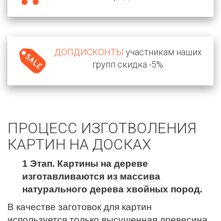
ДОПДИСКОНТЫ
участникам наших
групп скидка -5%
ПРОЦЕСС ИЗГОТВОЛЕНИЯ
КАРТИН НА ДОСКАХ
1 Этап. Картины на дереве
изготавливаются из массива
натурального дерева хвойных пород.
В качестве заготовок для картин
используется только высушенная древесина