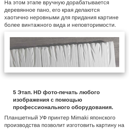
На этом этапе вручную дорабатывается
деревянное пано,
его края
делаются
хаотично неровными для придания картине
более винтажного вида и неповторимости.
5 Этап. HD фото-печать любого
изображения с помощью
профессионального оборудования.
Планшетный УФ принтер Mimaki японского
производства позволит изготовить картину на