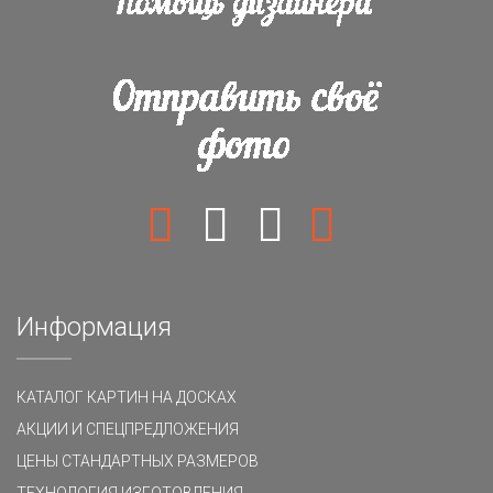
Информация
КАТАЛОГ КАРТИН НА ДОСКАХ
АКЦИИ И СПЕЦПРЕДЛОЖЕНИЯ
ЦЕНЫ СТАНДАРТНЫХ РАЗМЕРОВ