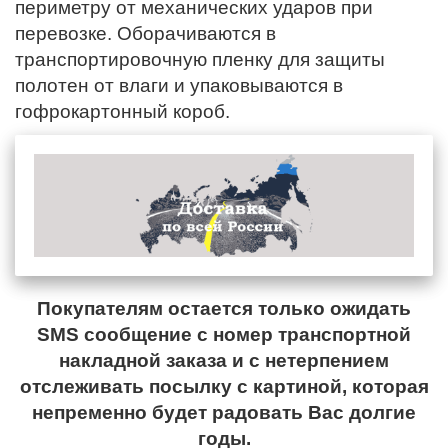
периметру от механических ударов при
перевозке. Оборачиваются в
транспортировочную пленку для защиты
полотен от влаги и упаковываются в
гофрокартонный короб.
Покупателям остается только ожидать
SMS сообщение с номер транспортной
накладной заказа и с нетерпением
отслеживать посылку с картиной, которая
непременно будет радовать Вас долгие
годы.