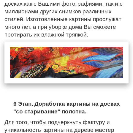
досках как с Вашими фотографиями, так и с
миллионами других снимков различных
стилей. Изготовленные картины прослужат
много лет, а при уборке дома Вы сможете
протирать их влажной тряпкой.
6 Этап. Доработка картины на досках
"со старивание" полотна.
Для того, чтобы подчеркнуть фактуру и
уникальность картины на дереве мастер