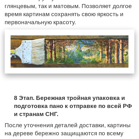
глянцевым, так и матовым. Позволяет долгое
время картинам сохранять свою яркость и
первоначальную красоту.
8 Этап. Бережная тройная упаковка и
подготовка пано к отправке по всей РФ
и странам СНГ.
После уточнения деталей доставки, картины
на дереве бережно защищаются по всему