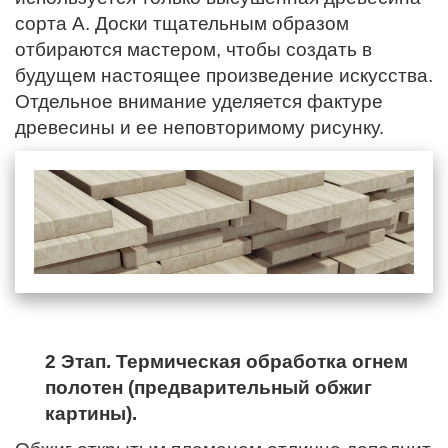
сорта А. Доски тщательным образом
отбираются мастером, чтобы создать в
будущем настоящее произведение искусства.
Отдельное внимание уделяется фактуре
древесины и ее неповторимому рисунку.
2 Этап. Термическая обработка огнем
полотен (предварительный обжиг
картины).