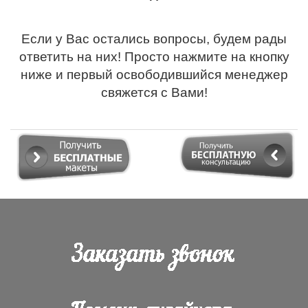
Если у Вас остались вопросы, будем рады
ответить на них! Просто нажмите на кнопку
ниже и первый освободившийся менеджер
свяжется с Вами!