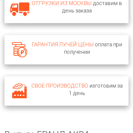
ОТГРУЗКИ ИЗ МОСКВЫ
доставим в
день заказа
ГАРАНТИЯ ЛУЧЕЙ ЦЕНЫ
оплата при
получении
СВОЕ ПРОИЗВОДСТВО
изготовим за
1 день