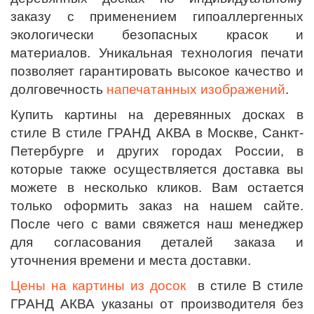
заказу с применением гипоаллергенных
экологически безопасных красок и
материалов. Уникальная технология печати
позволяет гарантировать высокое качество и
долговечность
напечатанных изображений
.
Купить картины на деревянных досках в
стиле В стиле ГРАНД АКВА в Москве, Санкт-
Петербурге и других городах России, в
которые также осуществляется доставка вы
можете в несколько кликов. Вам остается
только оформить заказ на нашем сайте.
После чего с вами свяжется наш менеджер
для согласования деталей заказа и
уточнения времени и места доставки.
Цены на картины из досок
в стиле В стиле
ГРАНД АКВА
указаны от производителя без