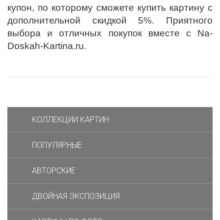
купон, по которому сможете купить картину с
дополнительной скидкой 5%. Приятного
выбора и отличных покупок вместе с Na-
Doskah-Kartina.ru.
КОЛЛЕКЦИИ КАРТИН
ПОПУЛЯРНЫЕ
АВТОРСКИЕ
ДВОЙНАЯ ЭКСПОЗИЦИЯ