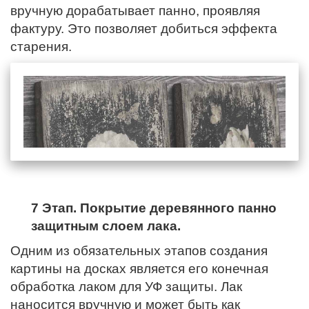
вручную дорабатывает панно, проявляя
фактуру. Это позволяет добиться эффекта
старения.
7 Этап. Покрытие деревянного панно
защитным слоем лака.
Одним из обязательных этапов создания
картины на досках является его конечная
обработка лаком для УФ защиты. Лак
наносится вручную и может быть как