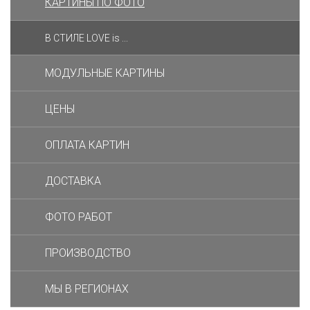
КАРТИНЫ ПО ФОТО
В СТИЛЕ LOVE is ...
МОДУЛЬНЫЕ КАРТИНЫ
ЦЕНЫ
ОПЛАТА КАРТИН
ДОСТАВКА
ФОТО РАБОТ
ПРОИЗВОДСТВО
МЫ В РЕГИОНАХ