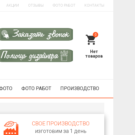
АКЦИИ
ОТЗЫВЫ
ФОТО РАБОТ
КОНТАКТЫ
0
 ФОТО
ФОТО РАБОТ
ПРОИЗВОДСТВО
СВОЕ ПРОИЗВОДСТВО
изготовим за 1 день