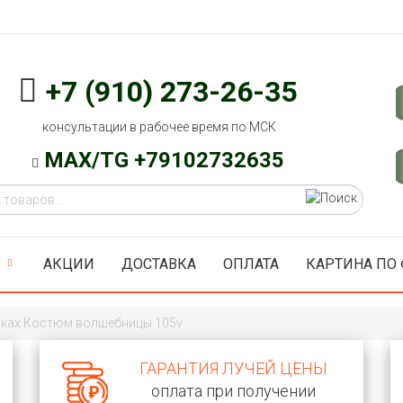
+7 (910) 273-26-35
консультации в рабочее время по МСК
MAX/TG +79102732635
АКЦИИ
ДОСТАВКА
ОПЛАТА
КАРТИНА ПО
сках Костюм волшебницы 105v
ГАРАНТИЯ ЛУЧЕЙ ЦЕНЫ
оплата при получении