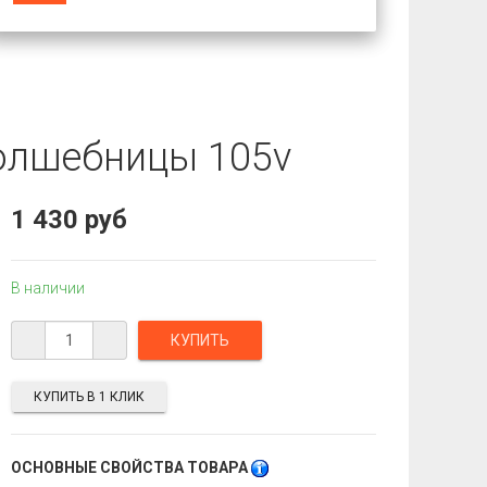
олшебницы 105v
1 430 руб
В наличии
КУПИТЬ В 1 КЛИК
ОСНОВНЫЕ СВОЙСТВА ТОВАРА