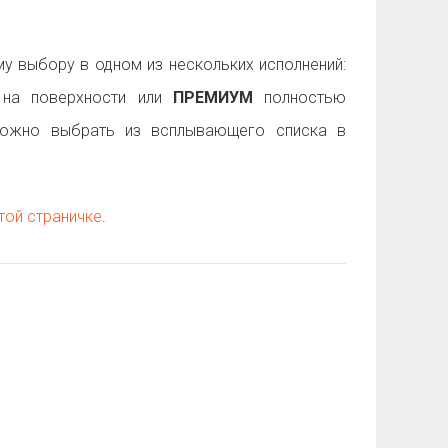
 выбору в одном из нескольких исполнений:
на поверхности или
ПРЕМИУМ
полностью
можно выбрать из всплывающего списка в
той страничке
.