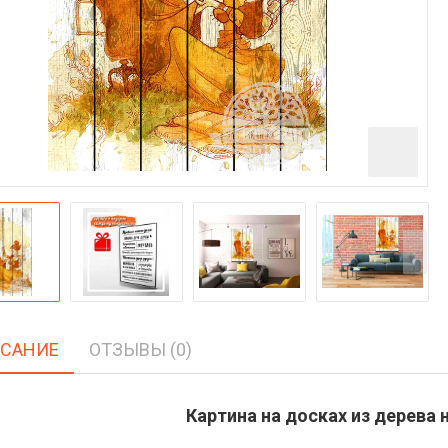
САНИЕ
ОТЗЫВЫ (0)
Картина на досках из дерева н