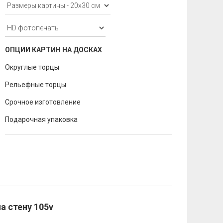
ОПЦИИ КАРТИН НА ДОСКАХ
Округлые торцы
Рельефные торцы
Срочное изготовление
Подарочная упаковка
а стену 105v