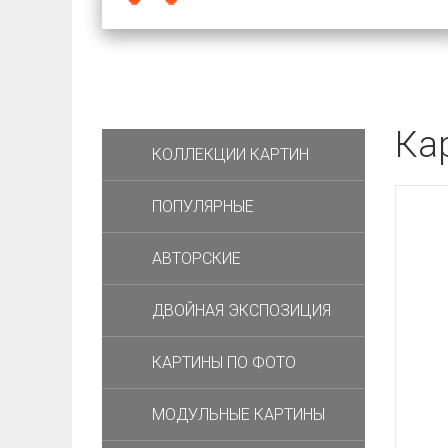
Ка
КОЛЛЕКЦИИ КАРТИН
ПОПУЛЯРНЫЕ
АВТОРСКИЕ
ДВОЙНАЯ ЭКСПОЗИЦИЯ
КАРТИНЫ ПО ФОТО
МОДУЛЬНЫЕ КАРТИНЫ