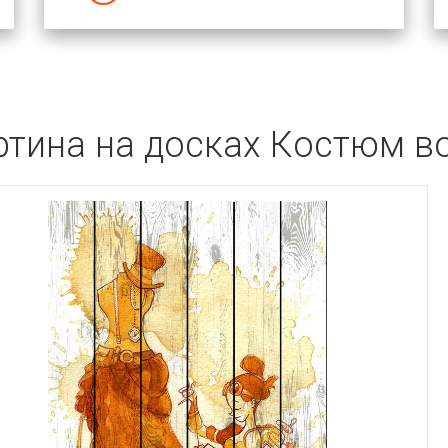
ртина на досках Костюм в