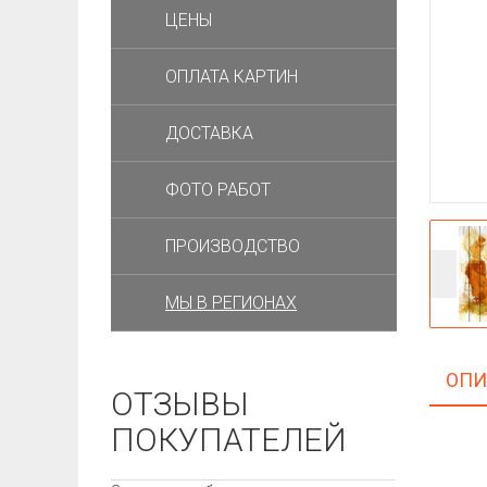
ЦЕНЫ
ОПЛАТА КАРТИН
ДОСТАВКА
ФОТО РАБОТ
ПРОИЗВОДСТВО
МЫ В РЕГИОНАХ
ОПИ
ОТЗЫВЫ
ПОКУПАТЕЛЕЙ