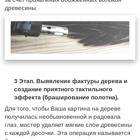
древесины.
3 Этап. Выявление фактуры дерева и
создание приятного тактильного
эффекта (браширование полотна).
Для того, чтобы Ваша картина на дереве
получилась необыкновенной и радовала
глаз, мастер удаляет мягкие слои древесины
с каждой досочки. Эта операция называется