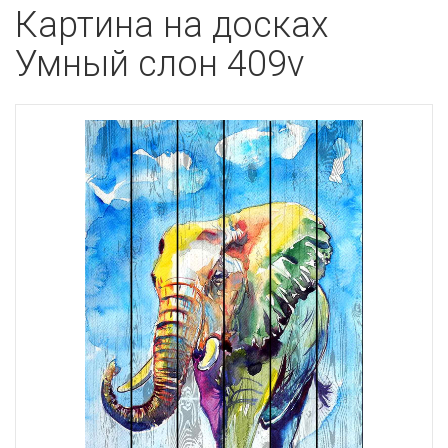
Картина на досках
Умный слон 409v