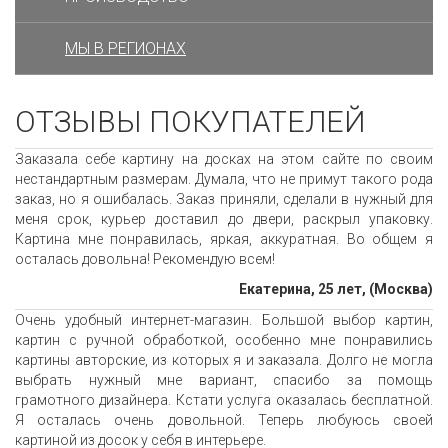
МЫ В РЕГИОНАХ
ОТЗЫВЫ ПОКУПАТЕЛЕЙ
Заказала себе картину на досках на этом сайте по своим
нестандартным размерам. Думала, что не примут такого рода
заказ, но я ошибалась. Заказ приняли, сделали в нужный для
меня срок, курьер доставил до двери, раскрыл упаковку.
Картина мне понравилась, яркая, аккуратная. Во общем я
осталась довольна! Рекомендую всем!
Екатерина, 25 лет, (Москва)
Очень удобный интернет-магазин. Большой выбор картин,
картин с ручной обработкой, особенно мне понравились
картины авторские, из которых я и заказала. Долго не могла
выбрать нужный мне вариант, спасибо за помощь
грамотного дизайнера. Кстати услуга оказалась бесплатной.
Я осталась очень довольной. Теперь любуюсь своей
картиной из досок у себя в интерьере.