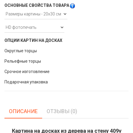
ОСНОВНЫЕ СВОЙСТВА ТОВАРА
ОПЦИИ КАРТИН НА ДОСКАХ
Округлые торцы
Рельефные торцы
Срочное изготовление
Подарочная упаковка
ОПИСАНИЕ
ОТЗЫВЫ (0)
Картина на досках из дерева на стену 409v