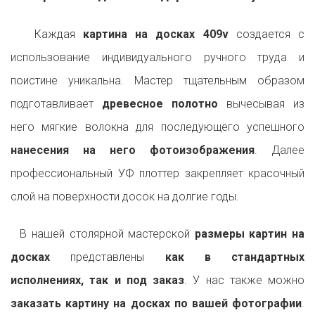
Каждая
картина на досках 409v
создается с
использование индивидуального ручного труда и
поистине уникальна. Мастер тщательным образом
подготавливает
древесное полотно
вычесывая из
него мягкие волокна для последующего успешного
нанесения на него фотоизображения
. Далее
профессиональный УФ плоттер закрепляет красочный
слой на поверхности досок на долгие годы.
В нашей столярной мастерской
размеры картин на
досках
представлены
как в стандартных
исполнениях, так и под заказ
. У нас также можно
заказать картину на досках по вашей фотографии
.