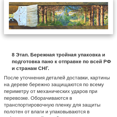
8 Этап. Бережная тройная упаковка и
подготовка пано к отправке по всей РФ
и странам СНГ.
После уточнения деталей доставки, картины
на дереве бережно защищаются по всему
периметру от механических ударов при
перевозке. Оборачиваются в
транспортировочную пленку для защиты
полотен от влаги и упаковываются в