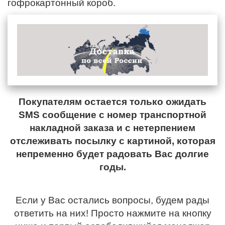
гофрокартонный короб.
Покупателям остается только ожидать
SMS сообщение с номер транспортной
накладной заказа и с нетерпением
отслеживать посылку с картиной, которая
непременно будет радовать Вас долгие
годы.
Если у Вас остались вопросы, будем рады
ответить на них! Просто нажмите на кнопку