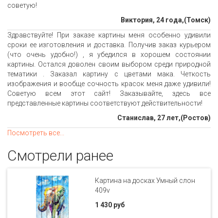
советую!
Виктория, 24 года,(Томск)
Здравствуйте! При заказе картины меня особенно удивили
сроки ее изготовления и доставка. Получив заказ курьером
(что очень удобно!) , я убедился в хорошем состоянии
картины. Остался доволен своим выбором среди природной
тематики . Заказал картину с цветами мака. Четкость
изображения и вообще сочность красок меня даже удивили!
Советую всем этот сайт! Заказывайте, здесь все
представленные картины соответствуют действительности!
Станислав, 27 лет,(Ростов)
Посмотреть все...
Смотрели ранее
Картина на досках Умный слон
409v
1 430 руб