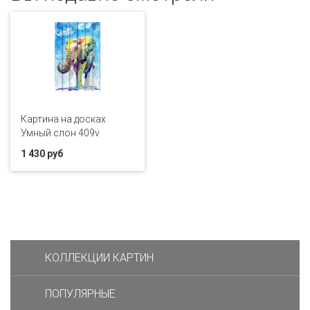
Картина на досках
Умный слон 409v
1 430 руб
КОЛЛЕКЦИИ КАРТИН
ПОПУЛЯРНЫЕ