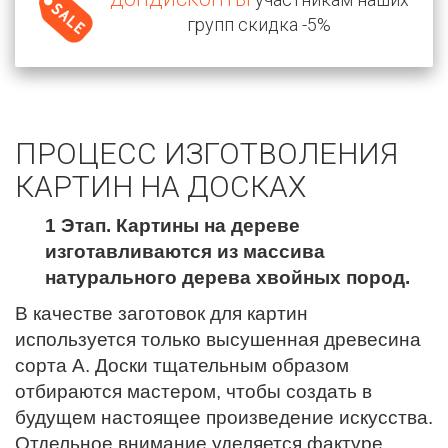
групп скидка -5%
ПРОЦЕСС ИЗГОТВОЛЕНИЯ
КАРТИН НА ДОСКАХ
1 Этап. Картины на дереве
изготавливаются из массива
натурального дерева хвойных пород.
В качестве заготовок для картин
используется только высушенная древесина
сорта А. Доски тщательным образом
отбираются мастером, чтобы создать в
будущем настоящее произведение искусства.
Отдельное внимание уделяется фактуре