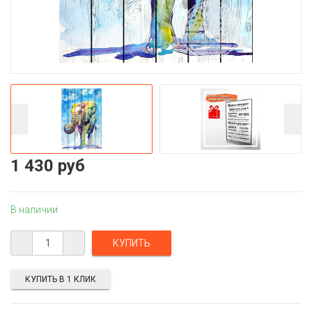
1 430 руб
В наличии
КУПИТЬ В 1 КЛИК