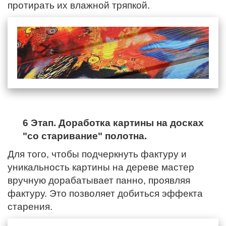
протирать их влажной тряпкой.
6 Этап. Доработка картины на досках
"со старивание" полотна.
Для того, чтобы подчеркнуть фактуру и
уникальность картины на дереве мастер
вручную дорабатывает панно, проявляя
фактуру. Это позволяет добиться эффекта
старения.