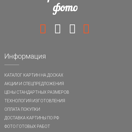
Информация
КАТАЛОГ КАРТИН НА ДОСКАХ
АКЦИИ И СПЕЦПРЕДЛОЖЕНИЯ
ЦЕНЫ СТАНДАРТНЫХ РАЗМЕРОВ
ТЕХНОЛОГИЯ ИЗГОТОВЛЕНИЯ
ОПЛАТА ПОКУПКИ
ДОСТАВКА КАРТИНЫ ПО РФ
ФОТО ГОТОВЫХ РАБОТ