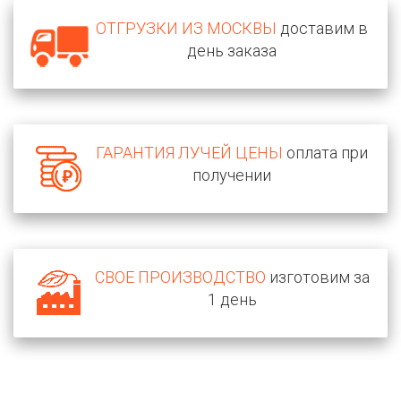
ОТГРУЗКИ ИЗ МОСКВЫ
доставим в
день заказа
ГАРАНТИЯ ЛУЧЕЙ ЦЕНЫ
оплата при
получении
СВОЕ ПРОИЗВОДСТВО
изготовим за
1 день