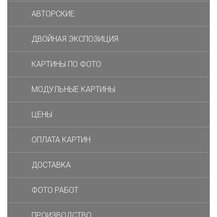
АВТОРСКИЕ
ДВОЙНАЯ ЭКСПОЗИЦИЯ
КАРТИНЫ ПО ФОТО
МОДУЛЬНЫЕ КАРТИНЫ
ЦЕНЫ
ОПЛАТА КАРТИН
ДОСТАВКА
ФОТО РАБОТ
ПРОИЗВОДСТВО