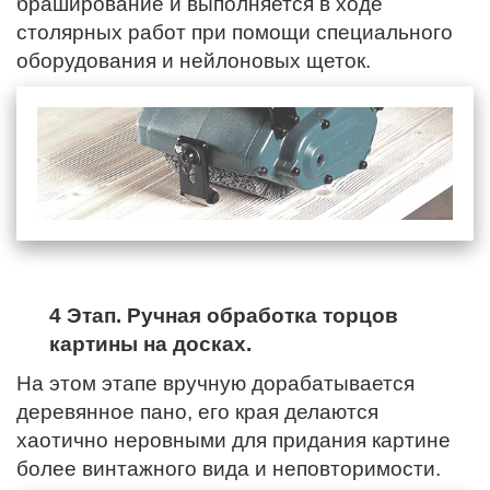
браширование и выполняется в ходе
столярных работ при помощи специального
оборудования и нейлоновых щеток.
4 Этап. Ручная обработка торцов
картины на досках.
На этом этапе вручную дорабатывается
деревянное пано,
его края
делаются
хаотично неровными для придания картине
более винтажного вида и неповторимости.