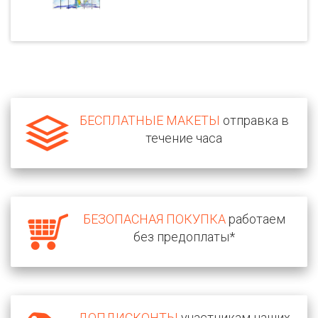
БЕСПЛАТНЫЕ МАКЕТЫ
отправка в
течение часа
БЕЗОПАСНАЯ ПОКУПКА
работаем
без предоплаты*
ДОПДИСКОНТЫ
участникам наших