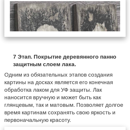
7 Этап. Покрытие деревянного панно
защитным слоем лака.
Одним из обязательных этапов создания
картины на досках является его конечная
обработка лаком для УФ защиты. Лак
наносится вручную и может быть как
глянцевым, так и матовым. Позволяет долгое
время картинам сохранять свою яркость и
первоначальную красоту.