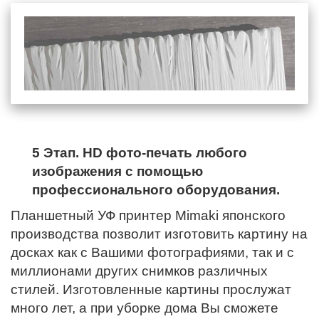
5 Этап. HD фото-печать любого
изображения с помощью
профессионального оборудования.
Планшетный УФ принтер Mimaki японского
производства позволит изготовить картину на
досках как с Вашими фотографиями, так и с
миллионами других снимков различных
стилей. Изготовленные картины прослужат
много лет, а при уборке дома Вы сможете