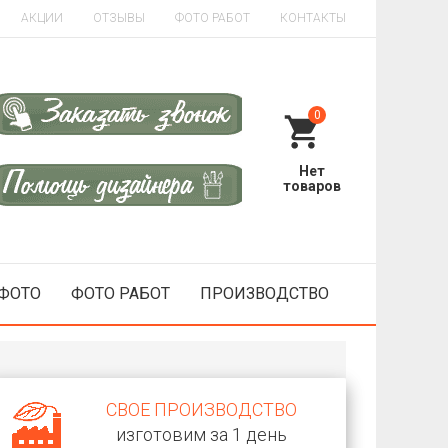
АКЦИИ
ОТЗЫВЫ
ФОТО РАБОТ
КОНТАКТЫ
0
 ФОТО
ФОТО РАБОТ
ПРОИЗВОДСТВО
СВОЕ ПРОИЗВОДСТВО
изготовим за 1 день