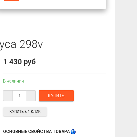
уса 298v
1 430 руб
В наличии
КУПИТЬ В 1 КЛИК
ОСНОВНЫЕ СВОЙСТВА ТОВАРА