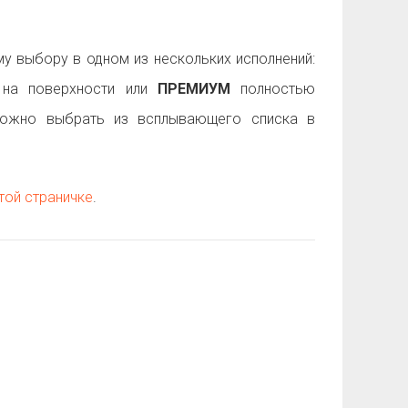
 выбору в одном из нескольких исполнений:
на поверхности или
ПРЕМИУМ
полностью
можно выбрать из всплывающего списка в
той страничке
.