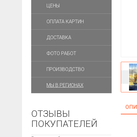
ЦЕНЫ
ОПЛАТА КАРТИН
ДОСТАВКА
ФОТО РАБОТ
ПРОИЗВОДСТВО
МЫ В РЕГИОНАХ
ОПИ
ОТЗЫВЫ
ПОКУПАТЕЛЕЙ