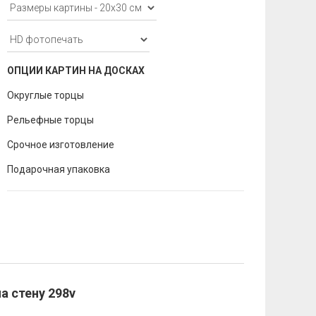
ОПЦИИ КАРТИН НА ДОСКАХ
Округлые торцы
Рельефные торцы
Срочное изготовление
Подарочная упаковка
а стену 298v