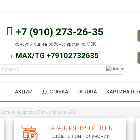
+7 (910) 273-26-35
консультации в рабочее время по МСК
MAX/TG +79102732635
АКЦИИ
ДОСТАВКА
ОПЛАТА
КАРТИНА ПО
Картина на досках Белые паруса 298v
ГАРАНТИЯ ЛУЧЕЙ ЦЕНЫ
оплата при получении