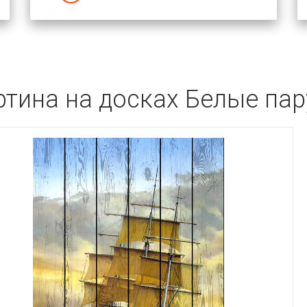
ртина на досках Белые пар