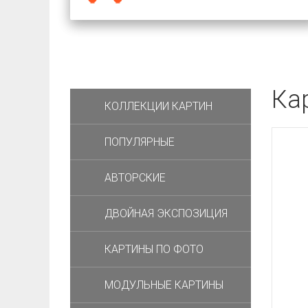
Ка
КОЛЛЕКЦИИ КАРТИН
ПОПУЛЯРНЫЕ
АВТОРСКИЕ
ДВОЙНАЯ ЭКСПОЗИЦИЯ
КАРТИНЫ ПО ФОТО
МОДУЛЬНЫЕ КАРТИНЫ