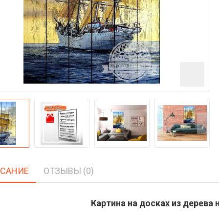
САНИЕ
ОТЗЫВЫ (0)
Картина на досках из дерева н