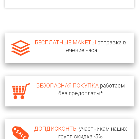
БЕСПЛАТНЫЕ МАКЕТЫ
отправка в
течение часа
БЕЗОПАСНАЯ ПОКУПКА
работаем
без предоплаты*
ДОПДИСКОНТЫ
участникам наших
групп скидка -5%