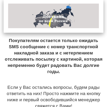
Покупателям остается только ожидать
SMS сообщение с номер транспортной
накладной заказа и с нетерпением
отслеживать посылку с картиной, которая
непременно будет радовать Вас долгие
годы.
Если у Вас остались вопросы, будем рады
ответить на них! Просто нажмите на кнопку
ниже и первый освободившийся менеджер
свяжется с Вами!