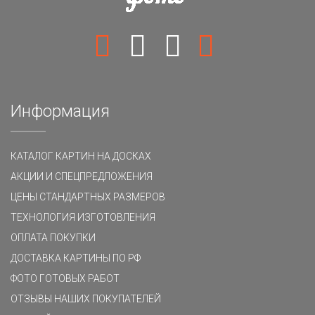
Информация
КАТАЛОГ КАРТИН НА ДОСКАХ
АКЦИИ И СПЕЦПРЕДЛОЖЕНИЯ
ЦЕНЫ СТАНДАРТНЫХ РАЗМЕРОВ
ТЕХНОЛОГИЯ ИЗГОТОВЛЕНИЯ
ОПЛАТА ПОКУПКИ
ДОСТАВКА КАРТИНЫ ПО РФ
ФОТО ГОТОВЫХ РАБОТ
ОТЗЫВЫ НАШИХ ПОКУПАТЕЛЕЙ