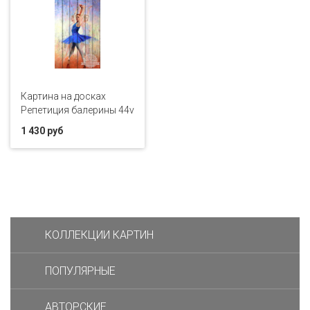
Картина на досках
Репетиция балерины 44v
1 430 руб
КОЛЛЕКЦИИ КАРТИН
ПОПУЛЯРНЫЕ
АВТОРСКИЕ