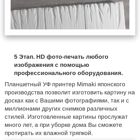
5 Этап. HD фото-печать любого
изображения с помощью
профессионального оборудования.
Планшетный УФ принтер Mimaki японского
производства позволит изготовить картину на
досках как с Вашими фотографиями, так и с
миллионами других снимков различных
стилей. Изготовленные картины прослужат
много лет, а при уборке дома Вы сможете
протирать их влажной тряпкой.