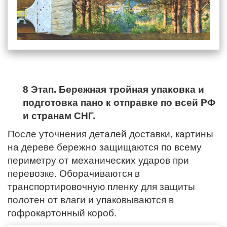
8 Этап. Бережная тройная упаковка и
подготовка пано к отправке по всей РФ
и странам СНГ.
После уточнения деталей доставки, картины
на дереве бережно защищаются по всему
периметру от механических ударов при
перевозке. Оборачиваются в
транспортировочную пленку для защиты
полотен от влаги и упаковываются в
гофрокартонный короб.