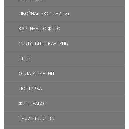
ДВОЙНАЯ ЭКСПОЗИЦИЯ
КАРТИНЫ ПО ФОТО
МОДУЛЬНЫЕ КАРТИНЫ
ЦЕНЫ
ОПЛАТА КАРТИН
ДОСТАВКА
ФОТО РАБОТ
ПРОИЗВОДСТВО