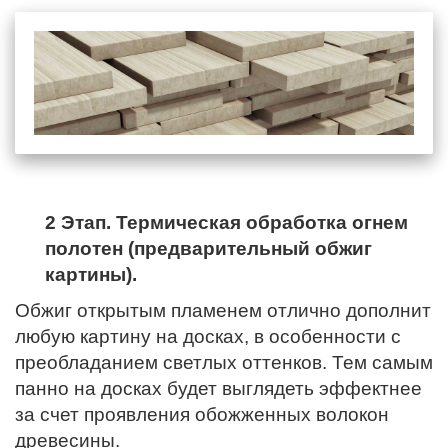
2 Этап. Термическая обработка огнем
полотен (предварительный обжиг
картины).
Обжиг открытым пламенем отлично дополнит
любую картину на досках, в особенности с
преобладанием светлых оттенков. Тем самым
панно на досках будет выглядеть эффектнее
за счет проявления обожженных волокон
древесины.