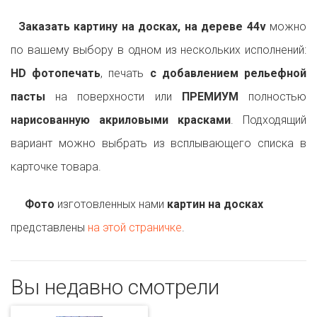
Заказать картину на досках, на дереве 44v
можно
по вашему выбору в одном из нескольких исполнений:
HD фотопечать
, печать
с добавлением рельефной
пасты
на поверхности или
ПРЕМИУМ
полностью
нарисованную акриловыми красками
. Подходящий
вариант можно выбрать из всплывающего списка в
карточке товара.
Фото
изготовленных нами
картин на досках
представлены
на этой страничке
.
Вы недавно смотрели