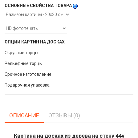
ОСНОВНЫЕ СВОЙСТВА ТОВАРА
ОПЦИИ КАРТИН НА ДОСКАХ
Округлые торцы
Рельефные торцы
Срочное изготовление
Подарочная упаковка
ОПИСАНИЕ
ОТЗЫВЫ (0)
Картина на досках из дерева на стену 44v