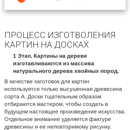
ПРОЦЕСС ИЗГОТВОЛЕНИЯ
КАРТИН НА ДОСКАХ
1 Этап. Картины на дереве
изготавливаются из массива
натурального дерева хвойных пород.
В качестве заготовок для картин
используется только высушенная древесина
сорта А. Доски тщательным образом
отбираются мастером, чтобы создать в
будущем настоящее произведение искусства.
Отдельное внимание уделяется фактуре
древесины и ее неповторимому рисунку.