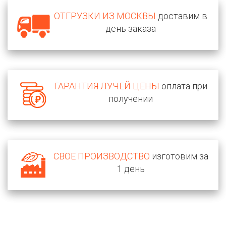
ОТГРУЗКИ ИЗ МОСКВЫ
доставим в
день заказа
ГАРАНТИЯ ЛУЧЕЙ ЦЕНЫ
оплата при
получении
СВОЕ ПРОИЗВОДСТВО
изготовим за
1 день