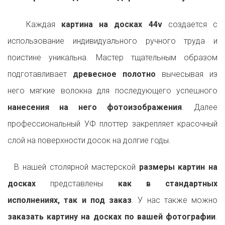
Каждая
картина на досках 44v
создается с
использование индивидуального ручного труда и
поистине уникальна. Мастер тщательным образом
подготавливает
древесное полотно
вычесывая из
него мягкие волокна для последующего успешного
нанесения на него фотоизображения
. Далее
профессиональный УФ плоттер закрепляет красочный
слой на поверхности досок на долгие годы.
В нашей столярной мастерской
размеры картин на
досках
представлены
как в стандартных
исполнениях, так и под заказ
. У нас также можно
заказать картину на досках по вашей фотографии
.