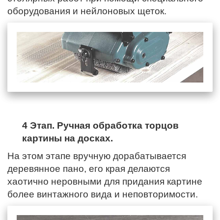
оборудования и нейлоновых щеток.
4 Этап. Ручная обработка торцов
картины на досках.
На этом этапе вручную дорабатывается
деревянное пано,
его края
делаются
хаотично неровными для придания картине
более винтажного вида и неповторимости.