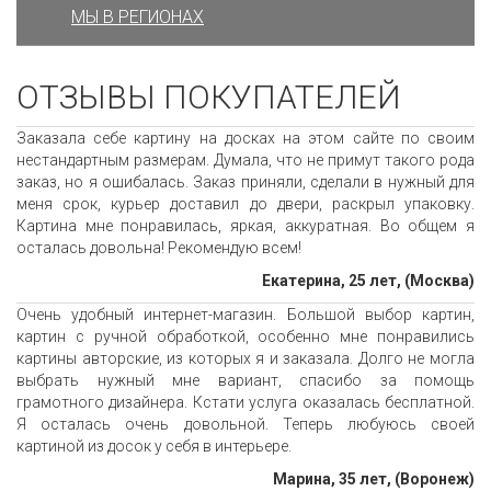
МЫ В РЕГИОНАХ
ОТЗЫВЫ ПОКУПАТЕЛЕЙ
Заказала себе картину на досках на этом сайте по своим
нестандартным размерам. Думала, что не примут такого рода
заказ, но я ошибалась. Заказ приняли, сделали в нужный для
меня срок, курьер доставил до двери, раскрыл упаковку.
Картина мне понравилась, яркая, аккуратная. Во общем я
осталась довольна! Рекомендую всем!
Екатерина, 25 лет, (Москва)
Очень удобный интернет-магазин. Большой выбор картин,
картин с ручной обработкой, особенно мне понравились
картины авторские, из которых я и заказала. Долго не могла
выбрать нужный мне вариант, спасибо за помощь
грамотного дизайнера. Кстати услуга оказалась бесплатной.
Я осталась очень довольной. Теперь любуюсь своей
картиной из досок у себя в интерьере.
Марина, 35 лет, (Воронеж)