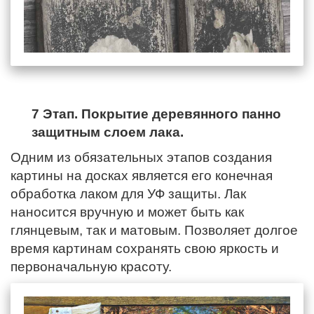
7 Этап. Покрытие деревянного панно
защитным слоем лака.
Одним из обязательных этапов создания
картины на досках является его конечная
обработка лаком для УФ защиты. Лак
наносится вручную и может быть как
глянцевым, так и матовым. Позволяет долгое
время картинам сохранять свою яркость и
первоначальную красоту.