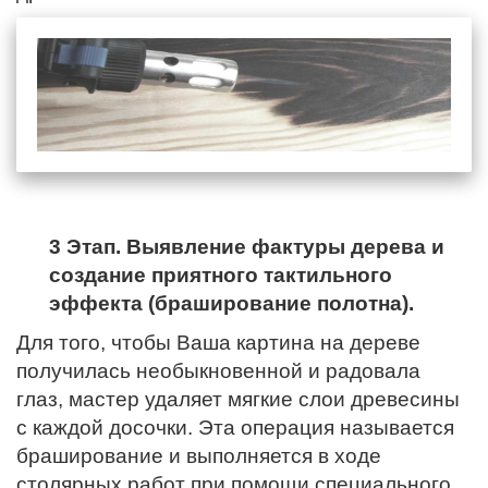
3 Этап. Выявление фактуры дерева и
создание приятного тактильного
эффекта (браширование полотна).
Для того, чтобы Ваша картина на дереве
получилась необыкновенной и радовала
глаз, мастер удаляет мягкие слои древесины
с каждой досочки. Эта операция называется
браширование и выполняется в ходе
столярных работ при помощи специального