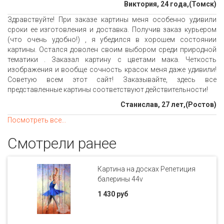
Виктория, 24 года,(Томск)
Здравствуйте! При заказе картины меня особенно удивили
сроки ее изготовления и доставка. Получив заказ курьером
(что очень удобно!) , я убедился в хорошем состоянии
картины. Остался доволен своим выбором среди природной
тематики . Заказал картину с цветами мака. Четкость
изображения и вообще сочность красок меня даже удивили!
Советую всем этот сайт! Заказывайте, здесь все
представленные картины соответствуют действительности!
Станислав, 27 лет,(Ростов)
Посмотреть все...
Смотрели ранее
Картина на досках Репетиция
балерины 44v
1 430 руб