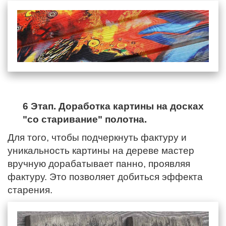
6 Этап. Доработка картины на досках
"со старивание" полотна.
Для того, чтобы подчеркнуть фактуру и
уникальность картины на дереве мастер
вручную дорабатывает панно, проявляя
фактуру. Это позволяет добиться эффекта
старения.