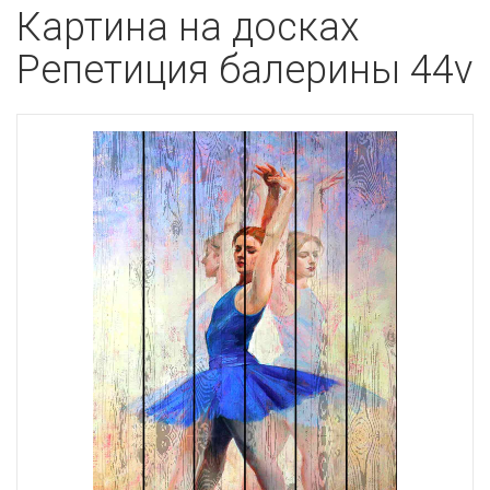
Картина на досках
Репетиция балерины 44v