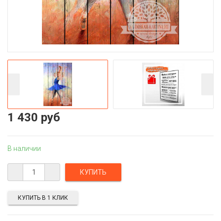
1 430 руб
В наличии
КУПИТЬ В 1 КЛИК