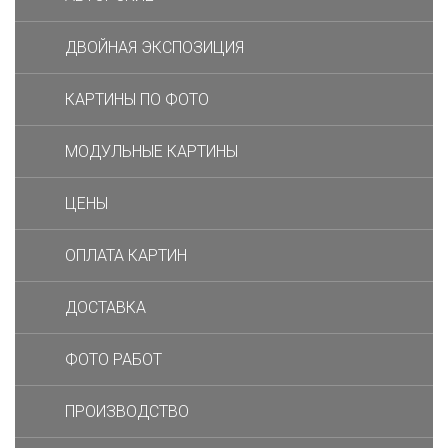
ДВОЙНАЯ ЭКСПОЗИЦИЯ
КАРТИНЫ ПО ФОТО
МОДУЛЬНЫЕ КАРТИНЫ
ЦЕНЫ
ОПЛАТА КАРТИН
ДОСТАВКА
ФОТО РАБОТ
ПРОИЗВОДСТВО