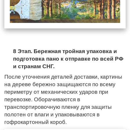
8 Этап. Бережная тройная упаковка и
подготовка пано к отправке по всей РФ
и странам СНГ.
После уточнения деталей доставки, картины
на дереве бережно защищаются по всему
периметру от механических ударов при
перевозке. Оборачиваются в
транспортировочную пленку для защиты
полотен от влаги и упаковываются в
гофрокартонный короб.