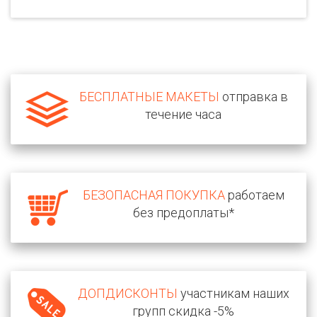
БЕСПЛАТНЫЕ МАКЕТЫ
отправка в
течение часа
БЕЗОПАСНАЯ ПОКУПКА
работаем
без предоплаты*
ДОПДИСКОНТЫ
участникам наших
групп скидка -5%