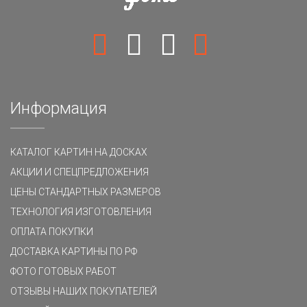
Информация
КАТАЛОГ КАРТИН НА ДОСКАХ
АКЦИИ И СПЕЦПРЕДЛОЖЕНИЯ
ЦЕНЫ СТАНДАРТНЫХ РАЗМЕРОВ
ТЕХНОЛОГИЯ ИЗГОТОВЛЕНИЯ
ОПЛАТА ПОКУПКИ
ДОСТАВКА КАРТИНЫ ПО РФ
ФОТО ГОТОВЫХ РАБОТ
ОТЗЫВЫ НАШИХ ПОКУПАТЕЛЕЙ