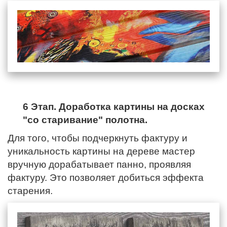
6 Этап. Доработка картины на досках
"со старивание" полотна.
Для того, чтобы подчеркнуть фактуру и
уникальность картины на дереве мастер
вручную дорабатывает панно, проявляя
фактуру. Это позволяет добиться эффекта
старения.