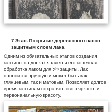
7 Этап. Покрытие деревянного панно
защитным слоем лака.
Одним из обязательных этапов создания
картины на досках является его конечная
обработка лаком для УФ защиты. Лак
наносится вручную и может быть как
глянцевым, так и матовым. Позволяет долгое
время картинам сохранять свою яркость и
первоначальную красоту.