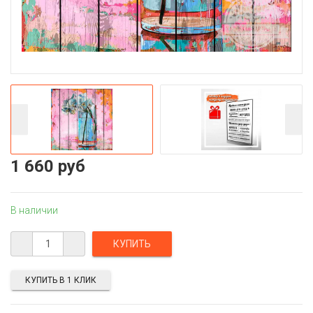
1 660 руб
В наличии
КУПИТЬ В 1 КЛИК