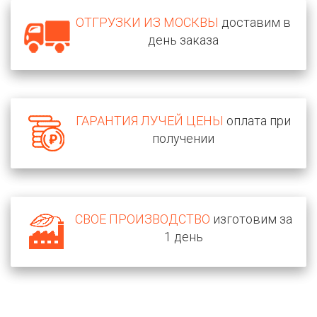
ОТГРУЗКИ ИЗ МОСКВЫ
доставим в
день заказа
ГАРАНТИЯ ЛУЧЕЙ ЦЕНЫ
оплата при
получении
СВОЕ ПРОИЗВОДСТВО
изготовим за
1 день