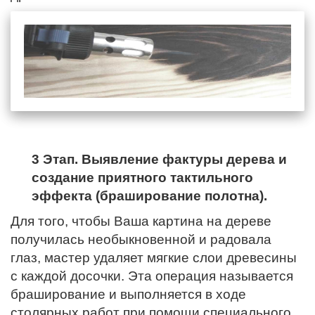
3 Этап. Выявление фактуры дерева и
создание приятного тактильного
эффекта (браширование полотна).
Для того, чтобы Ваша картина на дереве
получилась необыкновенной и радовала
глаз, мастер удаляет мягкие слои древесины
с каждой досочки. Эта операция называется
браширование и выполняется в ходе
столярных работ при помощи специального