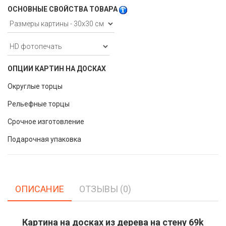
ОСНОВНЫЕ СВОЙСТВА ТОВАРА
ОПЦИИ КАРТИН НА ДОСКАХ
Округлые торцы
Рельефные торцы
Срочное изготовление
Подарочная упаковка
ОПИСАНИЕ
ОТЗЫВЫ (0)
Картина на досках из дерева на стену 69k