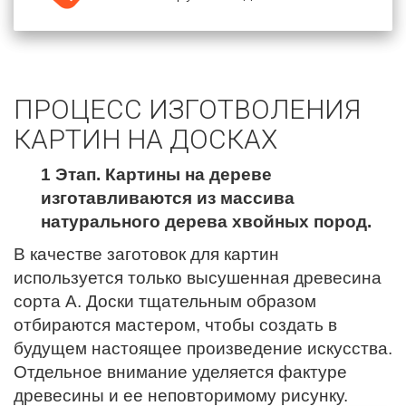
ПРОЦЕСС ИЗГОТВОЛЕНИЯ
КАРТИН НА ДОСКАХ
1 Этап. Картины на дереве
изготавливаются из массива
натурального дерева хвойных пород.
В качестве заготовок для картин
используется только высушенная древесина
сорта А. Доски тщательным образом
отбираются мастером, чтобы создать в
будущем настоящее произведение искусства.
Отдельное внимание уделяется фактуре
древесины и ее неповторимому рисунку.