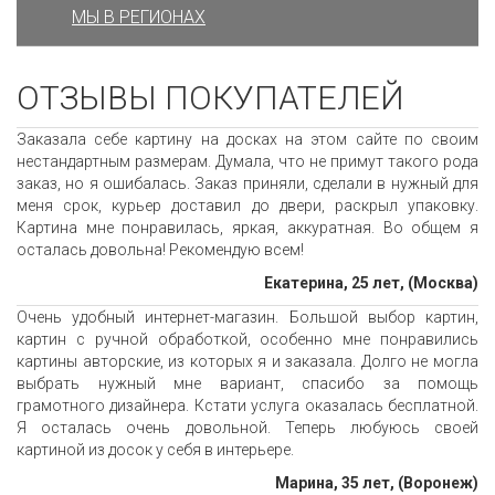
МЫ В РЕГИОНАХ
ОТЗЫВЫ ПОКУПАТЕЛЕЙ
Заказала себе картину на досках на этом сайте по своим
нестандартным размерам. Думала, что не примут такого рода
заказ, но я ошибалась. Заказ приняли, сделали в нужный для
меня срок, курьер доставил до двери, раскрыл упаковку.
Картина мне понравилась, яркая, аккуратная. Во общем я
осталась довольна! Рекомендую всем!
Екатерина, 25 лет, (Москва)
Очень удобный интернет-магазин. Большой выбор картин,
картин с ручной обработкой, особенно мне понравились
картины авторские, из которых я и заказала. Долго не могла
выбрать нужный мне вариант, спасибо за помощь
грамотного дизайнера. Кстати услуга оказалась бесплатной.
Я осталась очень довольной. Теперь любуюсь своей
картиной из досок у себя в интерьере.
Марина, 35 лет, (Воронеж)