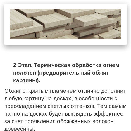
2 Этап. Термическая обработка огнем
полотен (предварительный обжиг
картины).
Обжиг открытым пламенем отлично дополнит
любую картину на досках, в особенности с
преобладанием светлых оттенков. Тем самым
панно на досках будет выглядеть эффектнее
за счет проявления обожженных волокон
древесины.