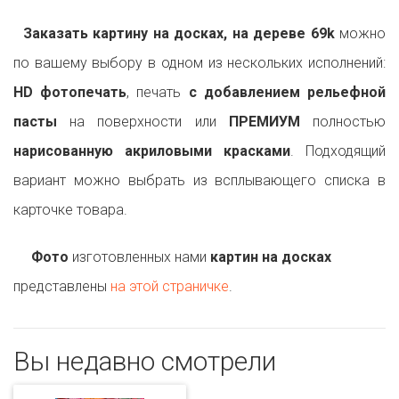
Заказать картину на досках, на дереве 69k
можно
по вашему выбору в одном из нескольких исполнений:
HD фотопечать
, печать
с добавлением рельефной
пасты
на поверхности или
ПРЕМИУМ
полностью
нарисованную акриловыми красками
. Подходящий
вариант можно выбрать из всплывающего списка в
карточке товара.
Фото
изготовленных нами
картин на досках
представлены
на этой страничке
.
Вы недавно смотрели