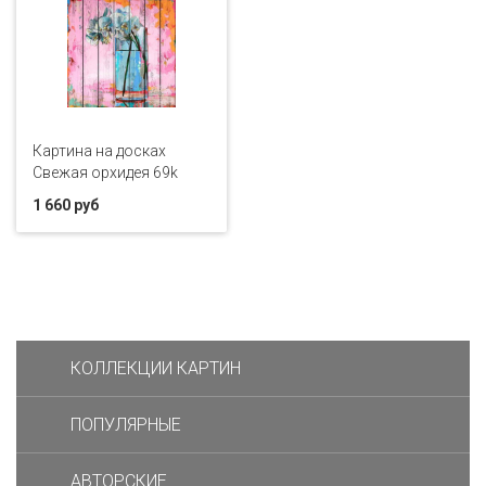
Картина на досках
Свежая орхидея 69k
1 660 руб
КОЛЛЕКЦИИ КАРТИН
ПОПУЛЯРНЫЕ
АВТОРСКИЕ