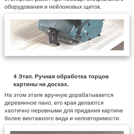
оборудования и нейлоновых щеток.
4 Этап. Ручная обработка торцов
картины на досках.
На этом этапе вручную дорабатывается
деревянное пано,
его края
делаются
хаотично неровными для придания картине
более винтажного вида и неповторимости.