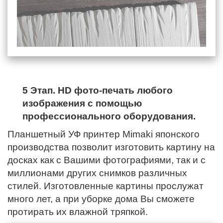
5 Этап. HD фото-печать любого
изображения с помощью
профессионального оборудования.
Планшетный УФ принтер Mimaki японского
производства позволит изготовить картину на
досках как с Вашими фотографиями, так и с
миллионами других снимков различных
стилей. Изготовленные картины прослужат
много лет, а при уборке дома Вы сможете
протирать их влажной тряпкой.