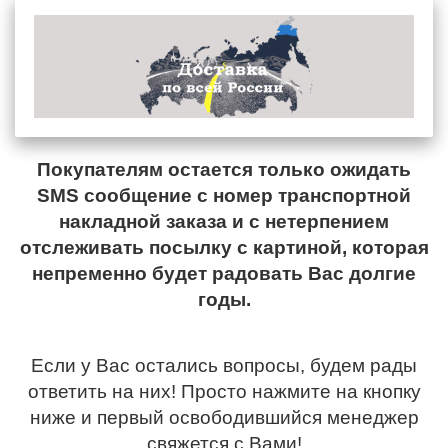
Покупателям остается только ожидать
SMS сообщение с номер транспортной
накладной заказа и с нетерпением
отслеживать посылку с картиной, которая
непременно будет радовать Вас долгие
годы.
Если у Вас остались вопросы, будем рады
ответить на них! Просто нажмите на кнопку
ниже и первый освободившийся менеджер
свяжется с Вами!