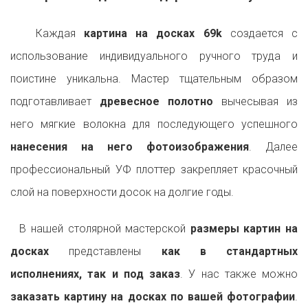
Каждая
картина на досках 69k
создается с
использование индивидуального ручного труда и
поистине уникальна. Мастер тщательным образом
подготавливает
древесное полотно
вычесывая из
него мягкие волокна для последующего успешного
нанесения на него фотоизображения
. Далее
профессиональный УФ плоттер закрепляет красочный
слой на поверхности досок на долгие годы.
В нашей столярной мастерской
размеры картин на
досках
представлены
как в стандартных
исполнениях, так и под заказ
. У нас также можно
заказать картину на досках по вашей фотографии
.