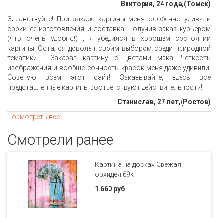
Виктория, 24 года,(Томск)
Здравствуйте! При заказе картины меня особенно удивили
сроки ее изготовления и доставка. Получив заказ курьером
(что очень удобно!) , я убедился в хорошем состоянии
картины. Остался доволен своим выбором среди природной
тематики . Заказал картину с цветами мака. Четкость
изображения и вообще сочность красок меня даже удивили!
Советую всем этот сайт! Заказывайте, здесь все
представленные картины соответствуют действительности!
Станислав, 27 лет,(Ростов)
Посмотреть все...
Смотрели ранее
Картина на досках Свежая
орхидея 69k
1 660 руб