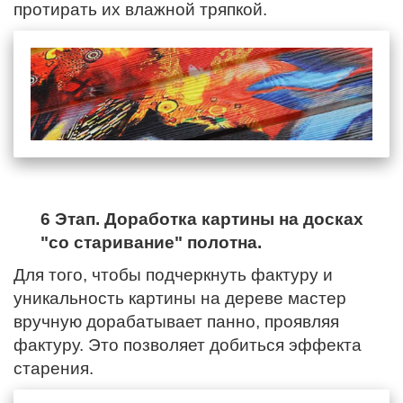
протирать их влажной тряпкой.
6 Этап. Доработка картины на досках
"со старивание" полотна.
Для того, чтобы подчеркнуть фактуру и
уникальность картины на дереве мастер
вручную дорабатывает панно, проявляя
фактуру. Это позволяет добиться эффекта
старения.