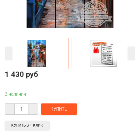
1 430 руб
В наличии
КУПИТЬ В 1 КЛИК