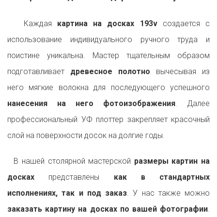
Каждая
картина на досках 193v
создается с
использование индивидуального ручного труда и
поистине уникальна. Мастер тщательным образом
подготавливает
древесное полотно
вычесывая из
него мягкие волокна для последующего успешного
нанесения на него фотоизображения
. Далее
профессиональный УФ плоттер закрепляет красочный
слой на поверхности досок на долгие годы.
В нашей столярной мастерской
размеры картин на
досках
представлены
как в стандартных
исполнениях, так и под заказ
. У нас также можно
заказать картину на досках по вашей фотографии
.