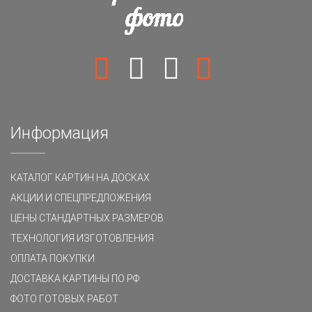
Информация
КАТАЛОГ КАРТИН НА ДОСКАХ
АКЦИИ И СПЕЦПРЕДЛОЖЕНИЯ
ЦЕНЫ СТАНДАРТНЫХ РАЗМЕРОВ
ТЕХНОЛОГИЯ ИЗГОТОВЛЕНИЯ
ОПЛАТА ПОКУПКИ
ДОСТАВКА КАРТИНЫ ПО РФ
ФОТО ГОТОВЫХ РАБОТ