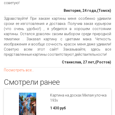
советую!
Виктория, 24 года,(Томск)
Здравствуйте! При заказе картины меня особенно удивили
сроки ее изготовления и доставка. Получив заказ курьером
(что очень удобно!) , я убедился в хорошем состоянии
картины. Остался доволен своим выбором среди природной
тематики . Заказал картину с цветами мака. Четкость
изображения и вообще сочность красок меня даже удивили!
Советую всем этот сайт! Заказывайте, здесь все
представленные картины соответствуют действительности!
Станислав, 27 лет,(Ростов)
Посмотреть все...
Смотрели ранее
Картина на досках Милая улочка
193v
1 430 руб