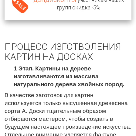
групп скидка -5%
ПРОЦЕСС ИЗГОТВОЛЕНИЯ
КАРТИН НА ДОСКАХ
1 Этап. Картины на дереве
изготавливаются из массива
натурального дерева хвойных пород.
В качестве заготовок для картин
используется только высушенная древесина
сорта А. Доски тщательным образом
отбираются мастером, чтобы создать в
будущем настоящее произведение искусства.
Отдельное внимание уделяется фактуре