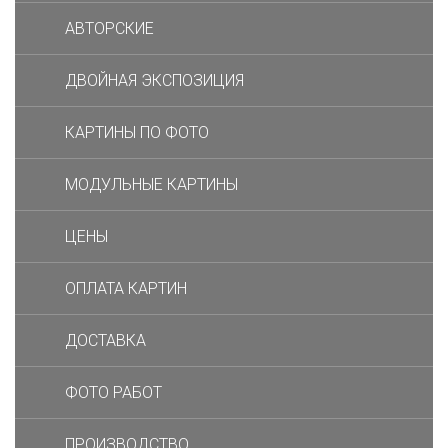
АВТОРСКИЕ
ДВОЙНАЯ ЭКСПОЗИЦИЯ
КАРТИНЫ ПО ФОТО
МОДУЛЬНЫЕ КАРТИНЫ
ЦЕНЫ
ОПЛАТА КАРТИН
ДОСТАВКА
ФОТО РАБОТ
ПРОИЗВОДСТВО