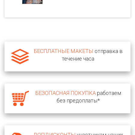
БЕСПЛАТНЫЕ МАКЕТЫ
отправка в
течение часа
БЕЗОПАСНАЯ ПОКУПКА
работаем
без предоплаты*
ДОПДИСКОНТЫ
участникам наших