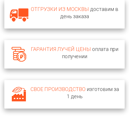
ОТГРУЗКИ ИЗ МОСКВЫ
доставим в
день заказа
ГАРАНТИЯ ЛУЧЕЙ ЦЕНЫ
оплата при
получении
СВОЕ ПРОИЗВОДСТВО
изготовим за
1 день