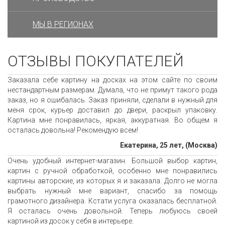
МЫ В РЕГИОНАХ
ОТЗЫВЫ ПОКУПАТЕЛЕЙ
Заказала себе картину на досках на этом сайте по своим
нестандартным размерам. Думала, что не примут такого рода
заказ, но я ошибалась. Заказ приняли, сделали в нужный для
меня срок, курьер доставил до двери, раскрыл упаковку.
Картина мне понравилась, яркая, аккуратная. Во общем я
осталась довольна! Рекомендую всем!
Екатерина, 25 лет, (Москва)
Очень удобный интернет-магазин. Большой выбор картин,
картин с ручной обработкой, особенно мне понравились
картины авторские, из которых я и заказала. Долго не могла
выбрать нужный мне вариант, спасибо за помощь
грамотного дизайнера. Кстати услуга оказалась бесплатной.
Я осталась очень довольной. Теперь любуюсь своей
картиной из досок у себя в интерьере.