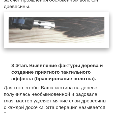
древесины.
3 Этап. Выявление фактуры дерева и
создание приятного тактильного
эффекта (браширование полотна).
Для того, чтобы Ваша картина на дереве
получилась необыкновенной и радовала
глаз, мастер удаляет мягкие слои древесины
с каждой досочки. Эта операция называется