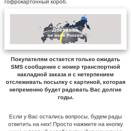
гофрокартонный короб.
Покупателям остается только ожидать
SMS сообщение с номер транспортной
накладной заказа и с нетерпением
отслеживать посылку с картиной, которая
непременно будет радовать Вас долгие
годы.
Если у Вас остались вопросы, будем рады
ответить на них! Просто нажмите на кнопку