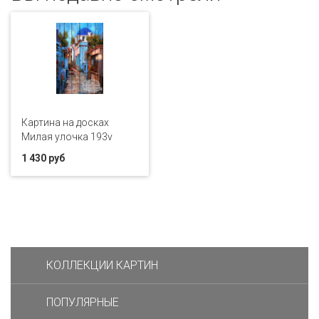
Картина на досках
Милая улочка 193v
1 430 руб
КОЛЛЕКЦИИ КАРТИН
ПОПУЛЯРНЫЕ