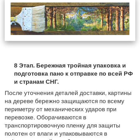
8 Этап. Бережная тройная упаковка и
подготовка пано к отправке по всей РФ
и странам СНГ.
После уточнения деталей доставки, картины
на дереве бережно защищаются по всему
периметру от механических ударов при
перевозке. Оборачиваются в
транспортировочную пленку для защиты
полотен от влаги и упаковываются в