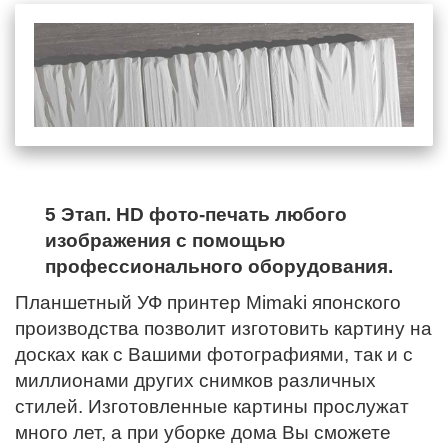
5 Этап. HD фото-печать любого
изображения с помощью
профессионального оборудования.
Планшетный УФ принтер Mimaki японского
производства позволит изготовить картину на
досках как с Вашими фотографиями, так и с
миллионами других снимков различных
стилей. Изготовленные картины прослужат
много лет, а при уборке дома Вы сможете