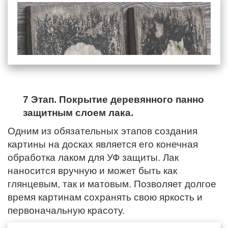
7 Этап. Покрытие деревянного панно
защитным слоем лака.
Одним из обязательных этапов создания
картины на досках является его конечная
обработка лаком для УФ защиты. Лак
наносится вручную и может быть как
глянцевым, так и матовым. Позволяет долгое
время картинам сохранять свою яркость и
первоначальную красоту.