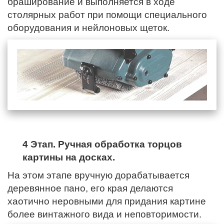
браширование и выполняется в ходе
столярных работ при помощи специального
оборудования и нейлоновых щеток.
4 Этап. Ручная обработка торцов
картины на досках.
На этом этапе вручную дорабатывается
деревянное пано,
его края
делаются
хаотично неровными для придания картине
более винтажного вида и неповторимости.