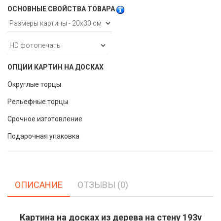
ОСНОВНЫЕ СВОЙСТВА ТОВАРА
ОПЦИИ КАРТИН НА ДОСКАХ
Округлые торцы
Рельефные торцы
Срочное изготовление
Подарочная упаковка
ОПИСАНИЕ
ОТЗЫВЫ (0)
Картина на досках из дерева на стену 193v