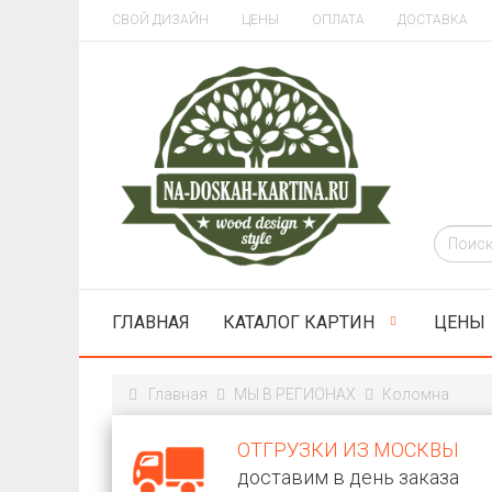
СВОЙ ДИЗАЙН
ЦЕНЫ
ОПЛАТА
ДОСТАВКА
ГЛАВНАЯ
КАТАЛОГ КАРТИН
ЦЕНЫ
Главная
МЫ В РЕГИОНАХ
Коломна
ОТГРУЗКИ ИЗ МОСКВЫ
доставим в день заказа