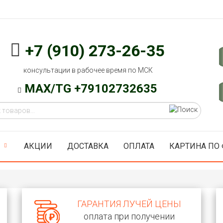
+7 (910) 273-26-35
консультации в рабочее время по МСК
MAX/TG +79102732635
АКЦИИ
ДОСТАВКА
ОПЛАТА
КАРТИНА ПО
ГАРАНТИЯ ЛУЧЕЙ ЦЕНЫ
оплата при получении