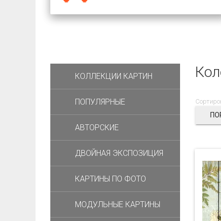
Кол
КОЛЛЕКЦИИ КАРТИН
ПОПУЛЯРНЫЕ
Сортиро
ПО
АВТОРСКИЕ
ДВОЙНАЯ ЭКСПОЗИЦИЯ
КАРТИНЫ ПО ФОТО
МОДУЛЬНЫЕ КАРТИНЫ