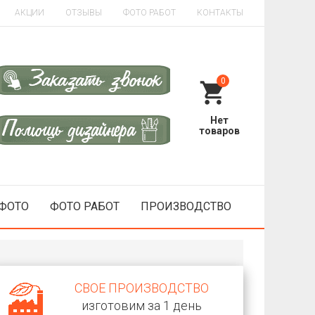
АКЦИИ
ОТЗЫВЫ
ФОТО РАБОТ
КОНТАКТЫ
0
 ФОТО
ФОТО РАБОТ
ПРОИЗВОДСТВО
СВОЕ ПРОИЗВОДСТВО
изготовим за 1 день