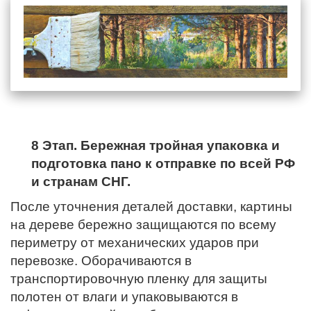
8 Этап. Бережная тройная упаковка и
подготовка пано к отправке по всей РФ
и странам СНГ.
После уточнения деталей доставки, картины
на дереве бережно защищаются по всему
периметру от механических ударов при
перевозке. Оборачиваются в
транспортировочную пленку для защиты
полотен от влаги и упаковываются в