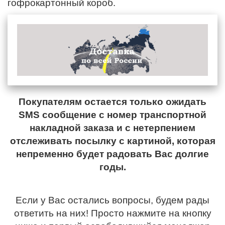
гофрокартонный короб.
Покупателям остается только ожидать
SMS сообщение с номер транспортной
накладной заказа и с нетерпением
отслеживать посылку с картиной, которая
непременно будет радовать Вас долгие
годы.
Если у Вас остались вопросы, будем рады
ответить на них! Просто нажмите на кнопку