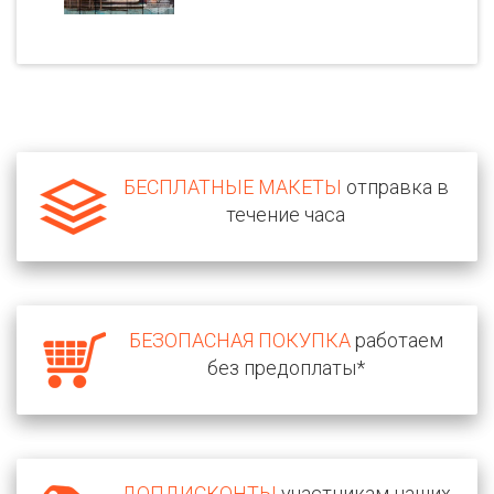
БЕСПЛАТНЫЕ МАКЕТЫ
отправка в
течение часа
БЕЗОПАСНАЯ ПОКУПКА
работаем
без предоплаты*
ДОПДИСКОНТЫ
участникам наших