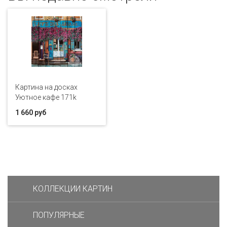
Картина на досках
Уютное кафе 171k
1 660 руб
КОЛЛЕКЦИИ КАРТИН
ПОПУЛЯРНЫЕ