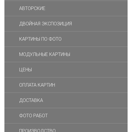
АВТОРСКИЕ
ДВОЙНАЯ ЭКСПОЗИЦИЯ
КАРТИНЫ ПО ФОТО
МОДУЛЬНЫЕ КАРТИНЫ
ЦЕНЫ
ОПЛАТА КАРТИН
ДОСТАВКА
ФОТО РАБОТ
ПРОИЗВОДСТВО