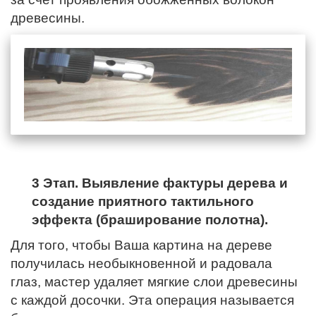
древесины.
3 Этап. Выявление фактуры дерева и
создание приятного тактильного
эффекта (браширование полотна).
Для того, чтобы Ваша картина на дереве
получилась необыкновенной и радовала
глаз, мастер удаляет мягкие слои древесины
с каждой досочки. Эта операция называется