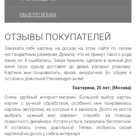
МЫ В РЕГИОНАХ
ОТЗЫВЫ ПОКУПАТЕЛЕЙ
Заказала себе картину на досках на этом сайте по своим
нестандартным размерам. Думала, что не примут такого рода
заказ, но я ошибалась. Заказ приняли, сделали в нужный для
меня срок, курьер доставил до двери, раскрыл упаковку.
Картина мне понравилась, яркая, аккуратная. Во общем я
осталась довольна! Рекомендую всем!
Екатерина, 25 лет, (Москва)
Очень удобный интернет-магазин. Большой выбор картин,
картин с ручной обработкой, особенно мне понравились
картины авторские, из которых я и заказала. Долго не могла
выбрать нужный мне вариант, спасибо за помощь
грамотного дизайнера. Кстати услуга оказалась бесплатной.
Я осталась очень довольной. Теперь любуюсь своей
картиной из досок у себя в интерьере.