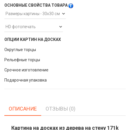
ОСНОВНЫЕ СВОЙСТВА ТОВАРА
ОПЦИИ КАРТИН НА ДОСКАХ
Округлые торцы
Рельефные торцы
Срочное изготовление
Подарочная упаковка
ОПИСАНИЕ
ОТЗЫВЫ (0)
Картина на досках из дерева на стену 171k