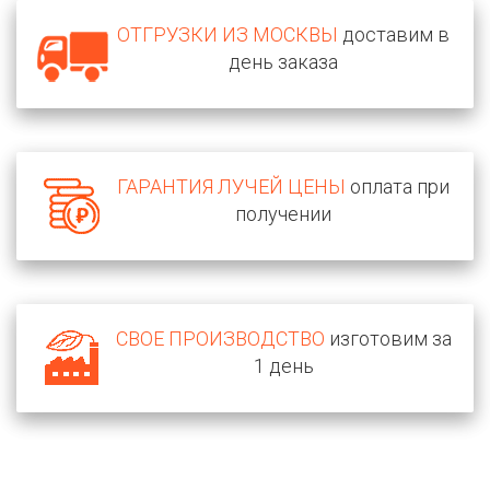
ОТГРУЗКИ ИЗ МОСКВЫ
доставим в
день заказа
ГАРАНТИЯ ЛУЧЕЙ ЦЕНЫ
оплата при
получении
СВОЕ ПРОИЗВОДСТВО
изготовим за
1 день