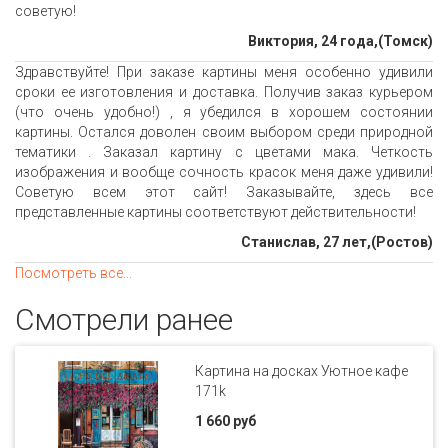
советую!
Виктория, 24 года,(Томск)
Здравствуйте! При заказе картины меня особенно удивили
сроки ее изготовления и доставка. Получив заказ курьером
(что очень удобно!) , я убедился в хорошем состоянии
картины. Остался доволен своим выбором среди природной
тематики . Заказал картину с цветами мака. Четкость
изображения и вообще сочность красок меня даже удивили!
Советую всем этот сайт! Заказывайте, здесь все
представленные картины соответствуют действительности!
Станислав, 27 лет,(Ростов)
Посмотреть все...
Смотрели ранее
Картина на досках Уютное кафе
171k
1 660 руб