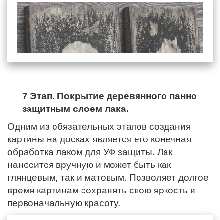
7 Этап. Покрытие деревянного панно
защитным слоем лака.
Одним из обязательных этапов создания
картины на досках является его конечная
обработка лаком для УФ защиты. Лак
наносится вручную и может быть как
глянцевым, так и матовым. Позволяет долгое
время картинам сохранять свою яркость и
первоначальную красоту.