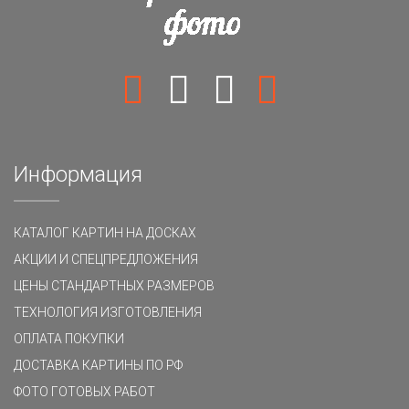
Информация
КАТАЛОГ КАРТИН НА ДОСКАХ
АКЦИИ И СПЕЦПРЕДЛОЖЕНИЯ
ЦЕНЫ СТАНДАРТНЫХ РАЗМЕРОВ
ТЕХНОЛОГИЯ ИЗГОТОВЛЕНИЯ
ОПЛАТА ПОКУПКИ
ДОСТАВКА КАРТИНЫ ПО РФ
ФОТО ГОТОВЫХ РАБОТ