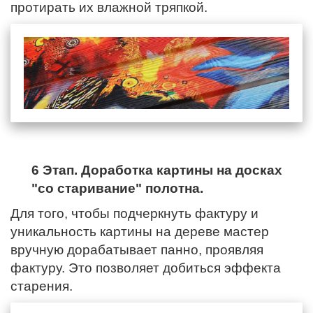
протирать их влажной тряпкой.
6 Этап. Доработка картины на досках
"со старивание" полотна.
Для того, чтобы подчеркнуть фактуру и
уникальность картины на дереве мастер
вручную дорабатывает панно, проявляя
фактуру. Это позволяет добиться эффекта
старения.