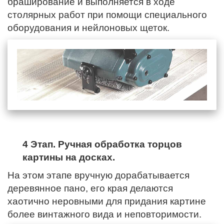
браширование и выполняется в ходе
столярных работ при помощи специального
оборудования и нейлоновых щеток.
4 Этап. Ручная обработка торцов
картины на досках.
На этом этапе вручную дорабатывается
деревянное пано,
его края
делаются
хаотично неровными для придания картине
более винтажного вида и неповторимости.