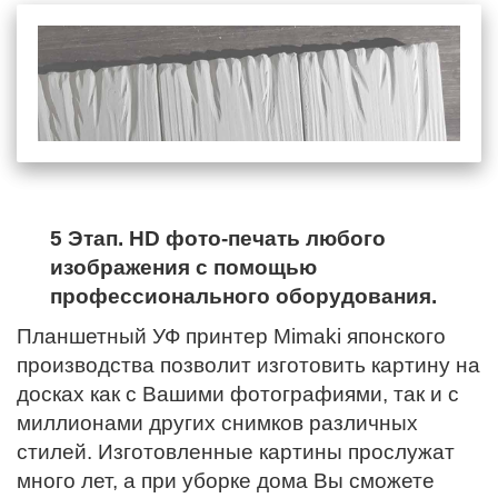
5 Этап. HD фото-печать любого
изображения с помощью
профессионального оборудования.
Планшетный УФ принтер Mimaki японского
производства позволит изготовить картину на
досках как с Вашими фотографиями, так и с
миллионами других снимков различных
стилей. Изготовленные картины прослужат
много лет, а при уборке дома Вы сможете