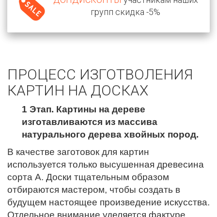
групп скидка -5%
ПРОЦЕСС ИЗГОТВОЛЕНИЯ
КАРТИН НА ДОСКАХ
1 Этап. Картины на дереве
изготавливаются из массива
натурального дерева хвойных пород.
В качестве заготовок для картин
используется только высушенная древесина
сорта А. Доски тщательным образом
отбираются мастером, чтобы создать в
будущем настоящее произведение искусства.
Отдельное внимание уделяется фактуре