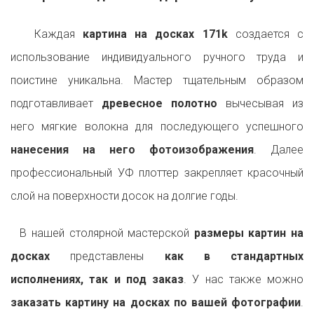
Каждая
картина на досках 171k
создается с
использование индивидуального ручного труда и
поистине уникальна. Мастер тщательным образом
подготавливает
древесное полотно
вычесывая из
него мягкие волокна для последующего успешного
нанесения на него фотоизображения
. Далее
профессиональный УФ плоттер закрепляет красочный
слой на поверхности досок на долгие годы.
В нашей столярной мастерской
размеры картин на
досках
представлены
как в стандартных
исполнениях, так и под заказ
. У нас также можно
заказать картину на досках по вашей фотографии
.