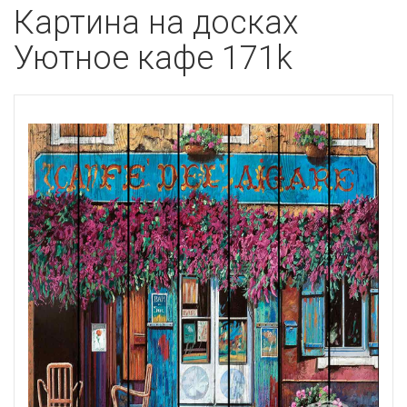
Картина на досках
Уютное кафе 171k