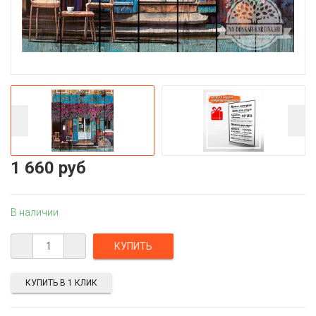
1 660 руб
В наличии
КУПИТЬ В 1 КЛИК