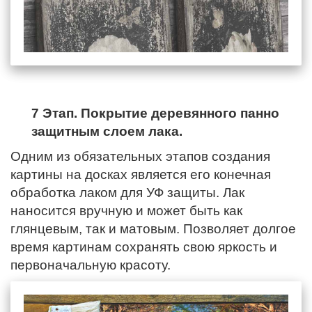
7 Этап. Покрытие деревянного панно
защитным слоем лака.
Одним из обязательных этапов создания
картины на досках является его конечная
обработка лаком для УФ защиты. Лак
наносится вручную и может быть как
глянцевым, так и матовым. Позволяет долгое
время картинам сохранять свою яркость и
первоначальную красоту.