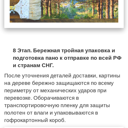
8 Этап. Бережная тройная упаковка и
подготовка пано к отправке по всей РФ
и странам СНГ.
После уточнения деталей доставки, картины
на дереве бережно защищаются по всему
периметру от механических ударов при
перевозке. Оборачиваются в
транспортировочную пленку для защиты
полотен от влаги и упаковываются в
гофрокартонный короб.