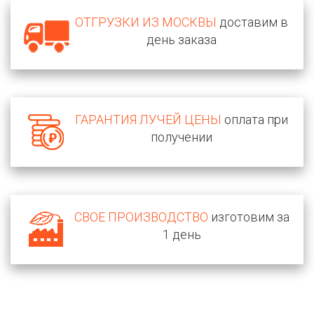
ОТГРУЗКИ ИЗ МОСКВЫ
доставим в
день заказа
ГАРАНТИЯ ЛУЧЕЙ ЦЕНЫ
оплата при
получении
СВОЕ ПРОИЗВОДСТВО
изготовим за
1 день