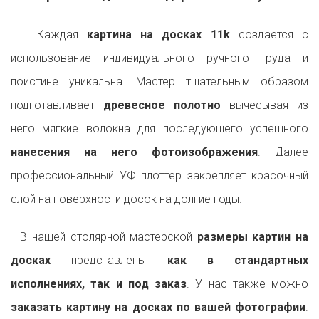
Каждая
картина на досках 11k
создается с
использование индивидуального ручного труда и
поистине уникальна. Мастер тщательным образом
подготавливает
древесное полотно
вычесывая из
него мягкие волокна для последующего успешного
нанесения на него фотоизображения
. Далее
профессиональный УФ плоттер закрепляет красочный
слой на поверхности досок на долгие годы.
В нашей столярной мастерской
размеры картин на
досках
представлены
как в стандартных
исполнениях, так и под заказ
. У нас также можно
заказать картину на досках по вашей фотографии
.