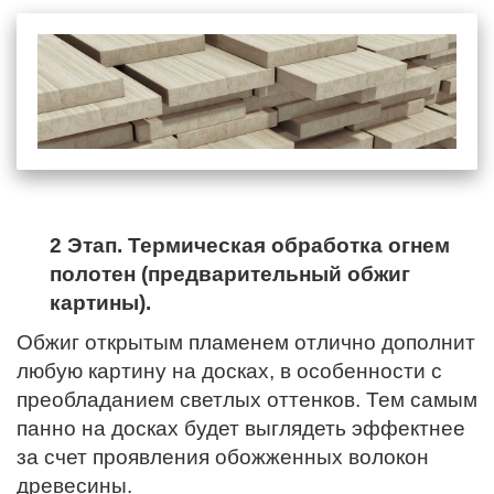
2 Этап. Термическая обработка огнем
полотен (предварительный обжиг
картины).
Обжиг открытым пламенем отлично дополнит
любую картину на досках, в особенности с
преобладанием светлых оттенков. Тем самым
панно на досках будет выглядеть эффектнее
за счет проявления обожженных волокон
древесины.