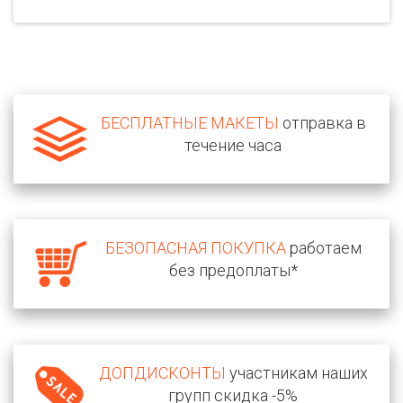
БЕСПЛАТНЫЕ МАКЕТЫ
отправка в
течение часа
БЕЗОПАСНАЯ ПОКУПКА
работаем
без предоплаты*
ДОПДИСКОНТЫ
участникам наших
групп скидка -5%