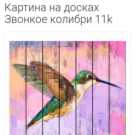
Картина на досках
Звонкое колибри 11k