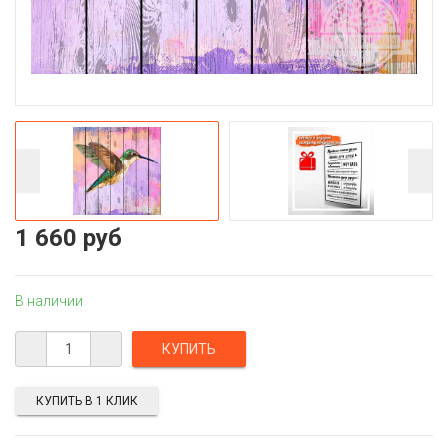
1 660 руб
В наличии
КУПИТЬ В 1 КЛИК