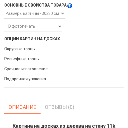
ОСНОВНЫЕ СВОЙСТВА ТОВАРА
ОПЦИИ КАРТИН НА ДОСКАХ
Округлые торцы
Рельефные торцы
Срочное изготовление
Подарочная упаковка
ОПИСАНИЕ
ОТЗЫВЫ (0)
Картина на досках из дерева на стену 11k