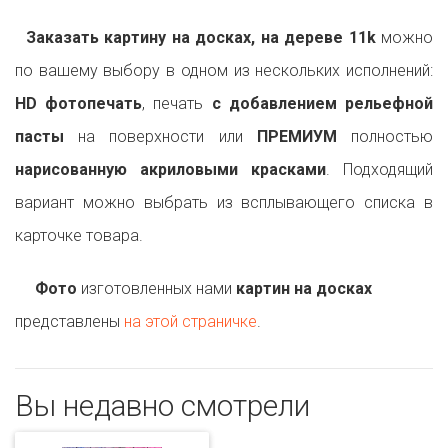
Заказать картину на досках, на дереве 11k
можно
по вашему выбору в одном из нескольких исполнений:
HD фотопечать
, печать
с добавлением рельефной
пасты
на поверхности или
ПРЕМИУМ
полностью
нарисованную акриловыми красками
. Подходящий
вариант можно выбрать из всплывающего списка в
карточке товара.
Фото
изготовленных нами
картин на досках
представлены
на этой страничке
.
Вы недавно смотрели