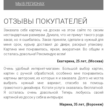
МЫ В РЕГИОНАХ
ОТЗЫВЫ ПОКУПАТЕЛЕЙ
Заказала себе картину на досках на этом сайте по своим
нестандартным размерам. Думала, что не примут такого рода
заказ, но я ошибалась. Заказ приняли, сделали в нужный для
меня срок, курьер доставил до двери, раскрыл упаковку.
Картина мне понравилась, яркая, аккуратная. Во общем я
осталась довольна! Рекомендую всем!
Екатерина, 25 лет, (Москва)
Очень удобный интернет-магазин. Большой выбор картин,
картин с ручной обработкой, особенно мне понравились
картины авторские, из которых я и заказала. Долго не могла
выбрать нужный мне вариант, спасибо за помощь
грамотного дизайнера. Кстати услуга оказалась бесплатной.
Я осталась очень довольной. Теперь любуюсь своей
картиной из досок у себя в интерьере.
Марина, 35 лет, (Воронеж)