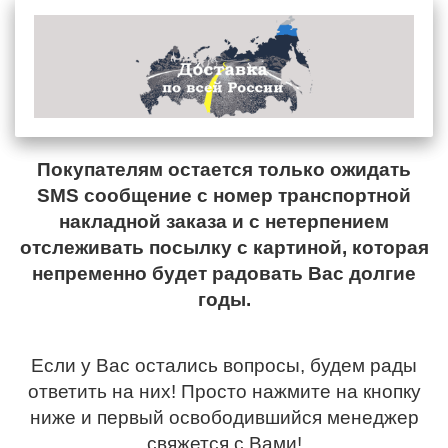
Покупателям остается только ожидать
SMS сообщение с номер транспортной
накладной заказа и с нетерпением
отслеживать посылку с картиной, которая
непременно будет радовать Вас долгие
годы.
Если у Вас остались вопросы, будем рады
ответить на них! Просто нажмите на кнопку
ниже и первый освободившийся менеджер
свяжется с Вами!