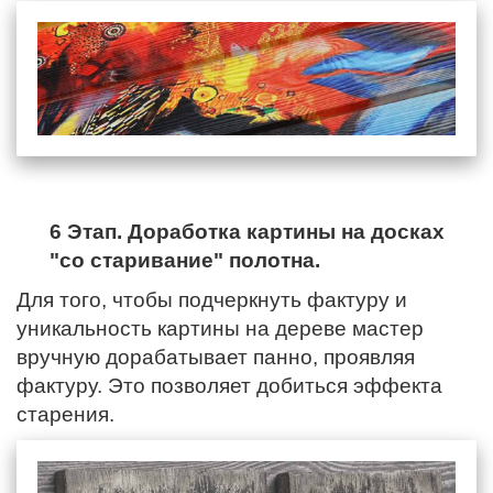
6 Этап. Доработка картины на досках
"со старивание" полотна.
Для того, чтобы подчеркнуть фактуру и
уникальность картины на дереве мастер
вручную дорабатывает панно, проявляя
фактуру. Это позволяет добиться эффекта
старения.