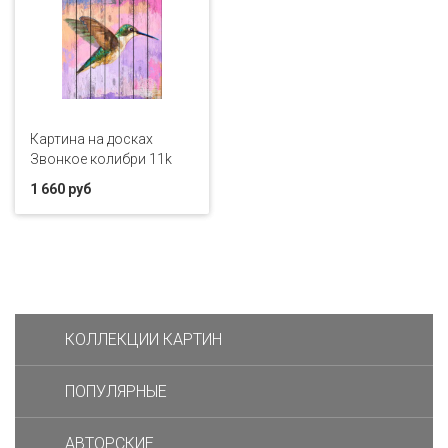
Картина на досках
Звонкое колибри 11k
1 660 руб
КОЛЛЕКЦИИ КАРТИН
ПОПУЛЯРНЫЕ
АВТОРСКИЕ