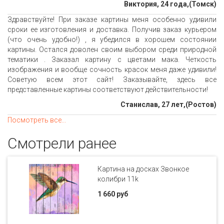
Виктория, 24 года,(Томск)
Здравствуйте! При заказе картины меня особенно удивили
сроки ее изготовления и доставка. Получив заказ курьером
(что очень удобно!) , я убедился в хорошем состоянии
картины. Остался доволен своим выбором среди природной
тематики . Заказал картину с цветами мака. Четкость
изображения и вообще сочность красок меня даже удивили!
Советую всем этот сайт! Заказывайте, здесь все
представленные картины соответствуют действительности!
Станислав, 27 лет,(Ростов)
Посмотреть все...
Смотрели ранее
Картина на досках Звонкое
колибри 11k
1 660 руб