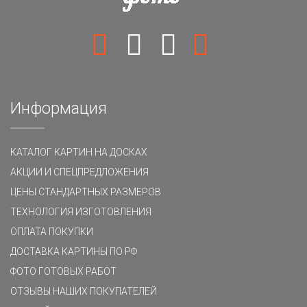
Информация
КАТАЛОГ КАРТИН НА ДОСКАХ
АКЦИИ И СПЕЦПРЕДЛОЖЕНИЯ
ЦЕНЫ СТАНДАРТНЫХ РАЗМЕРОВ
ТЕХНОЛОГИЯ ИЗГОТОВЛЕНИЯ
ОПЛАТА ПОКУПКИ
ДОСТАВКА КАРТИНЫ ПО РФ
ФОТО ГОТОВЫХ РАБОТ
ОТЗЫВЫ НАШИХ ПОКУПАТЕЛЕЙ