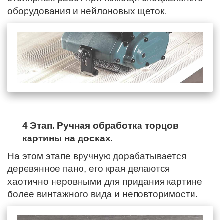
оборудования и нейлоновых щеток.
4 Этап. Ручная обработка торцов
картины на досках.
На этом этапе вручную дорабатывается
деревянное пано,
его края
делаются
хаотично неровными для придания картине
более винтажного вида и неповторимости.