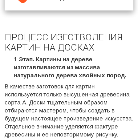
ПРОЦЕСС ИЗГОТВОЛЕНИЯ
КАРТИН НА ДОСКАХ
1 Этап. Картины на дереве
изготавливаются из массива
натурального дерева хвойных пород.
В качестве заготовок для картин
используется только высушенная древесина
сорта А. Доски тщательным образом
отбираются мастером, чтобы создать в
будущем настоящее произведение искусства.
Отдельное внимание уделяется фактуре
древесины и ее неповторимому рисунку.