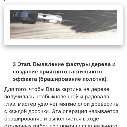
3 Этап. Выявление фактуры дерева и
создание приятного тактильного
эффекта (браширование полотна).
Для того, чтобы Ваша картина на дереве
получилась необыкновенной и радовала
глаз, мастер удаляет мягкие слои древесины
с каждой досочки. Эта операция называется
браширование и выполняется в ходе
столярных работ при помощи специального