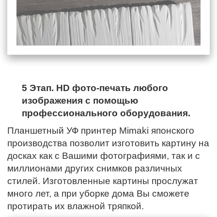
5 Этап. HD фото-печать любого
изображения с помощью
профессионального оборудования.
Планшетный УФ принтер Mimaki японского
производства позволит изготовить картину на
досках как с Вашими фотографиями, так и с
миллионами других снимков различных
стилей. Изготовленные картины прослужат
много лет, а при уборке дома Вы сможете
протирать их влажной тряпкой.