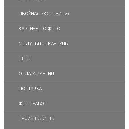
ДВОЙНАЯ ЭКСПОЗИЦИЯ
КАРТИНЫ ПО ФОТО
МОДУЛЬНЫЕ КАРТИНЫ
ЦЕНЫ
ОПЛАТА КАРТИН
ДОСТАВКА
ФОТО РАБОТ
ПРОИЗВОДСТВО