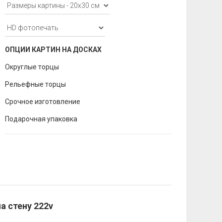
ОПЦИИ КАРТИН НА ДОСКАХ
Округлые торцы
Рельефные торцы
Срочное изготовление
Подарочная упаковка
а стену 222v