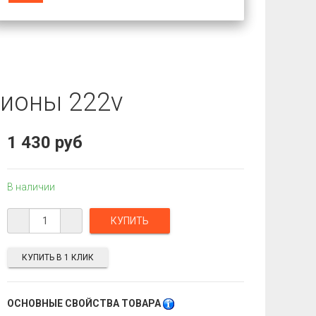
пионы 222v
1 430 руб
В наличии
КУПИТЬ В 1 КЛИК
ОСНОВНЫЕ СВОЙСТВА ТОВАРА