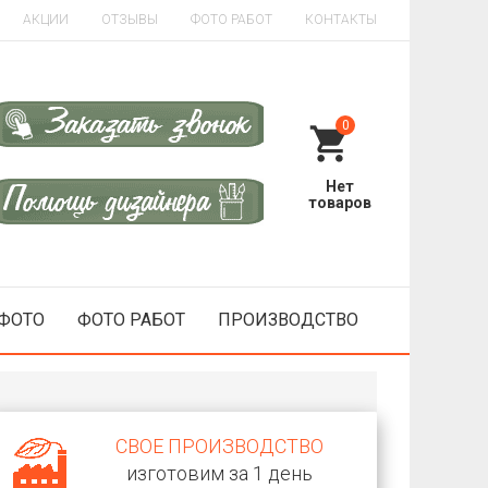
АКЦИИ
ОТЗЫВЫ
ФОТО РАБОТ
КОНТАКТЫ
0
 ФОТО
ФОТО РАБОТ
ПРОИЗВОДСТВО
СВОЕ ПРОИЗВОДСТВО
изготовим за 1 день