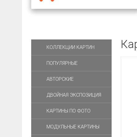
Ка
КОЛЛЕКЦИИ КАРТИН
ПОПУЛЯРНЫЕ
АВТОРСКИЕ
ДВОЙНАЯ ЭКСПОЗИЦИЯ
КАРТИНЫ ПО ФОТО
МОДУЛЬНЫЕ КАРТИНЫ