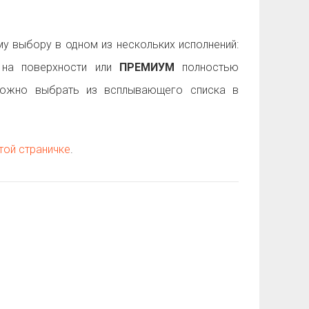
 выбору в одном из нескольких исполнений:
на поверхности или
ПРЕМИУМ
полностью
можно выбрать из всплывающего списка в
той страничке
.