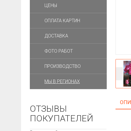
ЦЕНЫ
ОПЛАТА КАРТИН
ДОСТАВКА
ФОТО РАБОТ
ПРОИЗВОДСТВО
МЫ В РЕГИОНАХ
ОПИ
ОТЗЫВЫ
ПОКУПАТЕЛЕЙ