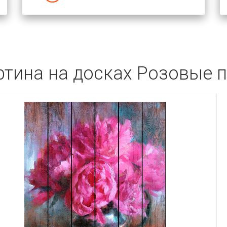
ртина на досках Розовые 