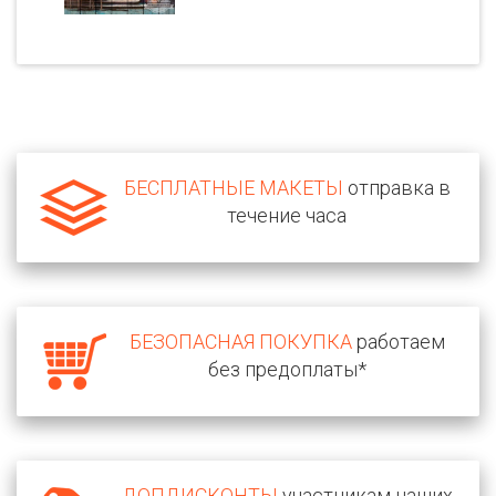
БЕСПЛАТНЫЕ МАКЕТЫ
отправка в
течение часа
БЕЗОПАСНАЯ ПОКУПКА
работаем
без предоплаты*
ДОПДИСКОНТЫ
участникам наших