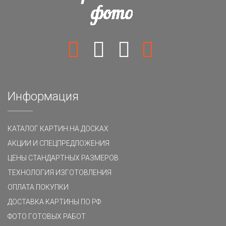
Информация
КАТАЛОГ КАРТИН НА ДОСКАХ
АКЦИИ И СПЕЦПРЕДЛОЖЕНИЯ
ЦЕНЫ СТАНДАРТНЫХ РАЗМЕРОВ
ТЕХНОЛОГИЯ ИЗГОТОВЛЕНИЯ
ОПЛАТА ПОКУПКИ
ДОСТАВКА КАРТИНЫ ПО РФ
ФОТО ГОТОВЫХ РАБОТ