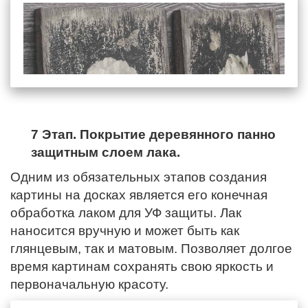
7 Этап. Покрытие деревянного панно
защитным слоем лака.
Одним из обязательных этапов создания
картины на досках является его конечная
обработка лаком для УФ защиты. Лак
наносится вручную и может быть как
глянцевым, так и матовым. Позволяет долгое
время картинам сохранять свою яркость и
первоначальную красоту.