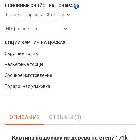
ОСНОВНЫЕ СВОЙСТВА ТОВАРА
ОПЦИИ КАРТИН НА ДОСКАХ
Округлые торцы
Рельефные торцы
Срочное изготовление
Подарочная упаковка
ОПИСАНИЕ
ОТЗЫВЫ (0)
Картина на досках из дерева на стену 171k