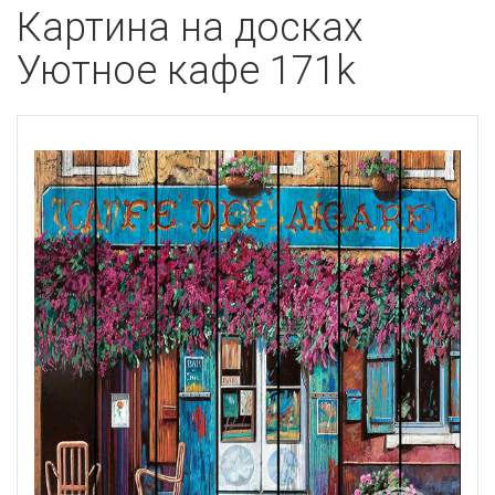
Картина на досках
Уютное кафе 171k