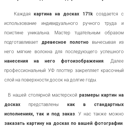
Каждая
картина на досках 171k
создается с
использование индивидуального ручного труда и
поистине уникальна. Мастер тщательным образом
подготавливает
древесное полотно
вычесывая из
него мягкие волокна для последующего успешного
нанесения на него фотоизображения
. Далее
профессиональный УФ плоттер закрепляет красочный
слой на поверхности досок на долгие годы.
В нашей столярной мастерской
размеры картин на
досках
представлены
как в стандартных
исполнениях, так и под заказ
. У нас также можно
заказать картину на досках по вашей фотографии
.