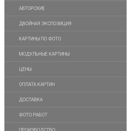
АВТОРСКИЕ
ДВОЙНАЯ ЭКСПОЗИЦИЯ
КАРТИНЫ ПО ФОТО
МОДУЛЬНЫЕ КАРТИНЫ
ЦЕНЫ
ОПЛАТА КАРТИН
ДОСТАВКА
ФОТО РАБОТ
ПРОИЗВОДСТВО