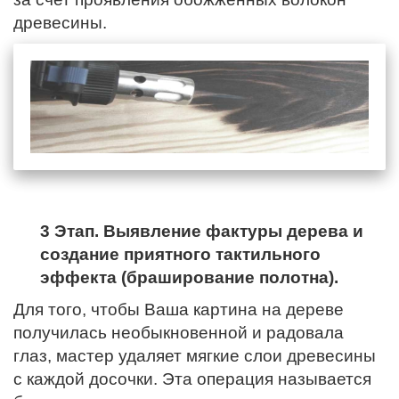
древесины.
3 Этап. Выявление фактуры дерева и
создание приятного тактильного
эффекта (браширование полотна).
Для того, чтобы Ваша картина на дереве
получилась необыкновенной и радовала
глаз, мастер удаляет мягкие слои древесины
с каждой досочки. Эта операция называется