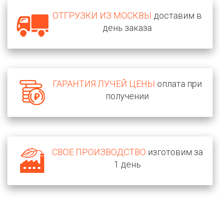
ОТГРУЗКИ ИЗ МОСКВЫ
доставим в
день заказа
ГАРАНТИЯ ЛУЧЕЙ ЦЕНЫ
оплата при
получении
СВОЕ ПРОИЗВОДСТВО
изготовим за
1 день