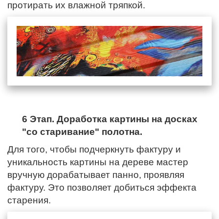
протирать их влажной тряпкой.
6 Этап. Доработка картины на досках
"со старивание" полотна.
Для того, чтобы подчеркнуть фактуру и
уникальность картины на дереве мастер
вручную дорабатывает панно, проявляя
фактуру. Это позволяет добиться эффекта
старения.