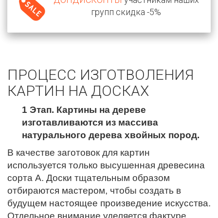
групп скидка -5%
ПРОЦЕСС ИЗГОТВОЛЕНИЯ
КАРТИН НА ДОСКАХ
1 Этап. Картины на дереве
изготавливаются из массива
натурального дерева хвойных пород.
В качестве заготовок для картин
используется только высушенная древесина
сорта А. Доски тщательным образом
отбираются мастером, чтобы создать в
будущем настоящее произведение искусства.
Отдельное внимание уделяется фактуре