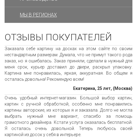
МЫ В РЕГИОНАХ
ОТЗЫВЫ ПОКУПАТЕЛЕЙ
Заказала себе картину на досках на этом сайте по своим
нестандартным размерам. Думала, что не примут такого рода
заказ, но я ошибалась. Заказ приняли, сделали в нужный для
меня срок, курьер доставил до двери, раскрыл упаковку.
Картина мне понравилась, яркая, аккуратная. Во общем я
осталась довольна! Рекомендую всем!
Екатерина, 25 лет, (Москва)
Очень удобный интернет-магазин. Большой выбор картин,
картин с ручной обработкой, особенно мне понравились
картины авторские, из которых я и заказала. Долго не могла
выбрать нужный мне вариант, спасибо за помощь
грамотного дизайнера. Кстати услуга оказалась бесплатной.
Я осталась очень довольной. Теперь любуюсь своей
картиной из досок у себя в интерьере.