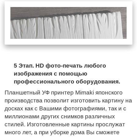
5 Этап. HD фото-печать любого
изображения с помощью
профессионального оборудования.
Планшетный УФ принтер Mimaki японского
производства позволит изготовить картину на
досках как с Вашими фотографиями, так и с
миллионами других снимков различных
стилей. Изготовленные картины прослужат
много лет, а при уборке дома Вы сможете