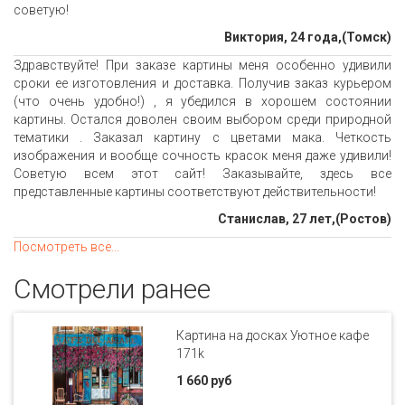
советую!
Виктория, 24 года,(Томск)
Здравствуйте! При заказе картины меня особенно удивили
сроки ее изготовления и доставка. Получив заказ курьером
(что очень удобно!) , я убедился в хорошем состоянии
картины. Остался доволен своим выбором среди природной
тематики . Заказал картину с цветами мака. Четкость
изображения и вообще сочность красок меня даже удивили!
Советую всем этот сайт! Заказывайте, здесь все
представленные картины соответствуют действительности!
Станислав, 27 лет,(Ростов)
Посмотреть все...
Смотрели ранее
Картина на досках Уютное кафе
171k
1 660 руб