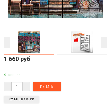
1 660 руб
В наличии
КУПИТЬ В 1 КЛИК