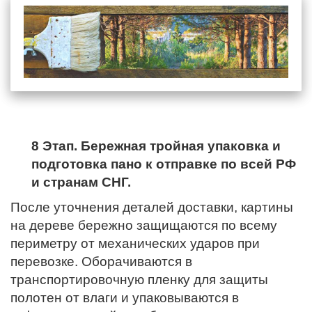
8 Этап. Бережная тройная упаковка и
подготовка пано к отправке по всей РФ
и странам СНГ.
После уточнения деталей доставки, картины
на дереве бережно защищаются по всему
периметру от механических ударов при
перевозке. Оборачиваются в
транспортировочную пленку для защиты
полотен от влаги и упаковываются в