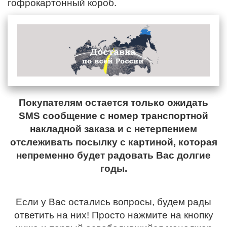
гофрокартонный короб.
Покупателям остается только ожидать
SMS сообщение с номер транспортной
накладной заказа и с нетерпением
отслеживать посылку с картиной, которая
непременно будет радовать Вас долгие
годы.
Если у Вас остались вопросы, будем рады
ответить на них! Просто нажмите на кнопку