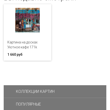
Картина на досках
Уютное кафе 171k
1 660 руб
КОЛЛЕКЦИИ КАРТИН
ПОПУЛЯРНЫЕ