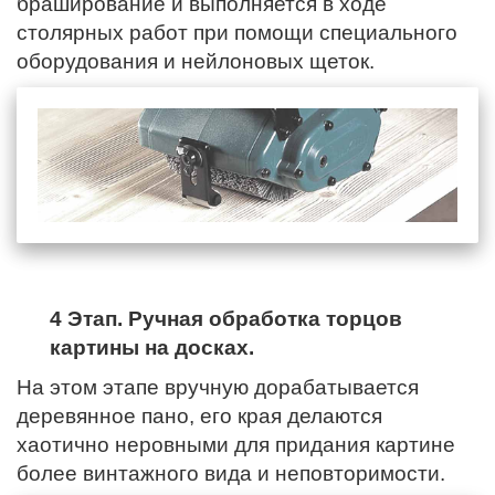
браширование и выполняется в ходе
столярных работ при помощи специального
оборудования и нейлоновых щеток.
4 Этап. Ручная обработка торцов
картины на досках.
На этом этапе вручную дорабатывается
деревянное пано,
его края
делаются
хаотично неровными для придания картине
более винтажного вида и неповторимости.