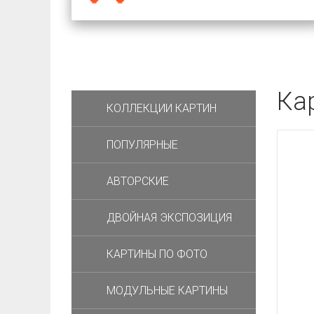
Ка
КОЛЛЕКЦИИ КАРТИН
ПОПУЛЯРНЫЕ
АВТОРСКИЕ
ДВОЙНАЯ ЭКСПОЗИЦИЯ
КАРТИНЫ ПО ФОТО
МОДУЛЬНЫЕ КАРТИНЫ