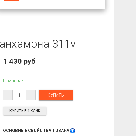
танхамона 311v
1 430 руб
В наличии
КУПИТЬ В 1 КЛИК
ОСНОВНЫЕ СВОЙСТВА ТОВАРА