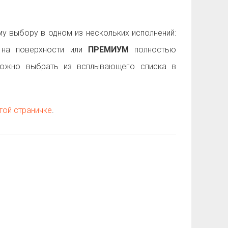
 выбору в одном из нескольких исполнений:
на поверхности или
ПРЕМИУМ
полностью
можно выбрать из всплывающего списка в
той страничке
.