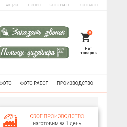
АКЦИИ
ОТЗЫВЫ
ФОТО РАБОТ
КОНТАКТЫ
0
 ФОТО
ФОТО РАБОТ
ПРОИЗВОДСТВО
СВОЕ ПРОИЗВОДСТВО
изготовим за 1 день