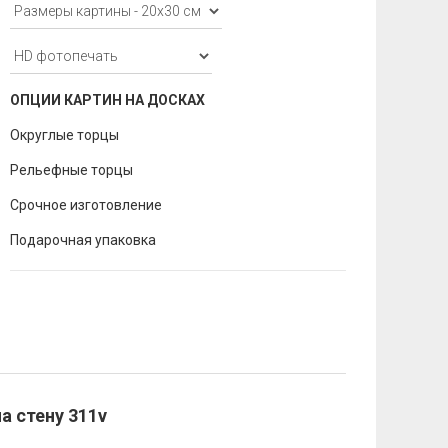
ОПЦИИ КАРТИН НА ДОСКАХ
Округлые торцы
Рельефные торцы
Срочное изготовление
Подарочная упаковка
а стену 311v