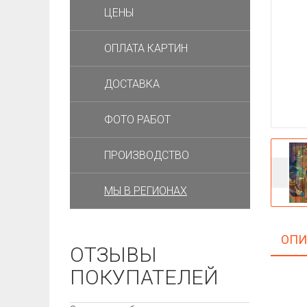
ЦЕНЫ
ОПЛАТА КАРТИН
ДОСТАВКА
ФОТО РАБОТ
ПРОИЗВОДСТВО
МЫ В РЕГИОНАХ
ОПИ
ОТЗЫВЫ
ПОКУПАТЕЛЕЙ