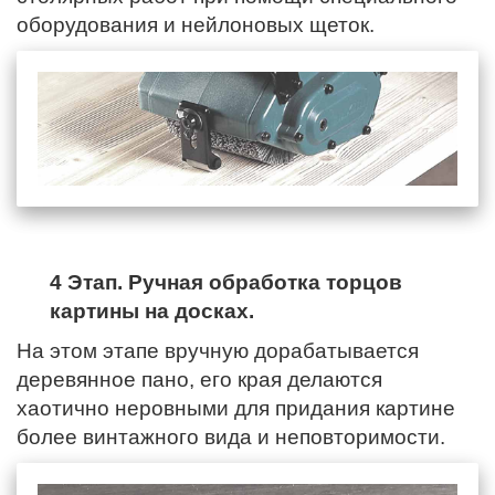
оборудования и нейлоновых щеток.
4 Этап. Ручная обработка торцов
картины на досках.
На этом этапе вручную дорабатывается
деревянное пано,
его края
делаются
хаотично неровными для придания картине
более винтажного вида и неповторимости.