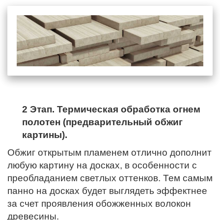
2 Этап. Термическая обработка огнем
полотен (предварительный обжиг
картины).
Обжиг открытым пламенем отлично дополнит
любую картину на досках, в особенности с
преобладанием светлых оттенков. Тем самым
панно на досках будет выглядеть эффектнее
за счет проявления обожженных волокон
древесины.