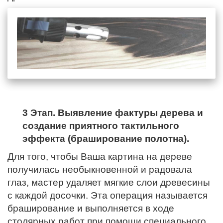
3 Этап. Выявление фактуры дерева и
создание приятного тактильного
эффекта (браширование полотна).
Для того, чтобы Ваша картина на дереве
получилась необыкновенной и радовала
глаз, мастер удаляет мягкие слои древесины
с каждой досочки. Эта операция называется
браширование и выполняется в ходе
столярных работ при помощи специального