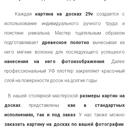
Каждая
картина на досках 29v
создается с
использование индивидуального ручного труда и
поистине уникальна. Мастер тщательным образом
подготавливает
древесное полотно
вычесывая из
него мягкие волокна для последующего успешного
нанесения на него фотоизображения
. Далее
профессиональный УФ плоттер закрепляет красочный
слой на поверхности досок на долгие годы.
В нашей столярной мастерской
размеры картин на
досках
представлены
как в стандартных
исполнениях, так и под заказ
. У нас также можно
заказать картину на досках по вашей фотографии
.