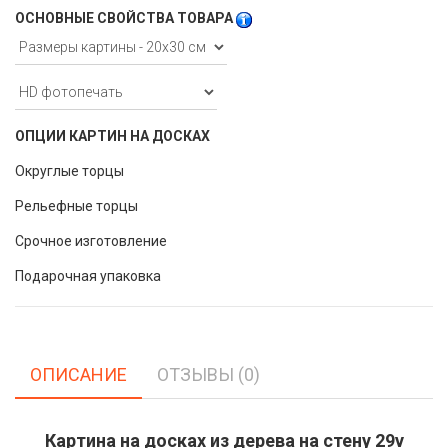
ОСНОВНЫЕ СВОЙСТВА ТОВАРА
ОПЦИИ КАРТИН НА ДОСКАХ
Округлые торцы
Рельефные торцы
Срочное изготовление
Подарочная упаковка
ОПИСАНИЕ
ОТЗЫВЫ (0)
Картина на досках из дерева на стену 29v