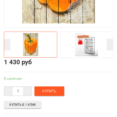
1 430 руб
В наличии
КУПИТЬ В 1 КЛИК