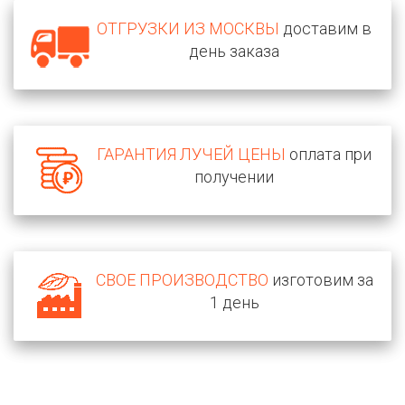
ОТГРУЗКИ ИЗ МОСКВЫ
доставим в
день заказа
ГАРАНТИЯ ЛУЧЕЙ ЦЕНЫ
оплата при
получении
СВОЕ ПРОИЗВОДСТВО
изготовим за
1 день