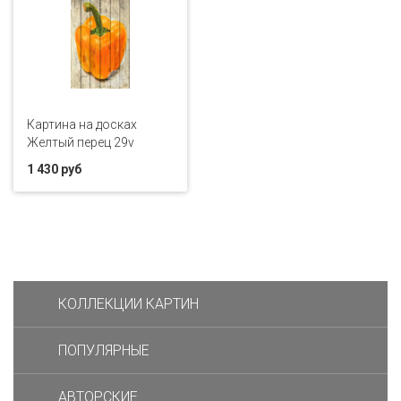
Картина на досках
Желтый перец 29v
1 430 руб
КОЛЛЕКЦИИ КАРТИН
ПОПУЛЯРНЫЕ
АВТОРСКИЕ