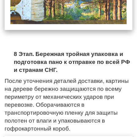
8 Этап. Бережная тройная упаковка и
подготовка пано к отправке по всей РФ
и странам СНГ.
После уточнения деталей доставки, картины
на дереве бережно защищаются по всему
периметру от механических ударов при
перевозке. Оборачиваются в
транспортировочную пленку для защиты
полотен от влаги и упаковываются в
гофрокартонный короб.