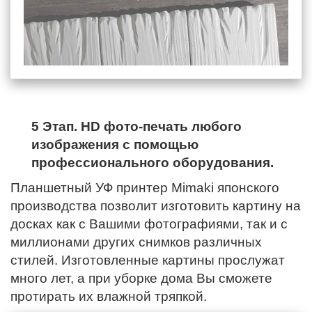
5 Этап. HD фото-печать любого
изображения с помощью
профессионального оборудования.
Планшетный УФ принтер Mimaki японского
производства позволит изготовить картину на
досках как с Вашими фотографиями, так и с
миллионами других снимков различных
стилей. Изготовленные картины прослужат
много лет, а при уборке дома Вы сможете
протирать их влажной тряпкой.