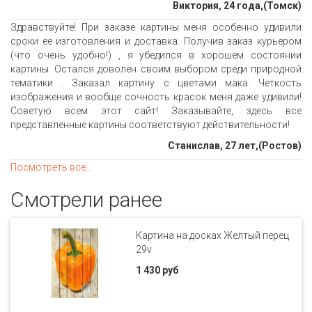
Виктория, 24 года,(Томск)
Здравствуйте! При заказе картины меня особенно удивили
сроки ее изготовления и доставка. Получив заказ курьером
(что очень удобно!) , я убедился в хорошем состоянии
картины. Остался доволен своим выбором среди природной
тематики . Заказал картину с цветами мака. Четкость
изображения и вообще сочность красок меня даже удивили!
Советую всем этот сайт! Заказывайте, здесь все
представленные картины соответствуют действительности!
Станислав, 27 лет,(Ростов)
Посмотреть все...
Смотрели ранее
Картина на досках Желтый перец
29v
1 430 руб