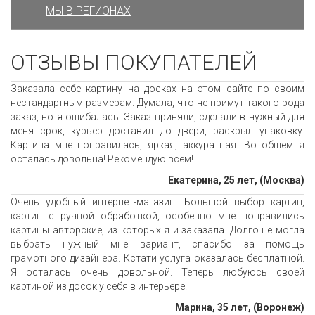
МЫ В РЕГИОНАХ
ОТЗЫВЫ ПОКУПАТЕЛЕЙ
Заказала себе картину на досках на этом сайте по своим
нестандартным размерам. Думала, что не примут такого рода
заказ, но я ошибалась. Заказ приняли, сделали в нужный для
меня срок, курьер доставил до двери, раскрыл упаковку.
Картина мне понравилась, яркая, аккуратная. Во общем я
осталась довольна! Рекомендую всем!
Екатерина, 25 лет, (Москва)
Очень удобный интернет-магазин. Большой выбор картин,
картин с ручной обработкой, особенно мне понравились
картины авторские, из которых я и заказала. Долго не могла
выбрать нужный мне вариант, спасибо за помощь
грамотного дизайнера. Кстати услуга оказалась бесплатной.
Я осталась очень довольной. Теперь любуюсь своей
картиной из досок у себя в интерьере.
Марина, 35 лет, (Воронеж)