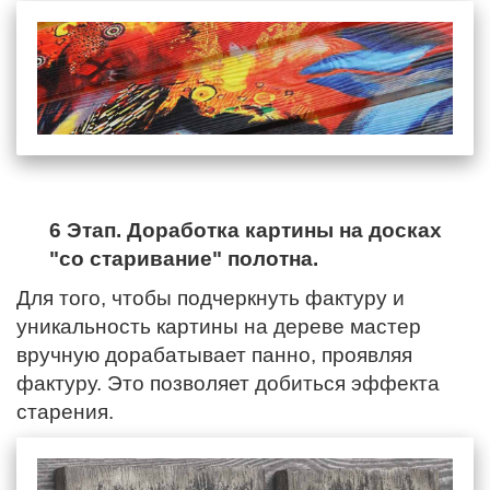
6 Этап. Доработка картины на досках
"со старивание" полотна.
Для того, чтобы подчеркнуть фактуру и
уникальность картины на дереве мастер
вручную дорабатывает панно, проявляя
фактуру. Это позволяет добиться эффекта
старения.