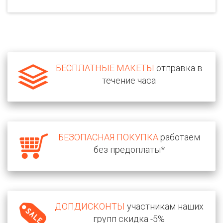
БЕСПЛАТНЫЕ МАКЕТЫ
отправка в
течение часа
БЕЗОПАСНАЯ ПОКУПКА
работаем
без предоплаты*
ДОПДИСКОНТЫ
участникам наших
групп скидка -5%