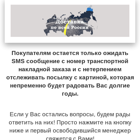
Покупателям остается только ожидать
SMS сообщение с номер транспортной
накладной заказа и с нетерпением
отслеживать посылку с картиной, которая
непременно будет радовать Вас долгие
годы.
Если у Вас остались вопросы, будем рады
ответить на них! Просто нажмите на кнопку
ниже и первый освободившийся менеджер
свяжется с Вами!