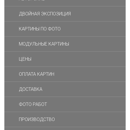
ДВОЙНАЯ ЭКСПОЗИЦИЯ
КАРТИНЫ ПО ФОТО
МОДУЛЬНЫЕ КАРТИНЫ
ЦЕНЫ
ОПЛАТА КАРТИН
ДОСТАВКА
ФОТО РАБОТ
ПРОИЗВОДСТВО