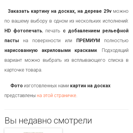
Заказать картину на досках, на дереве 29v
можно
по вашему выбору в одном из нескольких исполнений:
HD фотопечать
, печать
с добавлением рельефной
пасты
на поверхности или
ПРЕМИУМ
полностью
нарисованную акриловыми красками
. Подходящий
вариант можно выбрать из всплывающего списка в
карточке товара.
Фото
изготовленных нами
картин на досках
представлены
на этой страничке
.
Вы недавно смотрели