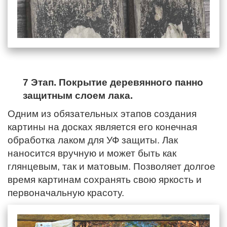
7 Этап. Покрытие деревянного панно
защитным слоем лака.
Одним из обязательных этапов создания
картины на досках является его конечная
обработка лаком для УФ защиты. Лак
наносится вручную и может быть как
глянцевым, так и матовым. Позволяет долгое
время картинам сохранять свою яркость и
первоначальную красоту.