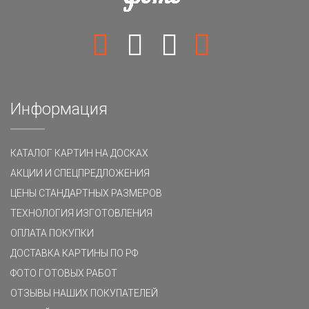
Информация
КАТАЛОГ КАРТИН НА ДОСКАХ
АКЦИИ И СПЕЦПРЕДЛОЖЕНИЯ
ЦЕНЫ СТАНДАРТНЫХ РАЗМЕРОВ
ТЕХНОЛОГИЯ ИЗГОТОВЛЕНИЯ
ОПЛАТА ПОКУПКИ
ДОСТАВКА КАРТИНЫ ПО РФ
ФОТО ГОТОВЫХ РАБОТ
ОТЗЫВЫ НАШИХ ПОКУПАТЕЛЕЙ