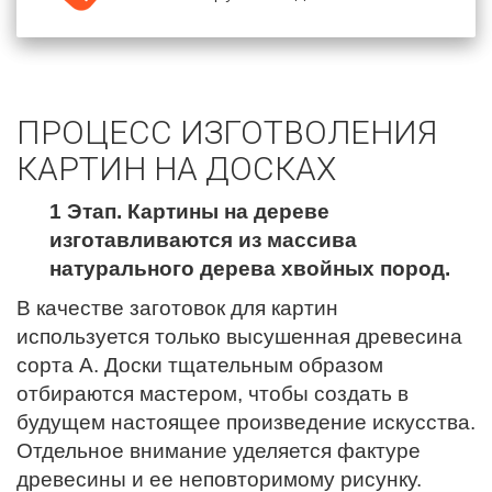
ПРОЦЕСС ИЗГОТВОЛЕНИЯ
КАРТИН НА ДОСКАХ
1 Этап. Картины на дереве
изготавливаются из массива
натурального дерева хвойных пород.
В качестве заготовок для картин
используется только высушенная древесина
сорта А. Доски тщательным образом
отбираются мастером, чтобы создать в
будущем настоящее произведение искусства.
Отдельное внимание уделяется фактуре
древесины и ее неповторимому рисунку.