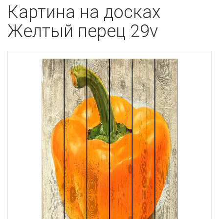
Картина на досках
Желтый перец 29v