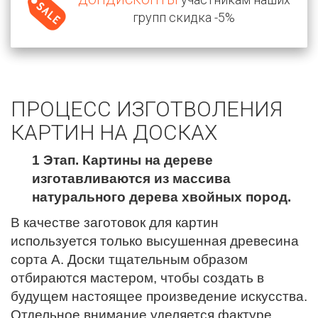
групп скидка -5%
ПРОЦЕСС ИЗГОТВОЛЕНИЯ
КАРТИН НА ДОСКАХ
1 Этап. Картины на дереве
изготавливаются из массива
натурального дерева хвойных пород.
В качестве заготовок для картин
используется только высушенная древесина
сорта А. Доски тщательным образом
отбираются мастером, чтобы создать в
будущем настоящее произведение искусства.
Отдельное внимание уделяется фактуре