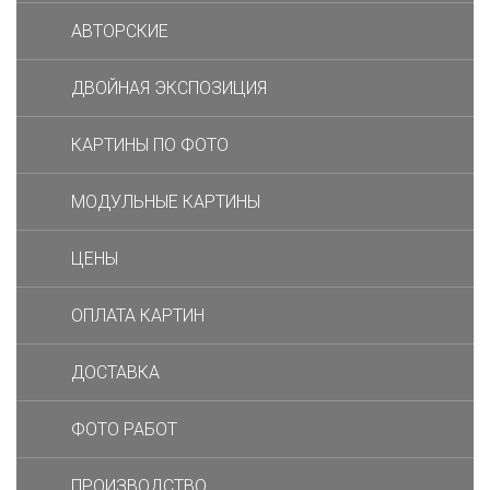
АВТОРСКИЕ
ДВОЙНАЯ ЭКСПОЗИЦИЯ
КАРТИНЫ ПО ФОТО
МОДУЛЬНЫЕ КАРТИНЫ
ЦЕНЫ
ОПЛАТА КАРТИН
ДОСТАВКА
ФОТО РАБОТ
ПРОИЗВОДСТВО