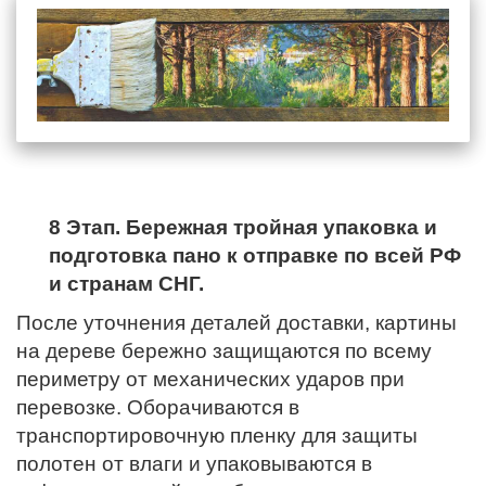
8 Этап. Бережная тройная упаковка и
подготовка пано к отправке по всей РФ
и странам СНГ.
После уточнения деталей доставки, картины
на дереве бережно защищаются по всему
периметру от механических ударов при
перевозке. Оборачиваются в
транспортировочную пленку для защиты
полотен от влаги и упаковываются в