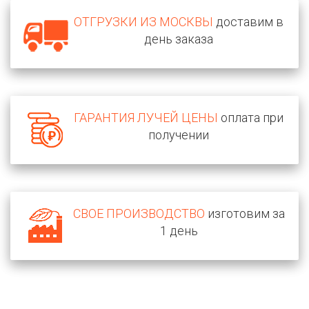
ОТГРУЗКИ ИЗ МОСКВЫ
доставим в
день заказа
ГАРАНТИЯ ЛУЧЕЙ ЦЕНЫ
оплата при
получении
СВОЕ ПРОИЗВОДСТВО
изготовим за
1 день