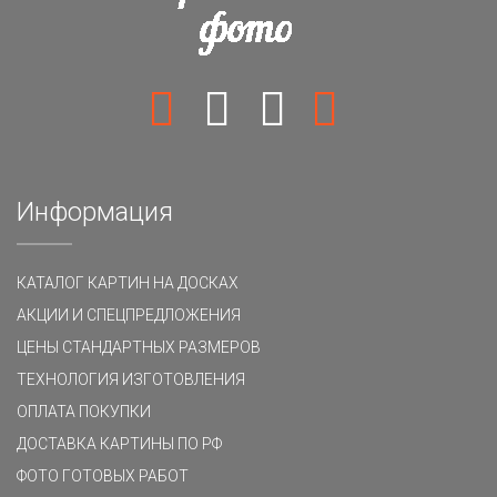
Информация
КАТАЛОГ КАРТИН НА ДОСКАХ
АКЦИИ И СПЕЦПРЕДЛОЖЕНИЯ
ЦЕНЫ СТАНДАРТНЫХ РАЗМЕРОВ
ТЕХНОЛОГИЯ ИЗГОТОВЛЕНИЯ
ОПЛАТА ПОКУПКИ
ДОСТАВКА КАРТИНЫ ПО РФ
ФОТО ГОТОВЫХ РАБОТ