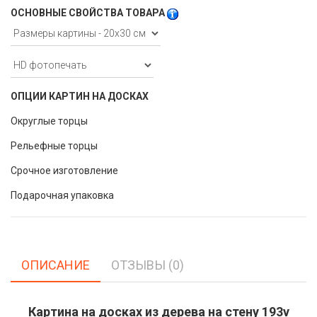
ОСНОВНЫЕ СВОЙСТВА ТОВАРА
ОПЦИИ КАРТИН НА ДОСКАХ
Округлые торцы
Рельефные торцы
Срочное изготовление
Подарочная упаковка
ОПИСАНИЕ
ОТЗЫВЫ (0)
Картина на досках из дерева на стену 193v