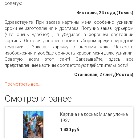
советую!
Виктория, 24 года,(Томск)
Здравствуйте! При заказе картины меня особенно удивили
сроки ее изготовления и доставка. Получив заказ курьером
(что очень удобно!) , я убедился в хорошем состоянии
картины. Остался доволен своим выбором среди природной
тематики . Заказал картину с цветами мака. Четкость
изображения и вообще сочность красок меня даже удивили!
Советую всем этот сайт! Заказывайте, здесь все
представленные картины соответствуют действительности!
Станислав, 27 лет,(Ростов)
Посмотреть все...
Смотрели ранее
Картина на досках Милая улочка
193v
1 430 руб