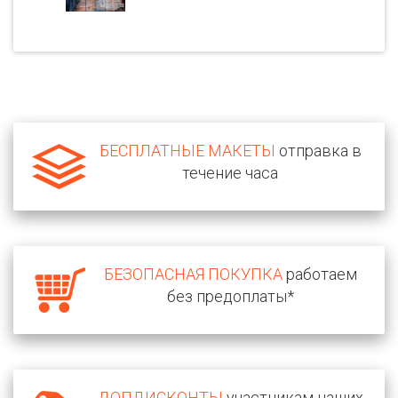
БЕСПЛАТНЫЕ МАКЕТЫ
отправка в
течение часа
БЕЗОПАСНАЯ ПОКУПКА
работаем
без предоплаты*
ДОПДИСКОНТЫ
участникам наших