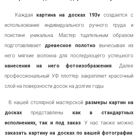
Каждая
картина на досках 193v
создается с
использование индивидуального ручного труда и
поистине уникальна. Мастер тщательным образом
подготавливает
древесное полотно
вычесывая из
него мягкие волокна для последующего успешного
нанесения на него фотоизображения
. Далее
профессиональный УФ плоттер закрепляет красочный
слой на поверхности досок на долгие годы.
В нашей столярной мастерской
размеры картин на
досках
представлены
как в стандартных
исполнениях, так и под заказ
. У нас также можно
заказать картину на досках по вашей фотографии
.