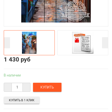
1 430 руб
В наличии
КУПИТЬ В 1 КЛИК