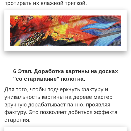
протирать их влажной тряпкой.
6 Этап. Доработка картины на досках
"со старивание" полотна.
Для того, чтобы подчеркнуть фактуру и
уникальность картины на дереве мастер
вручную дорабатывает панно, проявляя
фактуру. Это позволяет добиться эффекта
старения.