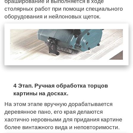
браширование и выполняется в ходе
столярных работ при помощи специального
оборудования и нейлоновых щеток.
4 Этап. Ручная обработка торцов
картины на досках.
На этом этапе вручную дорабатывается
деревянное пано,
его края
делаются
хаотично неровными для придания картине
более винтажного вида и неповторимости.