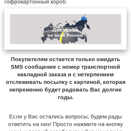
гофрокартонный короб.
Покупателям остается только ожидать
SMS сообщение с номер транспортной
накладной заказа и с нетерпением
отслеживать посылку с картиной, которая
непременно будет радовать Вас долгие
годы.
Если у Вас остались вопросы, будем рады
ответить на них! Просто нажмите на кнопку