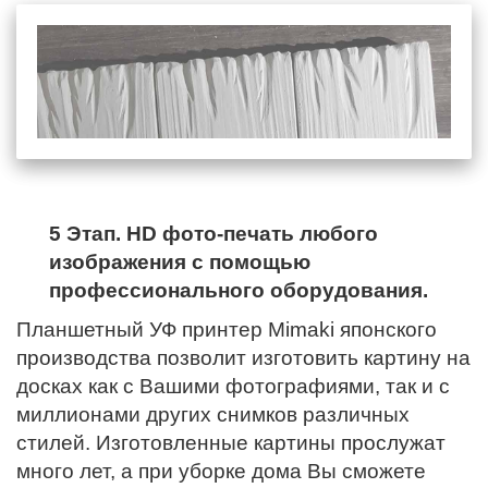
5 Этап. HD фото-печать любого
изображения с помощью
профессионального оборудования.
Планшетный УФ принтер Mimaki японского
производства позволит изготовить картину на
досках как с Вашими фотографиями, так и с
миллионами других снимков различных
стилей. Изготовленные картины прослужат
много лет, а при уборке дома Вы сможете