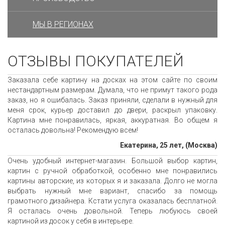
МЫ В РЕГИОНАХ
ОТЗЫВЫ ПОКУПАТЕЛЕЙ
Заказала себе картину на досках на этом сайте по своим
нестандартным размерам. Думала, что не примут такого рода
заказ, но я ошибалась. Заказ приняли, сделали в нужный для
меня срок, курьер доставил до двери, раскрыл упаковку.
Картина мне понравилась, яркая, аккуратная. Во общем я
осталась довольна! Рекомендую всем!
Екатерина, 25 лет, (Москва)
Очень удобный интернет-магазин. Большой выбор картин,
картин с ручной обработкой, особенно мне понравились
картины авторские, из которых я и заказала. Долго не могла
выбрать нужный мне вариант, спасибо за помощь
грамотного дизайнера. Кстати услуга оказалась бесплатной.
Я осталась очень довольной. Теперь любуюсь своей
картиной из досок у себя в интерьере.