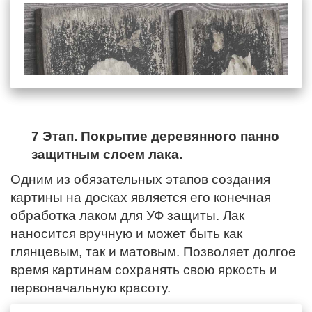
7 Этап. Покрытие деревянного панно
защитным слоем лака.
Одним из обязательных этапов создания
картины на досках является его конечная
обработка лаком для УФ защиты. Лак
наносится вручную и может быть как
глянцевым, так и матовым. Позволяет долгое
время картинам сохранять свою яркость и
первоначальную красоту.