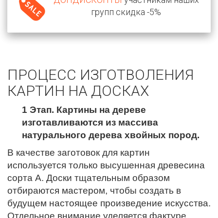
групп скидка -5%
ПРОЦЕСС ИЗГОТВОЛЕНИЯ
КАРТИН НА ДОСКАХ
1 Этап. Картины на дереве
изготавливаются из массива
натурального дерева хвойных пород.
В качестве заготовок для картин
используется только высушенная древесина
сорта А. Доски тщательным образом
отбираются мастером, чтобы создать в
будущем настоящее произведение искусства.
Отдельное внимание уделяется фактуре