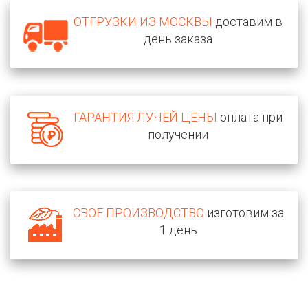
ОТГРУЗКИ ИЗ МОСКВЫ
доставим в
день заказа
ГАРАНТИЯ ЛУЧЕЙ ЦЕНЫ
оплата при
получении
СВОЕ ПРОИЗВОДСТВО
изготовим за
1 день