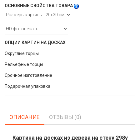
ОСНОВНЫЕ СВОЙСТВА ТОВАРА
ОПЦИИ КАРТИН НА ДОСКАХ
Округлые торцы
Рельефные торцы
Срочное изготовление
Подарочная упаковка
ОПИСАНИЕ
ОТЗЫВЫ (0)
Картина на досках из дерева на стену 298v