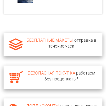
БЕСПЛАТНЫЕ МАКЕТЫ
отправка в
течение часа
БЕЗОПАСНАЯ ПОКУПКА
работаем
без предоплаты*
ДОПДИСКОНТЫ
участникам наших