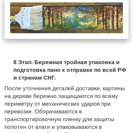
8 Этап. Бережная тройная упаковка и
подготовка пано к отправке по всей РФ
и странам СНГ.
После уточнения деталей доставки, картины
на дереве бережно защищаются по всему
периметру от механических ударов при
перевозке. Оборачиваются в
транспортировочную пленку для защиты
полотен от влаги и упаковываются в