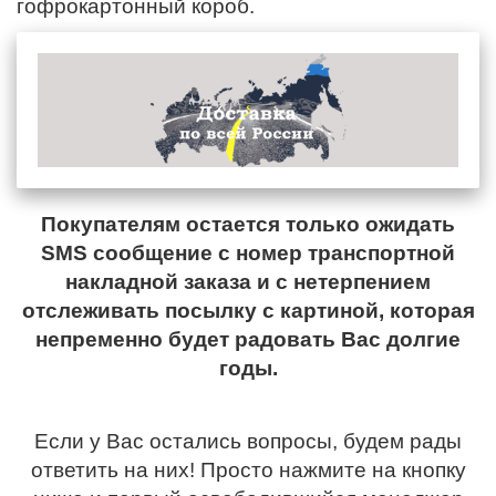
гофрокартонный короб.
Покупателям остается только ожидать
SMS сообщение с номер транспортной
накладной заказа и с нетерпением
отслеживать посылку с картиной, которая
непременно будет радовать Вас долгие
годы.
Если у Вас остались вопросы, будем рады
ответить на них! Просто нажмите на кнопку