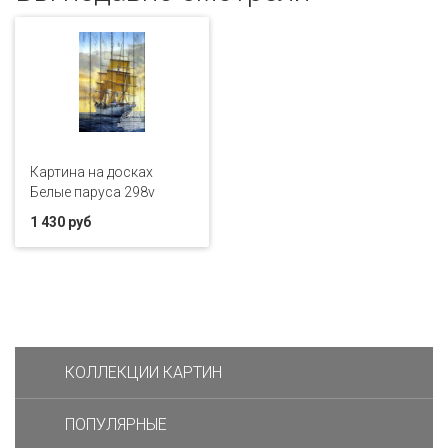
Картина на досках
Белые паруса 298v
1 430 руб
КОЛЛЕКЦИИ КАРТИН
ПОПУЛЯРНЫЕ