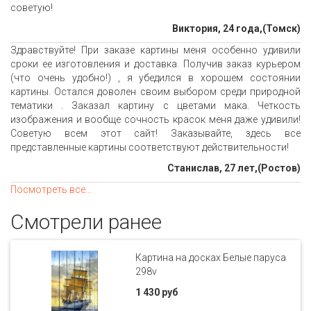
советую!
Виктория, 24 года,(Томск)
Здравствуйте! При заказе картины меня особенно удивили
сроки ее изготовления и доставка. Получив заказ курьером
(что очень удобно!) , я убедился в хорошем состоянии
картины. Остался доволен своим выбором среди природной
тематики . Заказал картину с цветами мака. Четкость
изображения и вообще сочность красок меня даже удивили!
Советую всем этот сайт! Заказывайте, здесь все
представленные картины соответствуют действительности!
Станислав, 27 лет,(Ростов)
Посмотреть все...
Смотрели ранее
Картина на досках Белые паруса
298v
1 430 руб