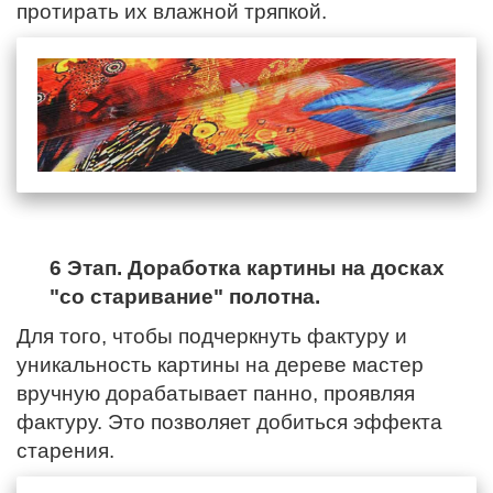
протирать их влажной тряпкой.
6 Этап. Доработка картины на досках
"со старивание" полотна.
Для того, чтобы подчеркнуть фактуру и
уникальность картины на дереве мастер
вручную дорабатывает панно, проявляя
фактуру. Это позволяет добиться эффекта
старения.