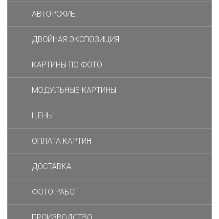
АВТОРСКИЕ
ДВОЙНАЯ ЭКСПОЗИЦИЯ
КАРТИНЫ ПО ФОТО
МОДУЛЬНЫЕ КАРТИНЫ
ЦЕНЫ
ОПЛАТА КАРТИН
ДОСТАВКА
ФОТО РАБОТ
ПРОИЗВОДСТВО