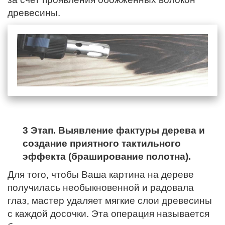
древесины.
3 Этап. Выявление фактуры дерева и
создание приятного тактильного
эффекта (браширование полотна).
Для того, чтобы Ваша картина на дереве
получилась необыкновенной и радовала
глаз, мастер удаляет мягкие слои древесины
с каждой досочки. Эта операция называется