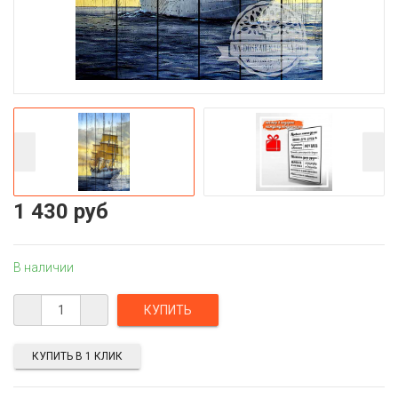
1 430 руб
В наличии
КУПИТЬ В 1 КЛИК