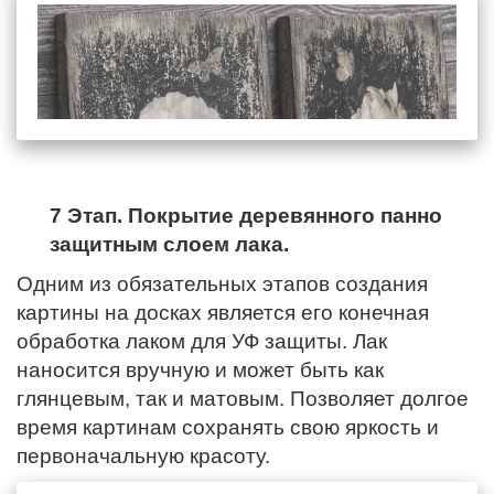
7 Этап. Покрытие деревянного панно
защитным слоем лака.
Одним из обязательных этапов создания
картины на досках является его конечная
обработка лаком для УФ защиты. Лак
наносится вручную и может быть как
глянцевым, так и матовым. Позволяет долгое
время картинам сохранять свою яркость и
первоначальную красоту.