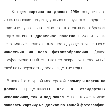
Каждая
картина на досках 298v
создается с
использование индивидуального ручного труда и
поистине уникальна. Мастер тщательным образом
подготавливает
древесное полотно
вычесывая из
него мягкие волокна для последующего успешного
нанесения на него фотоизображения
. Далее
профессиональный УФ плоттер закрепляет красочный
слой на поверхности досок на долгие годы.
В нашей столярной мастерской
размеры картин на
досках
представлены
как в стандартных
исполнениях, так и под заказ
. У нас также можно
заказать картину на досках по вашей фотографии
.