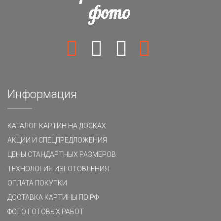
Информация
КАТАЛОГ КАРТИН НА ДОСКАХ
АКЦИИ И СПЕЦПРЕДЛОЖЕНИЯ
ЦЕНЫ СТАНДАРТНЫХ РАЗМЕРОВ
ТЕХНОЛОГИЯ ИЗГОТОВЛЕНИЯ
ОПЛАТА ПОКУПКИ
ДОСТАВКА КАРТИНЫ ПО РФ
ФОТО ГОТОВЫХ РАБОТ