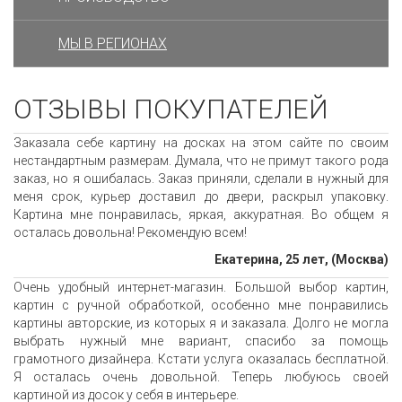
МЫ В РЕГИОНАХ
ОТЗЫВЫ ПОКУПАТЕЛЕЙ
Заказала себе картину на досках на этом сайте по своим
нестандартным размерам. Думала, что не примут такого рода
заказ, но я ошибалась. Заказ приняли, сделали в нужный для
меня срок, курьер доставил до двери, раскрыл упаковку.
Картина мне понравилась, яркая, аккуратная. Во общем я
осталась довольна! Рекомендую всем!
Екатерина, 25 лет, (Москва)
Очень удобный интернет-магазин. Большой выбор картин,
картин с ручной обработкой, особенно мне понравились
картины авторские, из которых я и заказала. Долго не могла
выбрать нужный мне вариант, спасибо за помощь
грамотного дизайнера. Кстати услуга оказалась бесплатной.
Я осталась очень довольной. Теперь любуюсь своей
картиной из досок у себя в интерьере.