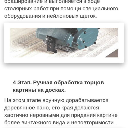
браширование и выполняется в ходе
столярных работ при помощи специального
оборудования и нейлоновых щеток.
4 Этап. Ручная обработка торцов
картины на досках.
На этом этапе вручную дорабатывается
деревянное пано,
его края
делаются
хаотично неровными для придания картине
более винтажного вида и неповторимости.