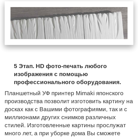
5 Этап. HD фото-печать любого
изображения с помощью
профессионального оборудования.
Планшетный УФ принтер Mimaki японского
производства позволит изготовить картину на
досках как с Вашими фотографиями, так и с
миллионами других снимков различных
стилей. Изготовленные картины прослужат
много лет, а при уборке дома Вы сможете