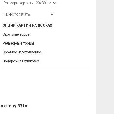
ОПЦИИ КАРТИН НА ДОСКАХ
Округлые торцы
Рельефные торцы
Срочное изготовление
Подарочная упаковка
а стену 371v