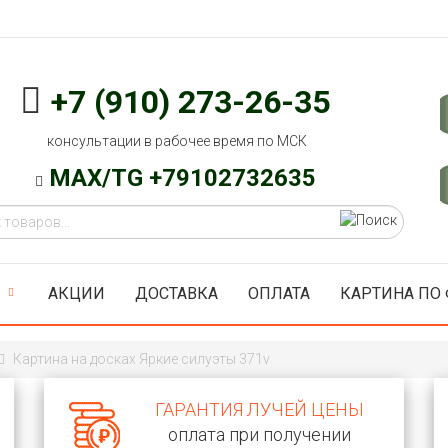
+7 (910) 273-26-35
консультации в рабочее время по МСК
MAX/TG +79102732635
АКЦИИ
ДОСТАВКА
ОПЛАТА
КАРТИНА ПО
Картина на досках Яркие силуэты 371v
ГАРАНТИЯ ЛУЧЕЙ ЦЕНЫ
оплата при получении