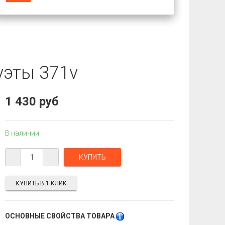
уэты 371v
1 430 руб
В наличии
КУПИТЬ В 1 КЛИК
ОСНОВНЫЕ СВОЙСТВА ТОВАРА