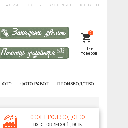
АКЦИИ
ОТЗЫВЫ
ФОТО РАБОТ
КОНТАКТЫ
0
 ФОТО
ФОТО РАБОТ
ПРОИЗВОДСТВО
СВОЕ ПРОИЗВОДСТВО
изготовим за 1 день