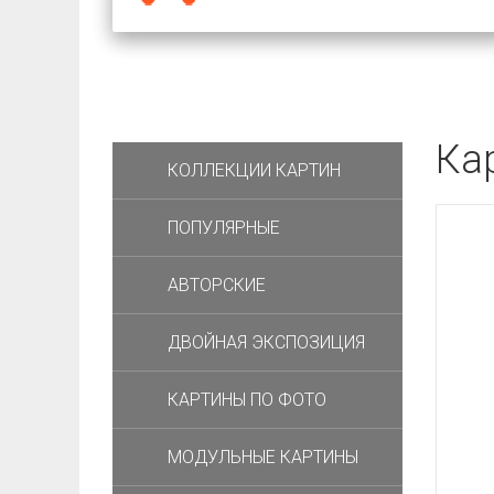
Ка
КОЛЛЕКЦИИ КАРТИН
ПОПУЛЯРНЫЕ
АВТОРСКИЕ
ДВОЙНАЯ ЭКСПОЗИЦИЯ
КАРТИНЫ ПО ФОТО
МОДУЛЬНЫЕ КАРТИНЫ