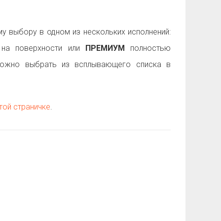
 выбору в одном из нескольких исполнений:
на поверхности или
ПРЕМИУМ
полностью
можно выбрать из всплывающего списка в
той страничке
.