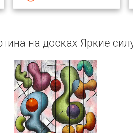
ртина на досках Яркие сил