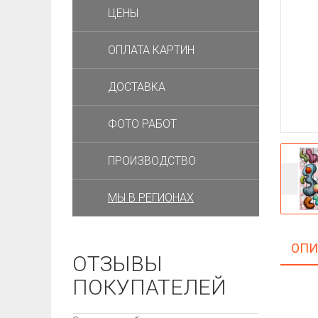
ЦЕНЫ
ОПЛАТА КАРТИН
ДОСТАВКА
ФОТО РАБОТ
ПРОИЗВОДСТВО
МЫ В РЕГИОНАХ
ОПИ
ОТЗЫВЫ
ПОКУПАТЕЛЕЙ