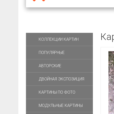
Ка
КОЛЛЕКЦИИ КАРТИН
ПОПУЛЯРНЫЕ
АВТОРСКИЕ
ДВОЙНАЯ ЭКСПОЗИЦИЯ
КАРТИНЫ ПО ФОТО
МОДУЛЬНЫЕ КАРТИНЫ