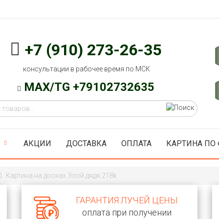
+7 (910) 273-26-35
консультации в рабочее время по МСК
MAX/TG +79102732635
АКЦИИ
ДОСТАВКА
ОПЛАТА
КАРТИНА ПО
Картина на досках Злой дядя 218k
ГАРАНТИЯ ЛУЧЕЙ ЦЕНЫ
оплата при получении