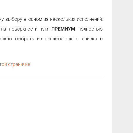
 выбору в одном из нескольких исполнений:
на поверхности или
ПРЕМИУМ
полностью
можно выбрать из всплывающего списка в
той страничке
.