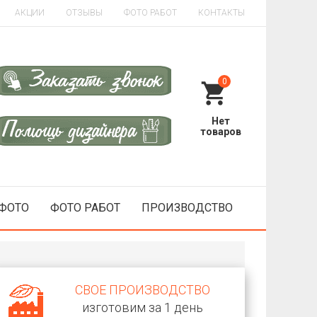
АКЦИИ
ОТЗЫВЫ
ФОТО РАБОТ
КОНТАКТЫ
0
 ФОТО
ФОТО РАБОТ
ПРОИЗВОДСТВО
СВОЕ ПРОИЗВОДСТВО
изготовим за 1 день