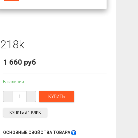
 218k
1 660 руб
В наличии
КУПИТЬ В 1 КЛИК
ОСНОВНЫЕ СВОЙСТВА ТОВАРА