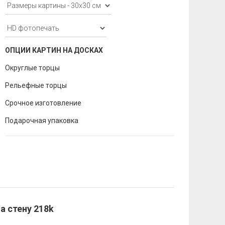
ОПЦИИ КАРТИН НА ДОСКАХ
Округлые торцы
Рельефные торцы
Срочное изготовление
Подарочная упаковка
а стену 218k