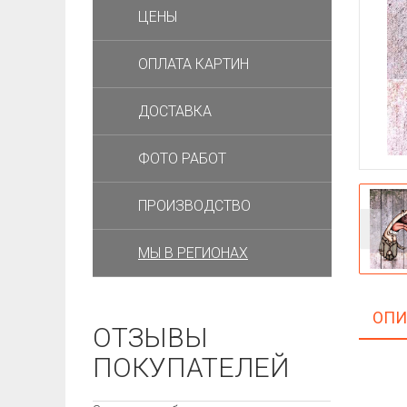
ЦЕНЫ
ОПЛАТА КАРТИН
ДОСТАВКА
ФОТО РАБОТ
ПРОИЗВОДСТВО
МЫ В РЕГИОНАХ
ОПИ
ОТЗЫВЫ
ПОКУПАТЕЛЕЙ