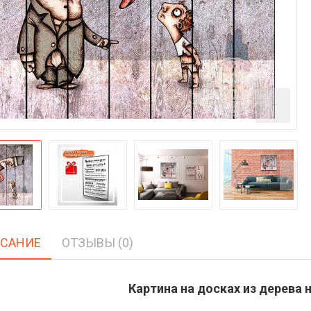
САНИЕ
ОТЗЫВЫ (0)
Картина на досках из дерева н