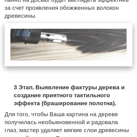
за счет проявления обожженных волокон
древесины.
3 Этап. Выявление фактуры дерева и
создание приятного тактильного
эффекта (браширование полотна).
Для того, чтобы Ваша картина на дереве
получилась необыкновенной и радовала
глаз, мастер удаляет мягкие слои древесины