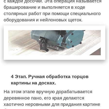
с каждой досочки. Эта операция называется
браширование и выполняется в ходе
столярных работ при помощи специального
оборудования и нейлоновых щеток.
4 Этап. Ручная обработка торцов
картины на досках.
На этом этапе вручную дорабатывается
деревянное пано,
его края
делаются
хаотично неровными для придания картине