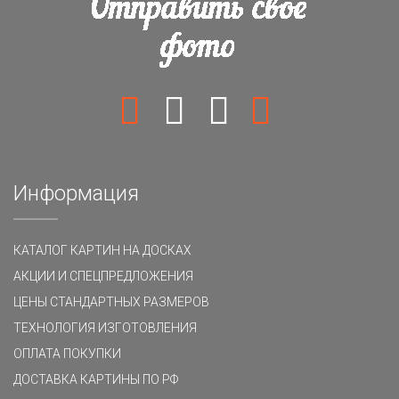
Информация
КАТАЛОГ КАРТИН НА ДОСКАХ
АКЦИИ И СПЕЦПРЕДЛОЖЕНИЯ
ЦЕНЫ СТАНДАРТНЫХ РАЗМЕРОВ
ТЕХНОЛОГИЯ ИЗГОТОВЛЕНИЯ
ОПЛАТА ПОКУПКИ
ДОСТАВКА КАРТИНЫ ПО РФ