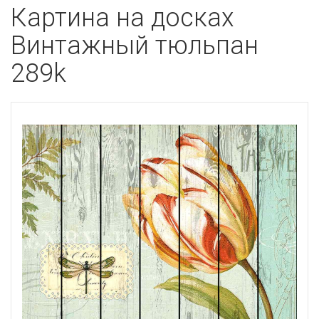
Картина на досках
Винтажный тюльпан
289k