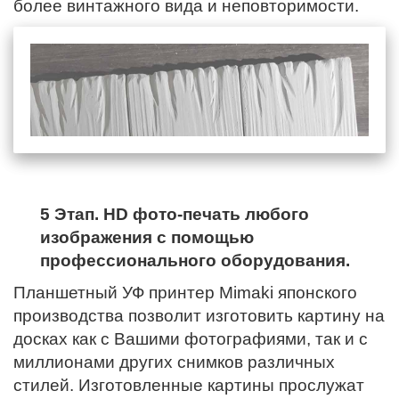
более винтажного вида и неповторимости.
5 Этап. HD фото-печать любого
изображения с помощью
профессионального оборудования.
Планшетный УФ принтер Mimaki японского
производства позволит изготовить картину на
досках как с Вашими фотографиями, так и с
миллионами других снимков различных
стилей. Изготовленные картины прослужат