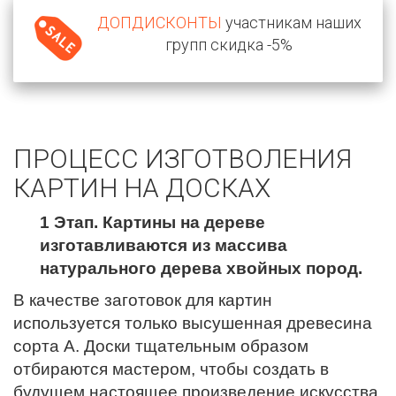
ДОПДИСКОНТЫ
участникам наших
групп скидка -5%
ПРОЦЕСС ИЗГОТВОЛЕНИЯ
КАРТИН НА ДОСКАХ
1 Этап. Картины на дереве
изготавливаются из массива
натурального дерева хвойных пород.
В качестве заготовок для картин
используется только высушенная древесина
сорта А. Доски тщательным образом
отбираются мастером, чтобы создать в
будущем настоящее произведение искусства.