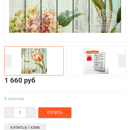
1 660 руб
В наличии
КУПИТЬ В 1 КЛИК