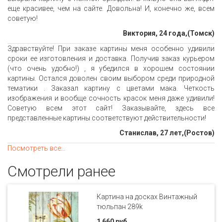
еще красивее, чем на сайте. Довольна! И, конечно же, всем
советую!
Виктория, 24 года,(Томск)
Здравствуйте! При заказе картины меня особенно удивили
сроки ее изготовления и доставка. Получив заказ курьером
(что очень удобно!) , я убедился в хорошем состоянии
картины. Остался доволен своим выбором среди природной
тематики . Заказал картину с цветами мака. Четкость
изображения и вообще сочность красок меня даже удивили!
Советую всем этот сайт! Заказывайте, здесь все
представленные картины соответствуют действительности!
Станислав, 27 лет,(Ростов)
Посмотреть все...
Смотрели ранее
Картина на досках Винтажный
тюльпан 289k
1 660 руб