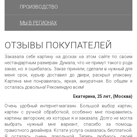
ПРОИЗВОДСТВО
МЫ В РЕГИОНАХ
ОТЗЫВЫ ПОКУПАТЕЛЕЙ
Заказала себе картину на досках на этом сайте по своим
нестандартным размерам. Думала, что не примут такого рода
заказ, но я ошибалась. Заказ приняли, сделали в нужный для
меня срок, курьер доставил до двери, раскрыл упаковку.
Картина мне понравилась, яркая, аккуратная. Во общем я
осталась довольна! Рекомендую всем!
Екатерина, 25 лет, (Москва)
Очень удобный интернет-магазин. Большой выбор картин,
картин с ручной обработкой, особенно мне понравились
картины авторские, из которых я и заказала. Долго не могла
выбрать нужный мне вариант, спасибо за помощь
грамотного дизайнера. Кстати услуга оказалась бесплатной.
Я осталась очень довольной. Теперь любуюсь своей