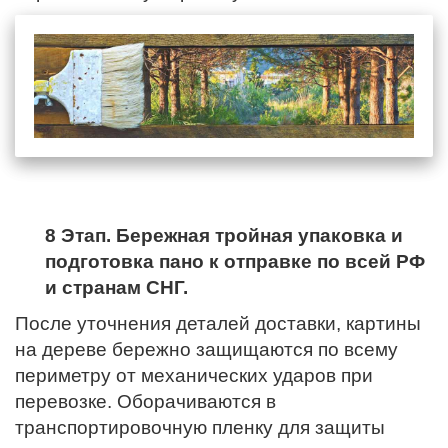
8 Этап. Бережная тройная упаковка и
подготовка пано к отправке по всей РФ
и странам СНГ.
После уточнения деталей доставки, картины
на дереве бережно защищаются по всему
периметру от механических ударов при
перевозке. Оборачиваются в
транспортировочную пленку для защиты