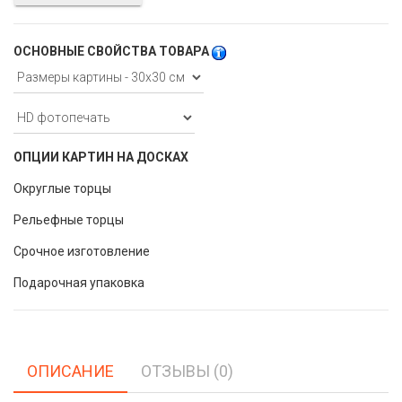
ОСНОВНЫЕ СВОЙСТВА ТОВАРА
ОПЦИИ КАРТИН НА ДОСКАХ
Округлые торцы
Рельефные торцы
Срочное изготовление
Подарочная упаковка
ОПИСАНИЕ
ОТЗЫВЫ (0)