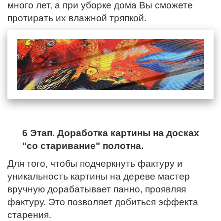
много лет, а при уборке дома Вы сможете
протирать их влажной тряпкой.
6 Этап. Доработка картины на досках
"со старивание" полотна.
Для того, чтобы подчеркнуть фактуру и
уникальность картины на дереве мастер
вручную дорабатывает панно, проявляя
фактуру. Это позволяет добиться эффекта
старения.