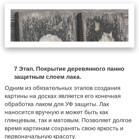
7 Этап. Покрытие деревянного панно
защитным слоем лака.
Одним из обязательных этапов создания
картины на досках является его конечная
обработка лаком для УФ защиты. Лак
наносится вручную и может быть как
глянцевым, так и матовым. Позволяет долгое
время картинам сохранять свою яркость и
первоначальную красоту.