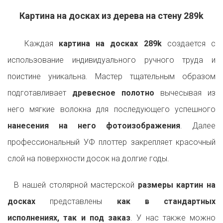
Картина на досках из дерева на стену 289k
Каждая
картина на досках 289k
создается с
использование индивидуального ручного труда и
поистине уникальна. Мастер тщательным образом
подготавливает
древесное полотно
вычесывая из
него мягкие волокна для последующего успешного
нанесения на него фотоизображения
. Далее
профессиональный УФ плоттер закрепляет красочный
слой на поверхности досок на долгие годы.
В нашей столярной мастерской
размеры картин на
досках
представлены
как в стандартных
исполнениях, так и под заказ
. У нас также можно