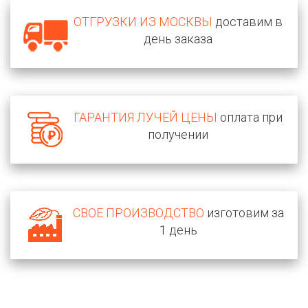
ОТГРУЗКИ ИЗ МОСКВЫ
доставим в
день заказа
ГАРАНТИЯ ЛУЧЕЙ ЦЕНЫ
оплата при
получении
СВОЕ ПРОИЗВОДСТВО
изготовим за
1 день