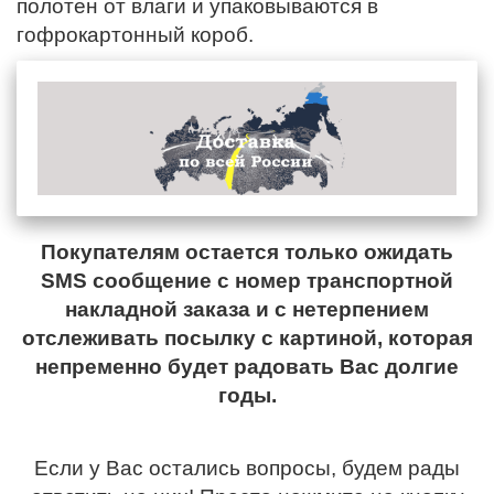
полотен от влаги и упаковываются в
гофрокартонный короб.
Покупателям остается только ожидать
SMS сообщение с номер транспортной
накладной заказа и с нетерпением
отслеживать посылку с картиной, которая
непременно будет радовать Вас долгие
годы.
Если у Вас остались вопросы, будем рады