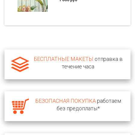
БЕСПЛАТНЫЕ МАКЕТЫ
отправка в
течение часа
БЕЗОПАСНАЯ ПОКУПКА
работаем
без предоплаты*