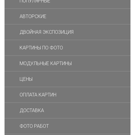
ПОПУЛЯРНЫЕ
АВТОРСКИЕ
ДВОЙНАЯ ЭКСПОЗИЦИЯ
КАРТИНЫ ПО ФОТО
МОДУЛЬНЫЕ КАРТИНЫ
ЦЕНЫ
ОПЛАТА КАРТИН
ДОСТАВКА
ФОТО РАБОТ