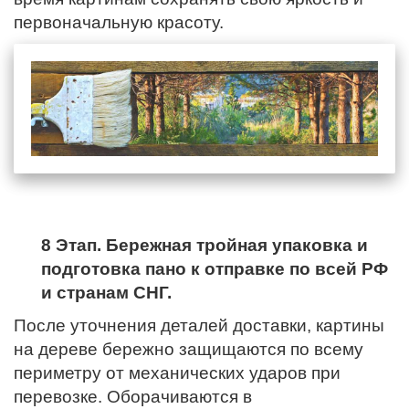
первоначальную красоту.
8 Этап. Бережная тройная упаковка и
подготовка пано к отправке по всей РФ
и странам СНГ.
После уточнения деталей доставки, картины
на дереве бережно защищаются по всему
периметру от механических ударов при
перевозке. Оборачиваются в