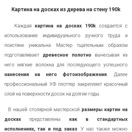
Картина на досках из дерева на стену 190k
Каждая
картина на досках 190k
создается с
использование индивидуального ручного труда и
поистине уникальна. Мастер тщательным образом
подготавливает
древесное полотно
вычесывая из
него мягкие волокна для последующего успешного
нанесения на него фотоизображения
. Далее
профессиональный УФ плоттер закрепляет красочный
слой на поверхности досок на долгие годы.
В нашей столярной мастерской
размеры картин на
досках
представлены
как в стандартных
исполнениях, так и под заказ
. У нас также можно