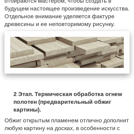
отбираются мастером, чтобы создать в
будущем настоящее произведение искусства.
Отдельное внимание уделяется фактуре
древесины и ее неповторимому рисунку.
2 Этап. Термическая обработка огнем
полотен (предварительный обжиг
картины).
Обжиг открытым пламенем отлично дополнит
любую картину на досках, в особенности с