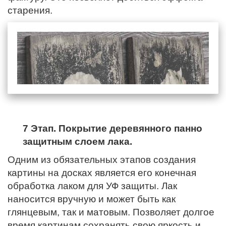
старения.
7 Этап. Покрытие деревянного панно
защитным слоем лака.
Одним из обязательных этапов создания
картины на досках является его конечная
обработка лаком для УФ защиты. Лак
наносится вручную и может быть как
глянцевым, так и матовым. Позволяет долгое
время картинам сохранять свою яркость и