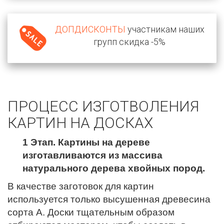
ДОПДИСКОНТЫ
участникам наших
групп скидка -5%
ПРОЦЕСС ИЗГОТВОЛЕНИЯ
КАРТИН НА ДОСКАХ
1 Этап. Картины на дереве
изготавливаются из массива
натурального дерева хвойных пород.
В качестве заготовок для картин
используется только высушенная древесина
сорта А. Доски тщательным образом