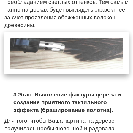
преобладанием светлых оттенков. Тем самым
панно на досках будет выглядеть эффектнее
за счет проявления обожженных волокон
древесины.
3 Этап. Выявление фактуры дерева и
создание приятного тактильного
эффекта (браширование полотна).
Для того, чтобы Ваша картина на дереве
получилась необыкновенной и радовала