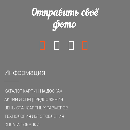
Информация
КАТАЛОГ КАРТИН НА ДОСКАХ
АКЦИИ И СПЕЦПРЕДЛОЖЕНИЯ
ЦЕНЫ СТАНДАРТНЫХ РАЗМЕРОВ
ТЕХНОЛОГИЯ ИЗГОТОВЛЕНИЯ
ОПЛАТА ПОКУПКИ