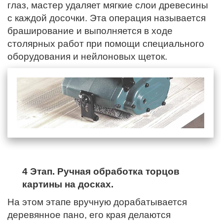
глаз, мастер удаляет мягкие слои древесины
с каждой досочки. Эта операция называется
браширование и выполняется в ходе
столярных работ при помощи специального
оборудования и нейлоновых щеток.
4 Этап. Ручная обработка торцов
картины на досках.
На этом этапе вручную дорабатывается
деревянное пано,
его края
делаются