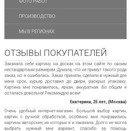
ФОТО РАБОТ
ПРОИЗВОДСТВО
МЫ В РЕГИОНАХ
ОТЗЫВЫ ПОКУПАТЕЛЕЙ
Заказала себе картину на досках на этом сайте по своим
нестандартным размерам. Думала, что не примут такого рода
заказ, но я ошибалась. Заказ приняли, сделали в нужный для
меня срок, курьер доставил до двери, раскрыл упаковку.
Картина мне понравилась, яркая, аккуратная. Во общем я
осталась довольна! Рекомендую всем!
Екатерина, 25 лет, (Москва)
Очень удобный интернет-магазин. Большой выбор картин,
картин с ручной обработкой, особенно мне понравились
картины авторские, из которых я и заказала. Долго не могла
выбрать нужный мне вариант, спасибо за помощь