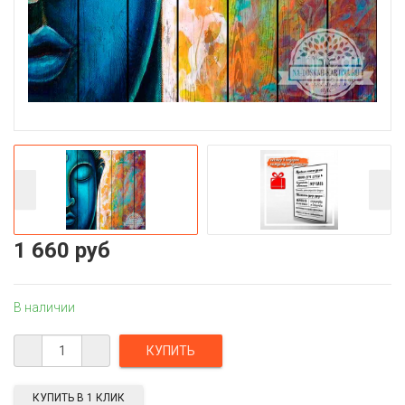
1 660 руб
В наличии
КУПИТЬ В 1 КЛИК