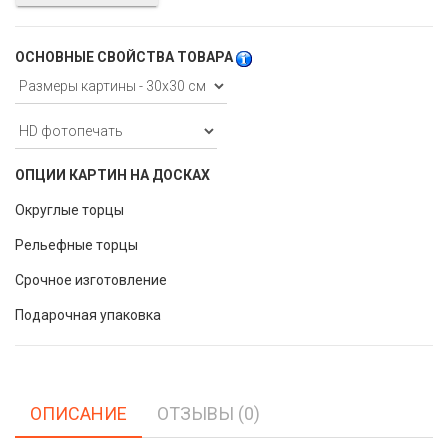
ОСНОВНЫЕ СВОЙСТВА ТОВАРА
ОПЦИИ КАРТИН НА ДОСКАХ
Округлые торцы
Рельефные торцы
Срочное изготовление
Подарочная упаковка
ОПИСАНИЕ
ОТЗЫВЫ (0)