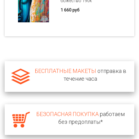
божество 190k
1 660 руб
БЕСПЛАТНЫЕ МАКЕТЫ
отправка в
течение часа
БЕЗОПАСНАЯ ПОКУПКА
работаем
без предоплаты*