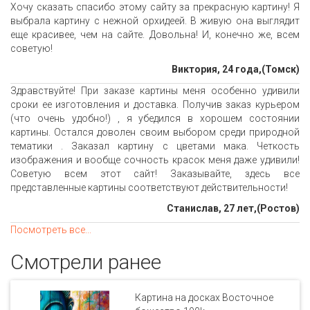
Хочу сказать спасибо этому сайту за прекрасную картину! Я
выбрала картину с нежной орхидеей. В живую она выглядит
еще красивее, чем на сайте. Довольна! И, конечно же, всем
советую!
Виктория, 24 года,(Томск)
Здравствуйте! При заказе картины меня особенно удивили
сроки ее изготовления и доставка. Получив заказ курьером
(что очень удобно!) , я убедился в хорошем состоянии
картины. Остался доволен своим выбором среди природной
тематики . Заказал картину с цветами мака. Четкость
изображения и вообще сочность красок меня даже удивили!
Советую всем этот сайт! Заказывайте, здесь все
представленные картины соответствуют действительности!
Станислав, 27 лет,(Ростов)
Посмотреть все...
Смотрели ранее
Картина на досках Восточное