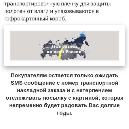
транспортировочную пленку для защиты
полотен от влаги и упаковываются в
гофрокартонный короб.
Покупателям остается только ожидать
SMS сообщение с номер транспортной
накладной заказа и с нетерпением
отслеживать посылку с картиной, которая
непременно будет радовать Вас долгие
годы.