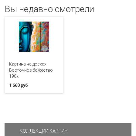
Вы недавно смотрели
Картина на досках
Восточное божество
190k
1 660 руб
КОЛЛЕКЦИИ КАРТИН