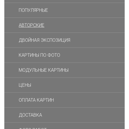
ПОПУЛЯРНЫЕ
АВТОРСКИЕ
ДВОЙНАЯ ЭКСПОЗИЦИЯ
КАРТИНЫ ПО ФОТО
МОДУЛЬНЫЕ КАРТИНЫ
ЦЕНЫ
ОПЛАТА КАРТИН
ДОСТАВКА