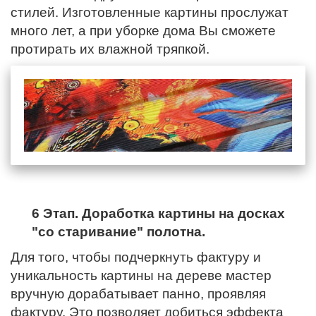
стилей. Изготовленные картины прослужат
много лет, а при уборке дома Вы сможете
протирать их влажной тряпкой.
6 Этап. Доработка картины на досках
"со старивание" полотна.
Для того, чтобы подчеркнуть фактуру и
уникальность картины на дереве мастер
вручную дорабатывает панно, проявляя
фактуру. Это позволяет добиться эффекта