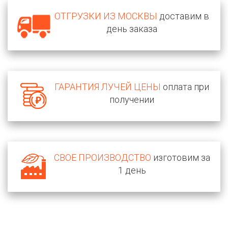
ОТГРУЗКИ ИЗ МОСКВЫ
доставим в
день заказа
ГАРАНТИЯ ЛУЧЕЙ ЦЕНЫ
оплата при
получении
СВОЕ ПРОИЗВОДСТВО
изготовим за
1 день