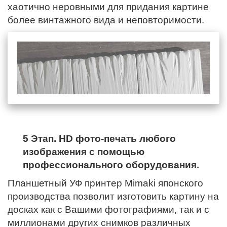
хаотично неровными для придания картине
более винтажного вида и неповторимости.
5 Этап. HD фото-печать любого
изображения с помощью
профессионального оборудования.
Планшетный УФ принтер Mimaki японского
производства позволит изготовить картину на
досках как с Вашими фотографиями, так и с
миллионами других снимков различных