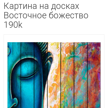
Картина на досках
Восточное божество
190k