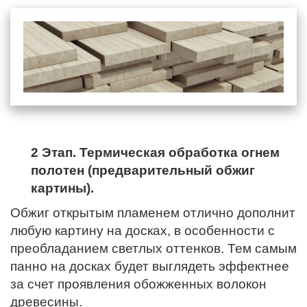
2 Этап. Термическая обработка огнем
полотен (предварительный обжиг
картины).
Обжиг открытым пламенем отлично дополнит
любую картину на досках, в особенности с
преобладанием светлых оттенков. Тем самым
панно на досках будет выглядеть эффектнее
за счет проявления обожженных волокон
древесины.