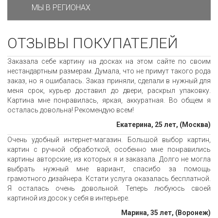
МЫ В РЕГИОНАХ
ОТЗЫВЫ ПОКУПАТЕЛЕЙ
Заказала себе картину на досках на этом сайте по своим
нестандартным размерам. Думала, что не примут такого рода
заказ, но я ошибалась. Заказ приняли, сделали в нужный для
меня срок, курьер доставил до двери, раскрыл упаковку.
Картина мне понравилась, яркая, аккуратная. Во общем я
осталась довольна! Рекомендую всем!
Екатерина, 25 лет, (Москва)
Очень удобный интернет-магазин. Большой выбор картин,
картин с ручной обработкой, особенно мне понравились
картины авторские, из которых я и заказала. Долго не могла
выбрать нужный мне вариант, спасибо за помощь
грамотного дизайнера. Кстати услуга оказалась бесплатной.
Я осталась очень довольной. Теперь любуюсь своей
картиной из досок у себя в интерьере.
Марина, 35 лет, (Воронеж)