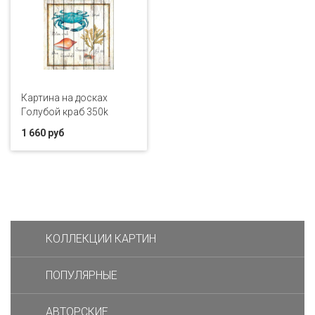
Картина на досках
Голубой краб 350k
1 660 руб
КОЛЛЕКЦИИ КАРТИН
ПОПУЛЯРНЫЕ
АВТОРСКИЕ