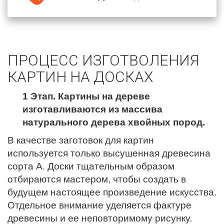
ПРОЦЕСС ИЗГОТВОЛЕНИЯ
КАРТИН НА ДОСКАХ
1 Этап. Картины на дереве
изготавливаются из массива
натурального дерева хвойных пород.
В качестве заготовок для картин
используется только высушенная древесина
сорта А. Доски тщательным образом
отбираются мастером, чтобы создать в
будущем настоящее произведение искусства.
Отдельное внимание уделяется фактуре
древесины и ее неповторимому рисунку.