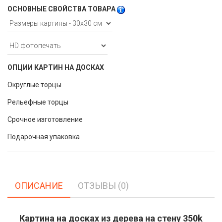
ОСНОВНЫЕ СВОЙСТВА ТОВАРА
ОПЦИИ КАРТИН НА ДОСКАХ
Округлые торцы
Рельефные торцы
Срочное изготовление
Подарочная упаковка
ОПИСАНИЕ
ОТЗЫВЫ (0)
Картина на досках из дерева на стену 350k