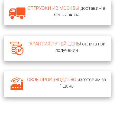
ОТГРУЗКИ ИЗ МОСКВЫ
доставим в
день заказа
ГАРАНТИЯ ЛУЧЕЙ ЦЕНЫ
оплата при
получении
СВОЕ ПРОИЗВОДСТВО
изготовим за
1 день