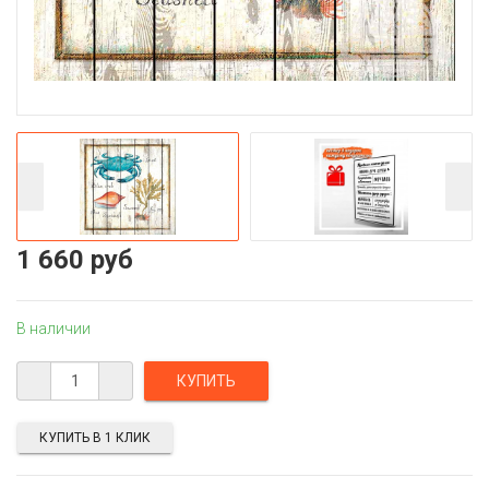
1 660 руб
В наличии
КУПИТЬ В 1 КЛИК