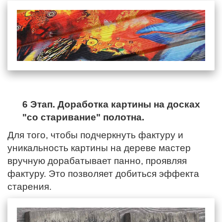
6 Этап. Доработка картины на досках
"со старивание" полотна.
Для того, чтобы подчеркнуть фактуру и
уникальность картины на дереве мастер
вручную дорабатывает панно, проявляя
фактуру. Это позволяет добиться эффекта
старения.