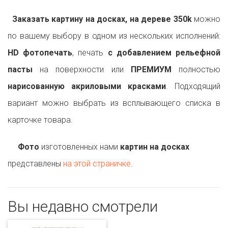
Заказать картину на досках, на дереве 350k
можно
по вашему выбору в одном из нескольких исполнений:
HD фотопечать
, печать
с добавлением рельефной
пасты
на поверхности или
ПРЕМИУМ
полностью
нарисованную акриловыми красками
. Подходящий
вариант можно выбрать из всплывающего списка в
карточке товара.
Фото
изготовленных нами
картин на досках
представлены
на этой страничке
.
Вы недавно смотрели