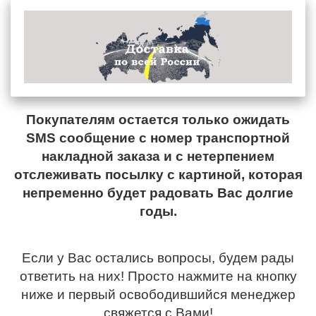
Покупателям остается только ожидать
SMS сообщение с номер транспортной
накладной заказа и с нетерпением
отслеживать посылку с картиной, которая
непременно будет радовать Вас долгие
годы.
Если у Вас остались вопросы, будем рады
ответить на них! Просто нажмите на кнопку
ниже и первый освободившийся менеджер
свяжется с Вами!