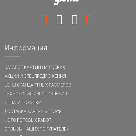
Информация
КАТАЛОГ КАРТИН НА ДОСКАХ
АКЦИИ И СПЕЦПРЕДЛОЖЕНИЯ
ЦЕНЫ СТАНДАРТНЫХ РАЗМЕРОВ
ТЕХНОЛОГИЯ ИЗГОТОВЛЕНИЯ
ОПЛАТА ПОКУПКИ
ДОСТАВКА КАРТИНЫ ПО РФ
ФОТО ГОТОВЫХ РАБОТ
ОТЗЫВЫ НАШИХ ПОКУПАТЕЛЕЙ