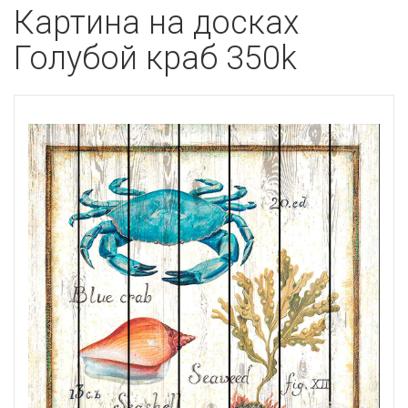
Картина на досках
Голубой краб 350k