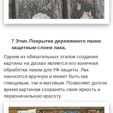
7 Этап. Покрытие деревянного панно
защитным слоем лака.
Одним из обязательных этапов создания
картины на досках является его конечная
обработка лаком для УФ защиты. Лак
наносится вручную и может быть как
глянцевым, так и матовым. Позволяет долгое
время картинам сохранять свою яркость и
первоначальную красоту.