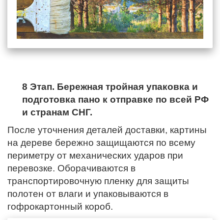
8 Этап. Бережная тройная упаковка и
подготовка пано к отправке по всей РФ
и странам СНГ.
После уточнения деталей доставки, картины
на дереве бережно защищаются по всему
периметру от механических ударов при
перевозке. Оборачиваются в
транспортировочную пленку для защиты
полотен от влаги и упаковываются в
гофрокартонный короб.