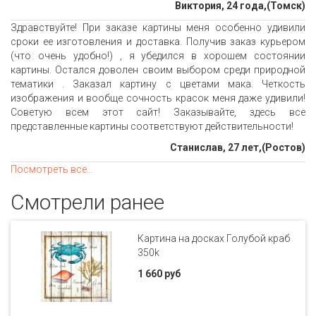
Виктория, 24 года,(Томск)
Здравствуйте! При заказе картины меня особенно удивили
сроки ее изготовления и доставка. Получив заказ курьером
(что очень удобно!) , я убедился в хорошем состоянии
картины. Остался доволен своим выбором среди природной
тематики . Заказал картину с цветами мака. Четкость
изображения и вообще сочность красок меня даже удивили!
Советую всем этот сайт! Заказывайте, здесь все
представленные картины соответствуют действительности!
Станислав, 27 лет,(Ростов)
Посмотреть все...
Смотрели ранее
Картина на досках Голубой краб
350k
1 660 руб