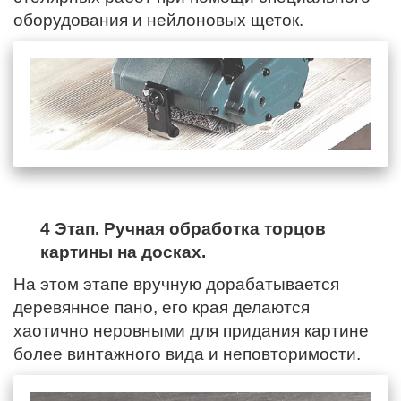
оборудования и нейлоновых щеток.
4 Этап. Ручная обработка торцов
картины на досках.
На этом этапе вручную дорабатывается
деревянное пано,
его края
делаются
хаотично неровными для придания картине
более винтажного вида и неповторимости.