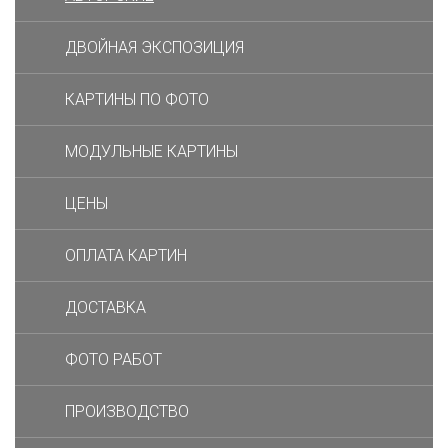
ДВОЙНАЯ ЭКСПОЗИЦИЯ
КАРТИНЫ ПО ФОТО
МОДУЛЬНЫЕ КАРТИНЫ
ЦЕНЫ
ОПЛАТА КАРТИН
ДОСТАВКА
ФОТО РАБОТ
ПРОИЗВОДСТВО