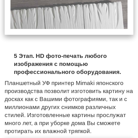
5 Этап. HD фото-печать любого
изображения с помощью
профессионального оборудования.
Планшетный УФ принтер Mimaki японского
производства позволит изготовить картину на
досках как с Вашими фотографиями, так и с
миллионами других снимков различных
стилей. Изготовленные картины прослужат
много лет, а при уборке дома Вы сможете
протирать их влажной тряпкой.