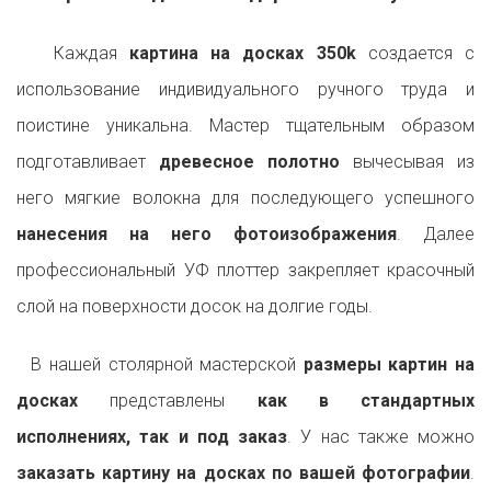
Каждая
картина на досках 350k
создается с
использование индивидуального ручного труда и
поистине уникальна. Мастер тщательным образом
подготавливает
древесное полотно
вычесывая из
него мягкие волокна для последующего успешного
нанесения на него фотоизображения
. Далее
профессиональный УФ плоттер закрепляет красочный
слой на поверхности досок на долгие годы.
В нашей столярной мастерской
размеры картин на
досках
представлены
как в стандартных
исполнениях, так и под заказ
. У нас также можно
заказать картину на досках по вашей фотографии
.