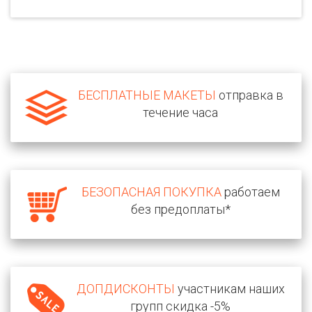
БЕСПЛАТНЫЕ МАКЕТЫ
отправка в
течение часа
БЕЗОПАСНАЯ ПОКУПКА
работаем
без предоплаты*
ДОПДИСКОНТЫ
участникам наших
групп скидка -5%