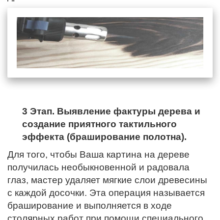
3 Этап. Выявление фактуры дерева и
создание приятного тактильного
эффекта (браширование полотна).
Для того, чтобы Ваша картина на дереве
получилась необыкновенной и радовала
глаз, мастер удаляет мягкие слои древесины
с каждой досочки. Эта операция называется
браширование и выполняется в ходе
столярных работ при помощи специального