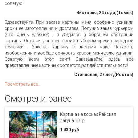
советую!
Виктория, 24 года,(Томск)
Здравствуйте! При заказе картины меня особенно удивили
сроки ее изготовления и доставка. Получив заказ курьером
(что очень удобно!) , я убедился в хорошем состоянии
картины. Остался доволен своим выбором среди природной
тематики . Заказал картину с цветами мака. Четкость
изображения и вообще сочность красок меня даже удивили!
Советую всем этот сайт! Заказывайте, здесь все
представленные картины соответствуют действительности!
Станислав, 27 лет,(Ростов)
Посмотреть все...
Смотрели ранее
Картина на досках Райская
лагуна 101p
1 430 руб