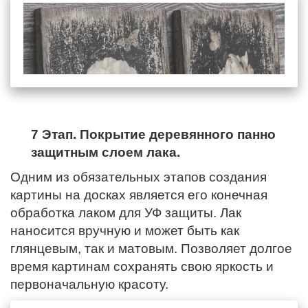
7 Этап. Покрытие деревянного панно
защитным слоем лака.
Одним из обязательных этапов создания
картины на досках является его конечная
обработка лаком для УФ защиты. Лак
наносится вручную и может быть как
глянцевым, так и матовым. Позволяет долгое
время картинам сохранять свою яркость и
первоначальную красоту.