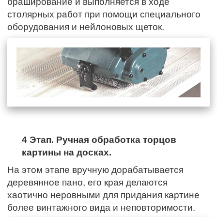
браширование и выполняется в ходе
столярных работ при помощи специального
оборудования и нейлоновых щеток.
4 Этап. Ручная обработка торцов
картины на досках.
На этом этапе вручную дорабатывается
деревянное пано,
его края
делаются
хаотично неровными для придания картине
более винтажного вида и неповторимости.