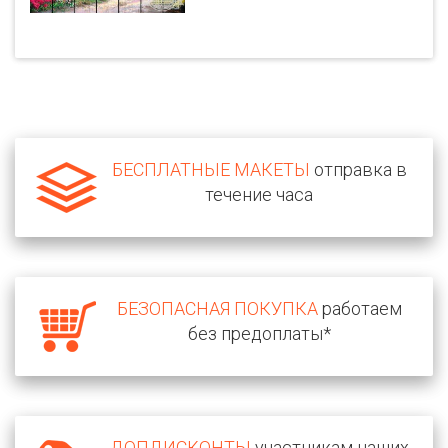
БЕСПЛАТНЫЕ МАКЕТЫ
отправка в
течение часа
БЕЗОПАСНАЯ ПОКУПКА
работаем
без предоплаты*
ДОПДИСКОНТЫ
участникам наших