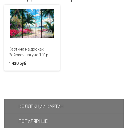
Картина на досках
Райская лагуна 101p
1 430 руб
КОЛЛЕКЦИИ КАРТИН
ПОПУЛЯРНЫЕ