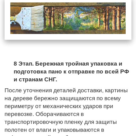
8 Этап. Бережная тройная упаковка и
подготовка пано к отправке по всей РФ
и странам СНГ.
После уточнения деталей доставки, картины
на дереве бережно защищаются по всему
периметру от механических ударов при
перевозке. Оборачиваются в
транспортировочную пленку для защиты
полотен от влаги и упаковываются в