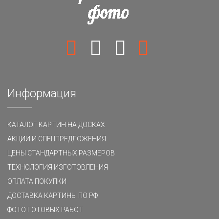
Информация
КАТАЛОГ КАРТИН НА ДОСКАХ
АКЦИИ И СПЕЦПРЕДЛОЖЕНИЯ
ЦЕНЫ СТАНДАРТНЫХ РАЗМЕРОВ
ТЕХНОЛОГИЯ ИЗГОТОВЛЕНИЯ
ОПЛАТА ПОКУПКИ
ДОСТАВКА КАРТИНЫ ПО РФ
ФОТО ГОТОВЫХ РАБОТ