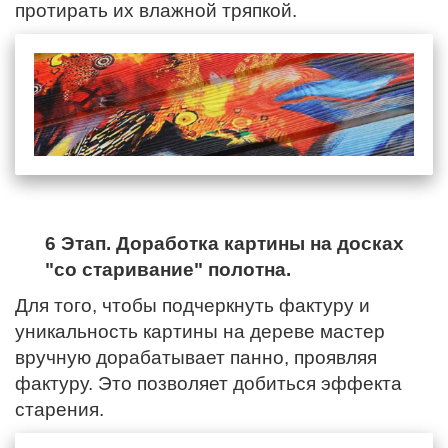
протирать их влажной тряпкой.
6 Этап. Доработка картины на досках
"со старивание" полотна.
Для того, чтобы подчеркнуть фактуру и
уникальность картины на дереве мастер
вручную дорабатывает панно, проявляя
фактуру. Это позволяет добиться эффекта
старения.