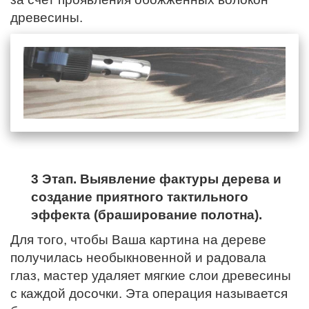
древесины.
3 Этап. Выявление фактуры дерева и
создание приятного тактильного
эффекта (браширование полотна).
Для того, чтобы Ваша картина на дереве
получилась необыкновенной и радовала
глаз, мастер удаляет мягкие слои древесины
с каждой досочки. Эта операция называется