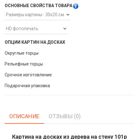
ОСНОВНЫЕ СВОЙСТВА ТОВАРА
ОПЦИИ КАРТИН НА ДОСКАХ
Округлые торцы
Рельефные торцы
Срочное изготовление
Подарочная упаковка
ОПИСАНИЕ
ОТЗЫВЫ (0)
Картина на досках из дерева на стену 101p