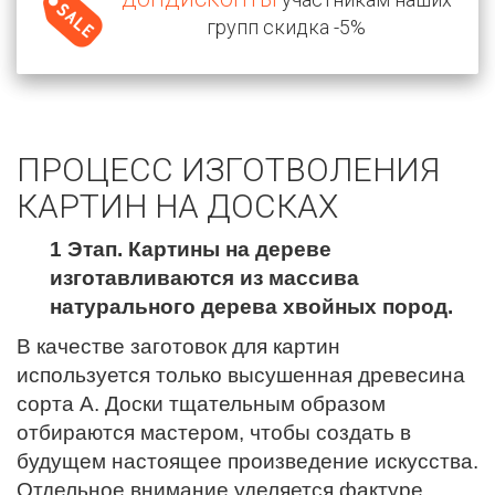
групп скидка -5%
ПРОЦЕСС ИЗГОТВОЛЕНИЯ
КАРТИН НА ДОСКАХ
1 Этап. Картины на дереве
изготавливаются из массива
натурального дерева хвойных пород.
В качестве заготовок для картин
используется только высушенная древесина
сорта А. Доски тщательным образом
отбираются мастером, чтобы создать в
будущем настоящее произведение искусства.
Отдельное внимание уделяется фактуре