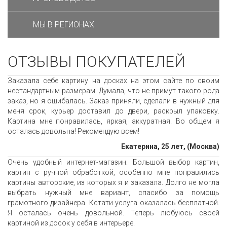
МЫ В РЕГИОНАХ
ОТЗЫВЫ ПОКУПАТЕЛЕЙ
Заказала себе картину на досках на этом сайте по своим
нестандартным размерам. Думала, что не примут такого рода
заказ, но я ошибалась. Заказ приняли, сделали в нужный для
меня срок, курьер доставил до двери, раскрыл упаковку.
Картина мне понравилась, яркая, аккуратная. Во общем я
осталась довольна! Рекомендую всем!
Екатерина, 25 лет, (Москва)
Очень удобный интернет-магазин. Большой выбор картин,
картин с ручной обработкой, особенно мне понравились
картины авторские, из которых я и заказала. Долго не могла
выбрать нужный мне вариант, спасибо за помощь
грамотного дизайнера. Кстати услуга оказалась бесплатной.
Я осталась очень довольной. Теперь любуюсь своей
картиной из досок у себя в интерьере.