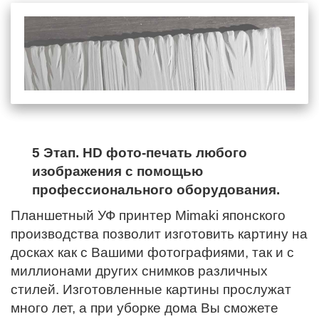
5 Этап. HD фото-печать любого
изображения с помощью
профессионального оборудования.
Планшетный УФ принтер Mimaki японского
производства позволит изготовить картину на
досках как с Вашими фотографиями, так и с
миллионами других снимков различных
стилей. Изготовленные картины прослужат
много лет, а при уборке дома Вы сможете