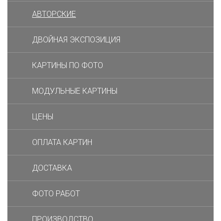
АВТОРСКИЕ
ДВОЙНАЯ ЭКСПОЗИЦИЯ
КАРТИНЫ ПО ФОТО
МОДУЛЬНЫЕ КАРТИНЫ
ЦЕНЫ
ОПЛАТА КАРТИН
ДОСТАВКА
ФОТО РАБОТ
ПРОИЗВОДСТВО