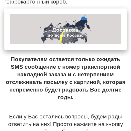
гофрокартонный короб.
Покупателям остается только ожидать
SMS сообщение с номер транспортной
накладной заказа и с нетерпением
отслеживать посылку с картиной, которая
непременно будет радовать Вас долгие
годы.
Если у Вас остались вопросы, будем рады
ответить на них! Просто нажмите на кнопку