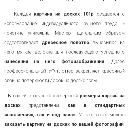
Каждая
картина на досках 101p
создается с
использование индивидуального ручного труда и
поистине уникальна. Мастер тщательным образом
подготавливает
древесное полотно
вычесывая из
него мягкие волокна для последующего успешного
нанесения на него фотоизображения
. Далее
профессиональный УФ плоттер закрепляет красочный
слой на поверхности досок на долгие годы.
В нашей столярной мастерской
размеры картин на
досках
представлены
как в стандартных
исполнениях, так и под заказ
. У нас также можно
заказать картину на досках по вашей фотографии
.