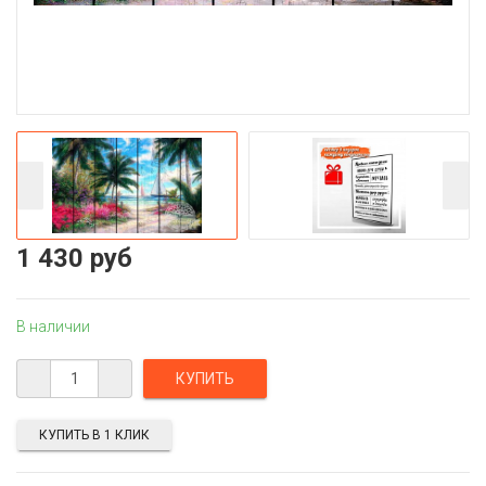
1 430 руб
В наличии
КУПИТЬ В 1 КЛИК