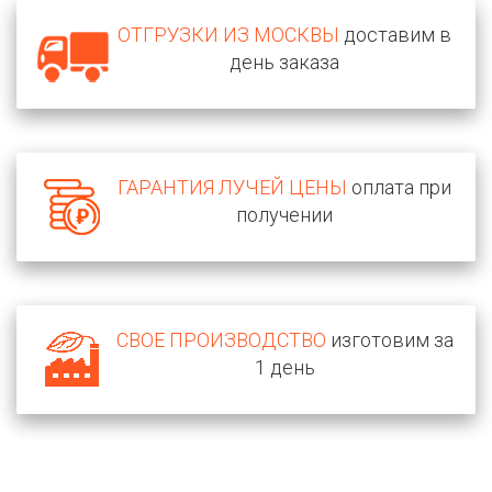
ОТГРУЗКИ ИЗ МОСКВЫ
доставим в
день заказа
ГАРАНТИЯ ЛУЧЕЙ ЦЕНЫ
оплата при
получении
СВОЕ ПРОИЗВОДСТВО
изготовим за
1 день