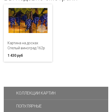
Картина на досках
Спелый виноград 162p
1 430 руб
КОЛЛЕКЦИИ КАРТИН
ПОПУЛЯРНЫЕ