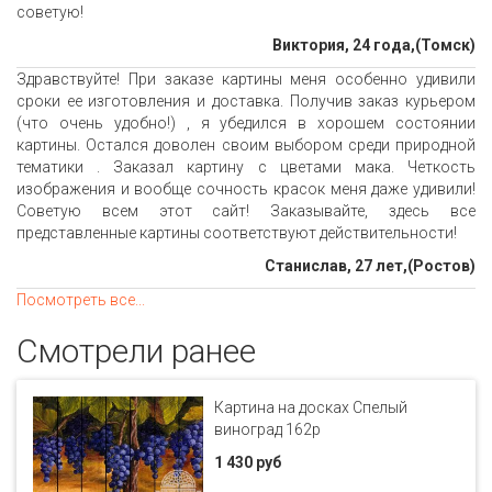
советую!
Виктория, 24 года,(Томск)
Здравствуйте! При заказе картины меня особенно удивили
сроки ее изготовления и доставка. Получив заказ курьером
(что очень удобно!) , я убедился в хорошем состоянии
картины. Остался доволен своим выбором среди природной
тематики . Заказал картину с цветами мака. Четкость
изображения и вообще сочность красок меня даже удивили!
Советую всем этот сайт! Заказывайте, здесь все
представленные картины соответствуют действительности!
Станислав, 27 лет,(Ростов)
Посмотреть все...
Смотрели ранее
Картина на досках Спелый
виноград 162p
1 430 руб