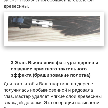
древесины.
3 Этап. Выявление фактуры дерева и
создание приятного тактильного
эффекта (браширование полотна).
Для того, чтобы Ваша картина на дереве
получилась необыкновенной и радовала
глаз, мастер удаляет мягкие слои древесины
с каждой досочки. Эта операция называется