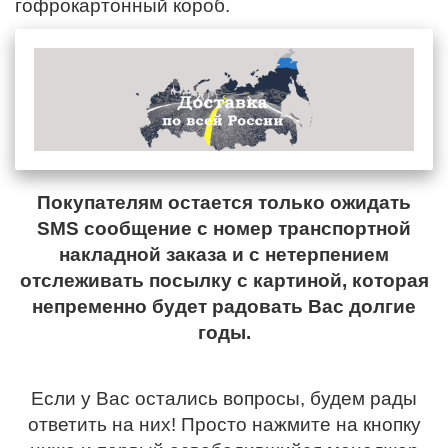
гофрокартонный короб.
Покупателям остается только ожидать
SMS сообщение с номер транспортной
накладной заказа и с нетерпением
отслеживать посылку с картиной, которая
непременно будет радовать Вас долгие
годы.
Если у Вас остались вопросы, будем рады
ответить на них! Просто нажмите на кнопку