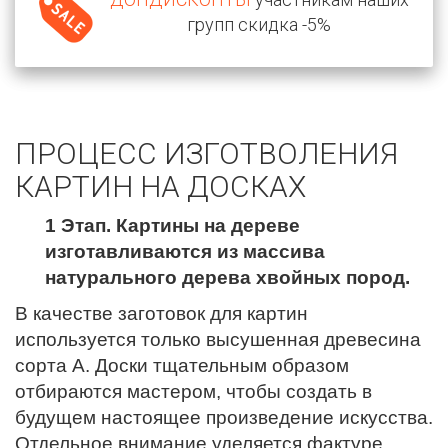
групп скидка -5%
ПРОЦЕСС ИЗГОТВОЛЕНИЯ
КАРТИН НА ДОСКАХ
1 Этап. Картины на дереве
изготавливаются из массива
натурального дерева хвойных пород.
В качестве заготовок для картин
используется только высушенная древесина
сорта А. Доски тщательным образом
отбираются мастером, чтобы создать в
будущем настоящее произведение искусства.
Отдельное внимание уделяется фактуре