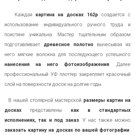
Каждая
картина на досках 162p
создается с
использование индивидуального ручного труда и
поистине уникальна. Мастер тщательным образом
подготавливает
древесное полотно
вычесывая из
него мягкие волокна для последующего успешного
нанесения на него фотоизображения
. Далее
профессиональный УФ плоттер закрепляет красочный
слой на поверхности досок на долгие годы.
В нашей столярной мастерской
размеры картин на
досках
представлены
как в стандартных
исполнениях, так и под заказ
. У нас также можно
заказать картину на досках по вашей фотографии
.