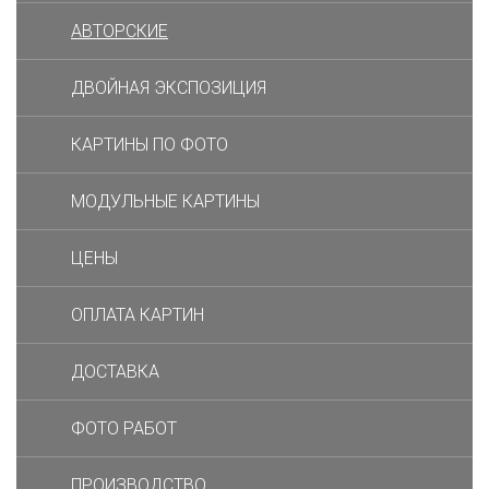
АВТОРСКИЕ
ДВОЙНАЯ ЭКСПОЗИЦИЯ
КАРТИНЫ ПО ФОТО
МОДУЛЬНЫЕ КАРТИНЫ
ЦЕНЫ
ОПЛАТА КАРТИН
ДОСТАВКА
ФОТО РАБОТ
ПРОИЗВОДСТВО