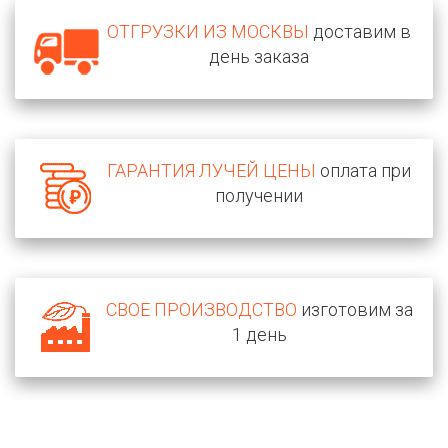
ОТГРУЗКИ ИЗ МОСКВЫ
доставим в
день заказа
ГАРАНТИЯ ЛУЧЕЙ ЦЕНЫ
оплата при
получении
СВОЕ ПРОИЗВОДСТВО
изготовим за
1 день