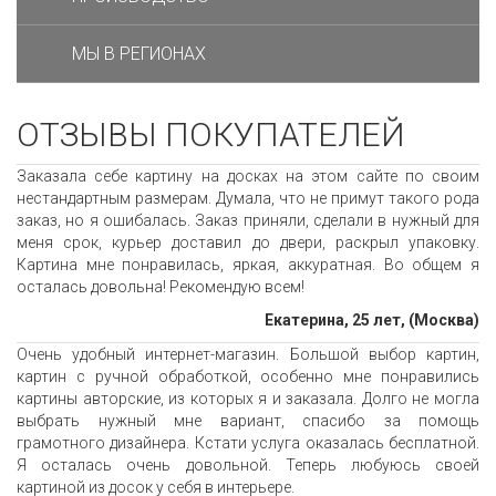
МЫ В РЕГИОНАХ
ОТЗЫВЫ ПОКУПАТЕЛЕЙ
Заказала себе картину на досках на этом сайте по своим
нестандартным размерам. Думала, что не примут такого рода
заказ, но я ошибалась. Заказ приняли, сделали в нужный для
меня срок, курьер доставил до двери, раскрыл упаковку.
Картина мне понравилась, яркая, аккуратная. Во общем я
осталась довольна! Рекомендую всем!
Екатерина, 25 лет, (Москва)
Очень удобный интернет-магазин. Большой выбор картин,
картин с ручной обработкой, особенно мне понравились
картины авторские, из которых я и заказала. Долго не могла
выбрать нужный мне вариант, спасибо за помощь
грамотного дизайнера. Кстати услуга оказалась бесплатной.
Я осталась очень довольной. Теперь любуюсь своей
картиной из досок у себя в интерьере.