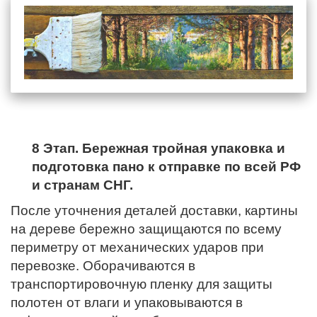
8 Этап. Бережная тройная упаковка и
подготовка пано к отправке по всей РФ
и странам СНГ.
После уточнения деталей доставки, картины
на дереве бережно защищаются по всему
периметру от механических ударов при
перевозке. Оборачиваются в
транспортировочную пленку для защиты
полотен от влаги и упаковываются в