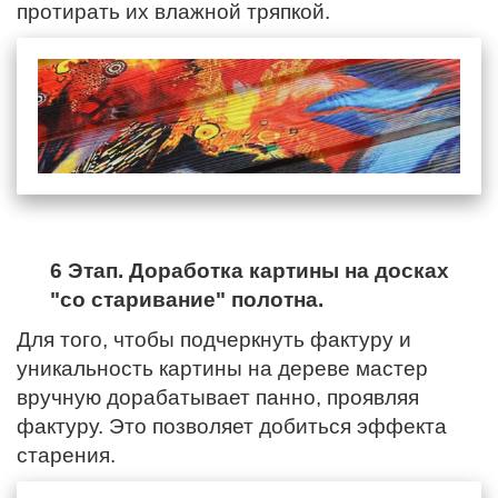
протирать их влажной тряпкой.
6 Этап. Доработка картины на досках
"со старивание" полотна.
Для того, чтобы подчеркнуть фактуру и
уникальность картины на дереве мастер
вручную дорабатывает панно, проявляя
фактуру. Это позволяет добиться эффекта
старения.