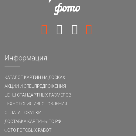
Информация
КАТАЛОГ КАРТИН НА ДОСКАХ
АКЦИИ И СПЕЦПРЕДЛОЖЕНИЯ
ЦЕНЫ СТАНДАРТНЫХ РАЗМЕРОВ
ТЕХНОЛОГИЯ ИЗГОТОВЛЕНИЯ
ОПЛАТА ПОКУПКИ
ДОСТАВКА КАРТИНЫ ПО РФ
ФОТО ГОТОВЫХ РАБОТ