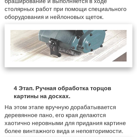
браширование и выполняется в ходе
столярных работ при помощи специального
оборудования и нейлоновых щеток.
4 Этап. Ручная обработка торцов
картины на досках.
На этом этапе вручную дорабатывается
деревянное пано,
его края
делаются
хаотично неровными для придания картине
более винтажного вида и неповторимости.