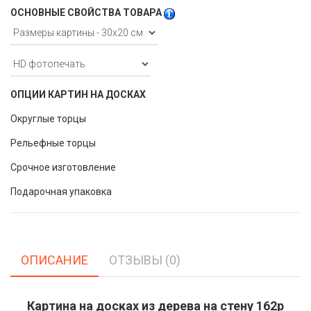
ОСНОВНЫЕ СВОЙСТВА ТОВАРА
ОПЦИИ КАРТИН НА ДОСКАХ
Округлые торцы
Рельефные торцы
Срочное изготовление
Подарочная упаковка
ОПИСАНИЕ
ОТЗЫВЫ (0)
Картина на досках из дерева на стену 162p