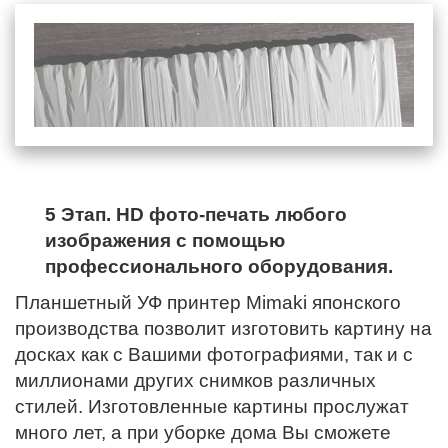
5 Этап. HD фото-печать любого
изображения с помощью
профессионального оборудования.
Планшетный УФ принтер Mimaki японского
производства позволит изготовить картину на
досках как с Вашими фотографиями, так и с
миллионами других снимков различных
стилей. Изготовленные картины прослужат
много лет, а при уборке дома Вы сможете