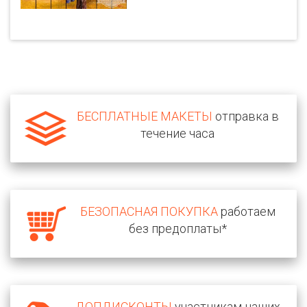
БЕСПЛАТНЫЕ МАКЕТЫ
отправка в
течение часа
БЕЗОПАСНАЯ ПОКУПКА
работаем
без предоплаты*
ДОПДИСКОНТЫ
участникам наших