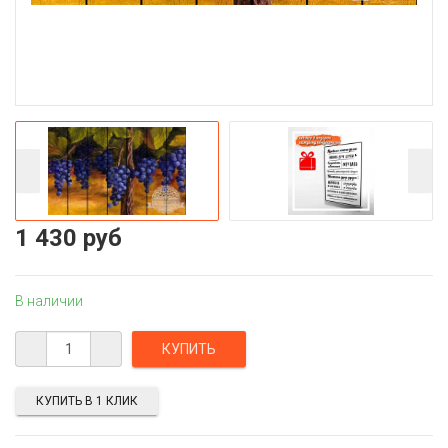
1 430 руб
В наличии
КУПИТЬ В 1 КЛИК