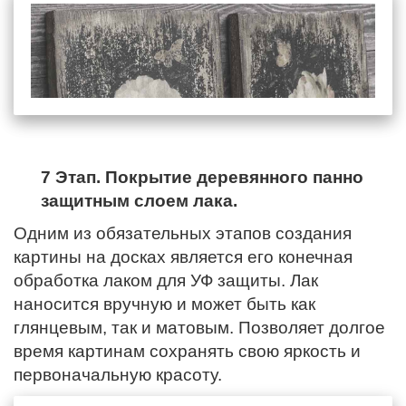
7 Этап. Покрытие деревянного панно
защитным слоем лака.
Одним из обязательных этапов создания
картины на досках является его конечная
обработка лаком для УФ защиты. Лак
наносится вручную и может быть как
глянцевым, так и матовым. Позволяет долгое
время картинам сохранять свою яркость и
первоначальную красоту.