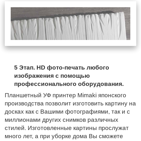
5 Этап. HD фото-печать любого
изображения с помощью
профессионального оборудования.
Планшетный УФ принтер Mimaki японского
производства позволит изготовить картину на
досках как с Вашими фотографиями, так и с
миллионами других снимков различных
стилей. Изготовленные картины прослужат
много лет, а при уборке дома Вы сможете