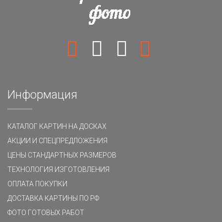
Информация
КАТАЛОГ КАРТИН НА ДОСКАХ
АКЦИИ И СПЕЦПРЕДЛОЖЕНИЯ
ЦЕНЫ СТАНДАРТНЫХ РАЗМЕРОВ
ТЕХНОЛОГИЯ ИЗГОТОВЛЕНИЯ
ОПЛАТА ПОКУПКИ
ДОСТАВКА КАРТИНЫ ПО РФ
ФОТО ГОТОВЫХ РАБОТ