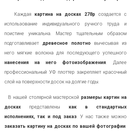
Каждая
картина на досках 278p
создается с
использование индивидуального ручного труда и
поистине уникальна. Мастер тщательным образом
подготавливает
древесное полотно
вычесывая из
него мягкие волокна для последующего успешного
нанесения на него фотоизображения
. Далее
профессиональный УФ плоттер закрепляет красочный
слой на поверхности досок на долгие годы.
В нашей столярной мастерской
размеры картин на
досках
представлены
как в стандартных
исполнениях, так и под заказ
. У нас также можно
заказать картину на досках по вашей фотографии
.