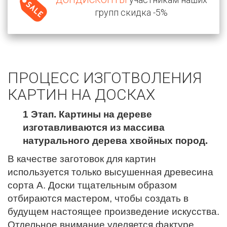
групп скидка -5%
ПРОЦЕСС ИЗГОТВОЛЕНИЯ
КАРТИН НА ДОСКАХ
1 Этап. Картины на дереве
изготавливаются из массива
натурального дерева хвойных пород.
В качестве заготовок для картин
используется только высушенная древесина
сорта А. Доски тщательным образом
отбираются мастером, чтобы создать в
будущем настоящее произведение искусства.
Отдельное внимание уделяется фактуре