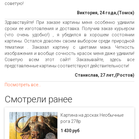
советую!
Виктория, 24 года,(Томск)
Здравствуйте! При заказе картины меня особенно удивили
сроки ее изготовления и доставка. Получив заказ курьером
(что очень удобно!) , я убедился в хорошем состоянии
картины. Остался доволен своим выбором среди природной
тематики . Заказал картину с цветами мака. Четкость
изображения и вообще сочность красок меня даже удивили!
Советую всем этот сайт! Заказывайте, здесь все
представленные картины соответствуют действительности!
Станислав, 27 лет,(Ростов)
Посмотреть все...
Смотрели ранее
Картина на досках Необычные
рога 278p
1 430 руб