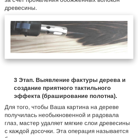
древесины.
3 Этап. Выявление фактуры дерева и
создание приятного тактильного
эффекта (браширование полотна).
Для того, чтобы Ваша картина на дереве
получилась необыкновенной и радовала
глаз, мастер удаляет мягкие слои древесины
с каждой досочки. Эта операция называется