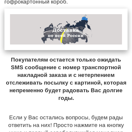
гофрокартонный короб.
Покупателям остается только ожидать
SMS сообщение с номер транспортной
накладной заказа и с нетерпением
отслеживать посылку с картиной, которая
непременно будет радовать Вас долгие
годы.
Если у Вас остались вопросы, будем рады
ответить на них! Просто нажмите на кнопку