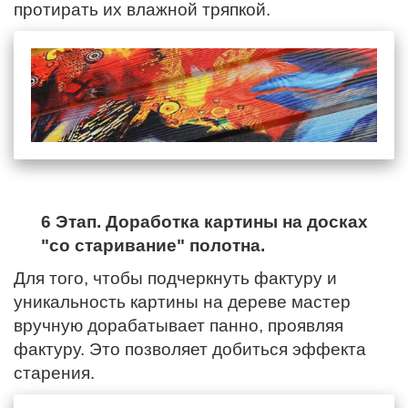
протирать их влажной тряпкой.
6 Этап. Доработка картины на досках
"со старивание" полотна.
Для того, чтобы подчеркнуть фактуру и
уникальность картины на дереве мастер
вручную дорабатывает панно, проявляя
фактуру. Это позволяет добиться эффекта
старения.