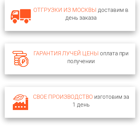
ОТГРУЗКИ ИЗ МОСКВЫ
доставим в
день заказа
ГАРАНТИЯ ЛУЧЕЙ ЦЕНЫ
оплата при
получении
СВОЕ ПРОИЗВОДСТВО
изготовим за
1 день