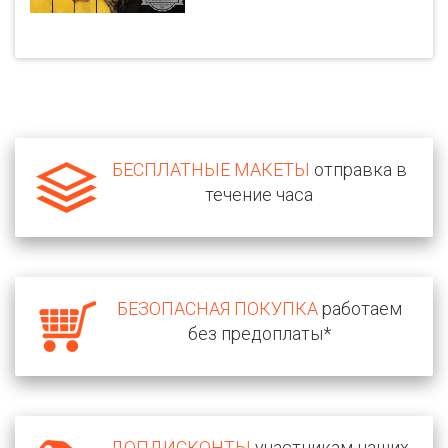
БЕСПЛАТНЫЕ МАКЕТЫ
отправка в
течение часа
БЕЗОПАСНАЯ ПОКУПКА
работаем
без предоплаты*
ДОПДИСКОНТЫ
участникам наших