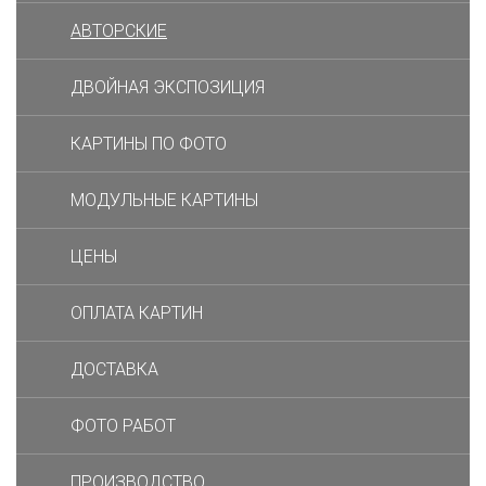
АВТОРСКИЕ
ДВОЙНАЯ ЭКСПОЗИЦИЯ
КАРТИНЫ ПО ФОТО
МОДУЛЬНЫЕ КАРТИНЫ
ЦЕНЫ
ОПЛАТА КАРТИН
ДОСТАВКА
ФОТО РАБОТ
ПРОИЗВОДСТВО