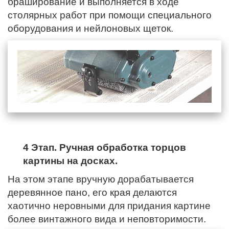
браширование и выполняется в ходе
столярных работ при помощи специального
оборудования и нейлоновых щеток.
4 Этап. Ручная обработка торцов
картины на досках.
На этом этапе вручную дорабатывается
деревянное пано,
его края
делаются
хаотично неровными для придания картине
более винтажного вида и неповторимости.