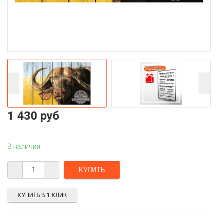
1 430 руб
В наличии
КУПИТЬ В 1 КЛИК