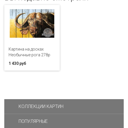
Картина на досках
Необычные рога 278p
1 430 руб
КОЛЛЕКЦИИ КАРТИН
ПОПУЛЯРНЫЕ