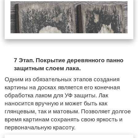
7 Этап. Покрытие деревянного панно
защитным слоем лака.
Одним из обязательных этапов создания
картины на досках является его конечная
обработка лаком для УФ защиты. Лак
наносится вручную и может быть как
глянцевым, так и матовым. Позволяет долгое
время картинам сохранять свою яркость и
первоначальную красоту.