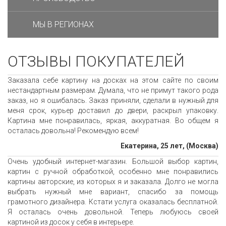
МЫ В РЕГИОНАХ
ОТЗЫВЫ ПОКУПАТЕЛЕЙ
Заказала себе картину на досках на этом сайте по своим
нестандартным размерам. Думала, что не примут такого рода
заказ, но я ошибалась. Заказ приняли, сделали в нужный для
меня срок, курьер доставил до двери, раскрыл упаковку.
Картина мне понравилась, яркая, аккуратная. Во общем я
осталась довольна! Рекомендую всем!
Екатерина, 25 лет, (Москва)
Очень удобный интернет-магазин. Большой выбор картин,
картин с ручной обработкой, особенно мне понравились
картины авторские, из которых я и заказала. Долго не могла
выбрать нужный мне вариант, спасибо за помощь
грамотного дизайнера. Кстати услуга оказалась бесплатной.
Я осталась очень довольной. Теперь любуюсь своей
картиной из досок у себя в интерьере.