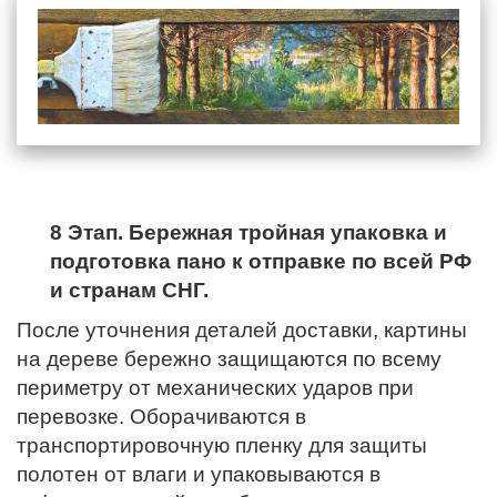
8 Этап. Бережная тройная упаковка и
подготовка пано к отправке по всей РФ
и странам СНГ.
После уточнения деталей доставки, картины
на дереве бережно защищаются по всему
периметру от механических ударов при
перевозке. Оборачиваются в
транспортировочную пленку для защиты
полотен от влаги и упаковываются в