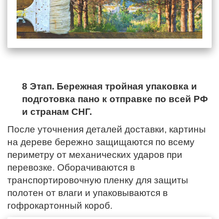
8 Этап. Бережная тройная упаковка и
подготовка пано к отправке по всей РФ
и странам СНГ.
После уточнения деталей доставки, картины
на дереве бережно защищаются по всему
периметру от механических ударов при
перевозке. Оборачиваются в
транспортировочную пленку для защиты
полотен от влаги и упаковываются в
гофрокартонный короб.