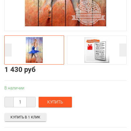
1 430 руб
В наличии
КУПИТЬ В 1 КЛИК