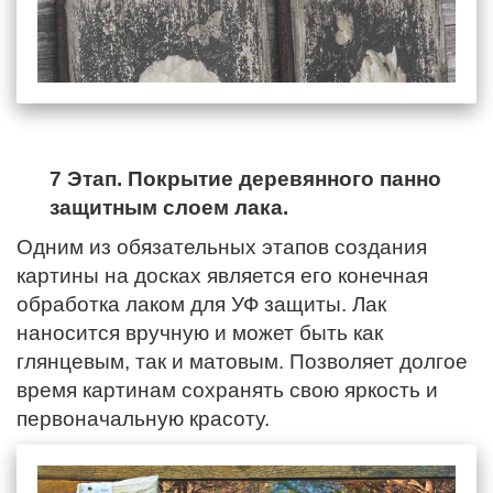
7 Этап. Покрытие деревянного панно
защитным слоем лака.
Одним из обязательных этапов создания
картины на досках является его конечная
обработка лаком для УФ защиты. Лак
наносится вручную и может быть как
глянцевым, так и матовым. Позволяет долгое
время картинам сохранять свою яркость и
первоначальную красоту.