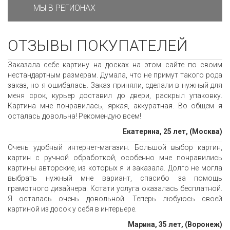
МЫ В РЕГИОНАХ
ОТЗЫВЫ ПОКУПАТЕЛЕЙ
Заказала себе картину на досках на этом сайте по своим
нестандартным размерам. Думала, что не примут такого рода
заказ, но я ошибалась. Заказ приняли, сделали в нужный для
меня срок, курьер доставил до двери, раскрыл упаковку.
Картина мне понравилась, яркая, аккуратная. Во общем я
осталась довольна! Рекомендую всем!
Екатерина, 25 лет, (Москва)
Очень удобный интернет-магазин. Большой выбор картин,
картин с ручной обработкой, особенно мне понравились
картины авторские, из которых я и заказала. Долго не могла
выбрать нужный мне вариант, спасибо за помощь
грамотного дизайнера. Кстати услуга оказалась бесплатной.
Я осталась очень довольной. Теперь любуюсь своей
картиной из досок у себя в интерьере.
Марина, 35 лет, (Воронеж)