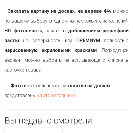
Заказать картину на досках, на дереве 44v
можно
по вашему выбору в одном из нескольких исполнений:
HD фотопечать
, печать
с добавлением рельефной
пасты
на поверхности или
ПРЕМИУМ
полностью
нарисованную акриловыми красками
. Подходящий
вариант можно выбрать из всплывающего списка в
карточке товара.
Фото
изготовленных нами
картин на досках
представлены
на этой страничке
.
Вы недавно смотрели