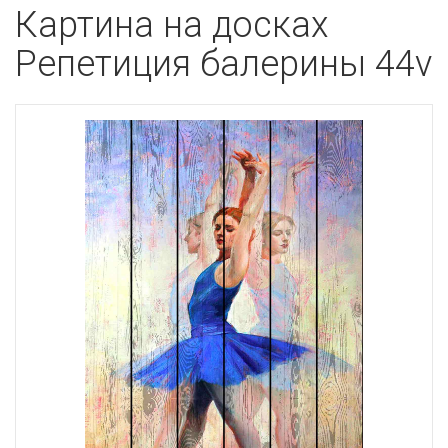
Картина на досках
Репетиция балерины 44v