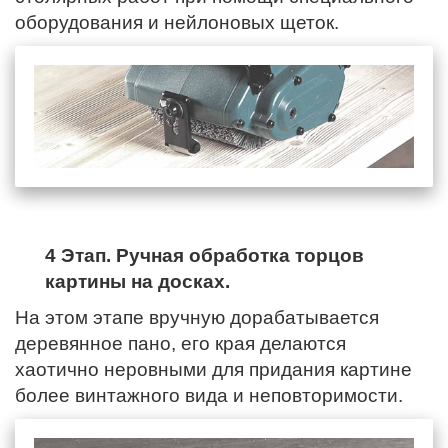
оборудования и нейлоновых щеток.
4 Этап. Ручная обработка торцов
картины на досках.
На этом этапе вручную дорабатывается
деревянное пано,
его края
делаются
хаотично неровными для придания картине
более винтажного вида и неповторимости.