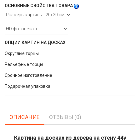
ОСНОВНЫЕ СВОЙСТВА ТОВАРА
ОПЦИИ КАРТИН НА ДОСКАХ
Округлые торцы
Рельефные торцы
Срочное изготовление
Подарочная упаковка
ОПИСАНИЕ
ОТЗЫВЫ (0)
Картина на досках из дерева на стену 44v