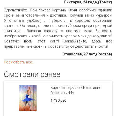
Виктория, 24 года,(Томск)
Здравствуйте! При заказе картины меня особенно удивили
сроки ее изготовления и доставка. Получив заказ курьером
(что очень удобно!) , я убедился в хорошем состоянии
картины. Остался доволен своим выбором среди природной
тематики . Заказал картину с цветами мака. Четкость
изображения и вообще сочность красок меня даже удивили!
Советую всем этот сайт! Заказывайте, здесь все
представленные картины соответствуют действительности!
Станислав, 27 лет,(Ростов)
Посмотреть все...
Смотрели ранее
Картина на досках Репетиция
балерины 44v
1 430 руб