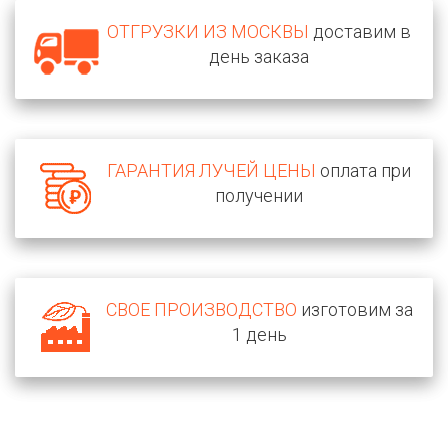
ОТГРУЗКИ ИЗ МОСКВЫ
доставим в
день заказа
ГАРАНТИЯ ЛУЧЕЙ ЦЕНЫ
оплата при
получении
СВОЕ ПРОИЗВОДСТВО
изготовим за
1 день