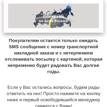
Покупателям остается только ожидать
SMS сообщение с номер транспортной
накладной заказа и с нетерпением
отслеживать посылку с картиной, которая
непременно будет радовать Вас долгие
годы.
Если у Вас остались вопросы, будем рады
ответить на них! Просто нажмите на кнопку
ниже и первый освободившийся менеджер
свяжется с Вами!