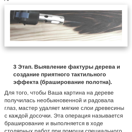
3 Этап. Выявление фактуры дерева и
создание приятного тактильного
эффекта (браширование полотна).
Для того, чтобы Ваша картина на дереве
получилась необыкновенной и радовала
глаз, мастер удаляет мягкие слои древесины
с каждой досочки. Эта операция называется
браширование и выполняется в ходе
столярных работ при помощи специального