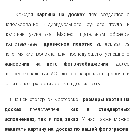
Каждая
картина на досках 44v
создается с
использование индивидуального ручного труда и
поистине уникальна. Мастер тщательным образом
подготавливает
древесное полотно
вычесывая из
него мягкие волокна для последующего успешного
нанесения на него фотоизображения
. Далее
профессиональный УФ плоттер закрепляет красочный
слой на поверхности досок на долгие годы.
В нашей столярной мастерской
размеры картин на
досках
представлены
как в стандартных
исполнениях, так и под заказ
. У нас также можно
заказать картину на досках по вашей фотографии
.