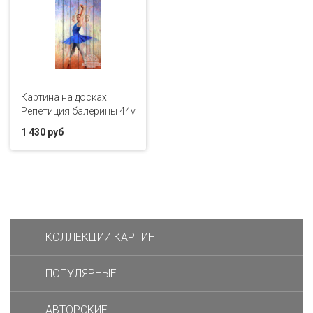
Картина на досках
Репетиция балерины 44v
1 430 руб
КОЛЛЕКЦИИ КАРТИН
ПОПУЛЯРНЫЕ
АВТОРСКИЕ