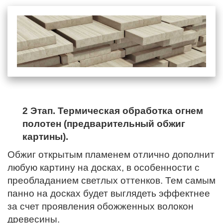
2 Этап. Термическая обработка огнем
полотен (предварительный обжиг
картины).
Обжиг открытым пламенем отлично дополнит
любую картину на досках, в особенности с
преобладанием светлых оттенков. Тем самым
панно на досках будет выглядеть эффектнее
за счет проявления обожженных волокон
древесины.