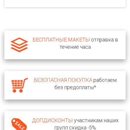
БЕСПЛАТНЫЕ МАКЕТЫ
отправка в
течение часа
БЕЗОПАСНАЯ ПОКУПКА
работаем
без предоплаты*
ДОПДИСКОНТЫ
участникам наших
групп скидка -5%