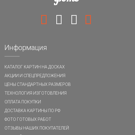
Информация
КАТАЛОГ КАРТИН НА ДОСКАХ
АКЦИИ И СПЕЦПРЕДЛОЖЕНИЯ
ЦЕНЫ СТАНДАРТНЫХ РАЗМЕРОВ
ТЕХНОЛОГИЯ ИЗГОТОВЛЕНИЯ
ОПЛАТА ПОКУПКИ
ДОСТАВКА КАРТИНЫ ПО РФ
ФОТО ГОТОВЫХ РАБОТ
ОТЗЫВЫ НАШИХ ПОКУПАТЕЛЕЙ