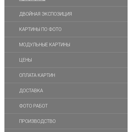
ДВОЙНАЯ ЭКСПОЗИЦИЯ
КАРТИНЫ ПО ФОТО
МОДУЛЬНЫЕ КАРТИНЫ
ЦЕНЫ
ОПЛАТА КАРТИН
ДОСТАВКА
ФОТО РАБОТ
ПРОИЗВОДСТВО