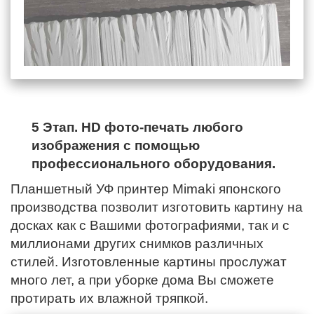
5 Этап. HD фото-печать любого
изображения с помощью
профессионального оборудования.
Планшетный УФ принтер Mimaki японского
производства позволит изготовить картину на
досках как с Вашими фотографиями, так и с
миллионами других снимков различных
стилей. Изготовленные картины прослужат
много лет, а при уборке дома Вы сможете
протирать их влажной тряпкой.