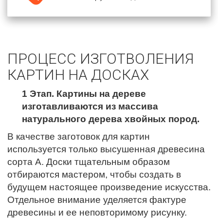
ПРОЦЕСС ИЗГОТВОЛЕНИЯ
КАРТИН НА ДОСКАХ
1 Этап. Картины на дереве
изготавливаются из массива
натурального дерева хвойных пород.
В качестве заготовок для картин
используется только высушенная древесина
сорта А. Доски тщательным образом
отбираются мастером, чтобы создать в
будущем настоящее произведение искусства.
Отдельное внимание уделяется фактуре
древесины и ее неповторимому рисунку.