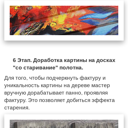
6 Этап. Доработка картины на досках
"со старивание" полотна.
Для того, чтобы подчеркнуть фактуру и
уникальность картины на дереве мастер
вручную дорабатывает панно, проявляя
фактуру. Это позволяет добиться эффекта
старения.